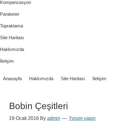
Kompanzasyon
Paratoner
Topraklama
Site Haritası
Hakkımızda
İletişim
Anasayfa
Hakkımızda
Site Haritası
İletişim
Bobin Çeşitleri
19 Ocak 2016
By
admin
Yorum yapın