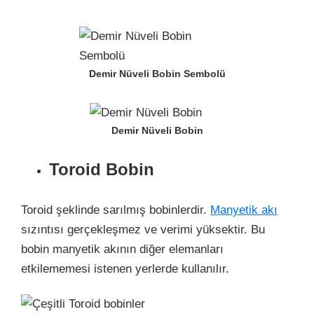
Demir Nüveli Bobin Sembolü
Demir Nüveli Bobin
Toroid Bobin
Toroid şeklinde sarılmış bobinlerdir.
Manyetik akı
sızıntısı gerçekleşmez ve verimi yüksektir. Bu
bobin manyetik akının diğer elemanları
etkilememesi istenen yerlerde kullanılır.