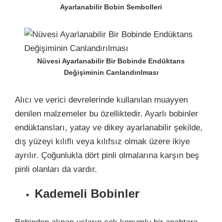
Ayarlanabilir Bobin Sembolleri
Nüvesi Ayarlanabilir Bir Bobinde Endüktans
Değişiminin Canlandırılması
Alıcı ve verici devrelerinde kullanılan muayyen
denilen malzemeler bu özelliktedir. Ayarlı bobinler
endüktansları, yatay ve dikey ayarlanabilir şekilde,
dış yüzeyi kılıflı veya kılıfsız olmak üzere ikiye
ayrılır. Çoğunlukla dört pinli olmalarına karşın beş
pinli olanları da vardır.
Kademeli Bobinler