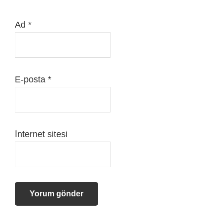
Ad
*
E-posta
*
İnternet sitesi