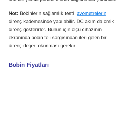
Not:
Bobinlerin sağlamlık testi
avometrelerin
direnç kademesinde yapılabilir. DC akım da omik
direnç gösterirler. Bunun için ölçü cihazının
ekranında bobin teli sargısından ileri gelen bir
direnç değeri okunması gerekir.
Bobin Fiyatları