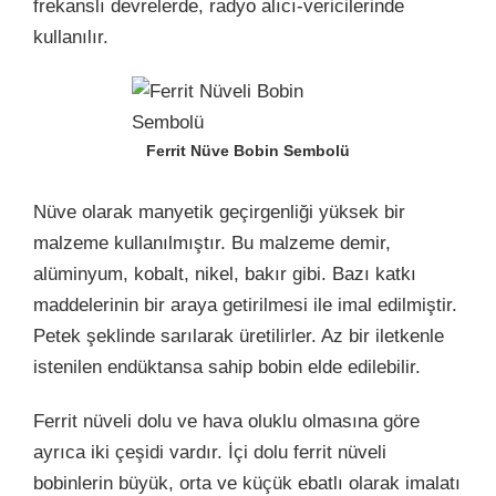
frekanslı devrelerde, radyo alıcı-vericilerinde
kullanılır.
Ferrit Nüve Bobin Sembolü
Nüve olarak manyetik geçirgenliği yüksek bir
malzeme kullanılmıştır. Bu malzeme demir,
alüminyum, kobalt, nikel, bakır gibi. Bazı katkı
maddelerinin bir araya getirilmesi ile imal edilmiştir.
Petek şeklinde sarılarak üretilirler. Az bir iletkenle
istenilen endüktansa sahip bobin elde edilebilir.
Ferrit nüveli dolu ve hava oluklu olmasına göre
ayrıca iki çeşidi vardır. İçi dolu ferrit nüveli
bobinlerin büyük, orta ve küçük ebatlı olarak imalatı