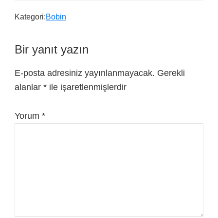
Kategori:
Bobin
Bir yanıt yazın
E-posta adresiniz yayınlanmayacak.
Gerekli
alanlar
*
ile işaretlenmişlerdir
Yorum
*