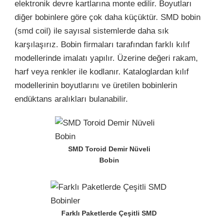
elektronik devre kartlarına monte edilir. Boyutları
diğer bobinlere göre çok daha küçüktür. SMD bobin
(smd coil) ile sayısal sistemlerde daha sık
karşılaşırız. Bobin firmaları tarafından farklı kılıf
modellerinde imalatı yapılır. Üzerine değeri rakam,
harf veya renkler ile kodlanır. Kataloglardan kılıf
modellerinin boyutlarını ve üretilen bobinlerin
endüktans aralıkları bulanabilir.
SMD Toroid Demir Nüveli
Bobin
Farklı Paketlerde Çeşitli SMD