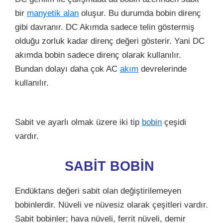
bir
manyetik alan
oluşur. Bu durumda bobin direnç
gibi davranır. DC Akımda sadece telin göstermiş
olduğu zorluk kadar direnç değeri gösterir. Yani DC
akımda bobin sadece direnç olarak kullanılır.
Bundan dolayı daha çok AC
akım
devrelerinde
kullanılır.
Sabit ve ayarlı olmak üzere iki tip
bobin
çeşidi
vardır.
SABİT BOBİN
Endüktans değeri sabit olan değiştirilemeyen
bobinlerdir. Nüveli ve nüvesiz olarak çeşitleri vardır.
Sabit bobinler; hava nüveli, ferrit nüveli, demir