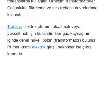
frekanslarda kullanılır. Örneğin; transformatörler.
Çoğunlukla filtreleme ve ses frekans devrelerinde
kullanılır.
Trafolar
, elektrik akımını alçaltmak veya
yükseltmek için kullanılır. Her güç kaynağının
içinde demir nüveli bobin (transformatör) bulunur.
Primer kısmı
elektrik
girişi, sekonder ise çıkış
kısmıdır.