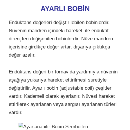
AYARLI BOBİN
Endüktans değerleri değiştirilebilen bobinlerdir.
Nüvenin mandren içindeki hareketi ile endüktif
dirençleri değişebilen bobinlerdir. Nüve mandren
içerisine girdikçe değer artar, dışarıya çıktıkça
değer azalır.
Endüktans değeri bir tornavida yardımıyla nüvenin
aşağıya yukarıya hareket ettirilmesi suretiyle
değiştirilir. Ayarlı bobin (adjustable coil) çeşitleri
vardır. Kademeli olarak ayarlanır. Nüvesi hareket
ettirilerek ayarlanan veya sargısı ayarlanan türleri
vardır.