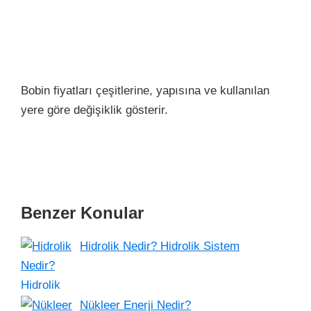
Bobin fiyatları çeşitlerine, yapısına ve kullanılan
yere göre değişiklik gösterir.
Benzer Konular
Hidrolik Nedir? Hidrolik Sistem
Nükleer Enerji Nedir?