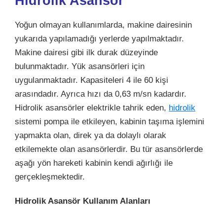
Hidrolik Asansör
Yoğun olmayan kullanımlarda, makine dairesinin
yukarıda yapılamadığı yerlerde yapılmaktadır.
Makine dairesi gibi ilk durak düzeyinde
bulunmaktadır. Yük asansörleri için
uygulanmaktadır. Kapasiteleri 4 ile 60 kişi
arasındadır. Ayrıca hızı da 0,63 m/sn kadardır.
Hidrolik asansörler elektrikle tahrik eden,
hidrolik
sistemi pompa ile etkileyen, kabinin taşıma işlemini
yapmakta olan, direk ya da dolaylı olarak
etkilemekte olan asansörlerdir. Bu tür asansörlerde
aşağı yön hareketi kabinin kendi ağırlığı ile
gerçekleşmektedir.
Hidrolik Asansör Kullanım Alanları