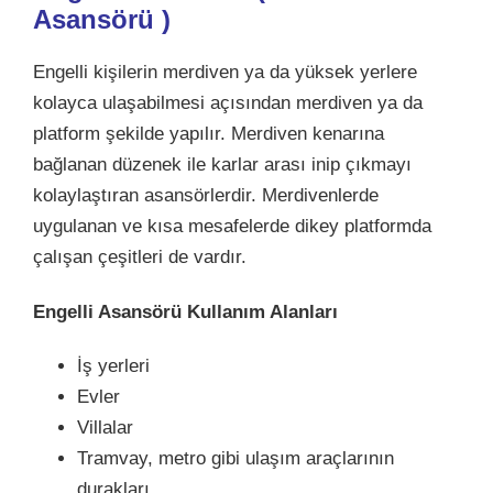
Asansörü
)
Engelli kişilerin merdiven ya da yüksek yerlere
kolayca ulaşabilmesi açısından merdiven ya da
platform şekilde yapılır. Merdiven kenarına
bağlanan düzenek ile karlar arası inip çıkmayı
kolaylaştıran asansörlerdir. Merdivenlerde
uygulanan ve kısa mesafelerde dikey platformda
çalışan çeşitleri de vardır.
Engelli Asansörü Kullanım Alanları
İş yerleri
Evler
Villalar
Tramvay, metro gibi ulaşım araçlarının
durakları