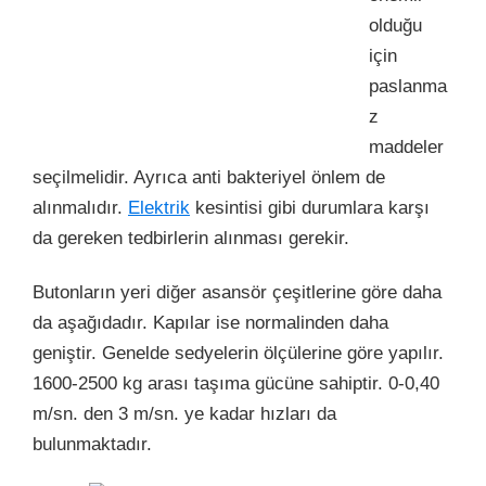
olduğu
için
paslanma
z
maddeler
seçilmelidir. Ayrıca anti bakteriyel önlem de
alınmalıdır.
Elektrik
kesintisi gibi durumlara karşı
da gereken tedbirlerin alınması gerekir.
Butonların yeri diğer asansör çeşitlerine göre daha
da aşağıdadır. Kapılar ise normalinden daha
geniştir. Genelde sedyelerin ölçülerine göre yapılır.
1600-2500 kg arası taşıma gücüne sahiptir. 0-0,40
m/sn. den 3 m/sn. ye kadar hızları da
bulunmaktadır.