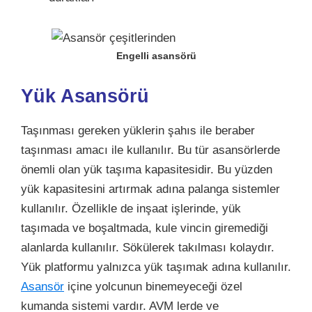
Engelli asansörü
Yük Asansörü
Taşınması gereken yüklerin şahıs ile beraber
taşınması amacı ile kullanılır. Bu tür asansörlerde
önemli olan yük taşıma kapasitesidir. Bu yüzden
yük kapasitesini artırmak adına palanga sistemler
kullanılır. Özellikle de inşaat işlerinde, yük
taşımada ve boşaltmada, kule vincin giremediği
alanlarda kullanılır. Sökülerek takılması kolaydır.
Yük platformu yalnızca yük taşımak adına kullanılır.
Asansör
içine yolcunun binemeyeceği özel
kumanda sistemi vardır. AVM lerde ve