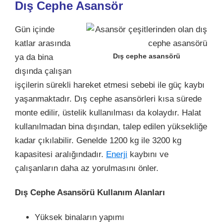
Dış Cephe Asansör
Gün içinde
katlar arasında
Dış cephe asansörü
ya da bina
dışında çalışan
işçilerin sürekli hareket etmesi sebebi ile güç kaybı
yaşanmaktadır. Dış cephe asansörleri kısa sürede
monte edilir, üstelik kullanılması da kolaydır. Halat
kullanılmadan bina dışından, talep edilen yüksekliğe
kadar çıkılabilir. Genelde 1200 kg ile 3200 kg
kapasitesi aralığındadır.
Enerji
kaybını ve
çalışanların daha az yorulmasını önler.
Dış Cephe Asansörü Kullanım Alanları
Yüksek binaların yapımı