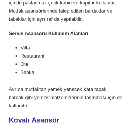
içinde paslanmaz çelik kabin ve kapılar kullanılır.
Mutfak asansörlerinde talep edilen bardaklar ve
tabaklar için ayrı raf da yapılabilir.
Servis Asansörü Kullanım Alanları
Villa
Restaurant
Otel
Banka
Ayrıca mutfaktan yemek yenecek kata tabak,
bardak gibi yemek malzemelerinin taşınması için de
kullanılır.
Kovalı Asansör