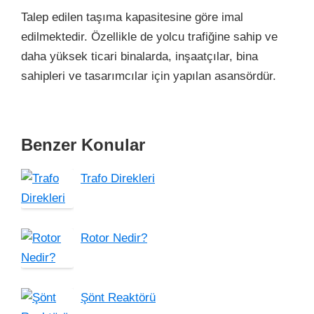
Talep edilen taşıma kapasitesine göre imal
edilmektedir. Özellikle de yolcu trafiğine sahip ve
daha yüksek ticari binalarda, inşaatçılar, bina
sahipleri ve tasarımcılar için yapılan asansördür.
Benzer Konular
Trafo Direkleri
Rotor Nedir?
Şönt Reaktörü