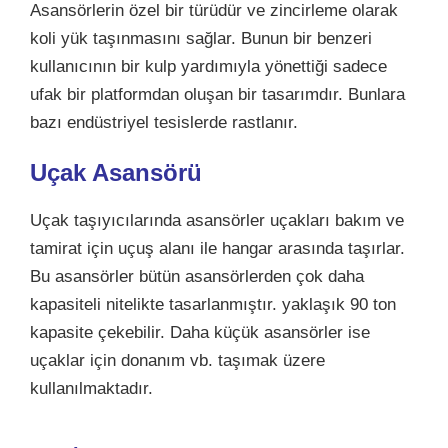
Asansörlerin özel bir türüdür ve zincirleme olarak
koli yük taşınmasını sağlar. Bunun bir benzeri
kullanıcının bir kulp yardımıyla yönettiği sadece
ufak bir platformdan oluşan bir tasarımdır. Bunlara
bazı endüstriyel tesislerde rastlanır.
Uçak Asansörü
Uçak taşıyıcılarında asansörler uçakları bakım ve
tamirat için uçuş alanı ile hangar arasında taşırlar.
Bu asansörler bütün asansörlerden çok daha
kapasiteli nitelikte tasarlanmıştır. yaklaşık 90 ton
kapasite çekebilir. Daha küçük asansörler ise
uçaklar için donanım vb. taşımak üzere
kullanılmaktadır.