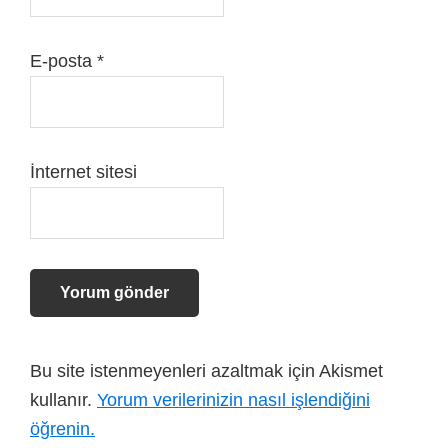
E-posta
*
İnternet sitesi
Bu site istenmeyenleri azaltmak için Akismet
kullanır.
Yorum verilerinizin nasıl işlendiğini
öğrenin.