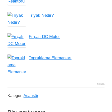
Triyak Nedir?
Fırçalı DC Motor
Topraklama Elemanları
Sovrn
Kategori:
Asansör