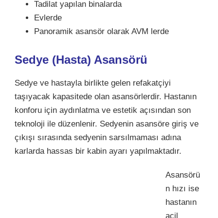
Tadilat yapılan binalarda
Evlerde
Panoramik asansör olarak AVM lerde
Sedye (Hasta) Asansörü
Sedye ve hastayla birlikte gelen refakatçiyi
taşıyacak kapasitede olan asansörlerdir. Hastanın
konforu için aydınlatma ve estetik açısından son
teknoloji ile düzenlenir. Sedyenin asansöre giriş ve
çıkışı sırasında sedyenin sarsılmaması adına
karlarda hassas bir kabin ayarı yapılmaktadır.
Asansörü
n hızı ise
hastanın
acil