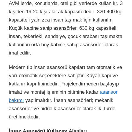
AVM lerde, konutlarda, otel gibi yerlerde kullanılır. 3
kişiden 19-20 kişi alacak kapasitededir. 320-400 kg
kapasiteli yalnızca insan taşımak için kullanılır.
Küçük kabine sahip asansörler, 630 kg kapasiteli
insan, tekerlekli sandalye, çocuk arabası taşımakta
kullanılan orta boy kabine sahip asansörler olarak
imal edilir.
Modern tip insan asansörü kapıları tam otomatik ve
yarı otomatik seçeneklere sahiptir. Kayan kapı ve
katlanır kapı tipindedir. Projelendirmeden başlayıp
imalat ve montaj işleminin bitimine kadar
asansör
bakımı
yapılmalıdır. İnsan asansörleri; mekanik
asansörler ve hidrolik asansörler olarak iki türde
üretilmektedir.
İnsan Asansörü Kullanım Alanları