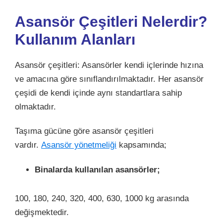
Asansör Çeşitleri Nelerdir?
Kullanım Alanları
Asansör çeşitleri: Asansörler kendi içlerinde hızına
ve amacına göre sınıflandırılmaktadır. Her asansör
çeşidi de kendi içinde aynı standartlara sahip
olmaktadır.
Taşıma gücüne göre asansör çeşitleri
vardır.
Asansör yönetmeliği
kapsamında;
Binalarda kullanılan asansörler;
100, 180, 240, 320, 400, 630, 1000 kg arasında
değişmektedir.