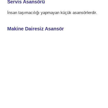
Servis Asansörü
İnsan taşımacılığı yapmayan küçük asansörlerdir.
Makine Dairesiz Asansör