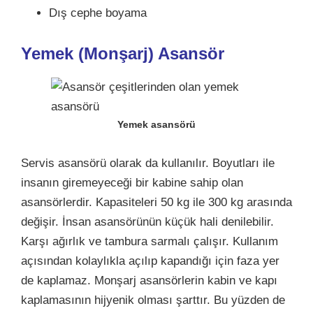
Dış cephe boyama
Yemek (Monşarj) Asansör
Yemek asansörü
Servis asansörü olarak da kullanılır. Boyutları ile
insanın giremeyeceği bir kabine sahip olan
asansörlerdir. Kapasiteleri 50 kg ile 300 kg arasında
değişir. İnsan asansörünün küçük hali denilebilir.
Karşı ağırlık ve tambura sarmalı çalışır. Kullanım
açısından kolaylıkla açılıp kapandığı için faza yer
de kaplamaz. Monşarj asansörlerin kabin ve kapı
kaplamasının hijyenik olması şarttır. Bu yüzden de