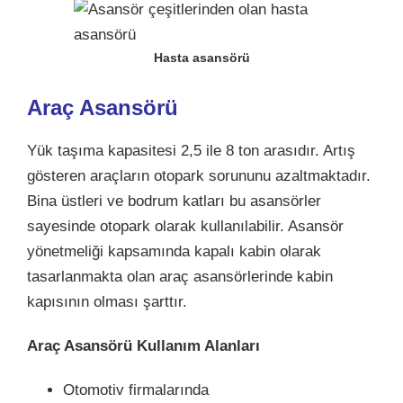
Hasta asansörü
Araç Asansörü
Yük taşıma kapasitesi 2,5 ile 8 ton arasıdır. Artış
gösteren araçların otopark sorununu azaltmaktadır.
Bina üstleri ve bodrum katları bu asansörler
sayesinde otopark olarak kullanılabilir. Asansör
yönetmeliği kapsamında kapalı kabin olarak
tasarlanmakta olan araç asansörlerinde kabin
kapısının olması şarttır.
Araç Asansörü Kullanım Alanları
Otomotiv firmalarında