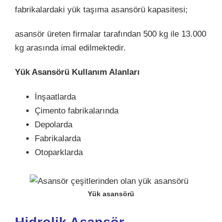
fabrikalardaki yük taşıma asansörü kapasitesi;
asansör üreten firmalar tarafından 500 kg ile 13.000
kg arasında imal edilmektedir.
Yük Asansörü Kullanım Alanları
İnşaatlarda
Çimento fabrikalarında
Depolarda
Fabrikalarda
Otoparklarda
Yük asansörü