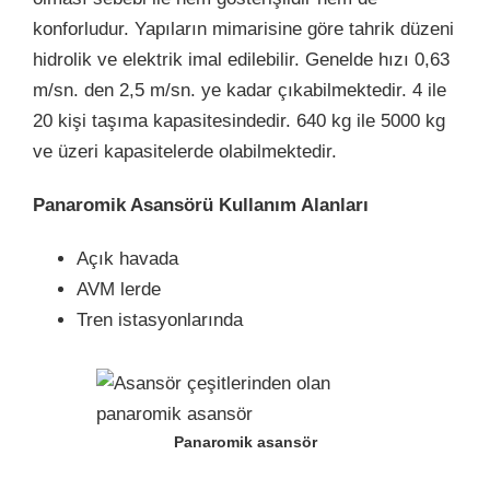
konforludur. Yapıların mimarisine göre tahrik düzeni
hidrolik ve elektrik imal edilebilir. Genelde hızı 0,63
m/sn. den 2,5 m/sn. ye kadar çıkabilmektedir. 4 ile
20 kişi taşıma kapasitesindedir. 640 kg ile 5000 kg
ve üzeri kapasitelerde olabilmektedir.
Panaromik Asansörü Kullanım Alanları
Açık havada
AVM lerde
Tren istasyonlarında
Panaromik asansör