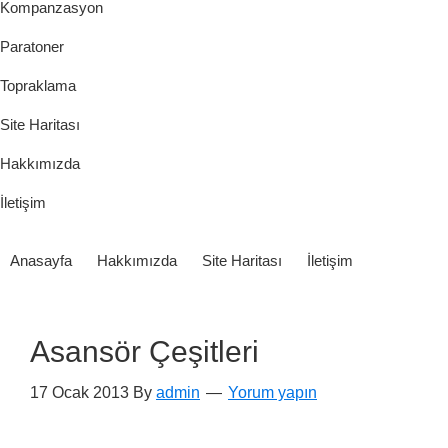
Kompanzasyon
Paratoner
Topraklama
Site Haritası
Hakkımızda
İletişim
Anasayfa
Hakkımızda
Site Haritası
İletişim
Asansör Çeşitleri
17 Ocak 2013
By
admin
Yorum yapın