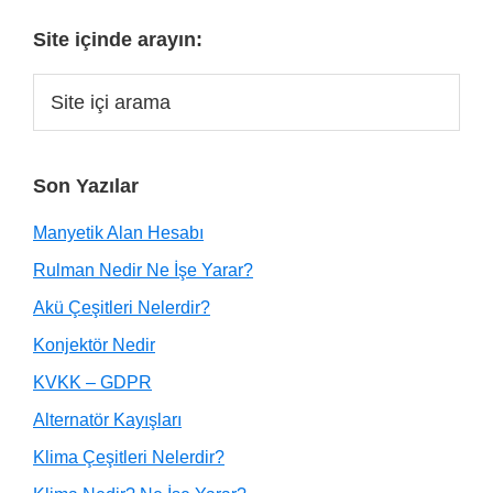
Site içinde arayın:
Son Yazılar
Manyetik Alan Hesabı
Rulman Nedir Ne İşe Yarar?
Akü Çeşitleri Nelerdir?
Konjektör Nedir
KVKK – GDPR
Alternatör Kayışları
Klima Çeşitleri Nelerdir?