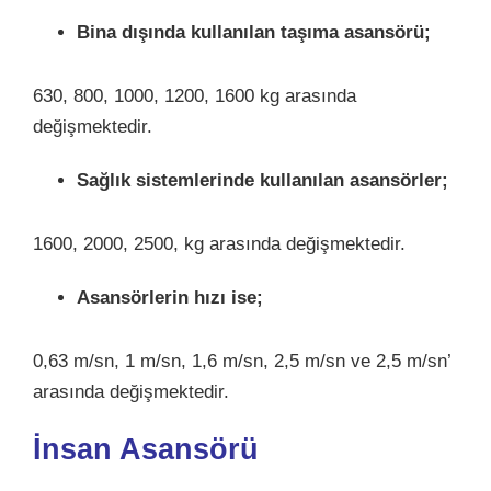
Bina dışında kullanılan taşıma asansörü;
630, 800, 1000, 1200, 1600 kg arasında
değişmektedir.
Sağlık sistemlerinde kullanılan asansörler;
1600, 2000, 2500, kg arasında değişmektedir.
Asansörlerin hızı ise;
0,63 m/sn, 1 m/sn, 1,6 m/sn, 2,5 m/sn ve 2,5 m/sn’
arasında değişmektedir.
İnsan Asansörü