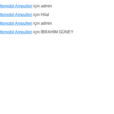
tomobil Ampulleri
için
admin
tomobil Ampulleri
için
Hilal
tomobil Ampulleri
için
admin
tomobil Ampulleri
için
İBRAHİM GÜNEY