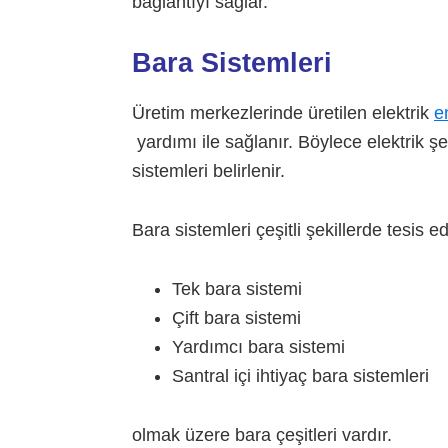
bağlantıyı sağlar.
Bara Sistemleri
Üretim merkezlerinde üretilen elektrik
e
yardımı ile sağlanır. Böylece elektrik
sistemleri belirlenir.
Bara sistemleri çeşitli şekillerde tesis edi
Tek bara sistemi
Çift bara sistemi
Yardımcı bara sistemi
Santral içi ihtiyaç bara sistemleri
olmak üzere bara çeşitleri vardır.