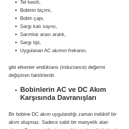
Tel kesiti,
Bobinin biçimi,
Bobin çapı,
Sargı katı sayısı,
Sarımlar arası aralık,
Sargı tipi,
Uygulanan AC akımın frekansı.
gibi etkenler endüktans (inductance) değerini
değiştiren faktörlerdir.
Bobinlerin AC ve DC Akım
Karşısında Davranışları
Bir bobine DC akım uygulandığı zaman indüktif bir
akım oluşmaz. Sadece sabit bir manyetik alan