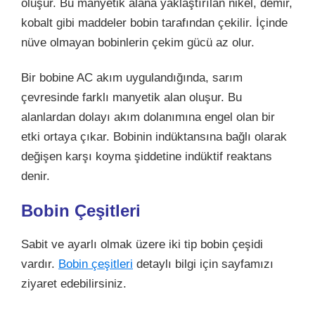
oluşur. Bu manyetik alana yaklaştırılan nikel, demir,
kobalt gibi maddeler bobin tarafından çekilir. İçinde
nüve olmayan bobinlerin çekim gücü az olur.
Bir bobine AC akım uygulandığında, sarım
çevresinde farklı manyetik alan oluşur. Bu
alanlardan dolayı akım dolanımına engel olan bir
etki ortaya çıkar. Bobinin indüktansına bağlı olarak
değişen karşı koyma şiddetine indüktif reaktans
denir.
Bobin Çeşitleri
Sabit ve ayarlı olmak üzere iki tip bobin çeşidi
vardır.
Bobin çeşitleri
detaylı bilgi için sayfamızı
ziyaret edebilirsiniz.