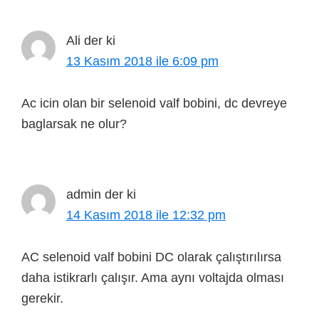
Ali
der ki
13 Kasım 2018 ile 6:09 pm
Ac icin olan bir selenoid valf bobini, dc devreye
baglarsak ne olur?
admin
der ki
14 Kasım 2018 ile 12:32 pm
AC selenoid valf bobini DC olarak çalıştırılırsa
daha istikrarlı çalışır. Ama aynı voltajda olması
gerekir.