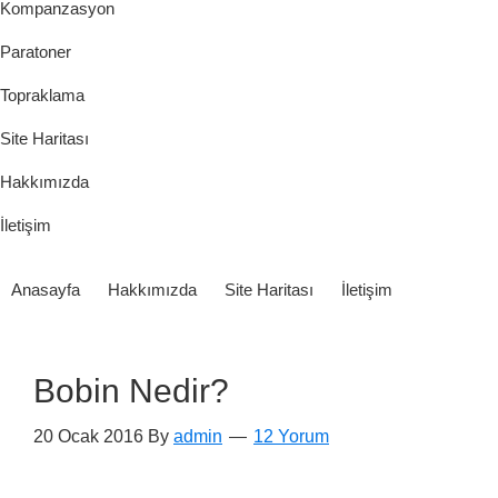
Kompanzasyon
Paratoner
Topraklama
Site Haritası
Hakkımızda
İletişim
Anasayfa
Hakkımızda
Site Haritası
İletişim
Bobin Nedir?
20 Ocak 2016
By
admin
12 Yorum