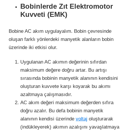
Bobinlerde Zıt Elektromotor
Kuvveti (EMK)
Bobine AC akım uygulayalım. Bobin çevresinde
oluşan farklı yönlerdeki manyetik alanların bobin
üzerinde iki etkisi olur.
Uygulanan AC akımın değerinin sıfırdan
maksimum değere doğru artar. Bu artışı
sırasında bobinin manyetik alanının kendisini
oluşturan kuvvete karşı koyarak bu akımı
azaltmaya çalışmasıdır.
AC akım değeri maksimum değerden sıfıra
doğru azalır. Bu defa bobinin manyetik
alanının kendisi üzerinde
voltaj
oluşturarak
(indükleyerek) akımın azalışını yavaşlatmaya