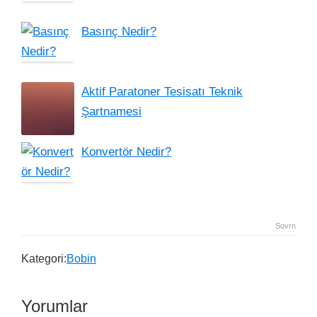
Basınç Nedir?
Aktif Paratoner Tesisatı Teknik
Şartnamesi
Konvertör Nedir?
Sovrn
Kategori:
Bobin
Yorumlar