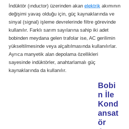
İndüktör (ınductor) üzerinden akan
elektrik
akımının
değişimi yavaş olduğu için, güç kaynaklarında ve
sinyal (signal) işleme devrelerinde filtre görevinde
kullanılır. Farklı sarım sayılarına sahip iki adet
bobinden meydana gelen trafolar ise, AC gerilimin
yükseltilmesinde veya alçaltılmasında kullanılırlar.
Ayrıca manyetik alan depolama özellikleri
sayesinde indüktörler, anahtarlamalı güç
kaynaklarında da kullanılır.
Bobi
n İle
Kond
ansat
ör