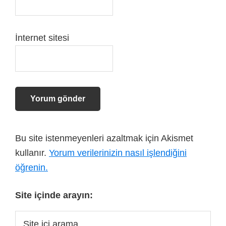
İnternet sitesi
Bu site istenmeyenleri azaltmak için Akismet
kullanır.
Yorum verilerinizin nasıl işlendiğini
öğrenin.
Site içinde arayın: