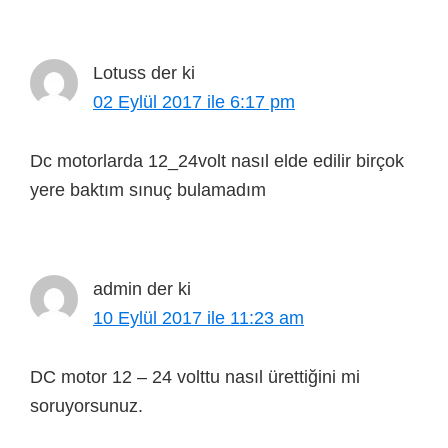
Lotuss
der ki
02 Eylül 2017 ile 6:17 pm
Dc motorlarda 12_24volt nasıl elde edilir birçok
yere baktım sınuç bulamadım
admin
der ki
10 Eylül 2017 ile 11:23 am
DC motor 12 – 24 volttu nasıl ürettiğini mi
soruyorsunuz.