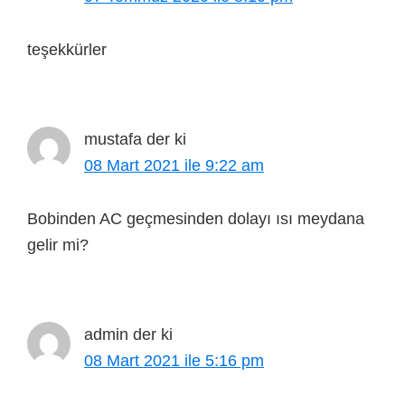
teşekkürler
mustafa
der ki
08 Mart 2021 ile 9:22 am
Bobinden AC geçmesinden dolayı ısı meydana
gelir mi?
admin
der ki
08 Mart 2021 ile 5:16 pm