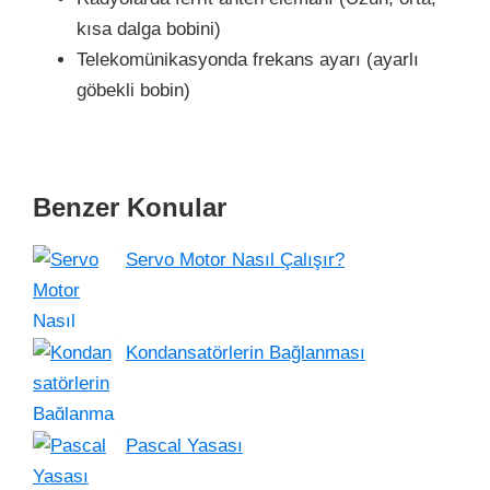
kısa dalga bobini)
Telekomünikasyonda frekans ayarı (ayarlı
göbekli bobin)
Benzer Konular
Servo Motor Nasıl Çalışır?
Kondansatörlerin Bağlanması
Pascal Yasası