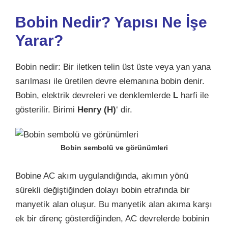
Bobin Nedir? Yapısı Ne İşe
Yarar?
Bobin nedir: Bir iletken telin üst üste veya yan yana
sarılması ile üretilen devre elemanına bobin denir.
Bobin, elektrik devreleri ve denklemlerde
L
harfi ile
gösterilir. Birimi
Henry (H)
‘ dir.
Bobin sembolü ve görünümleri
Bobine AC akım uygulandığında, akımın yönü
sürekli değiştiğinden dolayı bobin etrafında bir
manyetik alan oluşur. Bu manyetik alan akıma karşı
ek bir direnç gösterdiğinden, AC devrelerde bobinin