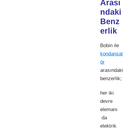
Arası
ndaki
Benz
erlik
Bobin ile
kondansat
ör
arasındaki
benzerlik;
her iki
devre
elemanı
da
elektrik