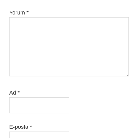
Yorum
*
Ad
*
E-posta
*