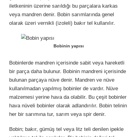
iletkeninin üzerine sarıldığı bu parçalara karkas
veya mandren denir. Bobin sarımlarında genel
olarak üzeri vernikli (izoleli) bakır tel kullanılır.
Bobinin yapısı
Bobinlerde mandren içerisinde sabit veya hareketli
bir parça daha bulunur. Bobinin mandreni içerisinde
bulunan parçaya nüve denir. Mandren ve nüve
kullanılmadan yapılmış bobinler de vardır. Nüve
malzemesi yerine hava da olabilir. Bu çeşit bobinler
hava nüveli bobinler olarak adlandırılır. Bobin telinin
her bir sarımına tur, sarım veya spir denir.
Bobin; bakır, gümüş tel veya litz teli denilen ipekle