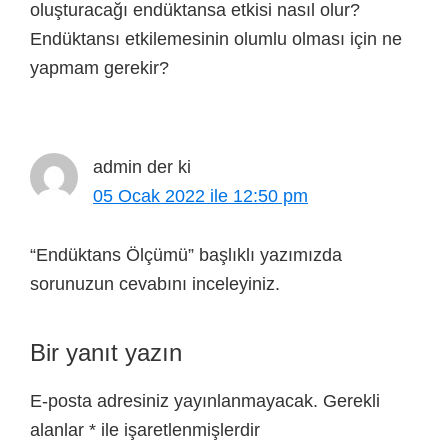
oluşturacağı endüktansa etkisi nasıl olur?
Endüktansı etkilemesinin olumlu olması için ne
yapmam gerekir?
admin
der ki
05 Ocak 2022 ile 12:50 pm
“Endüktans Ölçümü” başlıklı yazımızda
sorunuzun cevabını inceleyiniz.
Bir yanıt yazın
E-posta adresiniz yayınlanmayacak.
Gerekli
alanlar
*
ile işaretlenmişlerdir