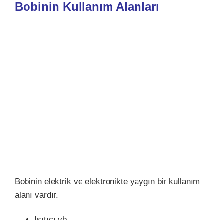
Bobinin Kullanım Alanları
Bobinin elektrik ve elektronikte yaygın bir kullanım
alanı vardır.
Isıtıcı vb