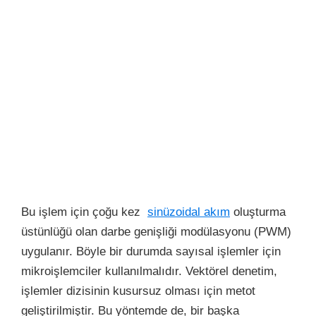
Bu işlem için çoğu kez
sinüzoidal akım
oluşturma
üstünlüğü olan darbe genişliği modülasyonu (PWM)
uygulanır. Böyle bir durumda sayısal işlemler için
mikroişlemciler kullanılmalıdır. Vektörel denetim,
işlemler dizisinin kusursuz olması için metot
geliştirilmiştir. Bu yöntemde de, bir başka