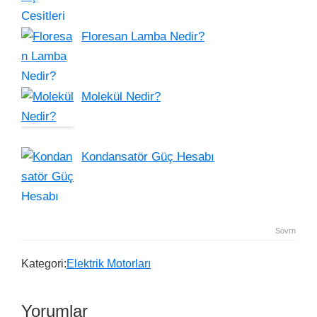
Floresan Lamba Nedir?
Molekül Nedir?
Kondansatör Güç Hesabı
Sovrn
Kategori:
Elektrik Motorları
Yorumlar