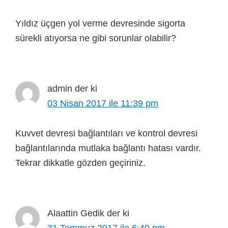
Yıldız üçgen yol verme devresinde sigorta
sürekli atıyorsa ne gibi sorunlar olabilir?
admin
der ki
03 Nisan 2017 ile 11:39 pm
Kuvvet devresi bağlantıları ve kontrol devresi
bağlantılarında mutlaka bağlantı hatası vardır.
Tekrar dikkatle gözden geçiriniz.
Alaattin Gedik
der ki