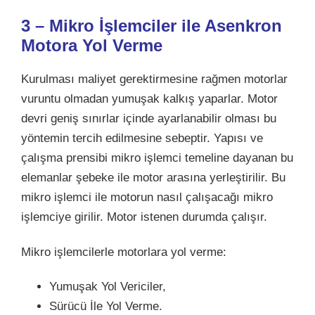
3 – Mikro İşlemciler ile Asenkron
Motora Yol Verme
Kurulması maliyet gerektirmesine rağmen motorlar
vuruntu olmadan yumuşak kalkış yaparlar. Motor
devri geniş sınırlar içinde ayarlanabilir olması bu
yöntemin tercih edilmesine sebeptir. Yapısı ve
çalışma prensibi mikro işlemci temeline dayanan bu
elemanlar şebeke ile motor arasına yerleştirilir. Bu
mikro işlemci ile motorun nasıl çalışacağı mikro
işlemciye girilir. Motor istenen durumda çalışır.
Mikro işlemcilerle motorlara yol verme:
Yumuşak Yol Vericiler,
Sürücü İle Yol Verme.