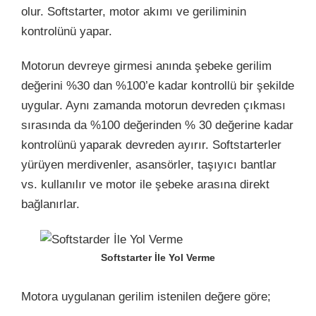
olur. Softstarter, motor akımı ve geriliminin
kontrolünü yapar.
Motorun devreye girmesi anında şebeke gerilim
değerini %30 dan %100’e kadar kontrollü bir şekilde
uygular. Aynı zamanda motorun devreden çıkması
sırasında da %100 değerinden % 30 değerine kadar
kontrolünü yaparak devreden ayırır. Softstarterler
yürüyen merdivenler, asansörler, taşıyıcı bantlar
vs. kullanılır ve motor ile şebeke arasına direkt
bağlanırlar.
Softstarter İle Yol Verme
Motora uygulanan gerilim istenilen değere göre;