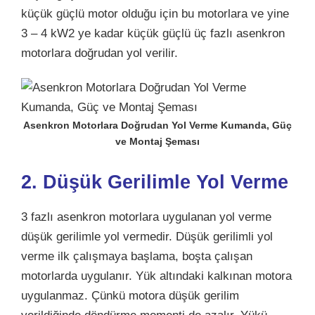
küçük güçlü motor olduğu için bu motorlara ve yine
3 – 4 kW2 ye kadar küçük güçlü üç fazlı asenkron
motorlara doğrudan yol verilir.
Asenkron Motorlara Doğrudan Yol Verme Kumanda, Güç
ve Montaj Şeması
2. Düşük Gerilimle Yol Verme
3 fazlı asenkron motorlara uygulanan yol verme
düşük gerilimle yol vermedir. Düşük gerilimli yol
verme ilk çalışmaya başlama, boşta çalışan
motorlarda uygulanır. Yük altındaki kalkınan motora
uygulanmaz. Çünkü motora düşük gerilim