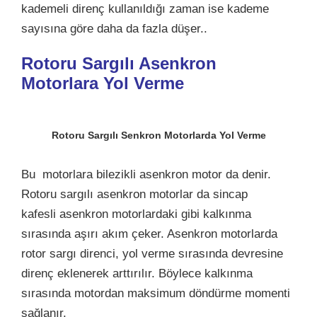
kademeli direnç kullanıldığı zaman ise kademe
sayısına göre daha da fazla düşer..
Rotoru Sargılı Asenkron
Motorlara Yol Verme
Rotoru Sargılı Senkron Motorlarda Yol Verme
Bu motorlara bilezikli asenkron motor da denir.
Rotoru sargılı asenkron motorlar da sincap
kafesli asenkron motorlardaki gibi kalkınma
sırasında aşırı akım çeker. Asenkron motorlarda
rotor sargı direnci, yol verme sırasında devresine
direnç eklenerek arttırılır. Böylece kalkınma
sırasında motordan maksimum döndürme momenti
sağlanır.