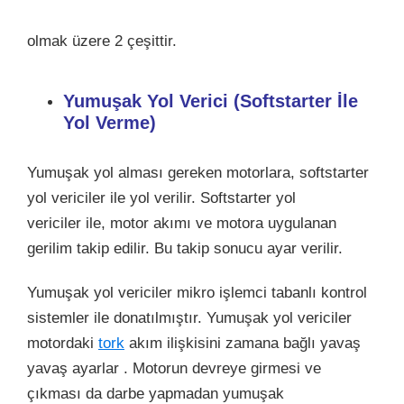
olmak üzere 2 çeşittir.
Yumuşak Yol Verici (Softstarter İle
Yol Verme)
Yumuşak yol alması gereken motorlara, softstarter
yol vericiler ile yol verilir. Softstarter yol
vericiler ile, motor akımı ve motora uygulanan
gerilim takip edilir. Bu takip sonucu ayar verilir.
Yumuşak yol vericiler mikro işlemci tabanlı kontrol
sistemler ile donatılmıştır. Yumuşak yol vericiler
motordaki
tork
akım ilişkisini zamana bağlı yavaş
yavaş ayarlar . Motorun devreye girmesi ve
çıkması da darbe yapmadan yumuşak