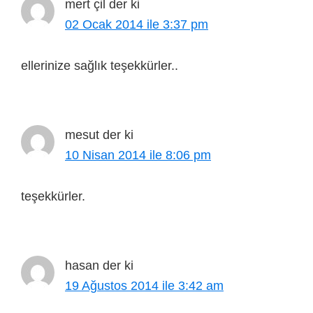
mert çil
der ki
02 Ocak 2014 ile 3:37 pm
ellerinize sağlık teşekkürler..
mesut
der ki
10 Nisan 2014 ile 8:06 pm
teşekkürler.
hasan
der ki
19 Ağustos 2014 ile 3:42 am