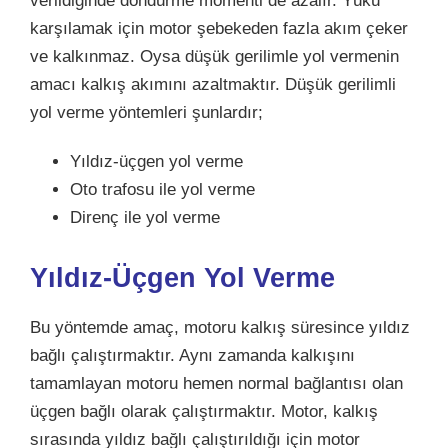
verildiğinde döndürme momenti de azalır. Yükü
karşılamak için motor şebekeden fazla akım çeker
ve kalkınmaz. Oysa düşük gerilimle yol vermenin
amacı kalkış akımını azaltmaktır. Düşük gerilimli
yol verme yöntemleri şunlardır;
Yıldız-üçgen yol verme
Oto trafosu ile yol verme
Direnç ile yol verme
Yıldız-Üçgen Yol Verme
Bu yöntemde amaç, motoru kalkış süresince yıldız
bağlı çalıştırmaktır. Aynı zamanda kalkışını
tamamlayan motoru hemen normal bağlantısı olan
üçgen bağlı olarak çalıştırmaktır. Motor, kalkış
sırasında yıldız bağlı çalıştırıldığı için motor