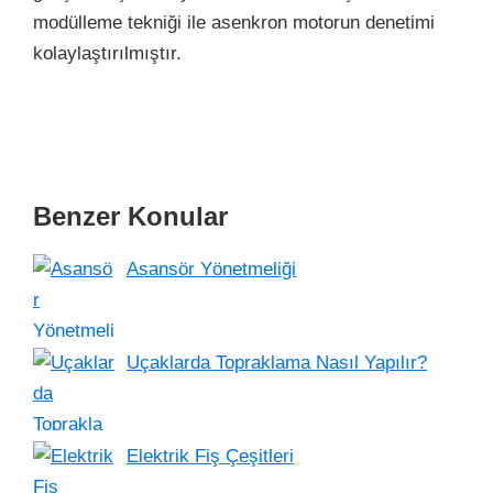
modülleme tekniği ile asenkron motorun denetimi
kolaylaştırılmıştır.
Benzer Konular
Asansör Yönetmeliği
Uçaklarda Topraklama Nasıl Yapılır?
Elektrik Fiş Çeşitleri