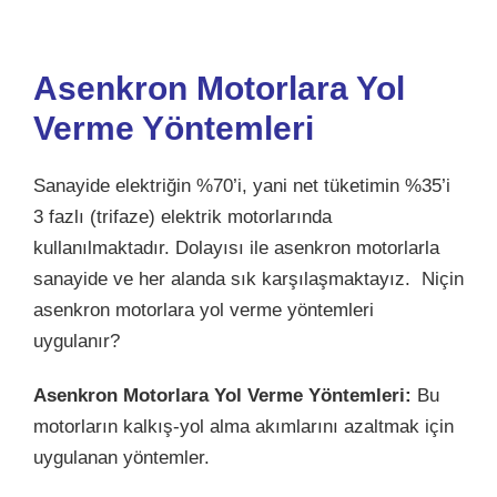
Asenkron Motorlara Yol
Verme Yöntemleri
Sanayide elektriğin %70’i, yani net tüketimin %35’i
3 fazlı (trifaze) elektrik motorlarında
kullanılmaktadır. Dolayısı ile asenkron motorlarla
sanayide ve her alanda sık karşılaşmaktayız. Niçin
asenkron motorlara yol verme yöntemleri
uygulanır?
Asenkron Motorlara Yol Verme Yöntemleri:
Bu
motorların kalkış-yol alma akımlarını azaltmak için
uygulanan yöntemler.