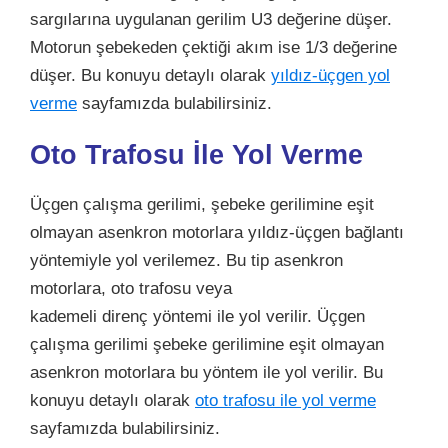
sargılarına uygulanan gerilim U3 değerine düşer.
Motorun şebekeden çektiği akım ise 1/3 değerine
düşer.
Bu konuyu detaylı olarak
yıldız-üçgen yol
verme
sayfamızda bulabilirsiniz.
Oto Trafosu İle Yol Verme
Üçgen çalışma gerilimi, şebeke gerilimine eşit
olmayan asenkron motorlara yıldız-üçgen bağlantı
yöntemiyle yol verilemez. Bu tip asenkron
motorlara, oto trafosu veya
kademeli
direnç
yöntemi ile yol verilir. Üçgen
çalışma gerilimi şebeke gerilimine eşit olmayan
asenkron motorlara bu yöntem ile yol verilir. Bu
konuyu detaylı olarak
oto trafosu ile yol verme
sayfamızda bulabilirsiniz.