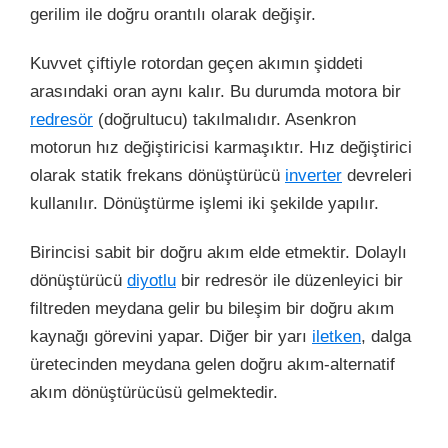
gerilim ile doğru orantılı olarak değişir.
Kuvvet çiftiyle rotordan geçen akımın şiddeti
arasındaki oran aynı kalır. Bu durumda motora bir
redresör
(doğrultucu) takılmalıdır.
Asenkron
motorun hız değiştiricisi karmaşıktır. Hız değiştirici
olarak statik frekans dönüştürücü
inverter
devreleri
kullanılır. Dönüştürme işlemi iki şekilde yapılır.
Birincisi sabit bir doğru akım elde etmektir. Dolaylı
dönüştürücü
diyotlu
bir
redresör
ile düzenleyici bir
filtreden meydana gelir bu bileşim bir doğru akım
kaynağı görevini yapar. Diğer bir yarı
iletken
, dalga
üretecinden meydana gelen doğru akım-alternatif
akım dönüştürücüsü gelmektedir.