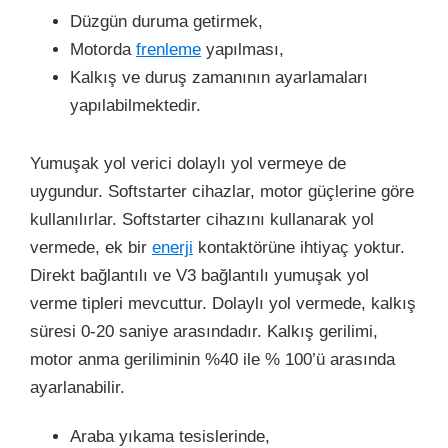
Düzgün duruma getirmek,
Motorda
frenleme
yapılması,
Kalkış ve duruş zamanının ayarlamaları
yapılabilmektedir.
Yumuşak yol verici dolaylı yol vermeye de
uygundur. Softstarter cihazlar, motor güçlerine göre
kullanılırlar. Softstarter cihazını kullanarak yol
vermede, ek bir
enerji
kontaktörüne ihtiyaç yoktur.
Direkt bağlantılı ve V3 bağlantılı yumuşak yol
verme tipleri mevcuttur. Dolaylı yol vermede, kalkış
süresi 0-20 saniye arasındadır. Kalkış gerilimi,
motor anma geriliminin %40 ile % 100’ü arasında
ayarlanabilir.
Araba yıkama tesislerinde,