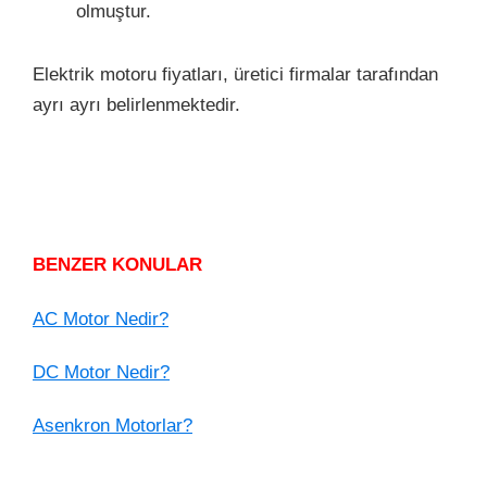
olmuştur.
Elektrik motoru fiyatları, üretici firmalar tarafından
ayrı ayrı belirlenmektedir.
BENZER KONULAR
AC Motor Nedir?
DC Motor Nedir?
Asenkron Motorlar?