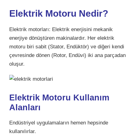
Elektrik Motoru Nedir?
Elektrik motorları: Elektrik enerjisini mekanik
enerjiye dönüştüren makinalardır. Her elektrik
motoru biri sabit (Stator, Endüktör) ve diğeri kendi
çevresinde dönen (Rotor, Endüvi) iki ana parçadan
oluşur.
Elektrik Motoru Kullanım
Alanları
Endüstriyel uygulamaların hemen hepsinde
kullanılırlar.