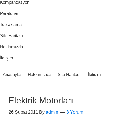
Kompanzasyon
Paratoner
Topraklama
Site Haritası
Hakkımızda
İletişim
Anasayfa
Hakkımızda
Site Haritası
İletişim
Elektrik Motorları
26 Şubat 2011
By
admin
3 Yorum