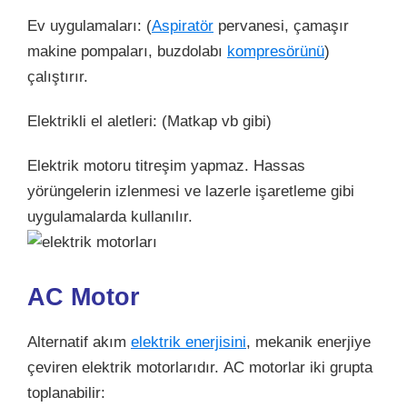
Ev uygulamaları: (
Aspiratör
pervanesi, çamaşır
makine pompaları, buzdolabı
kompresörünü
)
çalıştırır.
Elektrikli el aletleri: (Matkap vb gibi)
Elektrik motoru titreşim yapmaz. Hassas
yörüngelerin izlenmesi ve lazerle işaretleme gibi
uygulamalarda kullanılır.
AC Motor
Alternatif akım
elektrik enerjisini
, mekanik enerjiye
çeviren elektrik motorlarıdır. AC motorlar iki grupta
toplanabilir: