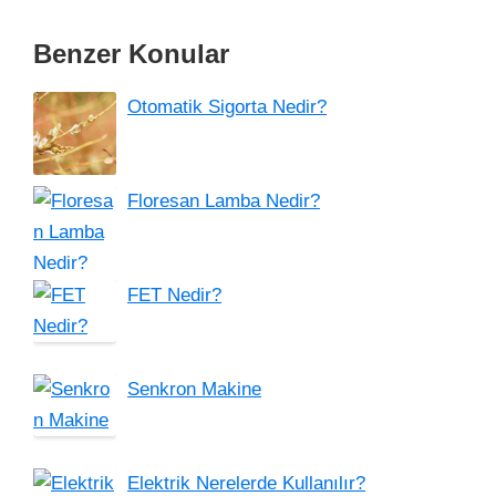
Benzer Konular
Otomatik Sigorta Nedir?
Floresan Lamba Nedir?
FET Nedir?
Senkron Makine
Elektrik Nerelerde Kullanılır?