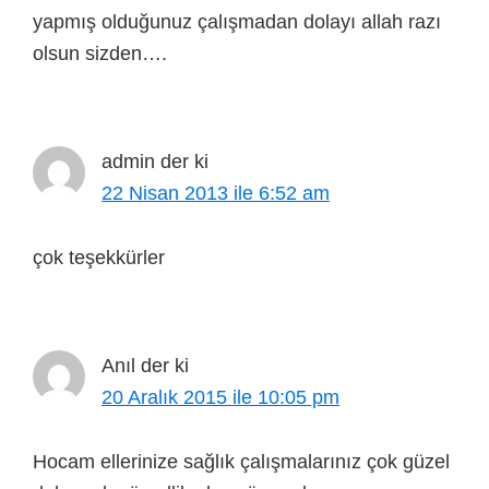
yapmış olduğunuz çalışmadan dolayı allah razı
olsun sizden….
admin
der ki
22 Nisan 2013 ile 6:52 am
çok teşekkürler
Anıl
der ki
20 Aralık 2015 ile 10:05 pm
Hocam ellerinize sağlık çalışmalarınız çok güzel