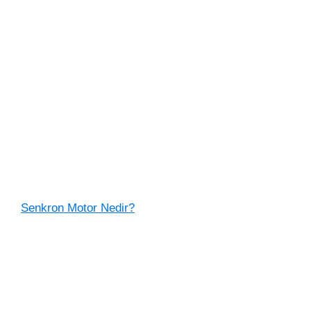
Senkron Motor Nedir?