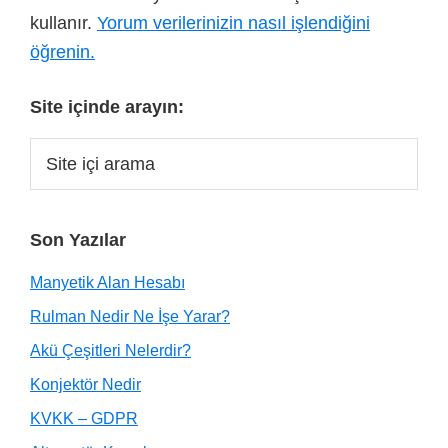
kullanır.
Yorum verilerinizin nasıl işlendiğini
öğrenin.
Site içinde arayın:
Son Yazılar
Manyetik Alan Hesabı
Rulman Nedir Ne İşe Yarar?
Akü Çeşitleri Nelerdir?
Konjektör Nedir
KVKK – GDPR