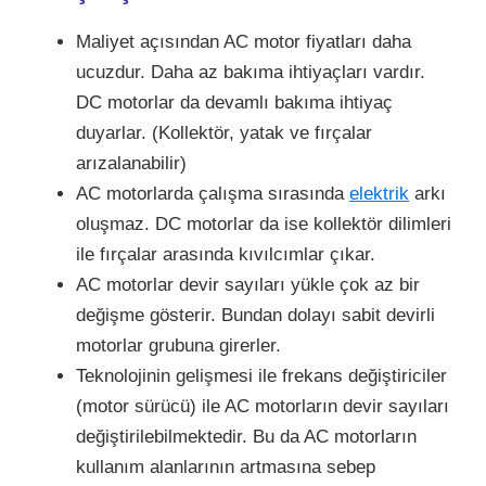
Maliyet açısından AC motor fiyatları daha
ucuzdur. Daha az bakıma ihtiyaçları vardır.
DC motorlar da devamlı bakıma ihtiyaç
duyarlar. (Kollektör, yatak ve fırçalar
arızalanabilir)
AC motorlarda çalışma sırasında
elektrik
arkı
oluşmaz. DC motorlar da ise kollektör dilimleri
ile fırçalar arasında kıvılcımlar çıkar.
AC motorlar devir sayıları yükle çok az bir
değişme gösterir. Bundan dolayı sabit devirli
motorlar grubuna girerler.
Teknolojinin gelişmesi ile frekans değiştiriciler
(motor sürücü) ile AC motorların devir sayıları
değiştirilebilmektedir. Bu da AC motorların
kullanım alanlarının artmasına sebep