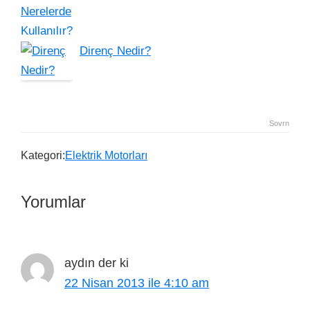
Direnç Nedir?
Sovrn
Kategori:
Elektrik Motorları
Yorumlar
aydın
der ki
22 Nisan 2013 ile 4:10 am