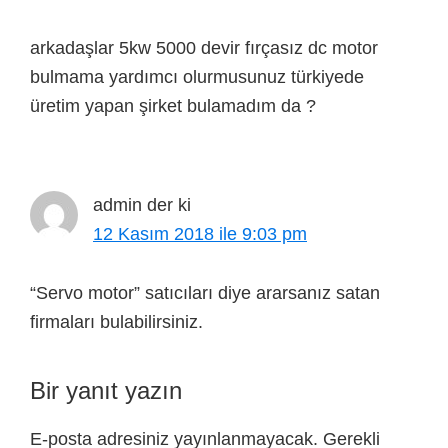
arkadaşlar 5kw 5000 devir fırçasız dc motor
bulmama yardımcı olurmusunuz türkiyede
üretim yapan şirket bulamadım da ?
admin
der ki
12 Kasım 2018 ile 9:03 pm
“Servo motor” satıcıları diye ararsanız satan
firmaları bulabilirsiniz.
Bir yanıt yazın
E-posta adresiniz yayınlanmayacak.
Gerekli