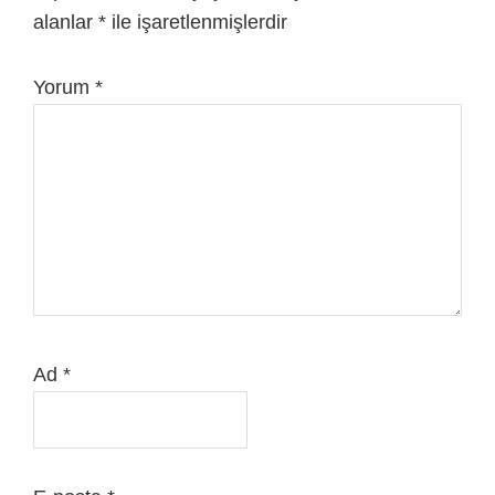
alanlar
*
ile işaretlenmişlerdir
Yorum
*
Ad
*