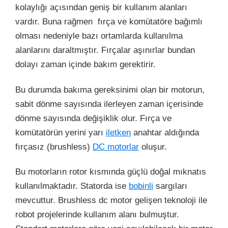
kolaylığı açısından geniş bir kullanım alanları
vardır. Buna rağmen fırça ve komütatöre bağımlı
olması nedeniyle bazı ortamlarda kullanılma
alanlarını daraltmıştır. Fırçalar aşınırlar bundan
dolayı zaman içinde bakım gerektirir.
Bu durumda bakıma gereksinimi olan bir motorun,
sabit dönme sayısında ilerleyen zaman içerisinde
dönme sayısında değişiklik olur. Fırça ve
komütatörün yerini yarı
iletken
anahtar aldığında
fırçasız (brushless)
DC motorlar
oluşur.
Bu motorların rotor kısmında güçlü doğal mıknatıs
kullanılmaktadır. Statorda ise
bobinli
sargıları
mevcuttur. Brushless dc motor gelişen teknoloji ile
robot projelerinde kullanım alanı bulmuştur.