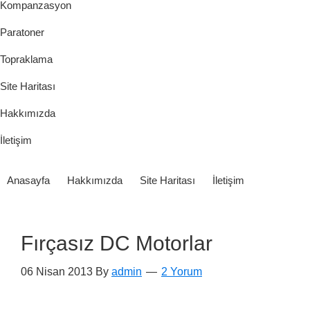
Kompanzasyon
Paratoner
Topraklama
Site Haritası
Hakkımızda
İletişim
Anasayfa
Hakkımızda
Site Haritası
İletişim
Fırçasız DC Motorlar
06 Nisan 2013
By
admin
2 Yorum