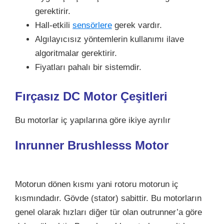
gerektirir.
Hall-etkili
sensörlere
gerek vardır.
Algılayıcısız yöntemlerin kullanımı ilave
algoritmalar gerektirir.
Fiyatları pahalı bir sistemdir.
Fırçasız DC Motor Çeşitleri
Bu motorlar iç yapılarına göre ikiye ayrılır
Inrunner Brushlesss Motor
Motorun dönen kısmı yani rotoru motorun iç
kısmındadır. Gövde (stator) sabittir. Bu motorların
genel olarak hızları diğer tür olan outrunner’a göre