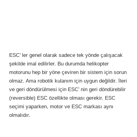
ESC’ ler genel olarak sadece tek yönde çalışacak
şekilde imal edilirler. Bu durumda helikopter
motorunu hep bir yöne çeviren bir sistem için sorun
olmaz. Ama robotik kulanım için uygun değildir. İleri
ve geri döndürülmesi için ESC’ nin geri döndürebilir
(reversible) ESC özellikte olması gerekir. ESC
seçimi yaparken, motor ve ESC markası aynı
olmalıdır.