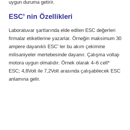
uygun duruma getirir.
ESC’ nin Özellikleri
Laboratuvar şartlarında elde edilen ESC değerleri
firmalar etiketlerine yazarlar. Örneğin maksimum 30
ampere dayanıklı ESC’ ler bu akım çekimine
milisaniyeler mertebesinde dayanır. Çalışma voltajı
motora uygun olmalıdır. Örnek olarak 4–6 cell*
ESC; 4,8Volt ile 7,2Volt arasında çalışabilecek ESC
anlamına gelir.