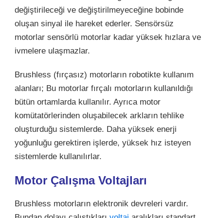
değiştirileceği ve değiştirilmeyeceğine bobinde
oluşan sinyal ile hareket ederler. Sensörsüz
motorlar sensörlü motorlar kadar yüksek hızlara ve
ivmelere ulaşmazlar.
Brushless (fırçasız) motorların robotikte kullanım
alanları; Bu motorlar fırçalı motorların kullanıldığı
bütün ortamlarda kullanılır. Ayrıca motor
komütatörlerinden oluşabilecek arkların tehlike
oluşturduğu sistemlerde. Daha yüksek enerji
yoğunluğu gerektiren işlerde, yüksek hız isteyen
sistemlerde kullanılırlar.
Motor Çalışma Voltajları
Brushless motorların elektronik devreleri vardır.
Bundan dolayı çalıştıkları
voltaj
aralıkları standart