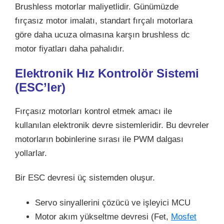
Brushless motorlar maliyetlidir. Günümüzde
fırçasız motor imalatı, standart fırçalı motorlara
göre daha ucuza olmasına karşın brushless dc
motor fiyatları daha pahalıdır.
Elektronik Hız Kontrolör Sistemi
(ESC’ler)
Fırçasız motorları kontrol etmek amacı ile
kullanılan elektronik devre sistemleridir. Bu devreler
motorların bobinlerine sırası ile PWM dalgası
yollarlar.
Bir ESC devresi üç sistemden oluşur.
Servo sinyallerini çözücü ve işleyici MCU
Motor akım yükseltme devresi (Fet,
Mosfet