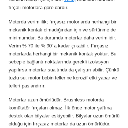
fırçalı motorlara göre dardır.
Motorda verimlilik; fırçasız motorlarda herhangi bir
mekanik kontak olmadığından için ve sürtünme de
minimumdur. Bu durumda motorlar daha verimlidir.
Verim % 70 ile % 90′ a kadar çıkabilir. Fırçasız
motorlarda herhangi bir mekanik kontak yoktur. Bu
sebeple bağlantı noktalarında gerekli izolasyon
yapılırsa motorlar sualtında da çalıştırılabilir. Çünkü
tuzlu su, motor bobin tellerine korozif etki yapar ve
telleri paslandırır.
Motorlar uzun ömürlüdür. Brushless motorda
komütatör fırçaları olmaz. İlk önce motor şaftına
destek olan bilyalar eskiyebilir. Bilyalar uzun ömürlü
olduğu için fırçasız motorlar da uzun ömürlüdür.