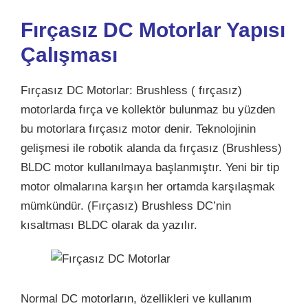
Fırçasız DC Motorlar Yapısı
Çalışması
Fırçasız DC Motorlar: Brushless ( fırçasız)
motorlarda fırça ve kollektör bulunmaz bu yüzden
bu motorlara fırçasız motor denir. Teknolojinin
gelişmesi ile robotik alanda da fırçasız (Brushless)
BLDC motor kullanılmaya başlanmıştır. Yeni bir tip
motor olmalarına karşın her ortamda karşılaşmak
mümkündür. (Fırçasız) Brushless DC’nin
kısaltması BLDC olarak da yazılır.
Normal DC motorların, özellikleri ve kullanım