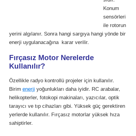
Konum
sensörleri
ile rotorun
yerini algılanır. Sonra hangi sargıya hangi yönde bir
enerji uygulanacağına karar verilir.
Fırçasız Motor Nerelerde
Kullanılır?
Özellikle radyo kontrollü projeler için kullanılır.
Birim
enerji
yoğunlukları daha iyidir. RC arabalar,
helikopterler, fotokopi makinaları, yazıcılar, optik
tarayıcı ve tıp cihazları gibi. Yüksek güç gerektiren
yerlerde kullanılır. Fırçasız motorlar yüksek hıza
sahiptirler.