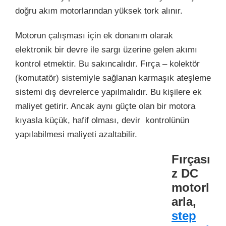
doğru akım motorlarından yüksek tork alınır.
Motorun çalışması için ek donanım olarak
elektronik bir devre ile sargı üzerine gelen akımı
kontrol etmektir. Bu sakıncalıdır. Fırça – kolektör
(komutatör) sistemiyle sağlanan karmaşık ateşleme
sistemi dış devrelerce yapılmalıdır. Bu kişilere ek
maliyet getirir. Ancak aynı güçte olan bir motora
kıyasla küçük, hafif olması, devir kontrolünün
yapılabilmesi maliyeti azaltabilir.
Fırçası
z DC
motorl
arla,
step