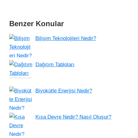
Benzer Konular
Bilişim Teknolojileri Nedir?
Dağıtım Tabloları
Biyokütle Enerjisi Nedir?
Kısa Devre Nedir? Nasıl Oluşur?