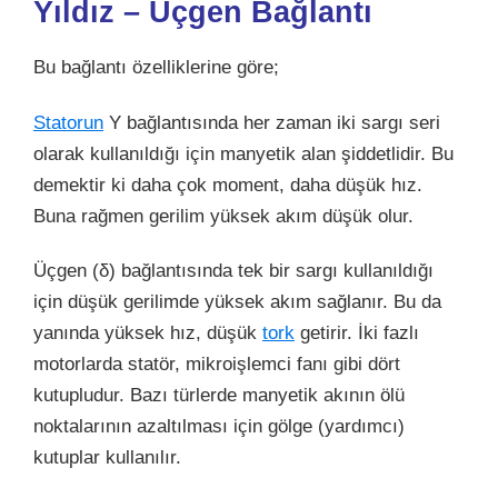
Yıldız – Üçgen Bağlantı
Bu bağlantı özelliklerine göre;
Statorun
Y bağlantısında her zaman iki sargı seri
olarak kullanıldığı için manyetik alan şiddetlidir. Bu
demektir ki daha çok moment, daha düşük hız.
Buna rağmen gerilim yüksek akım düşük olur.
Üçgen (δ) bağlantısında tek bir sargı kullanıldığı
için düşük gerilimde yüksek akım sağlanır. Bu da
yanında yüksek hız, düşük
tork
getirir. İki fazlı
motorlarda statör, mikroişlemci fanı gibi dört
kutupludur. Bazı türlerde manyetik akının ölü
noktalarının azaltılması için gölge (yardımcı)
kutuplar kullanılır.