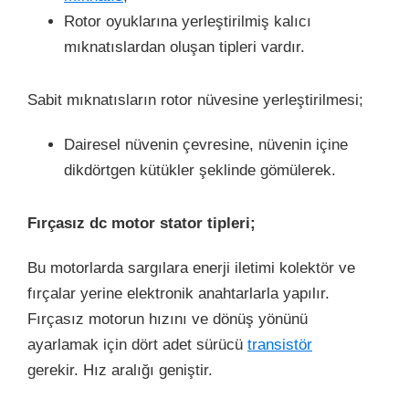
Rotor oyuklarına yerleştirilmiş kalıcı
mıknatıslardan oluşan tipleri vardır.
Sabit mıknatısların rotor nüvesine yerleştirilmesi;
Dairesel nüvenin çevresine, nüvenin içine
dikdörtgen kütükler şeklinde gömülerek.
Fırçasız dc motor stator tipleri;
Bu motorlarda sargılara enerji iletimi kolektör ve
fırçalar yerine elektronik anahtarlarla yapılır.
Fırçasız motorun hızını ve dönüş yönünü
ayarlamak için dört adet sürücü
transistör
gerekir. Hız aralığı geniştir.