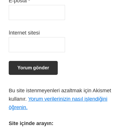
E-posta
*
İnternet sitesi
Bu site istenmeyenleri azaltmak için Akismet
kullanır.
Yorum verilerinizin nasıl işlendiğini
öğrenin.
Site içinde arayın: