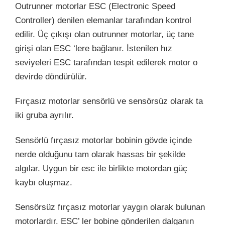
Outrunner motorlar ESC (Electronic Speed
Controller) denilen elemanlar tarafından kontrol
edilir. Üç çıkışı olan outrunner motorlar, üç tane
girişi olan ESC ‘lere bağlanır. İstenilen hız
seviyeleri ESC tarafından tespit edilerek motor o
devirde döndürülür.
Fırçasız motorlar sensörlü ve sensörsüz olarak ta
iki gruba ayrılır.
Sensörlü fırçasız motorlar bobinin gövde içinde
nerde olduğunu tam olarak hassas bir şekilde
algılar. Uygun bir esc ile birlikte motordan güç
kaybı oluşmaz.
Sensörsüz fırçasız motorlar yaygın olarak bulunan
motorlardır. ESC’ ler bobine gönderilen dalganın