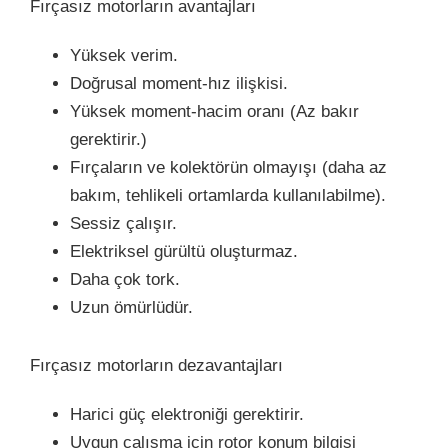
Fırçasız motorların avantajları
Yüksek verim.
Doğrusal moment-hız ilişkisi.
Yüksek moment-hacim oranı (Az bakır
gerektirir.)
Fırçaların ve kolektörün olmayışı (daha az
bakım, tehlikeli ortamlarda kullanılabilme).
Sessiz çalışır.
Elektriksel gürültü oluşturmaz.
Daha çok tork.
Uzun ömürlüdür.
Fırçasız motorların dezavantajları
Harici güç elektroniği gerektirir.
Uygun çalışma için rotor konum bilgisi