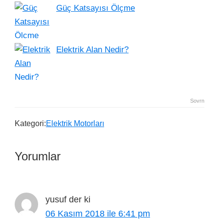
Güç Katsayısı Ölçme
Elektrik Alan Nedir?
Sovrn
Kategori:
Elektrik Motorları
Yorumlar
yusuf
der ki
06 Kasım 2018 ile 6:41 pm