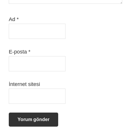
Ad
*
E-posta
*
İnternet sitesi