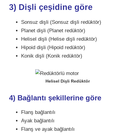
3) Dişli çeşidine göre
Sonsuz dişli (Sonsuz dişli redüktör)
Planet dişli (Planet redüktör)
Helisel dişli (Helise dişli redüktör)
Hipoid dişli (Hipoid redüktör)
Konik dişli (Konik redüktör)
Helisel Dişli Redüktör
4) Bağlantı şekillerine göre
Flanş bağlantılı
Ayak bağlantılı
Flanş ve ayak bağlantılı