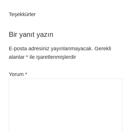
Teşekkürler
Bir yanıt yazın
E-posta adresiniz yayınlanmayacak.
Gerekli
alanlar
*
ile işaretlenmişlerdir
Yorum
*