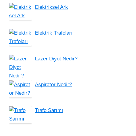
Elektriksel Ark
Elektrik Trafoları
Lazer Diyot Nedir?
Aspiratör Nedir?
Trafo Sarımı