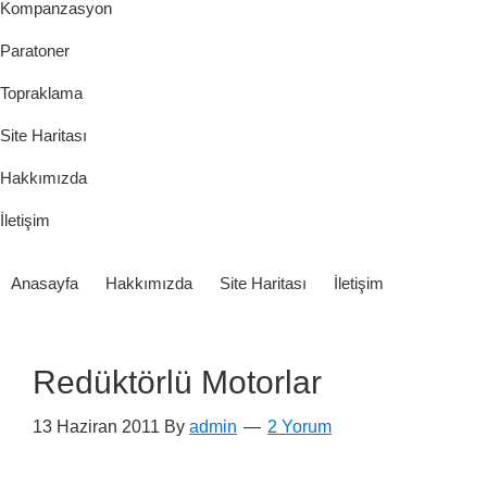
Kompanzasyon
Paratoner
Topraklama
Site Haritası
Hakkımızda
İletişim
Anasayfa
Hakkımızda
Site Haritası
İletişim
Redüktörlü Motorlar
13 Haziran 2011
By
admin
2 Yorum