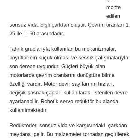
monte
edilen
sonsuz vida, dişli çarktan oluşur. Çevrim oranları 1:
25 ile 1: 50 arasındadır.
Tahrik gruplarıyla kullanılan bu mekanizmalar,
boyutlarının küçük olması ve sessiz çalışmalarıyla
son derece uygundur. Güçleri büyük olan
motorlarda çevrim oranlarını dönüştüre bilme
özelliği vardır. Motor devir sayılarının hızları,
değişik kasnak çapları kullanılarak, istenilen devre
ayarlanabilir. Robotik servo redüktör bu alanda
kullanılmaktadır.
Redüktörler, sonsuz vida ve karşısındaki çarkdan
meydana gelir. Bu malzemeler tornadan geçirilerek