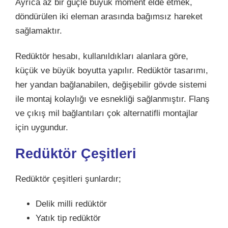
Ayrıca az bir güçle büyük moment elde etmek,
döndürülen iki eleman arasında bağımsız hareket
sağlamaktır.
Redüktör hesabı, kullanıldıkları alanlara göre,
küçük ve büyük boyutta yapılır. Redüktör tasarımı,
her yandan bağlanabilen, değişebilir gövde sistemi
ile montaj kolaylığı ve esnekliği sağlanmıştır. Flanş
ve çıkış mil bağlantıları çok alternatifli montajlar
için uygundur.
Redüktör Çeşitleri
Redüktör çeşitleri şunlardır;
Delik milli redüktör
Yatık tip redüktör