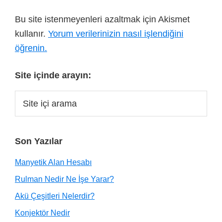
Bu site istenmeyenleri azaltmak için Akismet
kullanır.
Yorum verilerinizin nasıl işlendiğini
öğrenin.
Site içinde arayın:
Son Yazılar
Manyetik Alan Hesabı
Rulman Nedir Ne İşe Yarar?
Akü Çeşitleri Nelerdir?
Konjektör Nedir