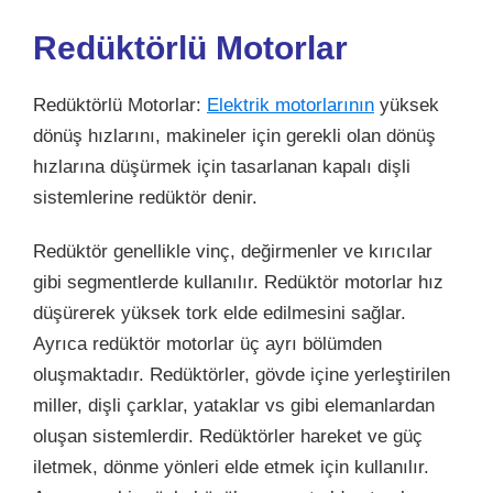
Redüktörlü Motorlar
Redüktörlü Motorlar:
Elektrik motorlarının
yüksek
dönüş hızlarını, makineler için gerekli olan dönüş
hızlarına düşürmek için tasarlanan kapalı dişli
sistemlerine redüktör denir.
Redüktör genellikle vinç, değirmenler ve kırıcılar
gibi segmentlerde kullanılır. Redüktör motorlar hız
düşürerek yüksek tork elde edilmesini sağlar.
Ayrıca redüktör motorlar üç ayrı bölümden
oluşmaktadır. Redüktörler, gövde içine yerleştirilen
miller, dişli çarklar, yataklar vs gibi elemanlardan
oluşan sistemlerdir. Redüktörler hareket ve güç
iletmek, dönme yönleri elde etmek için kullanılır.