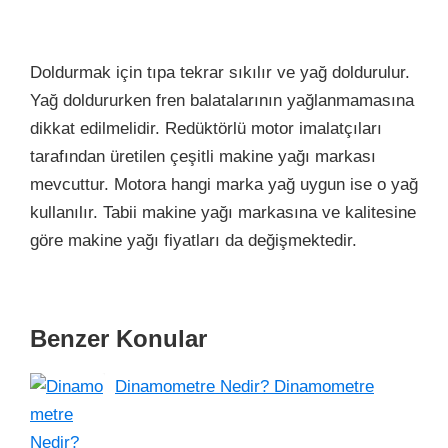
Doldurmak için tıpa tekrar sıkılır ve yağ doldurulur.
Yağ doldururken fren balatalarının yağlanmamasına
dikkat edilmelidir. Redüktörlü motor imalatçıları
tarafından üretilen çeşitli makine yağı markası
mevcuttur. Motora hangi marka yağ uygun ise o yağ
kullanılır. Tabii makine yağı markasına ve kalitesine
göre makine yağı fiyatları da değişmektedir.
Benzer Konular
Dinamometre Nedir? Dinamometre