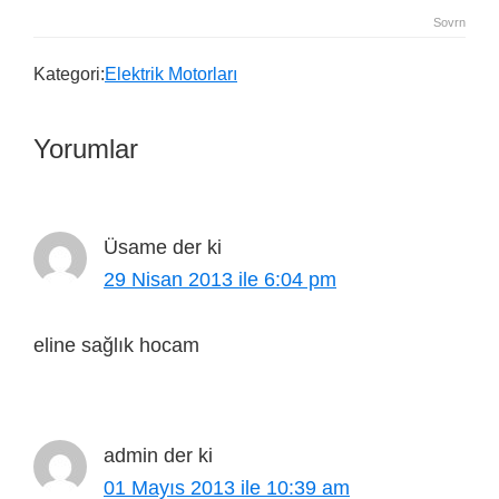
Sovrn
Kategori:
Elektrik Motorları
Yorumlar
Üsame
der ki
29 Nisan 2013 ile 6:04 pm
eline sağlık hocam
admin
der ki
01 Mayıs 2013 ile 10:39 am