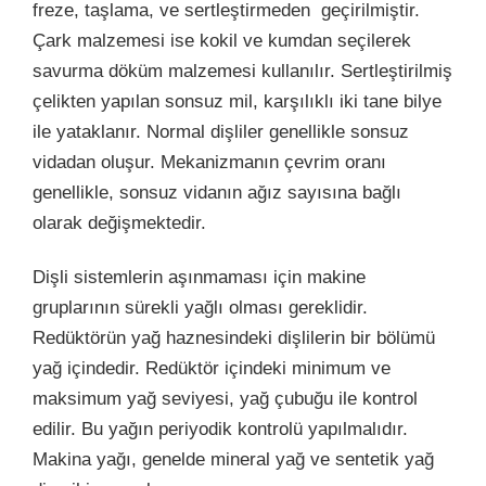
freze, taşlama, ve sertleştirmeden geçirilmiştir.
Çark malzemesi ise kokil ve kumdan seçilerek
savurma döküm malzemesi kullanılır. Sertleştirilmiş
çelikten yapılan sonsuz mil, karşılıklı iki tane bilye
ile yataklanır. Normal dişliler genellikle sonsuz
vidadan oluşur. Mekanizmanın çevrim oranı
genellikle, sonsuz vidanın ağız sayısına bağlı
olarak değişmektedir.
Dişli sistemlerin aşınmaması için makine
gruplarının sürekli yağlı olması gereklidir.
Redüktörün yağ haznesindeki dişlilerin bir bölümü
yağ içindedir. Redüktör içindeki minimum ve
maksimum yağ seviyesi, yağ çubuğu ile kontrol
edilir. Bu yağın periyodik kontrolü yapılmalıdır.
Makina yağı, genelde mineral yağ ve sentetik yağ