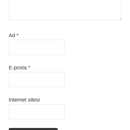
Ad
*
E-posta
*
İnternet sitesi