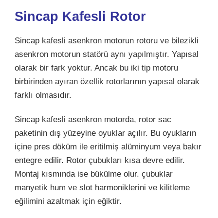
Sincap Kafesli Rotor
Sincap kafesli asenkron motorun rotoru ve bilezikli
asenkron motorun statörü aynı yapılmıştır. Yapısal
olarak bir fark yoktur. Ancak bu iki tip motoru
birbirinden ayıran özellik rotorlarının yapısal olarak
farklı olmasıdır.
Sincap kafesli asenkron motorda, rotor sac
paketinin dış yüzeyine oyuklar açılır. Bu oyukların
içine pres döküm ile eritilmiş alüminyum veya bakır
entegre edilir. Rotor çubukları kısa devre edilir.
Montaj kısmında ise bükülme olur. çubuklar
manyetik hum ve slot harmoniklerini ve kilitleme
eğilimini azaltmak için eğiktir.