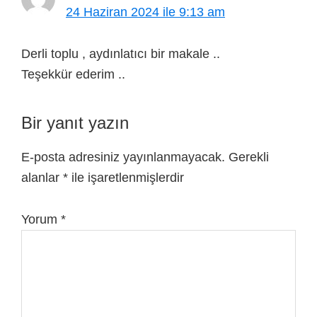
24 Haziran 2024 ile 9:13 am
Derli toplu , aydınlatıcı bir makale ..
Teşekkür ederim ..
Bir yanıt yazın
E-posta adresiniz yayınlanmayacak.
Gerekli
alanlar
*
ile işaretlenmişlerdir
Yorum
*