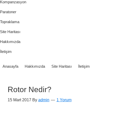
Kompanzasyon
Paratoner
Topraklama
Site Haritası
Hakkımızda
İletişim
Anasayfa
Hakkımızda
Site Haritası
İletişim
Rotor Nedir?
15 Mart 2017
By
admin
1 Yorum