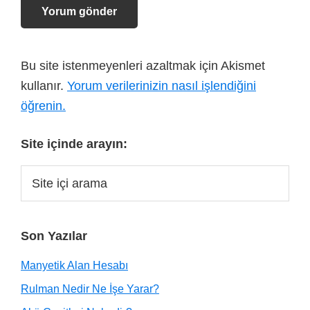
Bu site istenmeyenleri azaltmak için Akismet
kullanır.
Yorum verilerinizin nasıl işlendiğini
öğrenin.
Site içinde arayın:
Son Yazılar
Manyetik Alan Hesabı
Rulman Nedir Ne İşe Yarar?