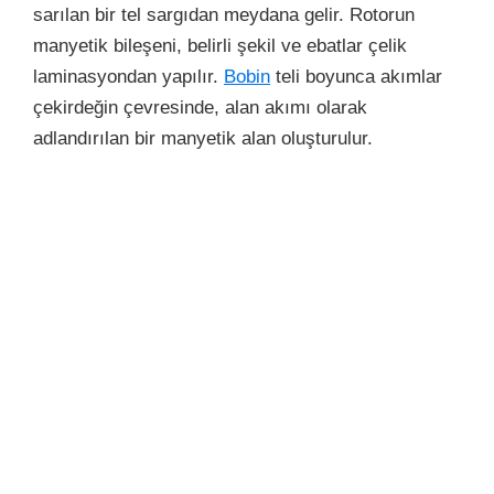
sarılan bir tel sargıdan meydana gelir. Rotorun
manyetik bileşeni, belirli şekil ve ebatlar çelik
laminasyondan yapılır.
Bobin
teli boyunca akımlar
çekirdeğin çevresinde, alan akımı olarak
adlandırılan bir manyetik alan oluşturulur.