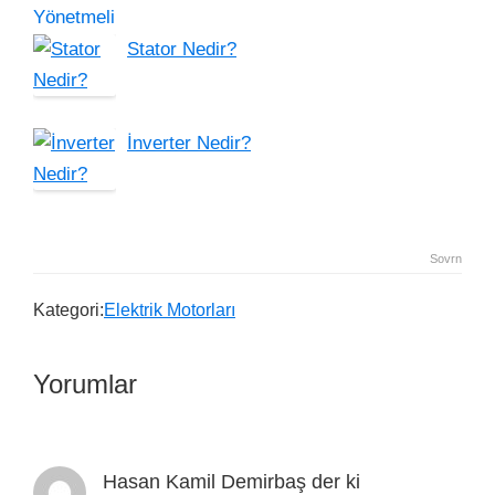
Stator Nedir?
İnverter Nedir?
Sovrn
Kategori:
Elektrik Motorları
Yorumlar
Hasan Kamil Demirbaş
der ki