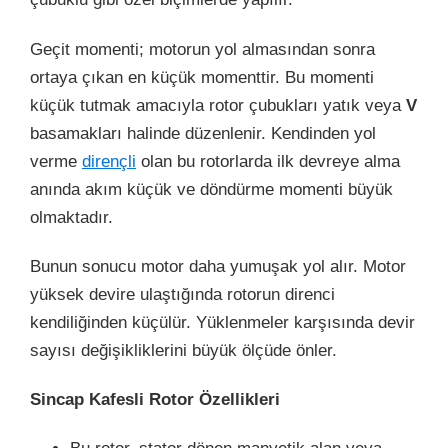
Geçit momenti; motorun yol almasından sonra
ortaya çıkan en küçük momenttir. Bu momenti
küçük tutmak amacıyla rotor çubukları yatık veya
V
basamakları halinde düzenlenir. Kendinden yol
verme
dirençli
olan bu rotorlarda ilk devreye alma
anında akım küçük ve döndürme momenti büyük
olmaktadır.
Bunun sonucu motor daha yumuşak yol alır. Motor
yüksek devire ulaştığında rotorun direnci
kendiliğinden küçülür. Yüklenmeler karşısında devir
sayısı değişikliklerini büyük ölçüde önler.
Sincap Kafesli Rotor Özellikleri