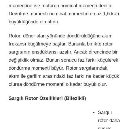
momentine ise motorun nominal momenti denilir.
Devrilme momenti nominal momentin en az 1,6 katı
büyüklüğünde olmalıdır.
Rotor, döner alan yönünde döndürüldüğüne akım
frekansı küçülmeye başlar. Bununla birlikte rotor
sargısının ensdüktansı azalır. Ancak direncinde bir
değişiklik olmaz. Bunun sonucu faz farkı küçülerek
döndürme momenti büyür. Rotor sargılarındaki
akım ile gerilim arasındaki faz farkı ne kadar küçük
olursa döndürme momenti o kadar büyük olur.
Sargılı Rotor Özellikleri (
Bilezikli)
Sargılı
rotor daha
düşük