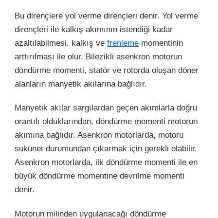
Bu dirençlere yol verme dirençleri denir. Yol verme
dirençleri ile kalkış akımının istendiği kadar
azaltılabilmesi, kalkış ve
frenleme
momentinin
arttırılması ile olur. Bilezikli asenkron motorun
döndürme momenti, statör ve rotorda oluşan döner
alanların manyetik akılarına bağlıdır.
Manyetik akılar sargılardan geçen akımlarla doğru
orantılı olduklarından, döndürme momenti motorun
akımına bağlıdır. Asenkron motorlarda, motoru
sukünet durumundan çıkarmak için gerekli olabilir.
Asenkron motorlarda, ilk döndürme momenti ile en
büyük döndürme momentine devrilme momenti
denir.
Motorun milinden uygulanacağı döndürme