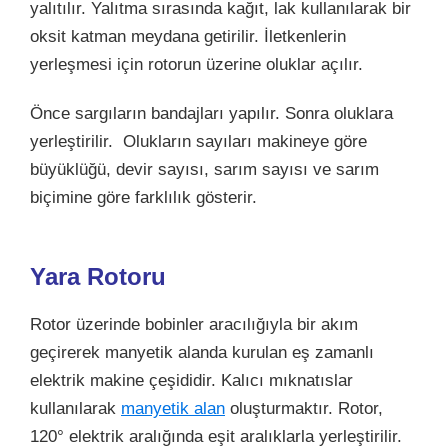
yalıtılır. Yalıtma sırasında kağıt, lak kullanılarak bir
oksit katman meydana getirilir. İletkenlerin
yerleşmesi için rotorun üzerine oluklar açılır.
Önce sargıların bandajları yapılır. Sonra oluklara
yerleştirilir. Olukların sayıları makineye göre
büyüklüğü, devir sayısı, sarım sayısı ve sarım
biçimine göre farklılık gösterir.
Yara Rotoru
Rotor üzerinde bobinler aracılığıyla bir akım
geçirerek manyetik alanda kurulan eş zamanlı
elektrik makine çeşididir. Kalıcı mıknatıslar
kullanılarak
manyetik alan
oluşturmaktır. Rotor,
120° elektrik aralığında eşit aralıklarla yerleştirilir.