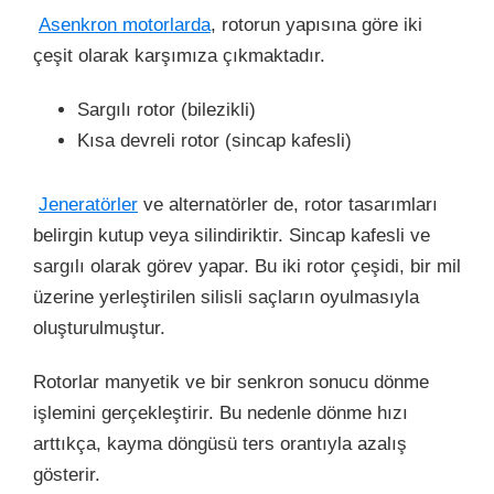
Asenkron motorlarda
, rotorun yapısına göre
iki
çeşit olarak karşımıza çıkmaktadır.
Sargılı rotor (bilezikli)
Kısa devreli rotor (sincap kafesli)
Jeneratörler
ve alternatörler de, rotor tasarımları
belirgin kutup veya silindiriktir.
Sincap kafesli ve
sargılı olarak görev yapar. Bu iki rotor çeşidi, bir mil
üzerine yerleştirilen silisli saçların oyulmasıyla
oluşturulmuştur.
Rotorlar manyetik ve bir senkron sonucu dönme
işlemini gerçekleştirir. Bu nedenle dönme hızı
arttıkça, kayma döngüsü ters orantıyla azalış
gösterir.