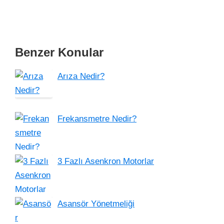
Benzer Konular
Arıza Nedir?
Frekansmetre Nedir?
3 Fazlı Asenkron Motorlar
Asansör Yönetmeliği