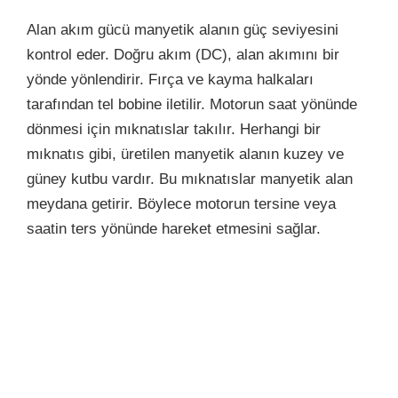
Alan akım gücü manyetik alanın güç seviyesini
kontrol eder. Doğru akım (DC), alan akımını bir
yönde yönlendirir. Fırça ve kayma halkaları
tarafından tel bobine iletilir. Motorun saat yönünde
dönmesi için mıknatıslar takılır. Herhangi bir
mıknatıs gibi, üretilen manyetik alanın kuzey ve
güney kutbu vardır. Bu mıknatıslar manyetik alan
meydana getirir. Böylece motorun tersine veya
saatin ters yönünde hareket etmesini sağlar.