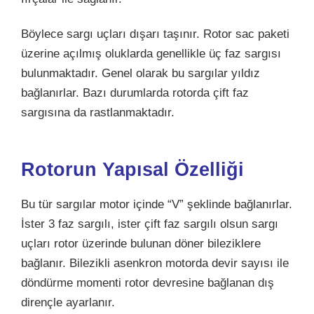
Böylece sargı uçları dışarı taşınır. Rotor sac paketi
üzerine açılmış oluklarda genellikle üç faz sargısı
bulunmaktadır. Genel olarak bu sargılar yıldız
bağlanırlar. Bazı durumlarda rotorda çift faz
sargısına da rastlanmaktadır.
Rotorun Yapısal Özelliği
Bu tür sargılar motor içinde “V” şeklinde bağlanırlar.
İster 3 faz sargılı, ister çift faz sargılı olsun sargı
uçları rotor üzerinde bulunan döner bileziklere
bağlanır. Bilezikli asenkron motorda devir sayısı ile
döndürme momenti rotor devresine bağlanan dış
dirençle ayarlanır.