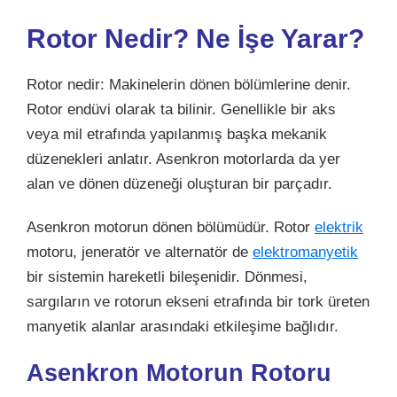
Rotor Nedir? Ne İşe Yarar?
Rotor nedir: Makinelerin dönen bölümlerine denir.
Rotor endüvi olarak ta bilinir. Genellikle bir aks
veya mil etrafında yapılanmış başka mekanik
düzenekleri anlatır. Asenkron motorlarda da yer
alan ve dönen düzeneği oluşturan bir parçadır.
Asenkron motorun dönen bölümüdür. Rotor
elektrik
motoru, jeneratör ve alternatör de
elektromanyetik
bir sistemin hareketli bileşenidir. Dönmesi,
sargıların ve rotorun ekseni etrafında bir tork üreten
manyetik alanlar arasındaki etkileşime bağlıdır.
Asenkron Motorun Rotoru