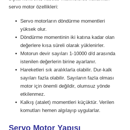
servo motor özellikleri:
Servo motorların döndürme momentleri
yüksek olur.
Döndürme momentinin iki katına kadar olan
değerlere kısa süreli olarak yüklenirler.
Motorun devir sayıları 1-10000 d/d arasında
istenilen değerlerin birine ayarlanır.
Hareketleri sık aralıklarla olabilir. Dur-kalk
sayıları fazla olabilir. Sayıların fazla olması
motor için önemli değildir, olumsuz yönde
etkilenmez.
Kalkış (atalet) momentleri küçüktür. Verilen
komutları hemen algılayıp uygularlar.
Servo Motor Yapısı