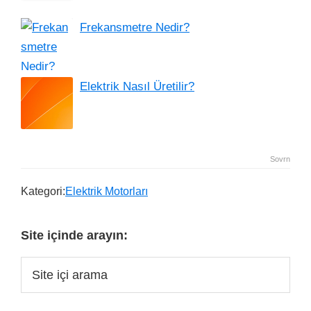
Frekansmetre Nedir?
Elektrik Nasıl Üretilir?
Sovrn
Kategori:
Elektrik Motorları
Site içinde arayın: