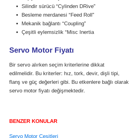
Silindir sürücü “Cylinden DRive”
Besleme merdanesi “Feed Roll”
Mekanik bağlantı “Coupling”
Çeşitli eylemsizlik “Misc Inertia
Servo Motor Fiyatı
Bir servo alırken seçim kriterlerine dikkat
edilmelidir. Bu kriterler: hız, tork, devir, dişli tipi,
flanş ve güç değerleri gibi. Bu etkenlere bağlı olarak
servo motor fiyatı değişmektedir.
BENZER KONULAR
Servo Motor Çeşitleri