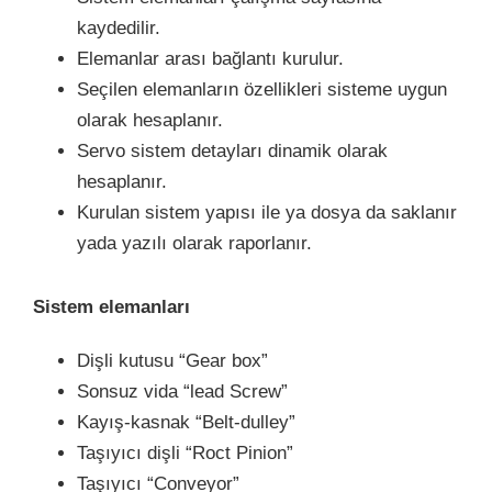
kaydedilir.
Elemanlar arası bağlantı kurulur.
Seçilen elemanların özellikleri sisteme uygun
olarak hesaplanır.
Servo sistem detayları dinamik olarak
hesaplanır.
Kurulan sistem yapısı ile ya dosya da saklanır
yada yazılı olarak raporlanır.
Sistem elemanları
Dişli kutusu “Gear box”
Sonsuz vida “lead Screw”
Kayış-kasnak “Belt-dulley”
Taşıyıcı dişli “Roct Pinion”
Taşıyıcı “Conveyor”