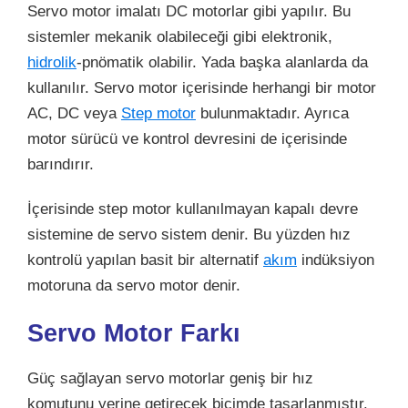
Servo motor imalatı DC motorlar gibi yapılır. Bu
sistemler mekanik olabileceği gibi elektronik,
hidrolik
-pnömatik olabilir. Yada başka alanlarda da
kullanılır. Servo motor içerisinde herhangi bir motor
AC, DC veya
Step motor
bulunmaktadır. Ayrıca
motor sürücü ve kontrol devresini de içerisinde
barındırır.
İçerisinde step motor kullanılmayan kapalı devre
sistemine de servo sistem denir. Bu yüzden hız
kontrolü yapılan basit bir alternatif
akım
indüksiyon
motoruna da servo motor denir.
Servo Motor Farkı
Güç sağlayan servo motorlar geniş bir hız
komutunu yerine getirecek biçimde tasarlanmıştır.