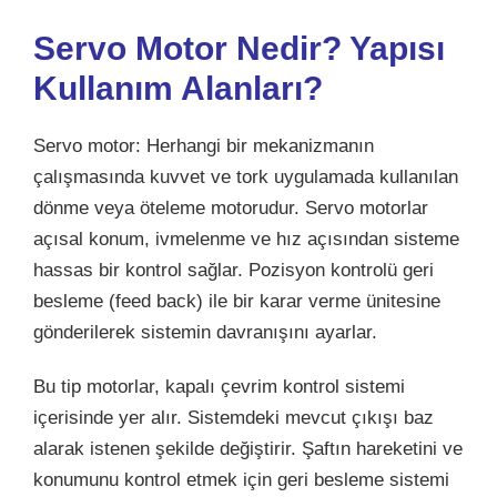
Servo Motor Nedir? Yapısı
Kullanım Alanları?
Servo motor: Herhangi bir mekanizmanın
çalışmasında kuvvet ve tork uygulamada kullanılan
dönme veya öteleme motorudur. Servo motorlar
açısal konum, ivmelenme ve hız açısından sisteme
hassas bir kontrol sağlar. Pozisyon kontrolü geri
besleme (feed back) ile bir karar verme ünitesine
gönderilerek sistemin davranışını ayarlar.
Bu tip motorlar, kapalı çevrim kontrol sistemi
içerisinde yer alır. Sistemdeki mevcut çıkışı baz
alarak istenen şekilde değiştirir. Şaftın hareketini ve
konumunu kontrol etmek için geri besleme sistemi