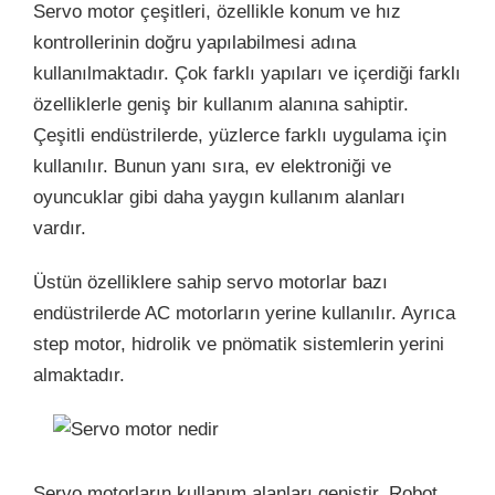
Servo motor çeşitleri, özellikle konum ve hız
kontrollerinin doğru yapılabilmesi adına
kullanılmaktadır. Çok farklı yapıları ve içerdiği farklı
özelliklerle geniş bir kullanım alanına sahiptir.
Çeşitli endüstrilerde, yüzlerce farklı uygulama için
kullanılır. Bunun yanı sıra, ev elektroniği ve
oyuncuklar gibi daha yaygın kullanım alanları
vardır.
Üstün özelliklere sahip servo motorlar bazı
endüstrilerde AC motorların yerine kullanılır. Ayrıca
step motor, hidrolik ve pnömatik sistemlerin yerini
almaktadır.
Servo motorların kullanım alanları geniştir. Robot