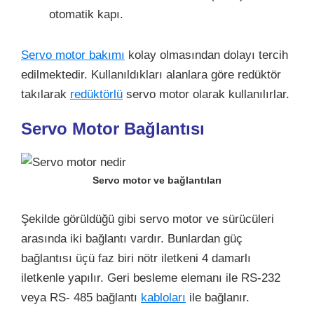
otomatik kapı.
Servo motor bakımı
kolay olmasından dolayı tercih
edilmektedir. Kullanıldıkları alanlara göre redüktör
takılarak
redüktörlü
servo motor olarak kullanılırlar.
Servo Motor Bağlantısı
Servo motor ve bağlantıları
Şekilde görüldüğü gibi servo motor ve sürücüleri
arasında iki bağlantı vardır. Bunlardan güç
bağlantısı üçü faz biri nötr iletkeni 4 damarlı
iletkenle yapılır. Geri besleme elemanı ile RS-232
veya RS- 485 bağlantı
kabloları
ile bağlanır.