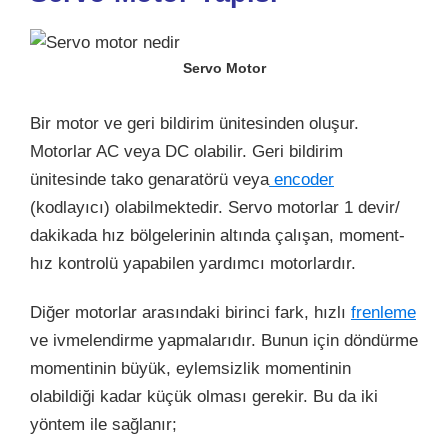
Servo Motor
Bir motor ve geri bildirim ünitesinden oluşur.
Motorlar AC veya DC olabilir. Geri bildirim
ünitesinde tako genaratörü veya
encoder
(kodlayıcı) olabilmektedir. Servo motorlar 1 devir/
dakikada hız bölgelerinin altında çalışan, moment-
hız kontrolü yapabilen yardımcı motorlardır.
Diğer motorlar arasındaki birinci fark, hızlı
frenleme
ve ivmelendirme yapmalarıdır. Bunun için döndürme
momentinin büyük, eylemsizlik momentinin
olabildiği kadar küçük olması gerekir. Bu da iki
yöntem ile sağlanır;