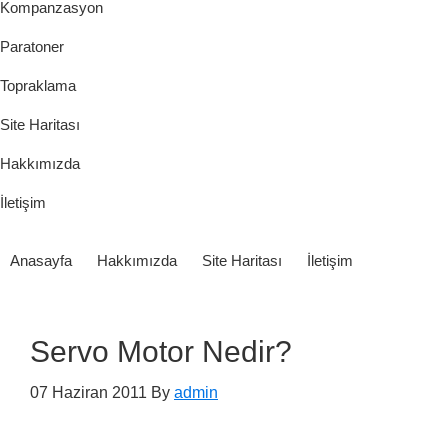
Kompanzasyon
Paratoner
Topraklama
Site Haritası
Hakkımızda
İletişim
Anasayfa
Hakkımızda
Site Haritası
İletişim
Servo Motor Nedir?
07 Haziran 2011
By
admin