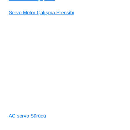
Servo Motor Çalışma Prensibi
AC servo Sürücü