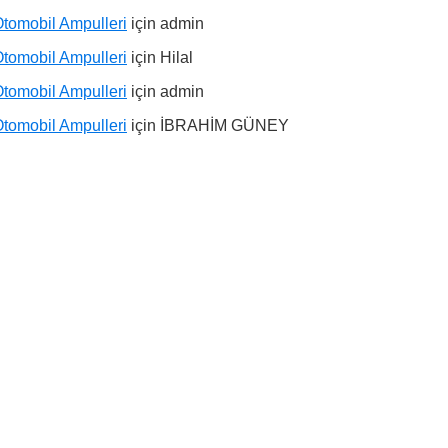
tomobil Ampulleri
için
admin
tomobil Ampulleri
için
Hilal
tomobil Ampulleri
için
admin
tomobil Ampulleri
için
İBRAHİM GÜNEY