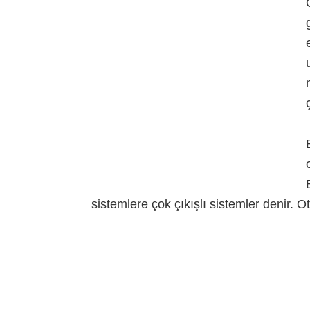
sistemlere çok çıkışlı sistemler denir. O