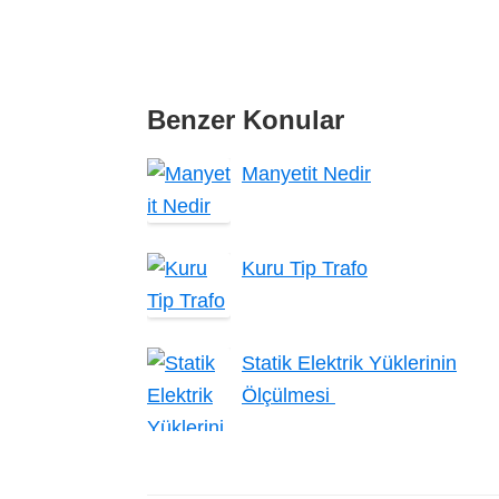
Benzer Konular
Manyetit Nedir
Kuru Tip Trafo
Statik Elektrik Yüklerinin
Ölçülmesi