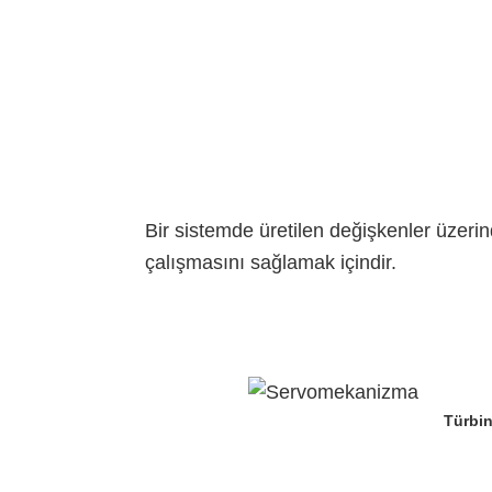
Bir sistemde üretilen değişkenler üzeri
çalışmasını sağlamak içindir.
Türbin