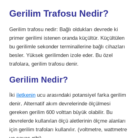
Gerilim Trafosu Nedir?
Gerilim trafosu nedir: Bağlı oldukları devrede ki
primer gerilimi istenen oranda küçültür. Küçültülen
bu gerilimle sekonder terminallerine bağlı cihazları
besler. Yüksek gerilimden izole eder. Bu özel
trafolara, gerilim trafosu denir.
Gerilim Nedir?
İki
iletkenin
ucu arasındaki potansiyel farka gerilim
denir
.
Alternatif akım devrelerinde ölçülmesi
gereken gerilim 600 volttan büyük olabilir. Bu
devrelerde kullanılan ölçü aletlerinin ölçme alanları
için gerilim trafoları kullanılır. (voltmetre, wattmetre