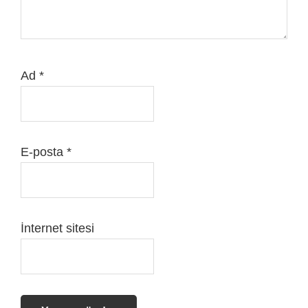
Ad
*
E-posta
*
İnternet sitesi