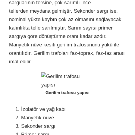
sargılarının tersine, çok sarımlı ince
tellerden meydana gelmiştir. Sekonder sargı ise,
nominal yükte kaybın çok az olmasını sağlayacak
kalınlıkta telle sarılmıştır. Sarım sayısı primer
sargıya göre dönüştürme oranı kadar azdır.
Manyetik nüve kesiti gerilim trafosununu yükü ile
orantılıdır. Gerilim trafoları faz-toprak, faz-faz arası
imal edilir.
Gerilim trafosu yapısı
İzolatör ve yağ kabı
Manyetik nüve
Sekonder sargı
Primer sargı