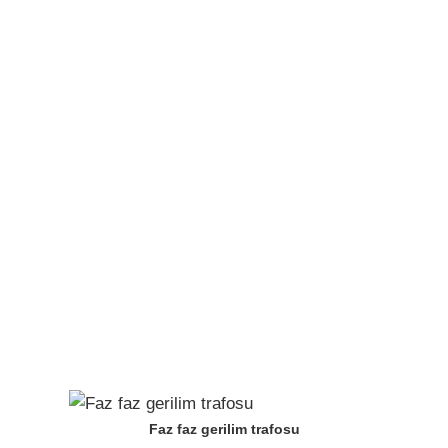
Faz faz gerilim trafosu