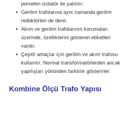
porselen izolatör ile yalıtılır.
Gerilim trafolarına aynı zamanda gerilim
redüktörleri de denir.
Akım ve gerilim trafolarının korumaları
üzerinde, özelliklerini gösteren etiketleri
vardır.
Çeşitli amaçlar için gerilim ve akım trafosu
kullanılır. Normal transformatörlerden ancak
yapılışları yönünden farklılık gösterirler.
Kombine Ölçü Trafo Yapısı