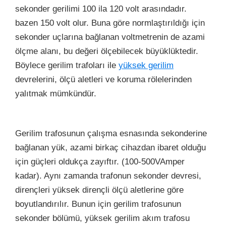
sekonder gerilimi 100 ila 120 volt arasındadır.
bazen 150 volt olur. Buna göre normlaştırıldığı için
sekonder uçlarına bağlanan voltmetrenin de azami
ölçme alanı, bu değeri ölçebilecek büyüklüktedir.
Böylece gerilim trafoları ile
yüksek gerilim
devrelerini, ölçü aletleri ve koruma rölelerinden
yalıtmak mümkündür.
Gerilim trafosunun çalışma esnasında sekonderine
bağlanan yük, azami birkaç cihazdan ibaret olduğu
için güçleri oldukça zayıftır. (100-500VAmper
kadar). Aynı zamanda trafonun sekonder devresi,
dirençleri yüksek dirençli ölçü aletlerine göre
boyutlandırılır. Bunun için gerilim trafosunun
sekonder bölümü, yüksek gerilim akım trafosu