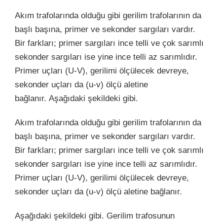
Akım trafolarında olduğu gibi gerilim trafolarının da
başlı başına, primer ve sekonder sargıları vardır.
Bir farkları; primer sargıları ince telli ve çok sarımlı
sekonder sargıları ise yine ince telli az sarımlıdır.
Primer uçları (U-V), gerilimi ölçülecek devreye,
sekonder uçları da (u-v) ölçü aletine
bağlanır. Aşağıdaki şekildeki gibi.
Akım trafolarında olduğu gibi gerilim trafolarının da
başlı başına, primer ve sekonder sargıları vardır.
Bir farkları; primer sargıları ince telli ve çok sarımlı
sekonder sargıları ise yine ince telli az sarımlıdır.
Primer uçları (U-V), gerilimi ölçülecek devreye,
sekonder uçları da (u-v) ölçü aletine bağlanır.
Aşağıdaki şekildeki gibi. Gerilim trafosunun