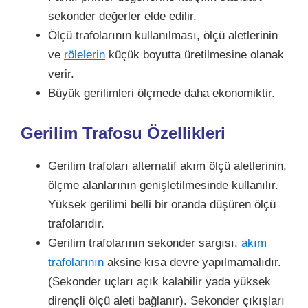
sekonder değerler elde edilir.
Ölçü trafolarının kullanılması, ölçü aletlerinin
ve
rölelerin
küçük boyutta üretilmesine olanak
verir.
Büyük gerilimleri ölçmede daha ekonomiktir.
Gerilim Trafosu Özellikleri
Gerilim trafoları alternatif akım ölçü aletlerinin,
ölçme alanlarının genişletilmesinde kullanılır.
Yüksek gerilimi belli bir oranda düşüren ölçü
trafolarıdır.
Gerilim trafolarının sekonder sargısı,
akım
trafolarının
aksine kısa devre yapılmamalıdır.
(Sekonder uçları açık kalabilir yada yüksek
dirençli ölçü aleti bağlanır). Sekonder çıkışları