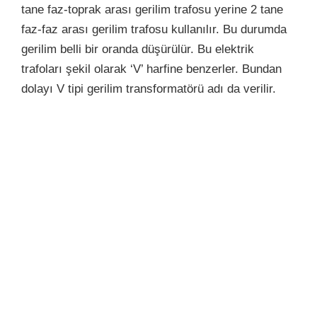
tane faz-toprak arası gerilim trafosu yerine 2 tane
faz-faz arası gerilim trafosu kullanılır. Bu durumda
gerilim belli bir oranda düşürülür. Bu elektrik
trafoları şekil olarak ‘V’ harfine benzerler. Bundan
dolayı V tipi gerilim transformatörü adı da verilir.