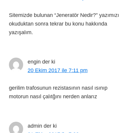
Sitemizde bulunan “Jeneratör Nedir?” yazımızı
okuduktan sonra tekrar bu konu hakkında
yazışalım.
engin
der ki
20 Ekim 2017 ile 7:11 pm
gerilim trafosunun rezistasının nasıl ısınıp
motorun nasıl çalıtğını nerden anlarız
admin
der ki