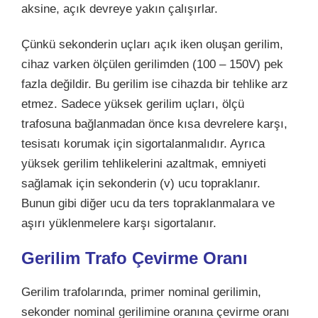
aksine, açık devreye yakın çalışırlar.
Çünkü sekonderin uçları açık iken oluşan gerilim,
cihaz varken ölçülen gerilimden (100 – 150V) pek
fazla değildir. Bu gerilim ise cihazda bir tehlike arz
etmez. Sadece yüksek gerilim uçları, ölçü
trafosuna bağlanmadan önce kısa devrelere karşı,
tesisatı korumak için sigortalanmalıdır. Ayrıca
yüksek gerilim tehlikelerini azaltmak, emniyeti
sağlamak için sekonderin (v) ucu topraklanır.
Bunun gibi diğer ucu da ters topraklanmalara ve
aşırı yüklenmelere karşı sigortalanır.
Gerilim Trafo Çevirme Oranı
Gerilim trafolarında, primer nominal gerilimin,
sekonder nominal gerilimine oranına
çevirme oranı