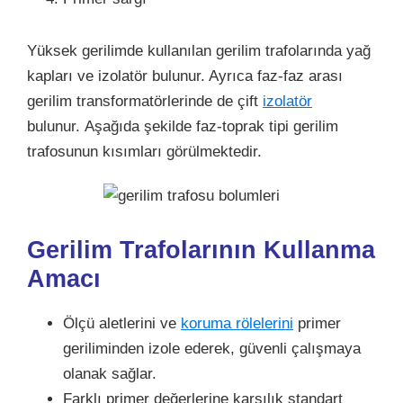
Yüksek gerilimde kullanılan gerilim trafolarında yağ
kapları ve izolatör bulunur. Ayrıca faz-faz arası
gerilim transformatörlerinde de çift
izolatör
bulunur. Aşağıda şekilde faz-toprak tipi gerilim
trafosunun kısımları görülmektedir.
Gerilim Trafolarının Kullanma
Amacı
Ölçü aletlerini ve
koruma rölelerini
primer
geriliminden izole ederek, güvenli çalışmaya
olanak sağlar.
Farklı primer değerlerine karşılık standart