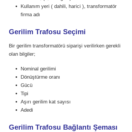
Kullanım yeri ( dahili, harici ), transformatör
firma adı
Gerilim Trafosu Seçimi
Bir gerilim transformatörü siparişi verilirken gerekli
olan bilgiler;
Nominal gerilimi
Dönüştürme oranı
Gücü
Tipi
Aşırı gerilim kat sayısı
Adedi
Gerilim Trafosu Bağlantı Şeması