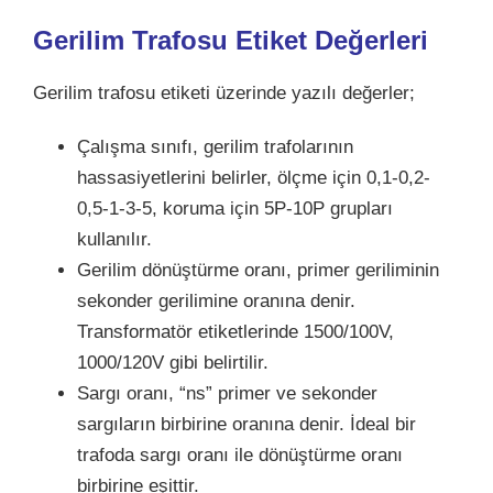
Gerilim Trafosu Etiket Değerleri
Gerilim trafosu etiketi üzerinde yazılı değerler;
Çalışma sınıfı, gerilim trafolarının
hassasiyetlerini belirler, ölçme için 0,1-0,2-
0,5-1-3-5, koruma için 5P-10P grupları
kullanılır.
Gerilim dönüştürme oranı, primer geriliminin
sekonder gerilimine oranına denir.
Transformatör etiketlerinde 1500/100V,
1000/120V gibi belirtilir.
Sargı oranı, “ns” primer ve sekonder
sargıların birbirine oranına denir. İdeal bir
trafoda sargı oranı ile dönüştürme oranı
birbirine eşittir.