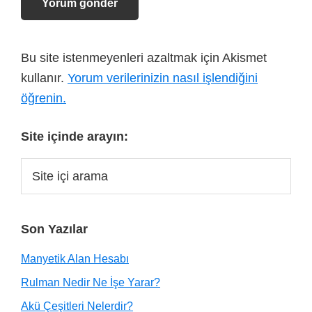
Bu site istenmeyenleri azaltmak için Akismet
kullanır.
Yorum verilerinizin nasıl işlendiğini
öğrenin.
Site içinde arayın:
Son Yazılar
Manyetik Alan Hesabı
Rulman Nedir Ne İşe Yarar?
Akü Çeşitleri Nelerdir?