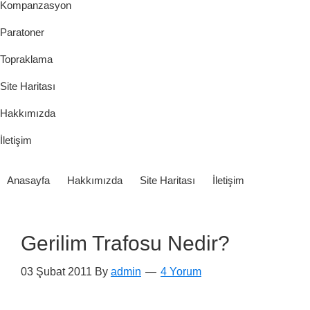
Kompanzasyon
Paratoner
Topraklama
Site Haritası
Hakkımızda
İletişim
Anasayfa
Hakkımızda
Site Haritası
İletişim
Gerilim Trafosu Nedir?
03 Şubat 2011
By
admin
4 Yorum