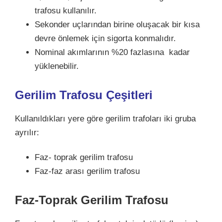
trafosu kullanılır.
Sekonder uçlarından birine oluşacak bir kısa
devre önlemek için sigorta konmalıdır.
Nominal akımlarının %20 fazlasına kadar
yüklenebilir.
Gerilim Trafosu Çeşitleri
Kullanıldıkları yere göre gerilim trafoları iki gruba
ayrılır:
Faz- toprak gerilim trafosu
Faz-faz arası gerilim trafosu
Faz-Toprak Gerilim Trafosu