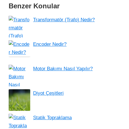
Benzer Konular
Transformatör (Trafo) Nedir?
Encoder Nedir?
Motor Bakımı Nasıl Yapılır?
Diyot Çeşitleri
Statik Topraklama