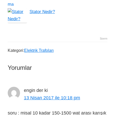
Stator Nedir?
Sovrn
Kategori:
Elektrik Trafoları
Yorumlar
engin
der ki
13 Nisan 2017 ile 10:18 pm
soru : misal 10 kadar 150-1500 wat arası karışık