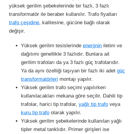
yüksek gerilim şebekelerinde bir fazlı, 3 fazlı
transformatör ile beraber kullanılır. Trafo fiyatları
trafo çeşidine
, kalitesine, gücüne bağlı olarak
değişir.
Yüksek gerilim tesislerinde
enerjinin
iletim
ve
dağıtımı genellikle 3 fazlıdır. Bunlara ait
gerilim trafoları da ya 3 fazlı güç trafolarıdır.
Ya da aynı özelliği taşıyan bir fazlı iki adet
güç
transformatörleri
montajı yapılır.
Yüksek gerilim trafo seçimi yapılırken
kullanılacakları mekana göre seçilir. Dahili tip
trafolar, harici tip trafolar,
yağlı tip trafo
veya
kuru tip trafo
olarak yapılır.
Yüksek gerilim şebekelerinde kullanılan yağlı
tipler metal tanklıdır. Primer girişleri ise