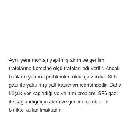
Aynı yere montajı yapılmış akım ve gerilim
trafolarına kombine ölçü trafoları adı verilir. Ancak
bunların yalıtma problemleri oldukça zordur. SF6
gazı ile yalıtılmış şalt kazanları içerisindedir. Daha
küçük yer kapladığı ve yalıtım problemi SF6 gazı
ile sağlandığı için akım ve gerilim trafoları ile
birlikte
kullanılmaktadır.