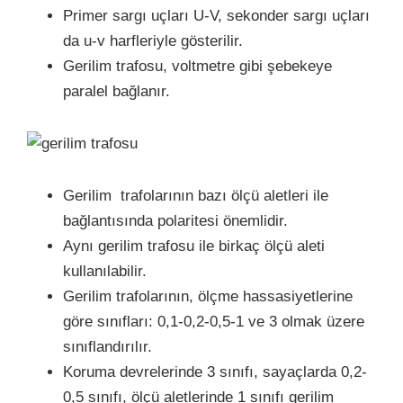
Primer sargı uçları U-V, sekonder sargı uçları
da u-v harfleriyle gösterilir.
Gerilim trafosu, voltmetre gibi şebekeye
paralel bağlanır.
Gerilim trafolarının bazı ölçü aletleri ile
bağlantısında polaritesi önemlidir.
Aynı gerilim trafosu ile birkaç ölçü aleti
kullanılabilir.
Gerilim trafolarının, ölçme hassasiyetlerine
göre sınıfları: 0,1-0,2-0,5-1 ve 3 olmak üzere
sınıflandırılır.
Koruma devrelerinde 3 sınıfı, sayaçlarda 0,2-
0,5 sınıfı, ölçü aletlerinde 1 sınıfı gerilim