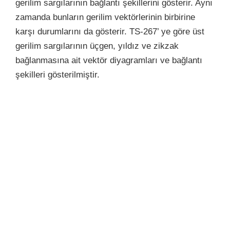
gerilim sargılarının bağlantı şekillerini gösterir. Aynı
zamanda bunların gerilim vektörlerinin birbirine
karşı durumlarını da gösterir. TS-267’ ye göre üst
gerilim sargılarının üçgen, yıldız ve zikzak
bağlanmasına ait vektör diyagramları ve bağlantı
şekilleri gösterilmiştir.