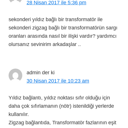
28 Nisan 2017 ile 5:36 pm
sekonderi yıldız bağlı bir transformatör ile
sekonderi zigzag bağlı bir transformatörün sargı
oranları arasında nasıl bir ilişki vardır? yardımcı
olursanız sevinirim arkadaşlar ..
admin
der ki
30 Nisan 2017 ile 10:23 am
Yıldız bağlantı, yıldız noktası sıfır olduğu için
daha çok sıfırlamanın (nötr) istenildiği yerlerde
kullanılır.
Zigzag bağlantıda, Transformatör fazlarının eşit