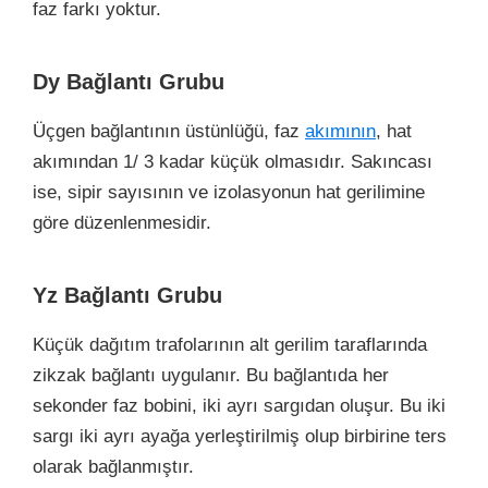
faz farkı yoktur.
Dy Bağlantı Grubu
Üçgen bağlantının üstünlüğü, faz
akımının
, hat
akımından 1/ 3 kadar küçük olmasıdır. Sakıncası
ise, sipir sayısının ve izolasyonun hat gerilimine
göre düzenlenmesidir.
Yz Bağlantı Grubu
Küçük dağıtım trafolarının alt gerilim taraflarında
zikzak bağlantı uygulanır. Bu bağlantıda her
sekonder faz bobini, iki ayrı sargıdan oluşur. Bu iki
sargı iki ayrı ayağa yerleştirilmiş olup birbirine ters
olarak bağlanmıştır.