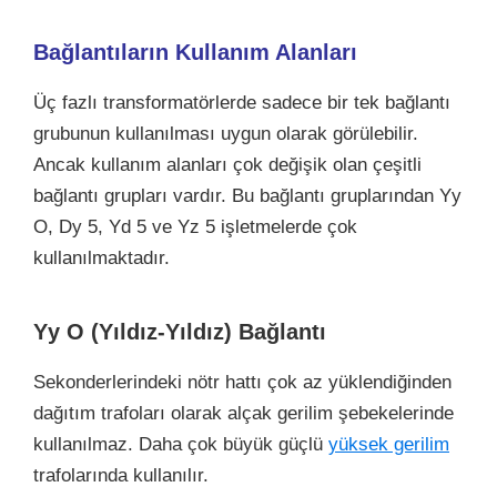
Bağlantıların Kullanım Alanları
Üç fazlı transformatörlerde sadece bir tek bağlantı
grubunun kullanılması uygun olarak görülebilir.
Ancak kullanım alanları çok değişik olan çeşitli
bağlantı grupları vardır. Bu bağlantı gruplarından Yy
O, Dy 5, Yd 5 ve Yz 5 işletmelerde çok
kullanılmaktadır.
Yy O (Yıldız-Yıldız) Bağlantı
Sekonderlerindeki nötr hattı çok az yüklendiğinden
dağıtım trafoları olarak alçak gerilim şebekelerinde
kullanılmaz. Daha çok büyük güçlü
yüksek gerilim
trafolarında kullanılır.