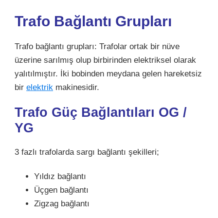
Trafo Bağlantı Grupları
Trafo bağlantı grupları: Trafolar ortak bir nüve
üzerine sarılmış olup birbirinden elektriksel olarak
yalıtılmıştır. İki bobinden meydana gelen hareketsiz
bir
elektrik
makinesidir.
Trafo Güç Bağlantıları
OG /
YG
3 fazlı trafolarda sargı bağlantı şekilleri;
Yıldız bağlantı
Üçgen bağlantı
Zigzag bağlantı