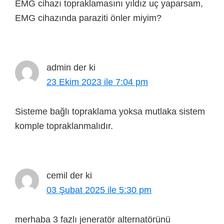
EMG cihazı topraklamasını yıldız uç yaparsam,
EMG cihazında paraziti önler miyim?
admin
der ki
23 Ekim 2023 ile 7:04 pm
Sisteme bağlı topraklama yoksa mutlaka sistem
komple topraklanmalıdır.
cemil
der ki
03 Şubat 2025 ile 5:30 pm
merhaba 3 fazlı jeneratör alternatörünü