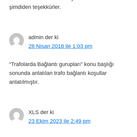
şimdiden teşekkürler.
admin
der ki
28 Nisan 2018 ile 1:03 pm
“Trafolarda Bağlantı gurupları” konu başlığı
sonunda anlatılan trafo bağlantı koşullar
anlatılmıştır.
XLS
der ki
23 Ekim 2023 ile 2:49 pm