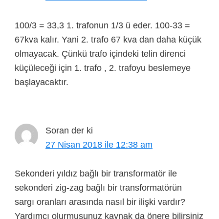
100/3 = 33,3 1. trafonun 1/3 ü eder. 100-33 =
67kva kalır. Yani 2. trafo 67 kva dan daha küçük
olmayacak. Çünkü trafo içindeki telin direnci
küçüleceği için 1. trafo , 2. trafoyu beslemeye
başlayacaktır.
Soran
der ki
27 Nisan 2018 ile 12:38 am
Sekonderi yıldız bağlı bir transformatör ile
sekonderi zig-zag bağlı bir transformatörün
sargı oranları arasında nasıl bir ilişki vardır?
Yardımcı olurmusunuz kaynak da önere bilirsiniz