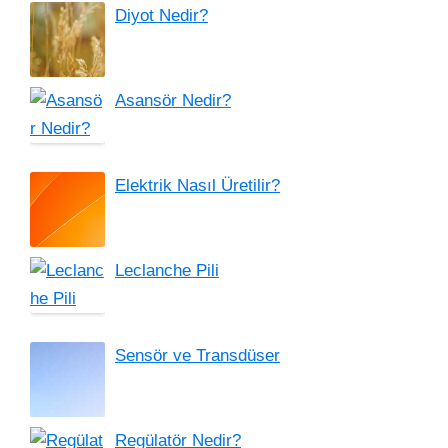
Diyot Nedir?
Asansör Nedir?
Elektrik Nasıl Üretilir?
Leclanche Pili
Sensör ve Transdüser
Regülatör Nedir?