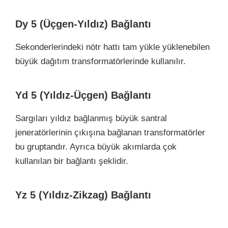
Dy 5 (Üçgen-Yıldız) Bağlantı
Sekonderlerindeki nötr hattı tam yükle yüklenebilen
büyük dağıtım transformatörlerinde kullanılır.
Yd 5 (Yıldız-Üçgen) Bağlantı
Sargıları yıldız bağlanmış büyük santral
jeneratörlerinin çıkışına bağlanan transformatörler
bu gruptandır. Ayrıca büyük akımlarda çok
kullanılan bir bağlantı şeklidir.
Yz 5 (Yıldız-Zikzag) Bağlantı