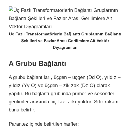
Üç Fazlı Transformatörlerin Bağlantı Gruplarının Bağlantı
Şekilleri ve Fazlar Arası Gerilimlere Ait Vektör
Diyagramları
A Grubu Bağlantı
A grubu bağlantıları, üçgen – üçgen (Dd O), yıldız –
yıldız (Yy O) ve üçgen – zik zak (Dz O) olarak
yapılır. Bu bağlantı grubunda primer ve sekonder
gerilimler arasında hiç faz farkı yoktur. Sıfır rakamı
bunu belirtir.
Parantez içinde belirtilen harfler;