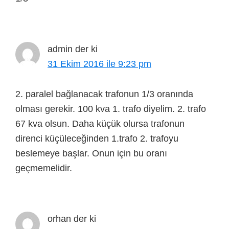
admin
der ki
31 Ekim 2016 ile 9:23 pm
2. paralel bağlanacak trafonun 1/3 oranında
olması gerekir. 100 kva 1. trafo diyelim. 2. trafo
67 kva olsun. Daha küçük olursa trafonun
direnci küçüleceğinden 1.trafo 2. trafoyu
beslemeye başlar. Onun için bu oranı
geçmemelidir.
orhan
der ki