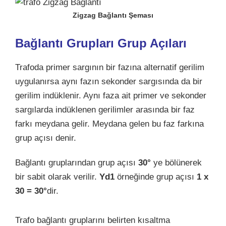
Zigzag Bağlantı Şeması
Bağlantı Grupları Grup Açıları
Trafoda primer sargının bir fazına alternatif gerilim
uygulanırsa aynı fazın sekonder sargısında da bir
gerilim indüklenir. Aynı faza ait primer ve sekonder
sargılarda indüklenen gerilimler arasında bir faz
farkı meydana gelir. Meydana gelen bu faz farkına
grup açısı denir.
Bağlantı gruplarından grup açısı
30°
ye bölünerek
bir sabit olarak verilir.
Yd1
örneğinde grup açısı
1 x
30 = 30°
dir.
Trafo bağlantı gruplarını belirten kısaltma