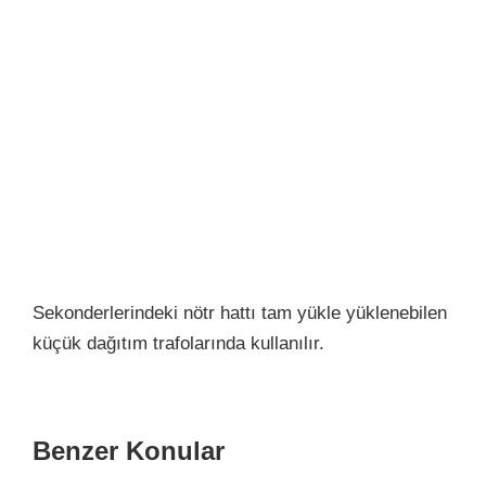
Sekonderlerindeki nötr hattı tam yükle yüklenebilen
küçük dağıtım trafolarında kullanılır.
Benzer Konular