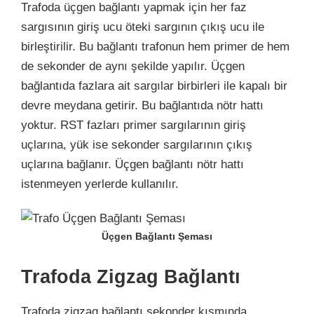
Trafoda üçgen bağlantı yapmak için her faz
sargısının giriş ucu öteki sargının çıkış ucu ile
birleştirilir. Bu bağlantı trafonun hem primer de hem
de sekonder de aynı şekilde yapılır. Üçgen
bağlantıda fazlara ait sargılar birbirleri ile kapalı bir
devre meydana getirir. Bu bağlantıda nötr hattı
yoktur. RST fazları primer sargılarının giriş
uçlarına, yük ise sekonder sargılarının çıkış
uçlarına bağlanır. Üçgen bağlantı nötr hattı
istenmeyen yerlerde kullanılır.
Üçgen Bağlantı Şeması
Trafoda Zigzag Bağlantı
Trafoda zigzag bağlantı sekonder kısmında