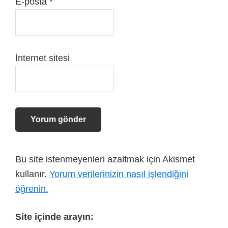
E-posta
*
İnternet sitesi
Bu site istenmeyenleri azaltmak için Akismet
kullanır.
Yorum verilerinizin nasıl işlendiğini
öğrenin.
Site içinde arayın: