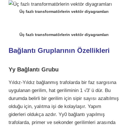
Üç fazlı transformatörlerin vektör diyagramları
Üç fazlı transformatörlerin vektör diyagramları
Bağlantı Gruplarının Özellikleri
Yy Bağlantı Grubu
Yıldız-Yıldız bağlanmış trafolarda bir faz sargısına
uygulanan gerilim, hat geriliminin 1 √3’ ü dür. Bu
durumda belirli bir gerilim için sipir sayısı azaltılmış
olduğu için, yalıtma işi de kolaylaşır. Yapım
giderleri oldukça azdır. Yy0 bağlantı yapılmış
trafolarda, primer ve sekonder gerilimleri arasında