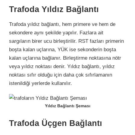
Trafoda Yıldız Bağlantı
Trafoda yıldız bağlantı, hem primere ve hem de
sekondere aynı şekilde yapılır. Fazlara ait
sargıların birer ucu birleştirilir. RST fazları primerin
boşta kalan uçlarına, YÜK ise sekonderin boşta
kalan uçlarına bağlanır. Birleştirme noktasına nötr
veya yıldız noktası denir. Yıldız bağlantı, yıldız
noktası sıfır olduğu için daha çok sıfırlamanın
istenildiği yerlerde kullanılır.
Yıldız Bağlantı Şeması
Trafoda Üçgen Bağlantı