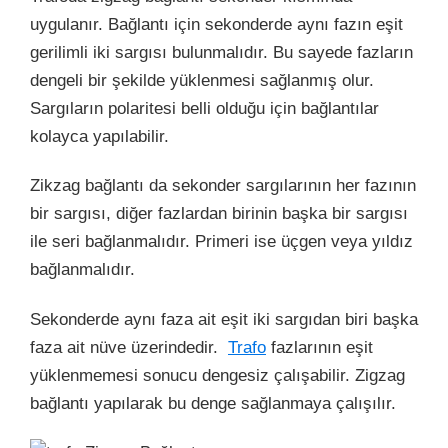
uygulanır. Bağlantı için sekonderde aynı fazın eşit
gerilimli iki sargısı bulunmalıdır. Bu sayede fazların
dengeli bir şekilde yüklenmesi sağlanmış olur.
Sargıların polaritesi belli olduğu için bağlantılar
kolayca yapılabilir.
Zikzag bağlantı da sekonder sargılarının her fazının
bir sargısı, diğer fazlardan birinin başka bir sargısı
ile seri bağlanmalıdır. Primeri ise üçgen veya yıldız
bağlanmalıdır.
Sekonderde aynı faza ait eşit iki sargıdan biri başka
faza ait nüve üzerindedir.
Trafo
fazlarının eşit
yüklenmemesi sonucu dengesiz çalışabilir. Zigzag
bağlantı yapılarak bu denge sağlanmaya çalışılır.