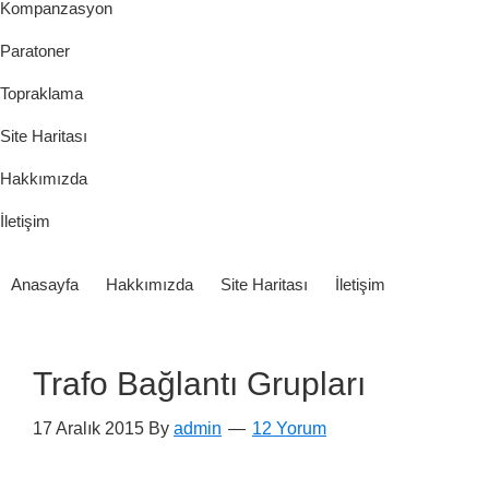
Kompanzasyon
Paratoner
Topraklama
Site Haritası
Hakkımızda
İletişim
Anasayfa
Hakkımızda
Site Haritası
İletişim
Trafo Bağlantı Grupları
17 Aralık 2015
By
admin
12 Yorum