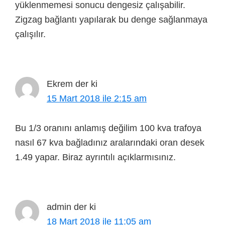
yüklenmemesi sonucu dengesiz çalışabilir.
Zigzag bağlantı yapılarak bu denge sağlanmaya
çalışılır.
Ekrem
der ki
15 Mart 2018 ile 2:15 am
Bu 1/3 oranını anlamış değilim 100 kva trafoya
nasıl 67 kva bağladınız aralarındaki oran desek
1.49 yapar. Biraz ayrıntılı açıklarmısınız.
admin
der ki
18 Mart 2018 ile 11:05 am