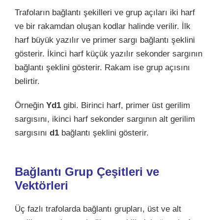
Trafoların bağlantı şekilleri ve grup açıları iki harf
ve bir rakamdan oluşan kodlar halinde verilir. İlk
harf büyük yazılır ve primer sargı bağlantı şeklini
gösterir. İkinci harf küçük yazılır sekonder sargının
bağlantı şeklini gösterir. Rakam ise grup açısını
belirtir.
Örneğin
Yd1
gibi. Birinci harf, primer üst gerilim
sargısını, ikinci harf sekonder sargının alt gerilim
sargısını
d1
bağlantı şeklini gösterir.
Bağlantı Grup Çeşitleri ve
Vektörleri
Üç fazlı trafolarda bağlantı grupları, üst ve alt