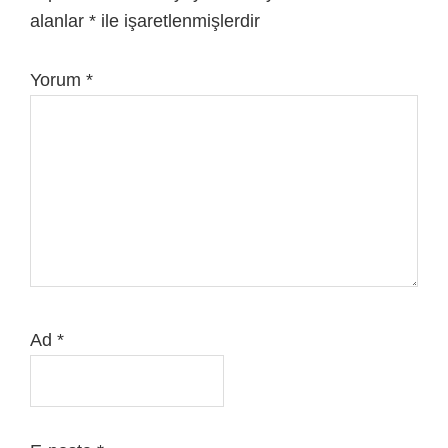
alanlar
*
ile işaretlenmişlerdir
Yorum
*
Ad
*