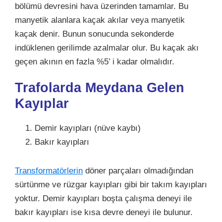
bölümü devresini hava üzerinden tamamlar. Bu
manyetik alanlara kaçak akılar veya manyetik
kaçak denir. Bunun sonucunda sekonderde
indüklenen gerilimde azalmalar olur. Bu kaçak akı
geçen akının en fazla %5’ i kadar olmalıdır.
Trafolarda Meydana Gelen
Kayıplar
Demir kayıpları (nüve kaybı)
Bakır kayıpları
Transformatörlerin
döner parçaları olmadığından
sürtünme ve rüzgar kayıpları gibi bir takım kayıpları
yoktur. Demir kayıpları boşta çalışma deneyi ile
bakır kayıpları ise kısa devre deneyi ile bulunur.