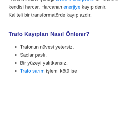
kendisi harcar. Harcanan
enerjiye
kayıp denir.
Kaliteli bir transformatörde kayıp azdır.
Trafo Kayıpları Nasıl Önlenir?
Trafonun nüvesi yetersiz,
Saclar paslı,
Bir yüzeyi yalıtkansız,
Trafo sarım
işlemi kötü ise