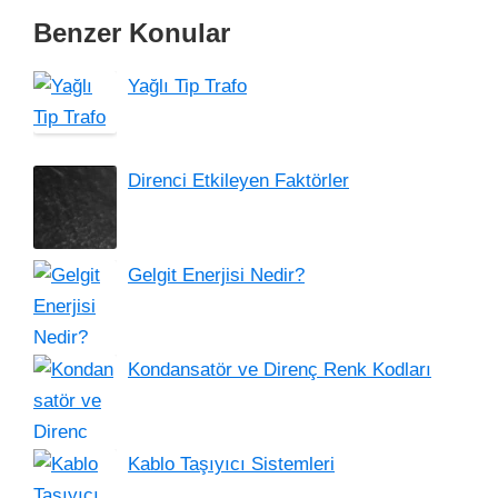
Benzer Konular
Yağlı Tip Trafo
Direnci Etkileyen Faktörler
Gelgit Enerjisi Nedir?
Kondansatör ve Direnç Renk Kodları
Kablo Taşıyıcı Sistemleri