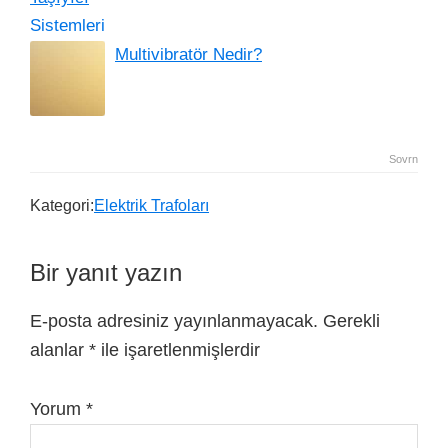
Multivibratör Nedir?
Sovrn
Kategori:
Elektrik Trafoları
Bir yanıt yazın
E-posta adresiniz yayınlanmayacak.
Gerekli
alanlar
*
ile işaretlenmişlerdir
Yorum
*