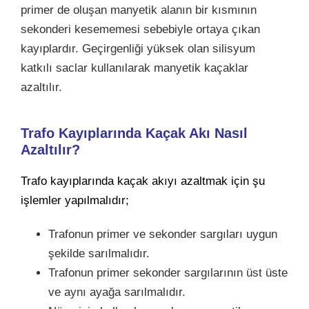
primer de oluşan manyetik alanın bir kısmının
sekonderi kesememesi sebebiyle ortaya çıkan
kayıplardır. Geçirgenliği yüksek olan silisyum
katkılı saclar kullanılarak manyetik kaçaklar
azaltılır.
Trafo Kayıplarında Kaçak Akı Nasıl
Azaltılır?
Trafo kayıplarında kaçak akıyı azaltmak için şu
işlemler yapılmalıdır;
Trafonun primer ve sekonder sargıları uygun
şekilde sarılmalıdır.
Trafonun primer sekonder sargılarının üst üste
ve aynı ayağa sarılmalıdır.