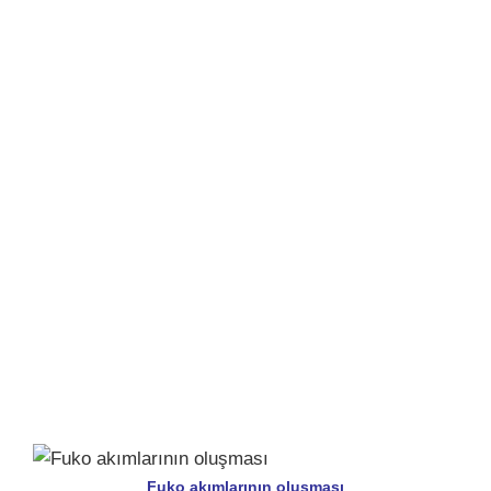
Fuko akımlarının oluşması