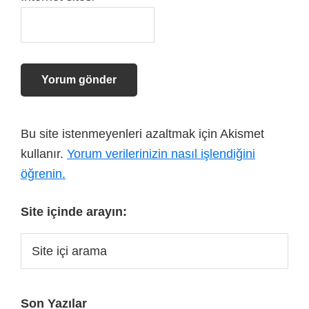
Bu site istenmeyenleri azaltmak için Akismet
kullanır.
Yorum verilerinizin nasıl işlendiğini
öğrenin.
Site içinde arayın:
Son Yazılar