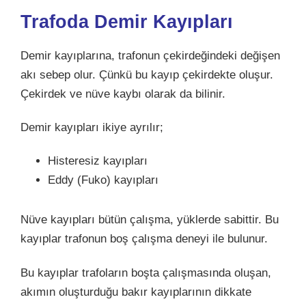
Trafoda Demir Kayıpları
Demir kayıplarına, trafonun çekirdeğindeki değişen
akı sebep olur. Çünkü bu kayıp çekirdekte oluşur.
Çekirdek ve nüve kaybı olarak da bilinir.
Demir kayıpları ikiye ayrılır;
Histeresiz kayıpları
Eddy (Fuko) kayıpları
Nüve kayıpları bütün çalışma, yüklerde sabittir. Bu
kayıplar trafonun boş çalışma deneyi ile bulunur.
Bu kayıplar trafoların boşta çalışmasında oluşan,
akımın oluşturduğu bakır kayıplarının dikkate