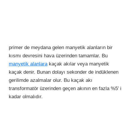
primer de meydana gelen manyetik alanların bir
kısmı devresini hava üzerinden tamamlar. Bu
manyetik alanlara
kaçak akılar veya manyetik
kaçak denir. Bunan dolayı sekonder de indüklenen
gerilimde azalmalar olur. Bu kaçak akı
transformatör üzerinden geçen akının en fazla %5’ i
kadar olmalıdır.