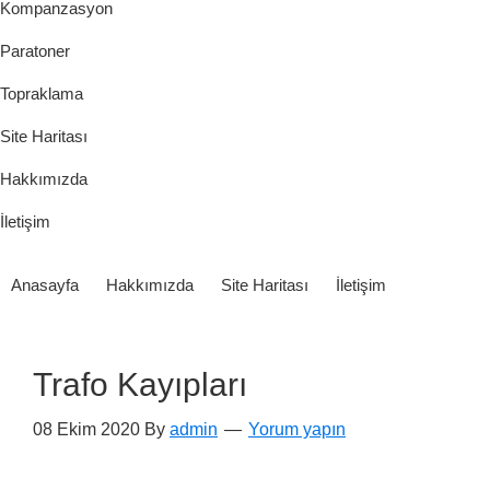
Kompanzasyon
Paratoner
Topraklama
Site Haritası
Hakkımızda
İletişim
Anasayfa
Hakkımızda
Site Haritası
İletişim
Trafo Kayıpları
08 Ekim 2020
By
admin
Yorum yapın