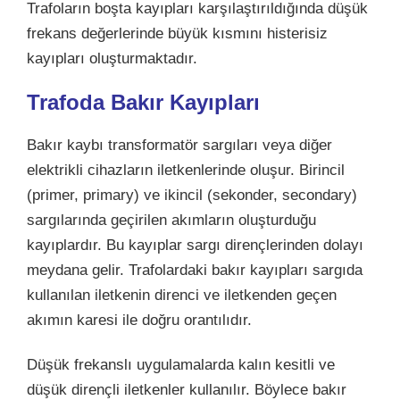
Trafoların boşta kayıpları karşılaştırıldığında düşük
frekans değerlerinde büyük kısmını histerisiz
kayıpları oluşturmaktadır.
Trafoda
Bakır Kayıpları
Bakır kaybı transformatör sargıları veya diğer
elektrikli cihazların iletkenlerinde oluşur. Birincil
(primer, primary) ve ikincil (sekonder, secondary)
sargılarında geçirilen akımların oluşturduğu
kayıplardır. Bu kayıplar sargı dirençlerinden dolayı
meydana gelir. Trafolardaki bakır kayıpları sargıda
kullanılan iletkenin direnci ve iletkenden geçen
akımın karesi ile doğru orantılıdır.
Düşük frekanslı uygulamalarda kalın kesitli ve
düşük dirençli iletkenler kullanılır. Böylece bakır