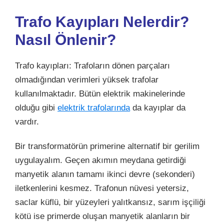
Trafo Kayıpları Nelerdir?
Nasıl Önlenir?
Trafo kayıpları: Trafoların dönen parçaları
olmadığından verimleri yüksek trafolar
kullanılmaktadır. Bütün
elektrik
makinelerinde
olduğu gibi
elektrik trafolarında
da kayıplar da
vardır.
Bir transformatörün primerine alternatif bir gerilim
uygulayalım. Geçen akımın meydana getirdiği
manyetik alanın tamamı ikinci devre (sekonderi)
iletkenlerini kesmez. Trafonun nüvesi yetersiz,
saclar küflü, bir yüzeyleri yalıtkansız, sarım işçiliği
kötü ise primerde oluşan manyetik alanların bir