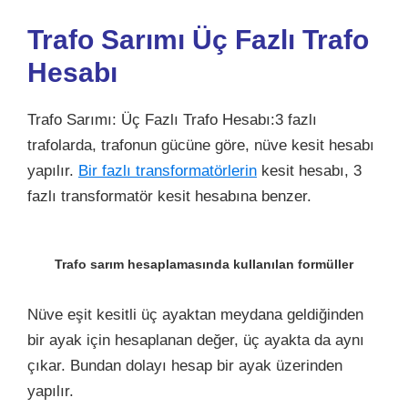
Trafo Sarımı Üç Fazlı Trafo
Hesabı
Trafo Sarımı: Üç Fazlı Trafo Hesabı:3 fazlı
trafolarda,
trafonun gücüne göre, nüve kesit hesabı
yapılır.
Bir fazlı transformatörlerin
kesit hesabı, 3
fazlı transformatör kesit hesabına benzer.
Trafo sarım hesaplamasında kullanılan formüller
Nüve eşit kesitli üç ayaktan meydana geldiğinden
bir ayak için hesaplanan değer, üç ayakta da aynı
çıkar. Bundan dolayı hesap bir ayak üzerinden
yapılır.