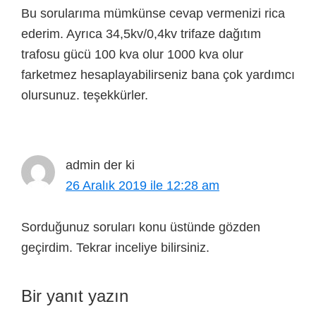
Bu sorularıma mümkünse cevap vermenizi rica
ederim. Ayrıca 34,5kv/0,4kv trifaze dağıtım
trafosu gücü 100 kva olur 1000 kva olur
farketmez hesaplayabilirseniz bana çok yardımcı
olursunuz. teşekkürler.
admin
der ki
26 Aralık 2019 ile 12:28 am
Sorduğunuz soruları konu üstünde gözden
geçirdim. Tekrar inceliye bilirsiniz.
Bir yanıt yazın