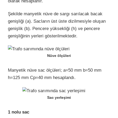
olarak hesaplanır.
Şekilde manyetik nüve de sargı sarılacak bacak
genişliği (a). Sacların üst üste dizilmesiyle oluşan
genişlik (b). Pencere yüksekliği (h) ve pencere
genişliğinin yerleri gösterilmektedir.
Nüve ölçüleri
Manyetik nüve sac ölçüleri; a=50 mm b=50 mm
h=125 mm Cp=40 mm hesaplandı.
Sac yerleşimi
1 nolu sac