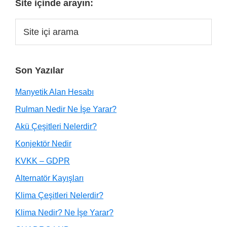
Site içinde arayın:
Son Yazılar
Manyetik Alan Hesabı
Rulman Nedir Ne İşe Yarar?
Akü Çeşitleri Nelerdir?
Konjektör Nedir
KVKK – GDPR
Alternatör Kayışları
Klima Çeşitleri Nelerdir?
Klima Nedir? Ne İşe Yarar?