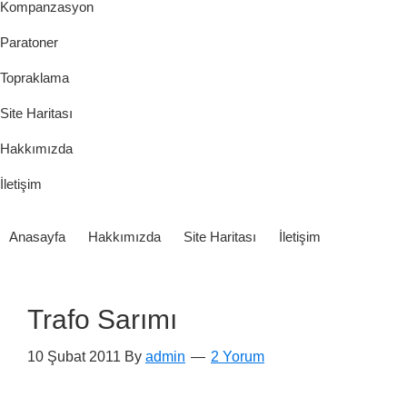
Kompanzasyon
Paratoner
Topraklama
Site Haritası
Hakkımızda
İletişim
Anasayfa
Hakkımızda
Site Haritası
İletişim
Trafo Sarımı
10 Şubat 2011
By
admin
2 Yorum