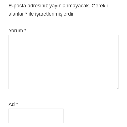
E-posta adresiniz yayınlanmayacak.
Gerekli
alanlar
*
ile işaretlenmişlerdir
Yorum
*
Ad
*