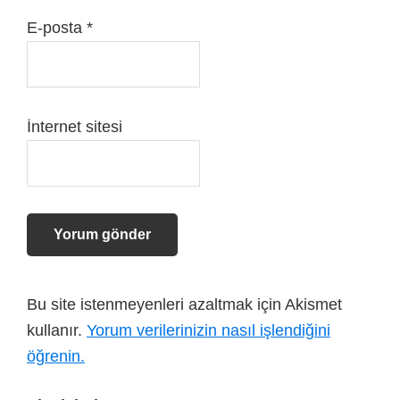
E-posta
*
İnternet sitesi
Bu site istenmeyenleri azaltmak için Akismet
kullanır.
Yorum verilerinizin nasıl işlendiğini
öğrenin.