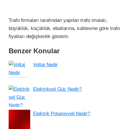
Trafo firmaları tarafından yapılan trafo imalatı,
büyüklük, küçüklük, ebatlarına, kalitesine göre trafo
fiyatları değişkenlik gösterir.
Benzer Konular
Voltaj Nedir
Elektriksel Güç Nedir?
Elektrik Potansiyeli Nedir?