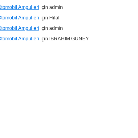
tomobil Ampulleri
için
admin
tomobil Ampulleri
için
Hilal
tomobil Ampulleri
için
admin
tomobil Ampulleri
için
İBRAHİM GÜNEY