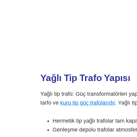
Yağlı Tip Trafo Yapısı
Yağlı tip trafo: Güç transformatörleri yapı
tarfo ve
kuru tip güç trafolarıdır
. Yağlı ti
Hermetik tip yağlı trafolar tam kapa
Genleşme depolu trafolar atmosfer