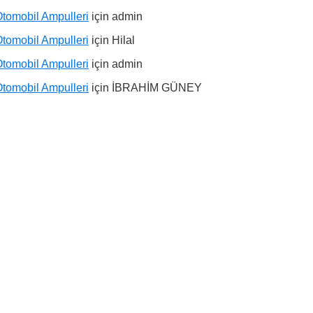
tomobil Ampulleri
için
admin
tomobil Ampulleri
için
Hilal
tomobil Ampulleri
için
admin
tomobil Ampulleri
için
İBRAHİM GÜNEY