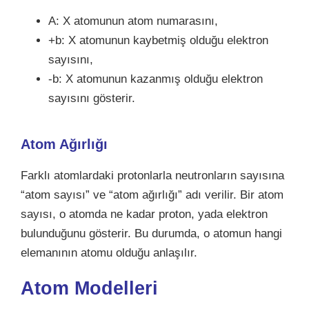
A: X atomunun atom numarasını,
+b: X atomunun kaybetmiş olduğu elektron
sayısını,
-b: X atomunun kazanmış olduğu elektron
sayısını gösterir.
Atom Ağırlığı
Farklı atomlardaki protonlarla neutronların sayısına
“atom sayısı” ve “atom ağırlığı” adı verilir. Bir atom
sayısı, o atomda ne kadar proton, yada elektron
bulunduğunu gösterir. Bu durumda, o atomun hangi
elemanının atomu olduğu anlaşılır.
Atom Modelleri