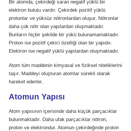
Bir atomda, çekirdeği saran negatif yüklü bir
elektron bulutu vardır. Çekirdek pozitif yüklü
protonlar ve yüksüz nötronlardan oluşur. Nötronlar
daha çok nötr olan yapılardan oluşmaktadır.
Bunların hiçbir şekilde bir yükü bulunamamaktadır.
Proton ise pozitif çekici özelliği olan bir yapıdır.
Elektron ise negatif yüklü yapılardan oluşmaktadır.
Atom tüm maddenin kimyasal ve fiziksel niteliklerini
taşır. Maddeyi oluşturan atomlar sürekli olarak
hareket ederler.
Atomun Yapısı
Atom yapısının içerisinde daha küçük parçacıklar
bulunmaktadır. Daha ufak parçacıklar nötron,
proton ve elektrondur. Atomun çekirdeğinde proton