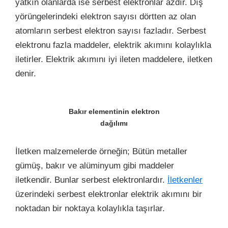
yatkın olanlarda ise serbest elektronlar azdır. Dış
yörüngelerindeki elektron sayısı dörtten az olan
atomların serbest elektron sayısı fazladır. Serbest
elektronu fazla maddeler, elektrik akımını kolaylıkla
iletirler. Elektrik akımını iyi ileten maddelere, iletken
denir.
Bakır elementinin elektron
dağılımı
İletken malzemelerde örneğin; Bütün metaller
gümüş, bakır ve alüminyum gibi maddeler
iletkendir. Bunlar serbest elektronlardır.
İletkenler
üzerindeki serbest elektronlar elektrik akımını bir
noktadan bir noktaya kolaylıkla taşırlar.