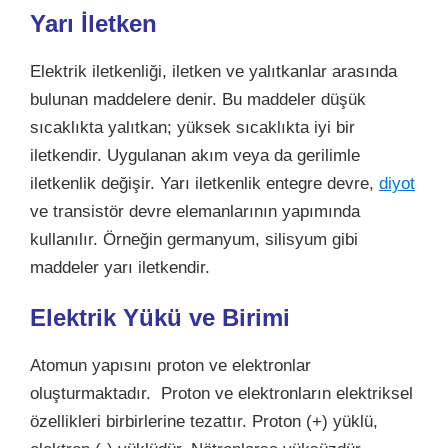
Yarı İletken
Elektrik iletkenliği, iletken ve yalıtkanlar arasında
bulunan maddelere denir. Bu maddeler düşük
sıcaklıkta yalıtkan; yüksek sıcaklıkta iyi bir
iletkendir. Uygulanan akım veya da gerilimle
iletkenlik değişir. Yarı iletkenlik entegre devre,
diyot
ve transistör devre elemanlarının yapımında
kullanılır. Örneğin germanyum, silisyum gibi
maddeler yarı iletkendir.
Elektrik Yükü ve Birimi
Atomun yapısını proton ve elektronlar
oluşturmaktadır. Proton ve elektronların elektriksel
özellikleri birbirlerine tezattır. Proton (+) yüklü,