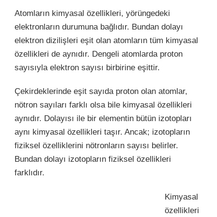
Atomların kimyasal özellikleri, yörüngedeki
elektronların durumuna bağlıdır. Bundan dolayı
elektron dizilişleri eşit olan atomların tüm kimyasal
özellikleri de aynıdır. Dengeli atomlarda proton
sayısıyla elektron sayısı birbirine eşittir.
Çekirdeklerinde eşit sayıda proton olan atomlar,
nötron sayıları farklı olsa bile kimyasal özellikleri
aynıdır. Dolayısı ile bir elementin bütün izotopları
aynı kimyasal özellikleri taşır.
Ancak; izotopların
fiziksel özelliklerini nötronların sayısı belirler.
Bundan dolayı izotopların fiziksel özellikleri
farklıdır.
Kimyasal
özellikleri