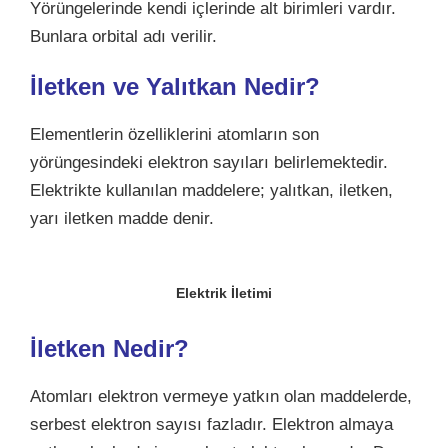
Yörüngelerinde kendi içlerinde alt birimleri vardır.
Bunlara orbital adı verilir.
İletken ve Yalıtkan Nedir?
Elementlerin özelliklerini atomların son
yörüngesindeki elektron sayıları belirlemektedir.
Elektrikte kullanılan maddelere; yalıtkan, iletken,
yarı iletken madde denir.
Elektrik İletimi
İletken Nedir?
Atomları elektron vermeye yatkın olan maddelerde,
serbest elektron sayısı fazladır. Elektron almaya