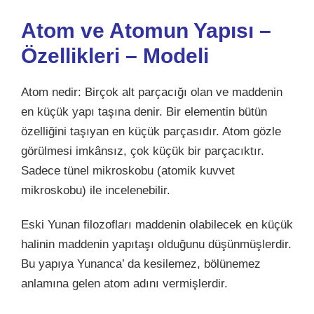
Atom ve Atomun Yapısı –
Özellikleri – Modeli
Atom nedir: Birçok alt parçacığı olan ve maddenin
en küçük yapı taşına denir. Bir elementin bütün
özelliğini taşıyan en küçük parçasıdır. Atom gözle
görülmesi imkânsız, çok küçük bir parçacıktır.
Sadece tünel mikroskobu (atomik kuvvet
mikroskobu) ile incelenebilir.
Eski Yunan filozofları maddenin olabilecek en küçük
halinin maddenin yapıtaşı olduğunu düşünmüşlerdir.
Bu yapıya Yunanca’ da kesilemez, bölünemez
anlamına gelen atom adını vermişlerdir.