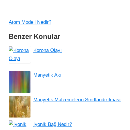
Atom Modeli Nedir?
Benzer Konular
Korona Olayı
Manyetik Akı
Manyetik Malzemelerin Sınıflandırılması
İyonik Bağ Nedir?