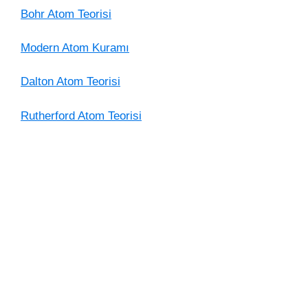
Bohr Atom Teorisi
Modern Atom Kuramı
Dalton Atom Teorisi
Rutherford Atom Teorisi