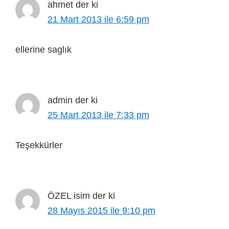
ahmet
der ki
21 Mart 2013 ile 6:59 pm
ellerine saglık
admin
der ki
25 Mart 2013 ile 7:33 pm
Teşekkürler
ÖZEL isim
der ki
28 Mayıs 2015 ile 9:10 pm