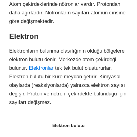
Atom çekirdeklerinde nötronlar vardır. Protondan
daha ağırlardır. Nötronların sayıları atomun cinsine
göre değişmektedir.
Elektron
Elektronların bulunma olasılığının olduğu bölgelere
elektron bulutu denir. Merkezde atom çekirdeği
bulunur.
Elektronlar
tek tek bulut oluştururlar.
Elektron bulutu bir küre meydan getirir. Kimyasal
olaylarda (reaksiyonlarda) yalnızca elektron sayısı
değişir. Proton ve nötron, çekirdekte bulunduğu için
sayıları değişmez.
Elektron bulutu