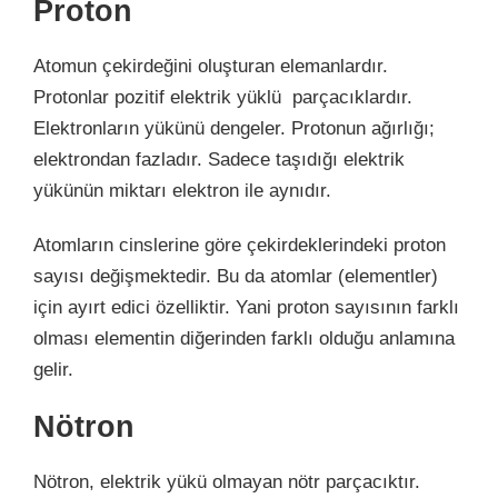
Proton
Atomun çekirdeğini oluşturan elemanlardır.
Protonlar pozitif elektrik yüklü parçacıklardır.
Elektronların yükünü dengeler. Protonun ağırlığı;
elektrondan fazladır. Sadece taşıdığı elektrik
yükünün miktarı elektron ile aynıdır.
Atomların cinslerine göre çekirdeklerindeki proton
sayısı değişmektedir. Bu da atomlar (elementler)
için ayırt edici özelliktir. Yani proton sayısının farklı
olması elementin diğerinden farklı olduğu anlamına
gelir.
Nötron
Nötron,
elektrik yükü olmayan nötr parçacıktır.