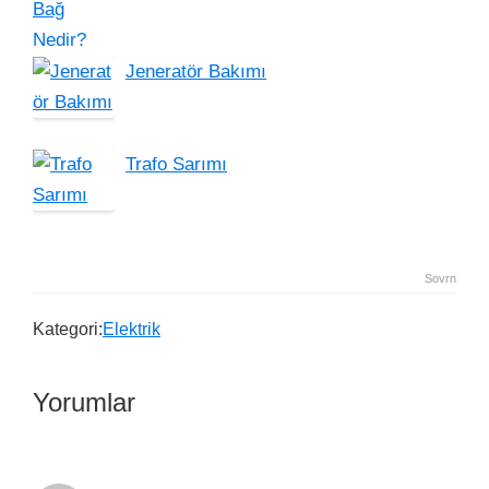
Jeneratör Bakımı
Trafo Sarımı
Sovrn
Kategori:
Elektrik
Yorumlar