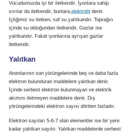
Vücudumuzda iyi bir iletkendir. İyonlara sahip
sıvılar da iletkendir, bunlara
elektrolit
denir.
İçtiğimiz su iletken, saf su yalıtkandır. Toprağın
içinde su olduğundan iletkendir. Gazlar ise
yalıtkandır. Fakat iyonlarına ayrışan gazlar
iletkendir.
Yalıtkan
Atomlarının son yörüngelerinde beş ve daha fazla
elektron bulunduran maddelere yalıtkan denir.
İçinde serbest elektron bulunmayan ve elektrik
akımını iletmeyen maddelere denir. Dış
yörüngelerindeki elektron sayısı dörtten fazladır.
Elektron sayıları 5-6-7 olan elementler ise bir yere
kadar yalıtkan sayılır. Yalıtkan maddelerde serbest