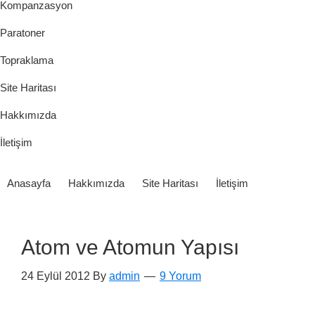
Kompanzasyon
Paratoner
Topraklama
Site Haritası
Hakkımızda
İletişim
Anasayfa
Hakkımızda
Site Haritası
İletişim
Atom ve Atomun Yapısı
24 Eylül 2012
By
admin
9 Yorum