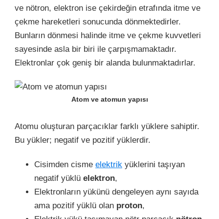
ve nötron, elektron ise çekirdeğin etrafında itme ve
çekme hareketleri sonucunda dönmektedirler.
Bunların dönmesi halinde itme ve çekme kuvvetleri
sayesinde asla bir biri ile çarpışmamaktadır.
Elektronlar çok geniş bir alanda bulunmaktadırlar.
Atom ve atomun yapısı
Atomu oluşturan parçacıklar farklı yüklere sahiptir.
Bu yükler; negatif ve pozitif yüklerdir.
Cisimden cisme
elektrik
yüklerini taşıyan
negatif yüklü
elektron
,
Elektronların yükünü dengeleyen aynı sayıda
ama pozitif yüklü olan
proton
,