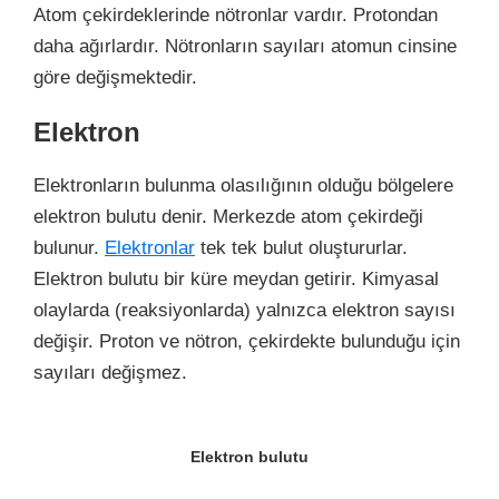
Atom çekirdeklerinde nötronlar vardır. Protondan
daha ağırlardır. Nötronların sayıları atomun cinsine
göre değişmektedir.
Elektron
Elektronların bulunma olasılığının olduğu bölgelere
elektron bulutu denir. Merkezde atom çekirdeği
bulunur.
Elektronlar
tek tek bulut oluştururlar.
Elektron bulutu bir küre meydan getirir. Kimyasal
olaylarda (reaksiyonlarda) yalnızca elektron sayısı
değişir. Proton ve nötron, çekirdekte bulunduğu için
sayıları değişmez.
Elektron bulutu