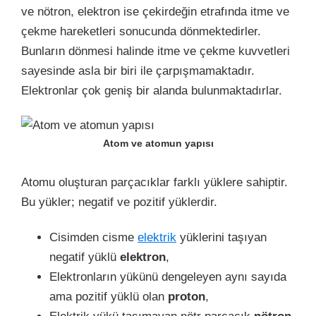
ve nötron, elektron ise çekirdeğin etrafında itme ve
çekme hareketleri sonucunda dönmektedirler.
Bunların dönmesi halinde itme ve çekme kuvvetleri
sayesinde asla bir biri ile çarpışmamaktadır.
Elektronlar çok geniş bir alanda bulunmaktadırlar.
Atom ve atomun yapısı
Atomu oluşturan parçacıklar farklı yüklere sahiptir.
Bu yükler; negatif ve pozitif yüklerdir.
Cisimden cisme
elektrik
yüklerini taşıyan
negatif yüklü
elektron
,
Elektronların yükünü dengeleyen aynı sayıda
ama pozitif yüklü olan
proton
,