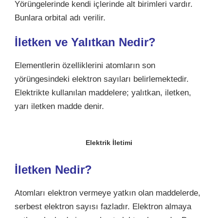
Yörüngelerinde kendi içlerinde alt birimleri vardır.
Bunlara orbital adı verilir.
İletken ve Yalıtkan Nedir?
Elementlerin özelliklerini atomların son
yörüngesindeki elektron sayıları belirlemektedir.
Elektrikte kullanılan maddelere; yalıtkan, iletken,
yarı iletken madde denir.
Elektrik İletimi
İletken Nedir?
Atomları elektron vermeye yatkın olan maddelerde,
serbest elektron sayısı fazladır. Elektron almaya