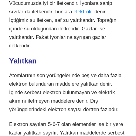
Vücudumuzda iyi bir iletkendir. İyonlara sahip
sıvılar da iletkendir, bunlara
elektrolit
denir.
İçtiğimiz su iletken, saf su yalıtkandır. Toprağın
içinde su olduğundan iletkendir. Gazlar ise
yalıtkandır. Fakat iyonlarına ayrışan gazlar
iletkendir.
Yalıtkan
Atomlarının son yörüngelerinde beş ve daha fazla
elektron bulunduran maddelere yalıtkan denir.
İçinde serbest elektron bulunmayan ve elektrik
akımını iletmeyen maddelere denir. Dış
yörüngelerindeki elektron sayısı dörtten fazladır.
Elektron sayıları 5-6-7 olan elementler ise bir yere
kadar yalıtkan sayılır. Yalıtkan maddelerde serbest