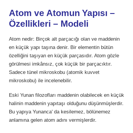
Atom ve Atomun Yapısı –
Özellikleri – Modeli
Atom nedir: Birçok alt parçacığı olan ve maddenin
en küçük yapı taşına denir. Bir elementin bütün
özelliğini taşıyan en küçük parçasıdır. Atom gözle
görülmesi imkânsız, çok küçük bir parçacıktır.
Sadece tünel mikroskobu (atomik kuvvet
mikroskobu) ile incelenebilir.
Eski Yunan filozofları maddenin olabilecek en küçük
halinin maddenin yapıtaşı olduğunu düşünmüşlerdir.
Bu yapıya Yunanca’ da kesilemez, bölünemez
anlamına gelen atom adını vermişlerdir.