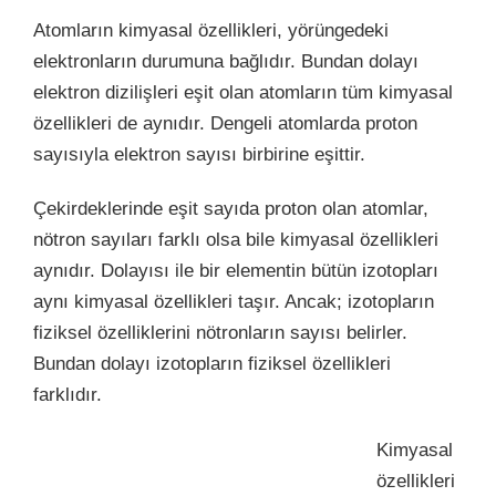
Atomların kimyasal özellikleri, yörüngedeki
elektronların durumuna bağlıdır. Bundan dolayı
elektron dizilişleri eşit olan atomların tüm kimyasal
özellikleri de aynıdır. Dengeli atomlarda proton
sayısıyla elektron sayısı birbirine eşittir.
Çekirdeklerinde eşit sayıda proton olan atomlar,
nötron sayıları farklı olsa bile kimyasal özellikleri
aynıdır. Dolayısı ile bir elementin bütün izotopları
aynı kimyasal özellikleri taşır.
Ancak; izotopların
fiziksel özelliklerini nötronların sayısı belirler.
Bundan dolayı izotopların fiziksel özellikleri
farklıdır.
Kimyasal
özellikleri