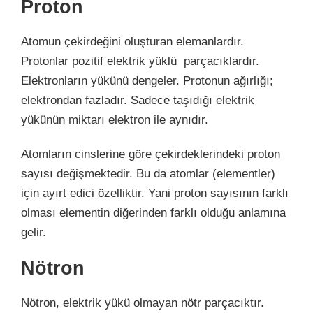
Proton
Atomun çekirdeğini oluşturan elemanlardır.
Protonlar pozitif elektrik yüklü parçacıklardır.
Elektronların yükünü dengeler. Protonun ağırlığı;
elektrondan fazladır. Sadece taşıdığı elektrik
yükünün miktarı elektron ile aynıdır.
Atomların cinslerine göre çekirdeklerindeki proton
sayısı değişmektedir. Bu da atomlar (elementler)
için ayırt edici özelliktir. Yani proton sayısının farklı
olması elementin diğerinden farklı olduğu anlamına
gelir.
Nötron
Nötron,
elektrik yükü olmayan nötr parçacıktır.