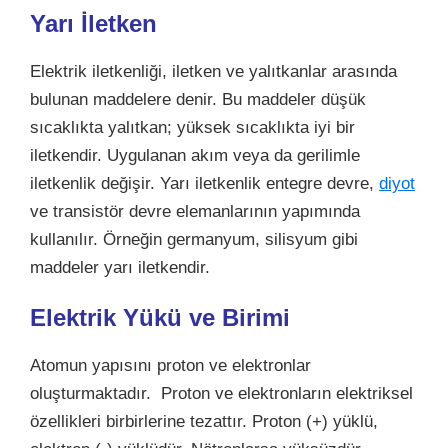
Yarı İletken
Elektrik iletkenliği, iletken ve yalıtkanlar arasında
bulunan maddelere denir. Bu maddeler düşük
sıcaklıkta yalıtkan; yüksek sıcaklıkta iyi bir
iletkendir. Uygulanan akım veya da gerilimle
iletkenlik değişir. Yarı iletkenlik entegre devre,
diyot
ve transistör devre elemanlarının yapımında
kullanılır. Örneğin germanyum, silisyum gibi
maddeler yarı iletkendir.
Elektrik Yükü ve Birimi
Atomun yapısını proton ve elektronlar
oluşturmaktadır. Proton ve elektronların elektriksel
özellikleri birbirlerine tezattır. Proton (+) yüklü,