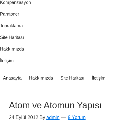
Kompanzasyon
Paratoner
Topraklama
Site Haritası
Hakkımızda
İletişim
Anasayfa
Hakkımızda
Site Haritası
İletişim
Atom ve Atomun Yapısı
24 Eylül 2012
By
admin
9 Yorum