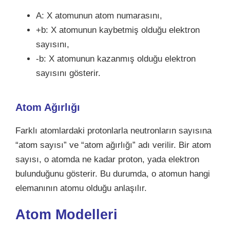
A: X atomunun atom numarasını,
+b: X atomunun kaybetmiş olduğu elektron
sayısını,
-b: X atomunun kazanmış olduğu elektron
sayısını gösterir.
Atom Ağırlığı
Farklı atomlardaki protonlarla neutronların sayısına
“atom sayısı” ve “atom ağırlığı” adı verilir. Bir atom
sayısı, o atomda ne kadar proton, yada elektron
bulunduğunu gösterir. Bu durumda, o atomun hangi
elemanının atomu olduğu anlaşılır.
Atom Modelleri