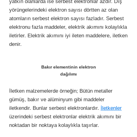
yatkın olanlarda ise serbest elektronlar azdır. Dış
yörüngelerindeki elektron sayısı dörtten az olan
atomların serbest elektron sayısı fazladır. Serbest
elektronu fazla maddeler, elektrik akımını kolaylıkla
iletirler. Elektrik akımını iyi ileten maddelere, iletken
denir.
Bakır elementinin elektron
dağılımı
İletken malzemelerde örneğin; Bütün metaller
gümüş, bakır ve alüminyum gibi maddeler
iletkendir. Bunlar serbest elektronlardır.
İletkenler
üzerindeki serbest elektronlar elektrik akımını bir
noktadan bir noktaya kolaylıkla taşırlar.