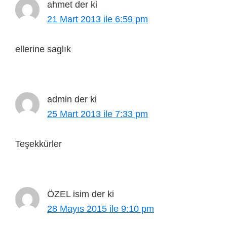
ahmet
der ki
21 Mart 2013 ile 6:59 pm
ellerine saglık
admin
der ki
25 Mart 2013 ile 7:33 pm
Teşekkürler
ÖZEL isim
der ki
28 Mayıs 2015 ile 9:10 pm