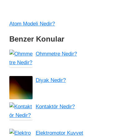
Atom Modeli Nedir?
Benzer Konular
Ohmmetre Nedir?
Diyak Nedir?
Kontaktör Nedir?
Elektromotor Kuvvet