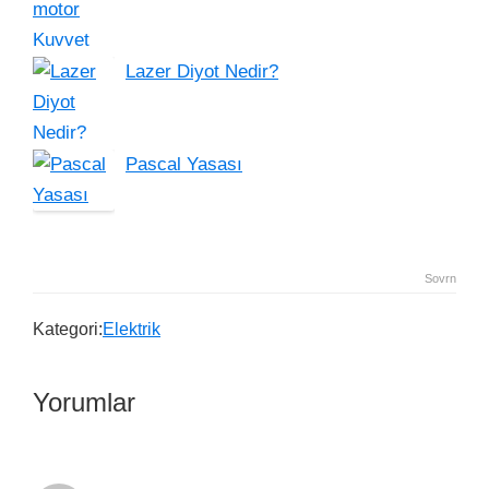
Lazer Diyot Nedir?
Pascal Yasası
Sovrn
Kategori:
Elektrik
Yorumlar