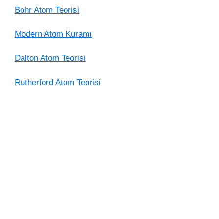
Bohr Atom Teorisi
Modern Atom Kuramı
Dalton Atom Teorisi
Rutherford Atom Teorisi