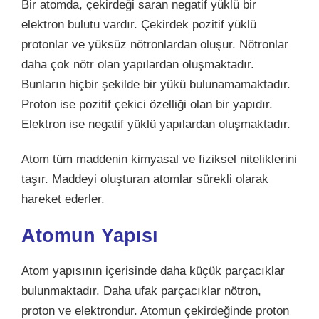
Bir atomda, çekirdeği saran negatif yüklü bir
elektron bulutu vardır. Çekirdek pozitif yüklü
protonlar ve yüksüz nötronlardan oluşur. Nötronlar
daha çok nötr olan yapılardan oluşmaktadır.
Bunların hiçbir şekilde bir yükü bulunamamaktadır.
Proton ise pozitif çekici özelliği olan bir yapıdır.
Elektron ise negatif yüklü yapılardan oluşmaktadır.
Atom tüm maddenin kimyasal ve fiziksel niteliklerini
taşır. Maddeyi oluşturan atomlar sürekli olarak
hareket ederler.
Atomun Yapısı
Atom yapısının içerisinde daha küçük parçacıklar
bulunmaktadır. Daha ufak parçacıklar nötron,
proton ve elektrondur. Atomun çekirdeğinde proton