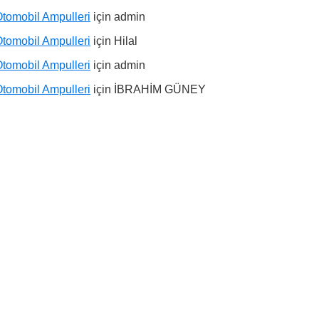
tomobil Ampulleri
için
admin
tomobil Ampulleri
için
Hilal
tomobil Ampulleri
için
admin
tomobil Ampulleri
için
İBRAHİM GÜNEY