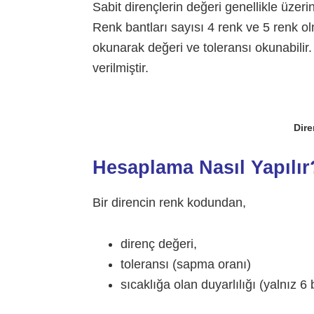
Sabit dirençlerin değeri genellikle üzerin
Renk bantları sayısı 4 renk ve 5 renk ol
okunarak değeri ve toleransı okunabilir.
verilmiştir.
Dire
Hesaplama Nasıl Yapılır
Bir direncin renk kodundan,
direnç değeri,
toleransı (sapma oranı)
sıcaklığa olan duyarlılığı (yalnız 6 b