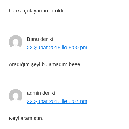
harika çok yardımcı oldu
Banu
der ki
22 Şubat 2016 ile 6:00 pm
Aradığım şeyi bulamadım beee
admin
der ki
22 Şubat 2016 ile 6:07 pm
Neyi aramıştın.