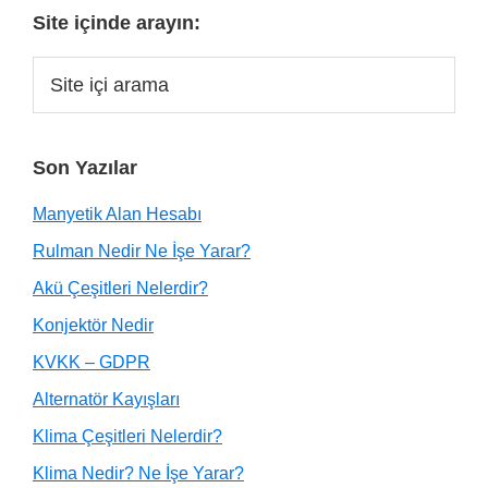
Site içinde arayın:
Son Yazılar
Manyetik Alan Hesabı
Rulman Nedir Ne İşe Yarar?
Akü Çeşitleri Nelerdir?
Konjektör Nedir
KVKK – GDPR
Alternatör Kayışları
Klima Çeşitleri Nelerdir?
Klima Nedir? Ne İşe Yarar?