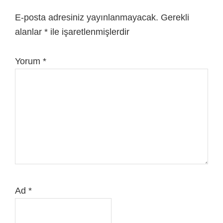
E-posta adresiniz yayınlanmayacak.
Gerekli
alanlar
*
ile işaretlenmişlerdir
Yorum
*
Ad
*