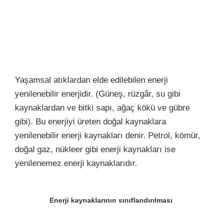
Yaşamsal atıklardan elde edilebilen enerji
yenilenebilir enerjidir. (Güneş, rüzgâr, su gibi
kaynaklardan ve bitki sapı, ağaç kökü ve gübre
gibi). Bu enerjiyi üreten doğal kaynaklara
yenilenebilir enerji kaynakları denir. Petrol, kömür,
doğal gaz, nükleer gibi enerji kaynakları ise
yenilenemez enerji kaynaklarıdır.
Enerji kaynaklarının sınıflandırılması