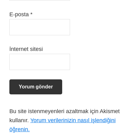
E-posta
*
İnternet sitesi
Bu site istenmeyenleri azaltmak için Akismet
kullanır.
Yorum verilerinizin nasıl işlendiğini
öğrenin.