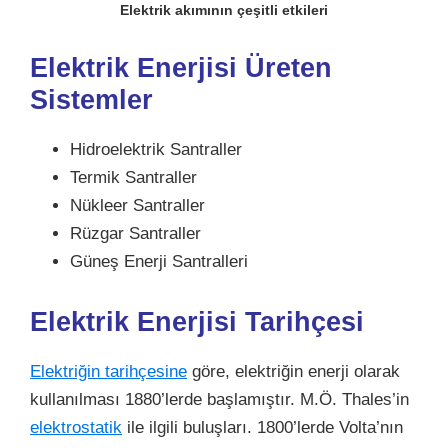
Elektrik akımının çeşitli etkileri
Elektrik Enerjisi Üreten
Sistemler
Hidroelektrik Santraller
Termik Santraller
Nükleer Santraller
Rüzgar Santraller
Güneş Enerji Santralleri
Elektrik Enerjisi Tarihçesi
Elektriğin tarihçesine
göre, elektriğin enerji olarak
kullanılması 1880’lerde başlamıştır. M.Ö. Thales’in
elektrostatik
ile ilgili buluşları. 1800’lerde Volta’nın