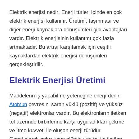
Elektrik enerjisi nedir: Enerji türleri içinde en çok
elektrik enerjisi kullanılır. Üretimi, taşınması ve
diğer enerji kaynaklara dönüşümleri gibi avantajları
vardır.
Elektrik enerjisinin kullanımı çok fazla
artmaktadır. Bu artışı karşılamak için çeşitli
kaynaklardan elektrik enerjisi dönüşümleri
gerçekleştirilir.
Elektrik Enerjisi Üretimi
Maddelerin iş yapabilme yeteneğine enerji denir.
Atomun
çevresini saran yüklü (pozitif) ve yüksüz
(negatif) elektronlar vardır.
Bu elektronların iletken
tel üzerinde birbirlerine karşı uyguladıkları çekme
ve itme kuvveti ile oluşan enerji türüdür.