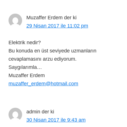
Muzaffer Erdem
der ki
29 Nisan 2017 ile 11:02 pm
Elektrik nedir?
Bu konuda en üst seviyede uzmanların
cevaplamasını arzu ediyorum.
Saygılarımla…
Muzaffer Erdem
muzaffer_erdem@hotmail.com
admin
der ki
30 Nisan 2017 ile 9:43 am