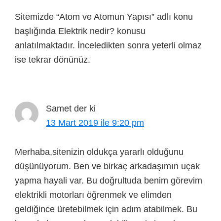
Sitemizde “Atom ve Atomun Yapısı” adlı konu
başlığında Elektrik nedir? konusu
anlatılmaktadır. İnceledikten sonra yeterli olmaz
ise tekrar dönünüz.
Samet
der ki
13 Mart 2019 ile 9:20 pm
Merhaba,sitenizin oldukça yararlı olduğunu
düşünüyorum. Ben ve birkaç arkadaşımın uçak
yapma hayali var. Bu doğrultuda benim görevim
elektrikli motorları öğrenmek ve elimden
geldiğince üretebilmek için adım atabilmek. Bu