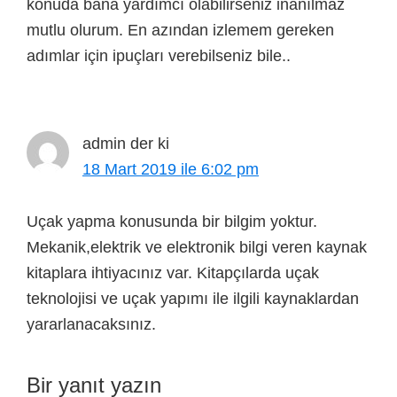
konuda bana yardımcı olabilirseniz inanılmaz
mutlu olurum. En azından izlemem gereken
adımlar için ipuçları verebilseniz bile..
admin
der ki
18 Mart 2019 ile 6:02 pm
Uçak yapma konusunda bir bilgim yoktur.
Mekanik,elektrik ve elektronik bilgi veren kaynak
kitaplara ihtiyacınız var. Kitapçılarda uçak
teknolojisi ve uçak yapımı ile ilgili kaynaklardan
yararlanacaksınız.
Bir yanıt yazın