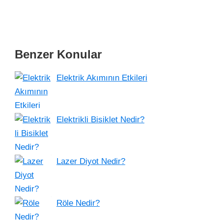
Benzer Konular
Elektrik Akımının Etkileri
Elektrikli Bisiklet Nedir?
Lazer Diyot Nedir?
Röle Nedir?