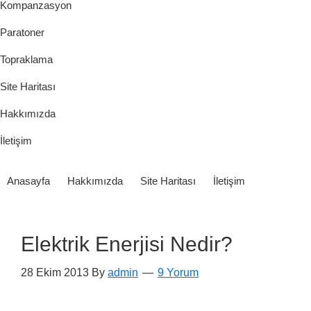
Kompanzasyon
Paratoner
Topraklama
Site Haritası
Hakkımızda
İletişim
Anasayfa
Hakkımızda
Site Haritası
İletişim
Elektrik Enerjisi Nedir?
28 Ekim 2013
By
admin
9 Yorum