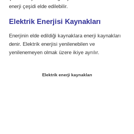
enerji çeşidi elde edilebilir.
Elektrik Enerjisi Kaynakları
Enerjinin elde edildiği kaynaklara enerji kaynakları
denir. Elektrik enerjisi yenilenebilen ve
yenilenemeyen olmak üzere ikiye ayrılır.
Elektrik enerji kaynakları