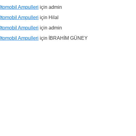
tomobil Ampulleri
için
admin
tomobil Ampulleri
için
Hilal
tomobil Ampulleri
için
admin
tomobil Ampulleri
için
İBRAHİM GÜNEY