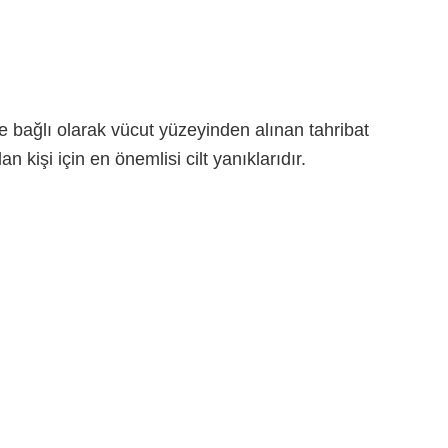
e bağlı olarak vücut yüzeyinden alınan tahribat
n kişi için en önemlisi cilt yanıklarıdır.