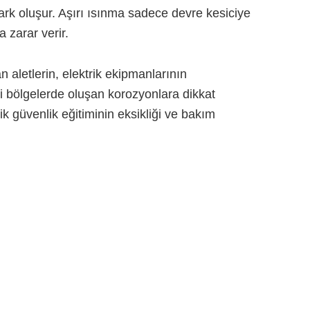
 ark oluşur. Aşırı ısınma sadece devre kesiciye
 zarar verir.
aletlerin, elektrik ekipmanlarının
kli bölgelerde oluşan korozyonlara dikkat
ik güvenlik eğitiminin eksikliği ve bakım