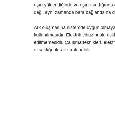
aşırı yüklendiğinde ve aşırı ısındığında
değil aynı zamanda bara bağlantısına da
Ark oluşmasına sistemde uygun olmayan 
kullanılmasıdır. Elektrik cihazındaki ris
edilmemesidir. Çalışma teknikleri, elektr
aksaklığı olarak sıralanabilir.