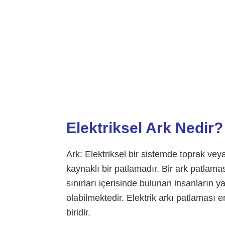
Elektriksel Ark Nedir?
Ark: Elektriksel bir sistemde toprak ve
kaynaklı bir patlamadır. Bir ark patlama
sınırları içerisinde bulunan insanların
olabilmektedir. Elektrik arkı patlaması e
biridir.