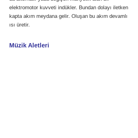
elektromotor kuvveti indükler. Bundan dolayı iletken
kapta akım meydana gelir. Oluşan bu akım devamlı
ısı üretir.
Müzik Aletleri