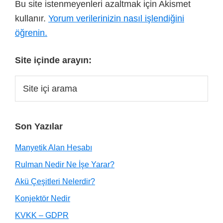
Bu site istenmeyenleri azaltmak için Akismet
kullanır.
Yorum verilerinizin nasıl işlendiğini
öğrenin.
Site içinde arayın:
Son Yazılar
Manyetik Alan Hesabı
Rulman Nedir Ne İşe Yarar?
Akü Çeşitleri Nelerdir?
Konjektör Nedir
KVKK – GDPR