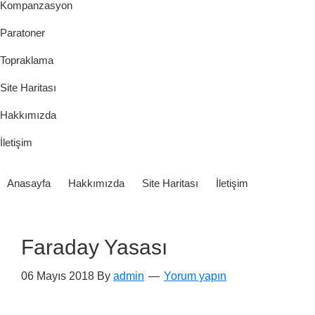
Kompanzasyon
Paratoner
Topraklama
Site Haritası
Hakkımızda
İletişim
Anasayfa
Hakkımızda
Site Haritası
İletişim
Faraday Yasası
06 Mayıs 2018
By
admin
Yorum yapın