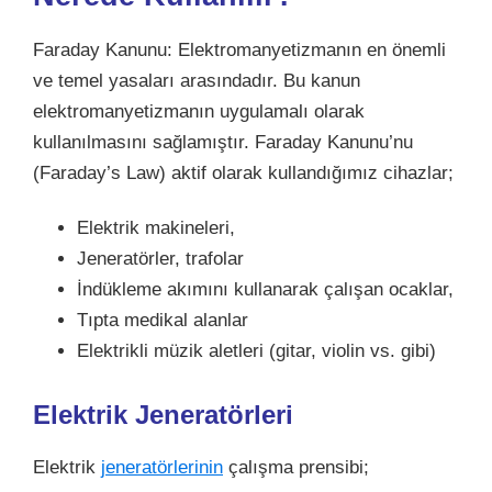
Faraday Kanunu: Elektromanyetizmanın en önemli
ve temel yasaları arasındadır. Bu kanun
elektromanyetizmanın uygulamalı olarak
kullanılmasını sağlamıştır. Faraday Kanunu’nu
(Faraday’s Law) aktif olarak kullandığımız cihazlar;
Elektrik makineleri,
Jeneratörler, trafolar
İndükleme akımını kullanarak çalışan ocaklar,
Tıpta medikal alanlar
Elektrikli müzik aletleri (gitar, violin vs. gibi)
Elektrik Jeneratörleri
Elektrik
jeneratörlerinin
çalışma prensibi;