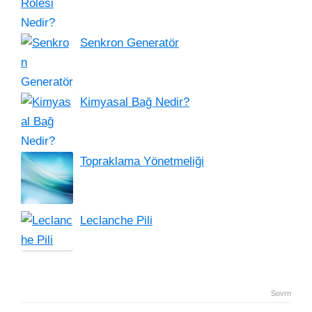
Senkron Generatör
Kimyasal Bağ Nedir?
Topraklama Yönetmeliği
Leclanche Pili
Sovrn