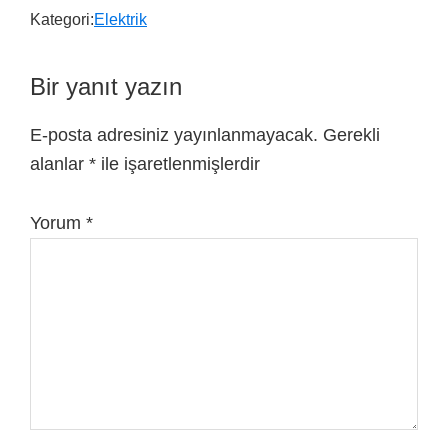
Kategori:
Elektrik
Bir yanıt yazın
E-posta adresiniz yayınlanmayacak.
Gerekli
alanlar
*
ile işaretlenmişlerdir
Yorum
*