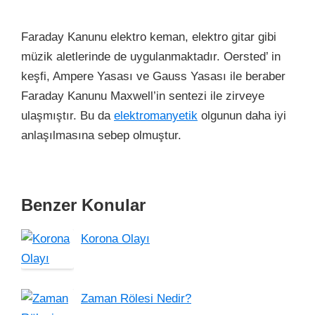
Faraday Kanunu elektro keman, elektro gitar gibi
müzik aletlerinde de uygulanmaktadır. Oersted’ in
keşfi, Ampere Yasası ve Gauss Yasası ile beraber
Faraday Kanunu Maxwell’in sentezi ile zirveye
ulaşmıştır. Bu da
elektromanyetik
olgunun daha iyi
anlaşılmasına sebep olmuştur.
Benzer Konular
Korona Olayı
Zaman Rölesi Nedir?