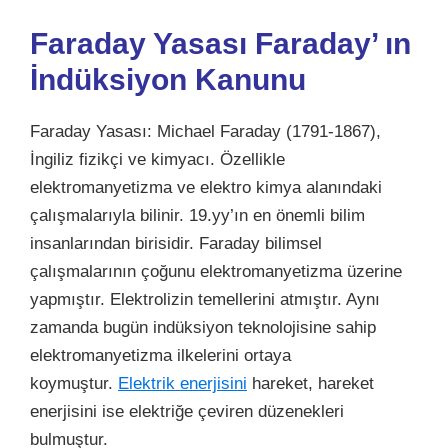
Faraday Yasası Faraday’ ın
İndüksiyon Kanunu
Faraday Yasası: Michael Faraday (1791-1867),
İngiliz fizikçi ve kimyacı. Özellikle
elektromanyetizma ve elektro kimya alanındaki
çalışmalarıyla bilinir. 19.yy’ın en önemli bilim
insanlarından birisidir. Faraday bilimsel
çalışmalarının çoğunu elektromanyetizma üzerine
yapmıştır.
Elektrolizin
temellerini atmıştır. Aynı
zamanda bugün indüksiyon teknolojisine sahip
elektromanyetizma ilkelerini ortaya
koymuştur.
Elektrik enerjisini
hareket, hareket
enerjisini ise elektriğe çeviren düzenekleri
bulmuştur.