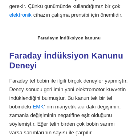
gerekir. Çünkü günümüzde kullandığımız bir çok
elektronik
cihazın çalışma prensibi için önemlidir.
Faradayın indüksiyon kanunu
Faraday İndüksiyon Kanunu
Deneyi
Faraday tel bobin ile ilgili birçok deneyler yapmıştır.
Deney sonucu gerilimin yani elektromotor kuvvetin
indüklendiğini bulmuştur. Bu kanun tek bir tel
bobindeki
EMK
‘ nın
manyetik akı
daki değişimin,
zamanla değişiminin negatifine eşit olduğunu
söylemiştir. Eğer telin birden çok bobin sarımı
varsa sarımlarının sayısı ile çarpılır.