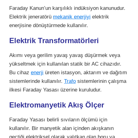
Faraday Kanun’un karşılıklı indüksiyon kanunudur.
Elektrik jeneratörü
mekanik enerjiyi
elektrik
enerjisine dönüştürmede kullanılır.
Elektrik Transformatörleri
Akımı veya gerilim yavaş yavaş düşürmek veya
yükseltmek için kullanılan statik bir AC cihazıdır.
Bu cihaz
enerji
üreten istasyon, aktarım ve dağıtım
sistemlerinde kullanılır.
Trafo
sistemlerinin çalışma
ilkesi Faraday Yasası üzerine kuruludur.
Elektromanyetik Akış Ölçer
Faraday Yasası belirli sıvıların ölçümü için
kullanılır. Bir manyetik alan içinden akışkanın
geçtiği elektriksel olarak yalıtkan olan boru ya