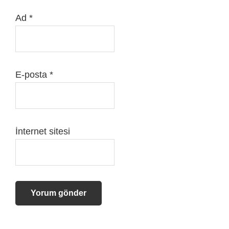
Ad
*
E-posta
*
İnternet sitesi