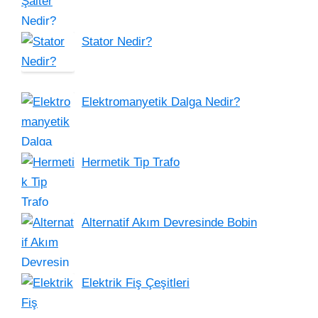
Stator Nedir?
Elektromanyetik Dalga Nedir?
Hermetik Tip Trafo
Alternatif Akım Devresinde Bobin
Elektrik Fiş Çeşitleri