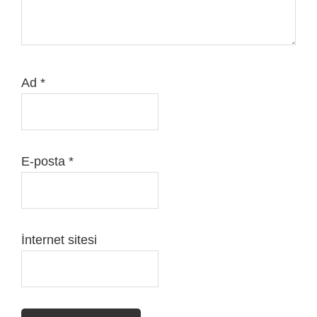
Ad
*
E-posta
*
İnternet sitesi