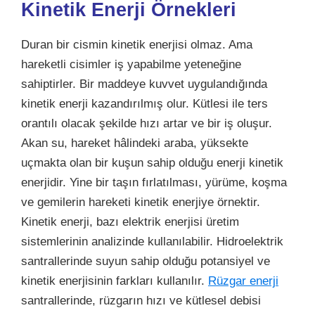
Kinetik Enerji Örnekleri
Duran bir cismin kinetik enerjisi olmaz. Ama
hareketli cisimler iş yapabilme yeteneğine
sahiptirler. Bir maddeye kuvvet uygulandığında
kinetik enerji kazandırılmış olur. Kütlesi ile ters
orantılı olacak şekilde hızı artar ve bir iş oluşur.
Akan su, hareket hâlindeki araba, yüksekte
uçmakta olan bir kuşun sahip olduğu enerji kinetik
enerjidir. Yine bir taşın fırlatılması, yürüme, koşma
ve gemilerin hareketi kinetik enerjiye örnektir.
Kinetik enerji, bazı elektrik enerjisi üretim
sistemlerinin analizinde kullanılabilir. Hidroelektrik
santrallerinde suyun sahip olduğu potansiyel ve
kinetik enerjisinin farkları kullanılır.
Rüzgar enerji
santrallerinde, rüzgarın hızı ve kütlesel debisi