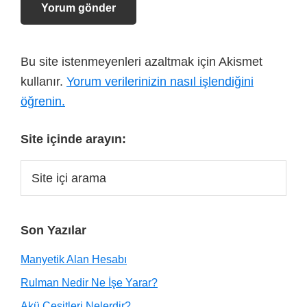
Bu site istenmeyenleri azaltmak için Akismet
kullanır.
Yorum verilerinizin nasıl işlendiğini
öğrenin.
Site içinde arayın:
Son Yazılar
Manyetik Alan Hesabı
Rulman Nedir Ne İşe Yarar?
Akü Çeşitleri Nelerdir?