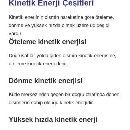
Kinetik Enerji Çeşitleri
Kinetik enerjinin cismin hareketine göre öteleme,
dönme ve yüksek hızda olmak üzere üç çeşidi
vardır.
Öteleme kinetik enerjisi
Doğrusal bir yolda giden cismin kinetik enerjisine,
öteleme kinetik enerji denir.
Dönme kinetik enerjisi
Kütle merkezinden geçen bir doğru etrafında dönen
cisimlerin sahip olduğu kinetik enerjidir.
Yüksek hızda kinetik enerji