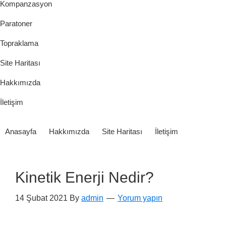
Kompanzasyon
Paratoner
Topraklama
Site Haritası
Hakkımızda
İletişim
Anasayfa
Hakkımızda
Site Haritası
İletişim
Kinetik Enerji Nedir?
14 Şubat 2021
By
admin
Yorum yapın