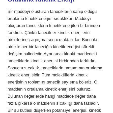
Bir maddeyi oluşturan taneciklerin sahip olduğu
ortalama kinetik enerjisi sıcaklıktır. Maddeyi
oluşturan taneciklerin kinetik enerjileri birbirinden
farklıdır. Çünkü tanecikler kinetik enerjilerini
birbirlerine çarpışma sonucu aktarırlar. Bununla
birlikte her bir taneciğin kinetik enerjisi sürekli
değişim halindedir. Aynı sıcaklıktaki maddedeki
taneciklerin kinetik enerjisi birbirinden farklıdır.
Sonuçta sıcaklık, taneciklerin tamamının ortalama
kinetik enerjisidir. Tüm moleküllerin kinetik
enerjisinin toplamını tanecik sayısına böleriz. O
maddenin ortalama kinetik enerjisini buluruz.
Bulunan değerlerde hangi maddede değer daha
fazla çıkarsa o maddenin sıcaklığı daha fazladır.
Bir su kütlesi düşerken potansiyel enerjisi, kinetik