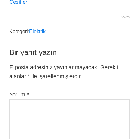
Sovrn
Kategori:
Elektrik
Bir yanıt yazın
E-posta adresiniz yayınlanmayacak.
Gerekli
alanlar
*
ile işaretlenmişlerdir
Yorum
*