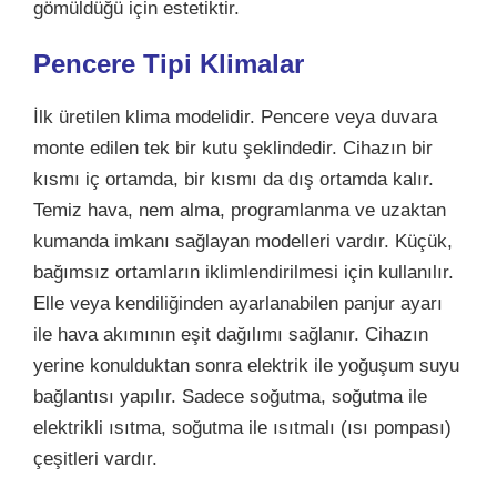
gömüldüğü için estetiktir.
Pencere Tipi Klimalar
İlk üretilen klima modelidir. Pencere veya duvara
monte edilen tek bir kutu şeklindedir. Cihazın bir
kısmı iç ortamda, bir kısmı da dış ortamda kalır.
Temiz hava, nem alma, programlanma ve uzaktan
kumanda imkanı sağlayan modelleri vardır. Küçük,
bağımsız ortamların iklimlendirilmesi için kullanılır.
Elle veya kendiliğinden ayarlanabilen panjur ayarı
ile hava akımının eşit dağılımı sağlanır. Cihazın
yerine konulduktan sonra elektrik ile yoğuşum suyu
bağlantısı yapılır. Sadece soğutma, soğutma ile
elektrikli ısıtma, soğutma ile ısıtmalı (ısı pompası)
çeşitleri vardır.