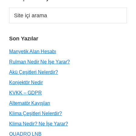
Son Yazılar
Manyetik Alan Hesabı
Rulman Nedir Ne İşe Yarar?
Akü Çeşitleri Nelerdir?
Konjektör Nedir
KVKK – GDPR
Alternatör Kayışları
Klima Çeşitleri Nelerdir?
Klima Nedir? Ne İşe Yarar?
QUADRO LNB