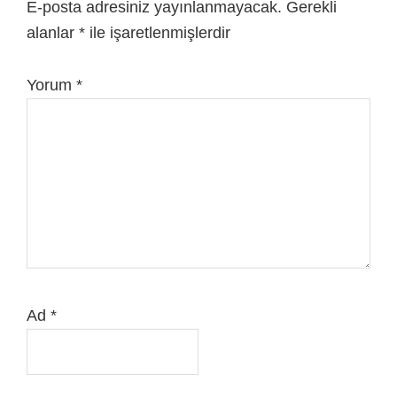
E-posta adresiniz yayınlanmayacak.
Gerekli
alanlar
*
ile işaretlenmişlerdir
Yorum
*
Ad
*