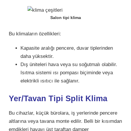
Salon tipi klima
Bu klimaların özellikleri:
Kapasite aralığı pencere, duvar tiplerinden
daha yüksektir.
Dış üniteleri hava veya su soğutmalı olabilir.
Isıtma sistemi ısı pompası biçiminde veya
elektrikli ısıtıcı ile sağlanır.
Yer/Tavan Tipi Split Klima
Bu cihazlar, küçük bürolara, iş yerlerinde pencere
altlarına veya tavana monte edilir. Belli bir kısımdan
emdikleri havayı üst taraftan damper