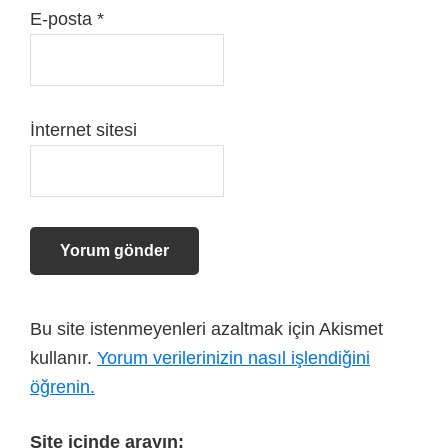
E-posta
*
İnternet sitesi
Bu site istenmeyenleri azaltmak için Akismet
kullanır.
Yorum verilerinizin nasıl işlendiğini
öğrenin.
Site içinde arayın: