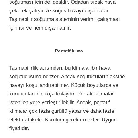
soğutması için de idealdir. Odadan sıcak hava
çekerek çalışır ve soğuk havayı dışarı atar.
Taşınabilir soğutma sisteminin verimli çalışması
için ısı ve nem dışarı atılır.
Portatif klima
Taşınabilirlik açısından, bu klimalar bir hava
soğutucusuna benzer. Ancak soğutucuların aksine
havayı koşullandırabilirler. Küçük boyutlarda ve
kurulumları oldukça kolaydır. Portatif klimalar
istenilen yere yerleştirilebilir. Ancak, portatif
klimalar çok fazla gürültü yapar ve daha fazla
elektrik tüketir. Kurulum gerektirmezler. Uygun
fiyatlıdır.