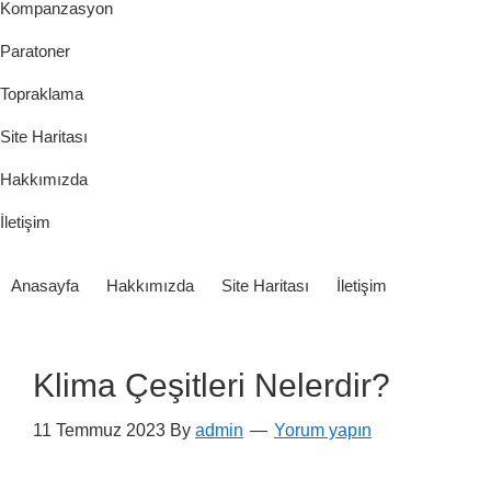
Kompanzasyon
Paratoner
Topraklama
Site Haritası
Hakkımızda
İletişim
Anasayfa
Hakkımızda
Site Haritası
İletişim
Klima Çeşitleri Nelerdir?
11 Temmuz 2023
By
admin
Yorum yapın