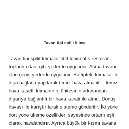
Tavan tipi spilit klima
Tavan tipi spilit klimalar otel lobisi ofis restoran,
toplantı odası gibi yerlerde uygundur. Asma tavanı
olan geniş yerlerde uygulanır. Bu tipteki klimalar ile
dışa bağlantı yapılarak temiz hava alınabilir. Temiz
hava kasetli klimanın iç ünitesinin arkasından
dışarıya bağlantılı bir hava kanalı ile alınır. Dönüş
havası ile karıştırılarak sisteme gönderilir. İki yöne
dört yöne üfleme özellikleri sayesinde ortamı eşit
olarak havalandırır. Ayrıca büyük bir kısmı tavana