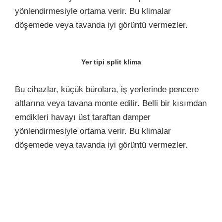
yönlendirmesiyle ortama verir. Bu klimalar
döşemede veya tavanda iyi görüntü vermezler.
Yer tipi split klima
Bu cihazlar, küçük bürolara, iş yerlerinde pencere
altlarına veya tavana monte edilir. Belli bir kısımdan
emdikleri havayı üst taraftan damper
yönlendirmesiyle ortama verir. Bu klimalar
döşemede veya tavanda iyi görüntü vermezler.