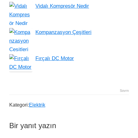
Vidalı Kompresör Nedir
Kompanzasyon Çeşitleri
Fırçalı DC Motor
Sovrn
Kategori:
Elektrik
Bir yanıt yazın