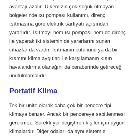
avantajı azalır. Ülkemizin çok soğuk olmayan
bölgelerinde ısı pompası kullanımı, direnç
ısıtmasına göre elektrik sarfiyatı açısından
yararlıdır. Isıtmayı hem ısı pompası hem de direnç
ile yaparak iki sistemin de yararlarını sunan
cihazlar da vardır. Isıtmanın bütününü ya da bir
kısmını klima aygıtları ile karşılamanın kışın
havalandırma olanağını da beraberinde getireceği
unutulmamalıdır.
Portatif Klima
Tek bir ünite olarak daha çok bir pencere tipi
klimaya benzer. Ancak bir pencereye sabitlenmesi
gerekmez. Sürekli yer değiştiren kişiler için uygun
klimalardır. Diğer odaları da aynı sistemle