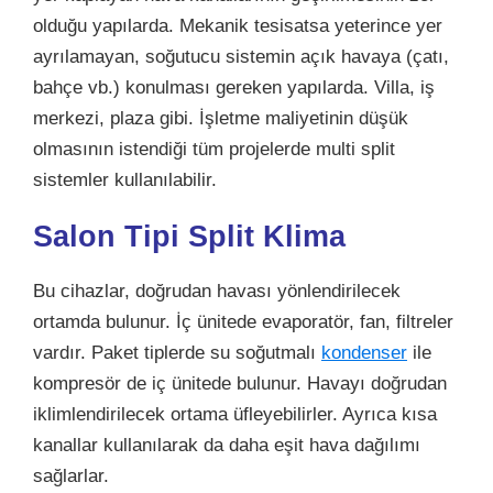
olduğu yapılarda. Mekanik tesisatsa yeterince yer
ayrılamayan, soğutucu sistemin açık havaya (çatı,
bahçe vb.) konulması gereken yapılarda. Villa, iş
merkezi, plaza gibi. İşletme maliyetinin düşük
olmasının istendiği tüm projelerde multi split
sistemler kullanılabilir.
Salon Tipi Split Klima
Bu cihazlar, doğrudan havası yönlendirilecek
ortamda bulunur. İç ünitede evaporatör, fan, filtreler
vardır. Paket tiplerde su soğutmalı
kondenser
ile
kompresör de iç ünitede bulunur. Havayı doğrudan
iklimlendirilecek ortama üfleyebilirler. Ayrıca kısa
kanallar kullanılarak da daha eşit hava dağılımı
sağlarlar.