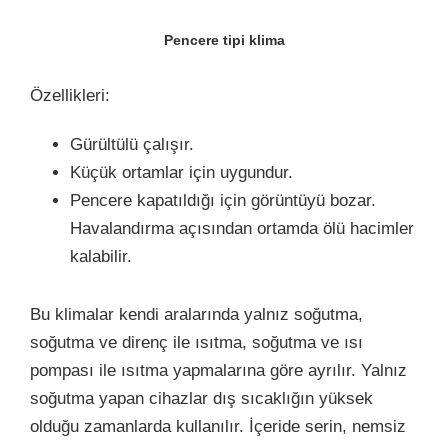
Pencere tipi klima
Özellikleri:
Gürültülü çalışır.
Küçük ortamlar için uygundur.
Pencere kapatıldığı için görüntüyü bozar.
Havalandırma açısından ortamda ölü hacimler
kalabilir.
Bu klimalar kendi aralarında yalnız soğutma,
soğutma ve direnç ile ısıtma, soğutma ve ısı
pompası ile ısıtma yapmalarına göre ayrılır. Yalnız
soğutma yapan cihazlar dış sıcaklığın yüksek
olduğu zamanlarda kullanılır. İçeride serin, nemsiz