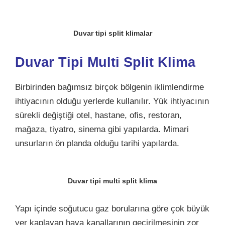
Duvar tipi split klimalar
Duvar Tipi Multi Split Klima
Birbirinden bağımsız birçok bölgenin iklimlendirme
ihtiyacının olduğu yerlerde kullanılır. Yük ihtiyacının
sürekli değiştiği otel, hastane, ofis, restoran,
mağaza, tiyatro, sinema gibi yapılarda. Mimari
unsurların ön planda olduğu tarihi yapılarda.
Duvar tipi multi split klima
Yapı içinde soğutucu gaz borularına göre çok büyük
yer kaplayan hava kanallarının geçirilmesinin zor