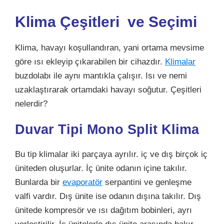
Klima Çeşitleri ve Seçimi
Klima, havayı koşullandıran, yani ortama mevsime
göre ısı ekleyip çıkarabilen bir cihazdır.
Klimalar
buzdolabı ile aynı mantıkla çalışır. Isı ve nemi
uzaklaştırarak ortamdaki havayı soğutur. Çeşitleri
nelerdir?
Duvar Tipi Mono Split Klima
Bu tip klimalar iki parçaya ayrılır. iç ve dış birçok iç
üniteden oluşurlar. İç ünite odanın içine takılır.
Bunlarda bir
evaporatör
serpantini ve genleşme
valfi vardır. Dış ünite ise odanın dışına takılır. Dış
ünitede kompresör ve ısı dağıtım bobinleri, ayrı