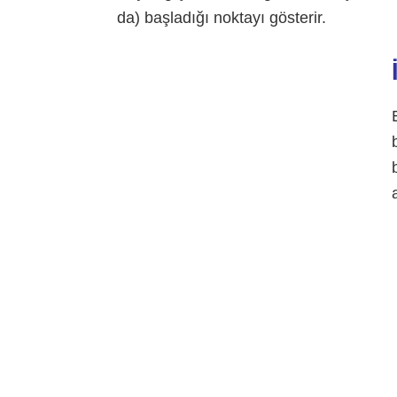
da) başladığı noktayı gösterir.