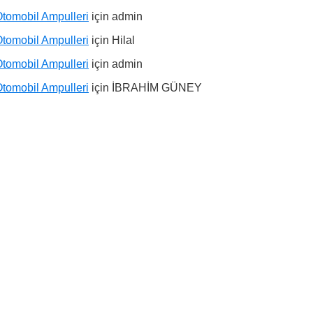
tomobil Ampulleri
için
admin
tomobil Ampulleri
için
Hilal
tomobil Ampulleri
için
admin
tomobil Ampulleri
için
İBRAHİM GÜNEY