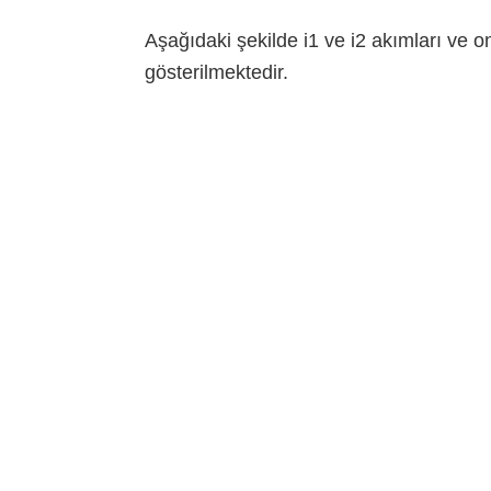
Aşağıdaki şekilde i1 ve i2 akımları ve o
gösterilmektedir.