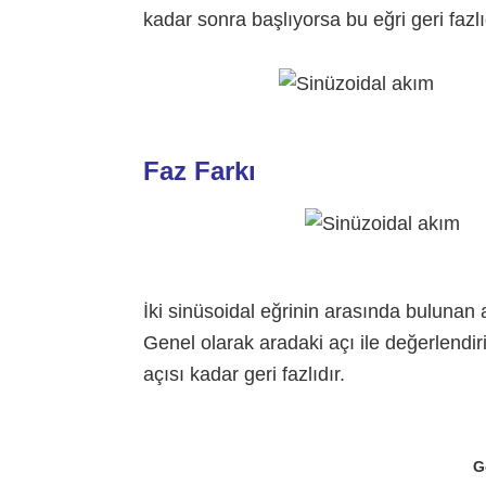
kadar sonra başlıyorsa bu eğri geri fazlı
Faz Farkı
İki sinüsoidal eğrinin arasında bulunan 
Genel olarak aradaki açı ile değerlendir
açısı kadar geri fazlıdır.
G