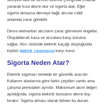
yanarak kısa devre olur ve sigorta atar. Eğer
sigorta atmazsa devreye bağlı alıcılar ciddi
anlamda zarar görebilir.
Devre elemanları alıcıların zarar görmesini engeller.
Oluşabilecek kaza ve arızalara karşı koruma
sağlar. Alıcı üstünde elektrik kaçağı oluştuğunda
kişileri
elektrik çarpmasına
karşı korur.
Sigorta Neden Atar?
Elektrik sigortası temelde bir güvenlik aracıdır.
Kullanım alanlarına göre farklı çeşitleri vardır ama
çalışma prensipleri aynıdır. Maksimum akım değeri
aşıldığında, sigorta elektrik tesisatını devre dışı
bırakır. Sigorta atması olarak bilinen bu durum