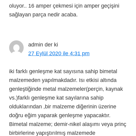
oluyor.. 16 amper çekmesi için amper geçişini
sağlayan parça nedir acaba.
admin
der ki
27 Eylül 2020 ile 4:31 pm
iki farklı genleşme kat sayısına sahip bimetal
malzemeden yapılmakdadır. Isı etkisi altında
genleştiğinde metal malzemeler(perçin, kaynak
vs.)farklı genleşme kat sayılarına sahip
olduklarından ,bir malzeme diğerinin üzerine
doğru eğim yaparak genleşme yapacaktır.
Bimetal malzeme; demir-nikel alaşımı veya prinç
birbirlerine yapıştırılmış malzemede