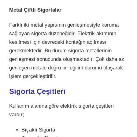
Metal Çiftli Sigortalar
Farklı iki metal yapısının genleşmesiyle koruma
sağlayan sigorta düzeneğidir. Elektrik akımının
kesilmesi için devredeki kontağın açılması
gerekmektedir. Bu durum sigorta metallerinin
genleşmesi sonucunda oluşmaktadır. Çok daha az
genleşen metale doğru bir eğilim durumu oluşarak
işlem gerçekleştirilir.
Sigorta Çeşitleri
Kullanım alanına göre elektrik sigorta çeşitleri
vardır;
Bıçaklı Sigorta