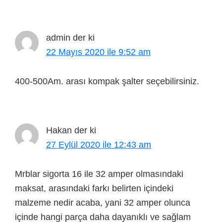
admin
der ki
22 Mayıs 2020 ile 9:52 am
400-500Am. arası kompak şalter seçebilirsiniz.
Hakan
der ki
27 Eylül 2020 ile 12:43 am
Mrblar sigorta 16 ile 32 amper olmasındaki
maksat, arasındaki farkı belirten içindeki
malzeme nedir acaba, yani 32 amper olunca
içinde hangi parça daha dayanıklı ve sağlam