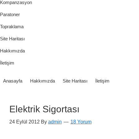
Kompanzasyon
Paratoner
Topraklama
Site Haritası
Hakkımızda
İletişim
Anasayfa
Hakkımızda
Site Haritası
İletişim
Elektrik Sigortası
24 Eylül 2012
By
admin
18 Yorum