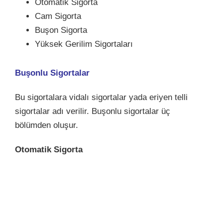
Otomatik Sigorta
Cam Sigorta
Buşon Sigorta
Yüksek Gerilim Sigortaları
Buşonlu Sigortalar
Bu sigortalara vidalı sigortalar yada eriyen telli
sigortalar adı verilir. Buşonlu sigortalar üç
bölümden oluşur.
Otomatik Sigorta