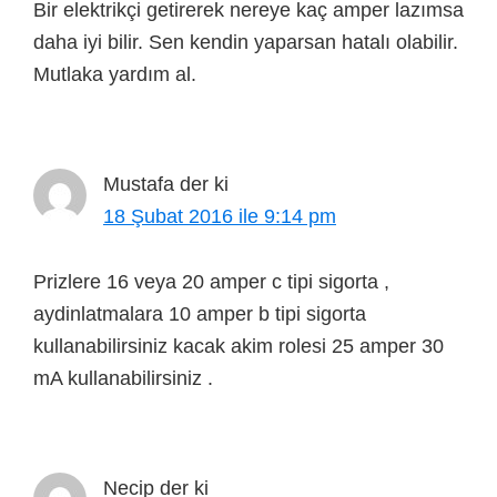
Bir elektrikçi getirerek nereye kaç amper lazımsa
daha iyi bilir. Sen kendin yaparsan hatalı olabilir.
Mutlaka yardım al.
Mustafa
der ki
18 Şubat 2016 ile 9:14 pm
Prizlere 16 veya 20 amper c tipi sigorta ,
aydinlatmalara 10 amper b tipi sigorta
kullanabilirsiniz kacak akim rolesi 25 amper 30
mA kullanabilirsiniz .
Necip
der ki