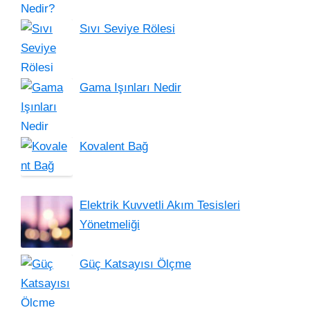
Sıvı Seviye Rölesi
Gama Işınları Nedir
Kovalent Bağ
Elektrik Kuvvetli Akım Tesisleri
Yönetmeliği
Güç Katsayısı Ölçme