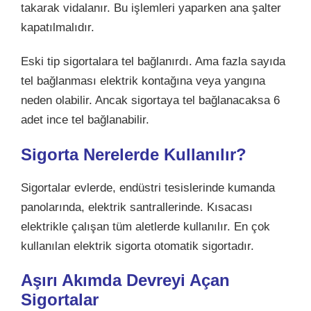
takarak vidalanır. Bu işlemleri yaparken ana şalter
kapatılmalıdır.
Eski tip sigortalara tel bağlanırdı. Ama fazla sayıda
tel bağlanması elektrik kontağına veya yangına
neden olabilir. Ancak sigortaya tel bağlanacaksa 6
adet ince tel bağlanabilir.
Sigorta Nerelerde Kullanılır?
Sigortalar evlerde, endüstri tesislerinde kumanda
panolarında, elektrik santrallerinde. Kısacası
elektrikle çalışan tüm aletlerde kullanılır. En çok
kullanılan elektrik sigorta otomatik sigortadır.
Aşırı Akımda Devreyi Açan
Sigortalar