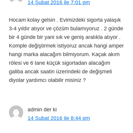
14 Şubat 2016 ile 7:01 pm
Hocam kolay gelsin . Evimizdeki sigorta yalaşık
3-4 yıldır atıyor ve çözüm bulamıyoruz . 2 günde
bir 4 günde bir yani sık ve geniş aralıkla atıyor .
Komple değiştirmek istiyoruz ancak hangi amper
hangi marka alacağım bilmiyorum. Kaçak akım
rölesi ve 6 tane küçük sigortadan alacağım
galiba ancak saatin üzerindeki de değişmeli
diyolar yardımcı olabilir misiniz ?
admin
der ki
14 Şubat 2016 ile 8:44 pm