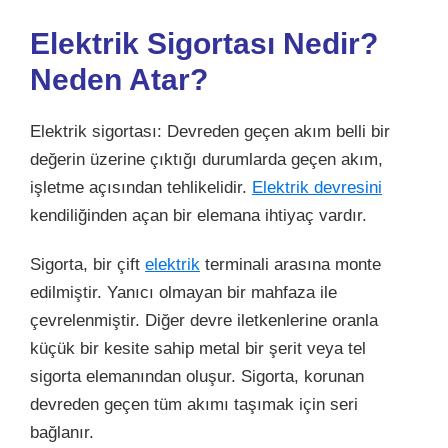
Elektrik Sigortası Nedir?
Neden Atar?
Elektrik sigortası: Devreden geçen akım belli bir
değerin üzerine çıktığı durumlarda geçen akım,
işletme açısından tehlikelidir.
Elektrik devresini
kendiliğinden açan bir elemana ihtiyaç vardır.
Sigorta, bir çift
elektrik
terminali arasına monte
edilmiştir. Yanıcı olmayan bir mahfaza ile
çevrelenmiştir. Diğer devre iletkenlerine oranla
küçük bir kesite sahip metal bir şerit veya tel
sigorta elemanından oluşur. Sigorta, korunan
devreden geçen tüm akımı taşımak için seri
bağlanır.