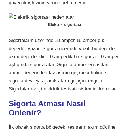
güvenlik işlevinin yerine getirilmesidir.
Elektrik sigortası
Sigortaların üzerinde 10 amper 16 amper gibi
değerler yazar. Sigorta üzerinde yazılı bu değerler
akım değerleridir. 10 amperlik bir sigorta, 10 amperi
aştığında sigorta atar. Sigorta amperleri aşılan
amper değerinden fazlasının geçmesi halinde
sigorta devreyi açarak akım geçişini engeller.
Sigortalar ev içi elektrik tesisatı sistemini korurlar.
Sigorta Atması Nasıl
Önlenir?
İlk olarak sigorta bölgedeki tesisatın akım gücüne