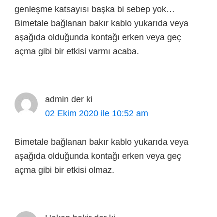
genleşme katsayısı başka bi sebep yok…
Bimetale bağlanan bakır kablo yukarıda veya
aşağıda olduğunda kontağı erken veya geç
açma gibi bir etkisi varmı acaba.
admin
der ki
02 Ekim 2020 ile 10:52 am
Bimetale bağlanan bakır kablo yukarıda veya
aşağıda olduğunda kontağı erken veya geç
açma gibi bir etkisi olmaz.