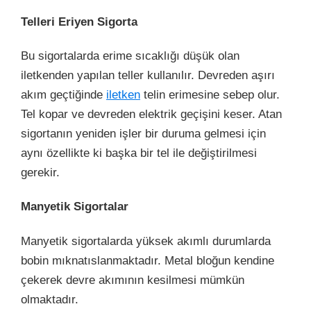
Telleri Eriyen Sigorta
Bu sigortalarda erime sıcaklığı düşük olan
iletkenden yapılan teller kullanılır. Devreden aşırı
akım geçtiğinde
iletken
telin erimesine sebep olur.
Tel kopar ve devreden elektrik geçişini keser. Atan
sigortanın yeniden işler bir duruma gelmesi için
aynı özellikte ki başka bir tel ile değiştirilmesi
gerekir.
Manyetik Sigortalar
Manyetik sigortalarda yüksek akımlı durumlarda
bobin mıknatıslanmaktadır. Metal bloğun kendine
çekerek devre akımının kesilmesi mümkün
olmaktadır.