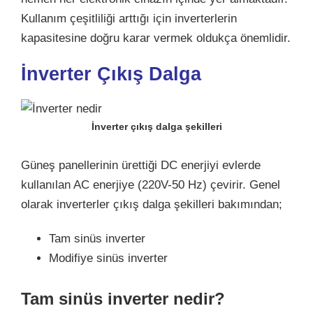
Kullanım çeşitliliği arttığı için inverterlerin
kapasitesine doğru karar vermek oldukça önemlidir.
İnverter Çıkış Dalga
İnverter çıkış dalga şekilleri
Güneş panellerinin ürettiği DC enerjiyi evlerde
kullanılan AC enerjiye (220V-50 Hz) çevirir. Genel
olarak inverterler çıkış dalga şekilleri bakımından;
Tam sinüs inverter
Modifiye sinüs inverter
Tam sinüs inverter nedir?