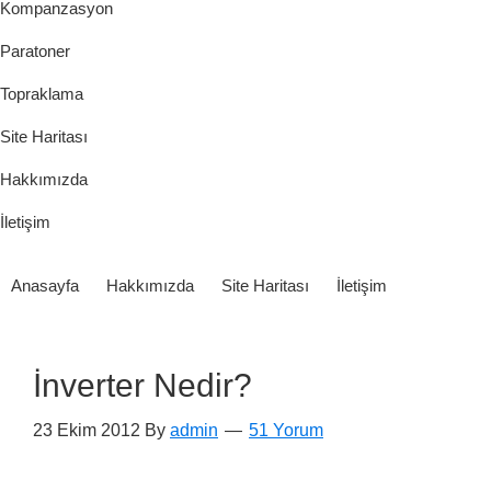
Kompanzasyon
Paratoner
Topraklama
Site Haritası
Hakkımızda
İletişim
Anasayfa
Hakkımızda
Site Haritası
İletişim
İnverter Nedir?
23 Ekim 2012
By
admin
51 Yorum