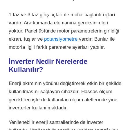
1 faz ve 3 faz giriş uçları ile motor bağlantı uçları
vardır. Ara kumanda elemanına gereksinimleri
yoktur. Panel üstünde motor parametrelerin girildiği
ekran, tuşlar ve
potansiyometre
vardır. Bunlar ile
motorla ilgili farklı parametre ayarları yapılır.
İnverter Nedir Nerelerde
Kullanılır?
Enerji akımının yönünü değiştirerek etkin bir şekilde
kullanılmasını sağlayan cihazdır. Hassas ölçüm
gerektiren işlerde kullanılan ölçüm aletlerinde yine
inverterler kullanılmaktadır.
Yenilenebilir enerji santrallerinde de inverter