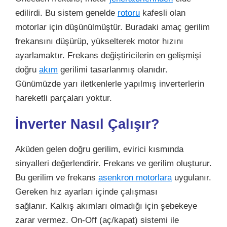
edilirdi. Bu sistem genelde
rotoru
kafesli olan
motorlar için düşünülmüştür. Buradaki amaç gerilim
frekansını düşürüp, yükselterek motor hızını
ayarlamaktır. Frekans değiştiricilerin en gelişmişi
doğru
akım
gerilimi tasarlanmış olanıdır.
Günümüzde yarı iletkenlerle yapılmış inverterlerin
hareketli parçaları yoktur.
İnverter Nasıl Çalışır?
Aküden gelen doğru gerilim, evirici kısmında
sinyalleri değerlendirir. Frekans ve gerilim oluşturur.
Bu gerilim ve frekans
asenkron motorlara
uygulanır.
Gereken hız ayarları içinde çalışması
sağlanır. Kalkış akımları olmadığı için şebekeye
zarar vermez. On-Off (aç/kapat) sistemi ile