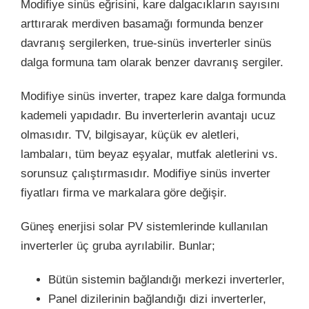
Modifiye sinüs eğrisini, kare dalgacıkların sayısını
arttırarak merdiven basamağı formunda benzer
davranış sergilerken, true-sinüs inverterler sinüs
dalga formuna tam olarak benzer davranış sergiler.
Modifiye sinüs inverter, trapez kare dalga formunda
kademeli yapıdadır. Bu inverterlerin avantajı ucuz
olmasıdır. TV, bilgisayar, küçük ev aletleri,
lambaları, tüm beyaz eşyalar, mutfak aletlerini vs.
sorunsuz çalıştırmasıdır. Modifiye sinüs inverter
fiyatları firma ve markalara göre değişir.
Güneş enerjisi solar PV sistemlerinde kullanılan
inverterler üç gruba ayrılabilir. Bunlar;
Bütün sistemin bağlandığı merkezi inverterler,
Panel dizilerinin bağlandığı dizi inverterler,