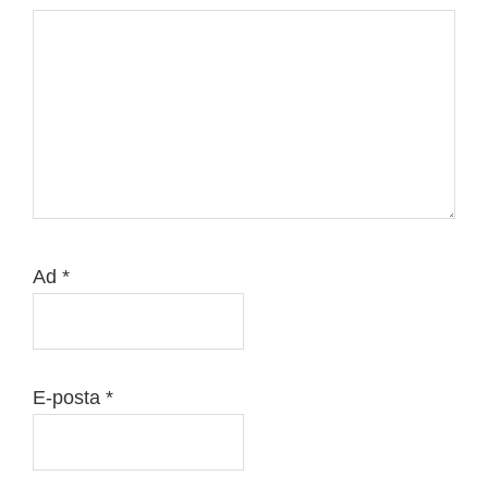
Ad
*
E-posta
*