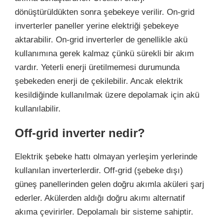
dönüştürüldükten sonra şebekeye verilir. On-grid
inverterler paneller yerine elektriği şebekeye
aktarabilir. On-grid inverterler de genellikle akü
kullanımına gerek kalmaz çünkü sürekli bir akım
vardır. Yeterli enerji üretilmemesi durumunda
şebekeden enerji de çekilebilir. Ancak elektrik
kesildiğinde kullanılmak üzere depolamak için akü
kullanılabilir.
Off-grid inverter nedir?
Elektrik şebeke hattı olmayan yerleşim yerlerinde
kullanılan inverterlerdir. Off-grid (şebeke dışı)
güneş panellerinden gelen doğru akımla aküleri şarj
ederler. Akülerden aldığı doğru akımı alternatif
akıma çevirirler. Depolamalı bir sisteme sahiptir.