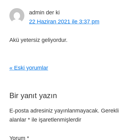
admin
der ki
22 Haziran 2021 ile 3:37 pm
Akü yetersiz geliyordur.
« Eski yorumlar
Bir yanıt yazın
E-posta adresiniz yayınlanmayacak.
Gerekli
alanlar
*
ile işaretlenmişlerdir
Yorum
*