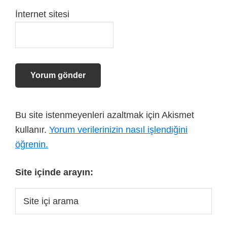
İnternet sitesi
Bu site istenmeyenleri azaltmak için Akismet
kullanır.
Yorum verilerinizin nasıl işlendiğini
öğrenin.
Site içinde arayın: