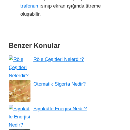
trafonun
ısınıp ekran ışığında titreme
oluşabilir.
Benzer Konular
Röle Çeşitleri Nelerdir?
Otomatik Sigorta Nedir?
Biyokütle Enerjisi Nedir?