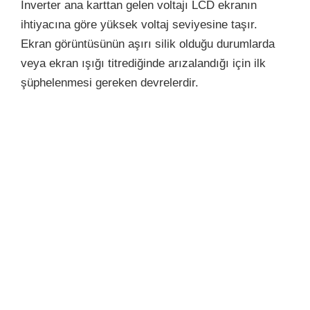
İnverter ana karttan gelen voltajı LCD ekranın
ihtiyacına göre yüksek voltaj seviyesine taşır.
Ekran görüntüsünün aşırı silik olduğu durumlarda
veya ekran ışığı titrediğinde arızalandığı için ilk
şüphelenmesi gereken devrelerdir.