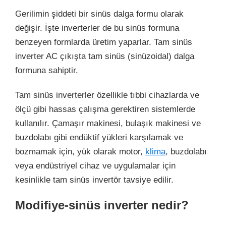
Gerilimin şiddeti bir sinüs dalga formu olarak
değişir. İşte inverterler de bu sinüs formuna
benzeyen formlarda üretim yaparlar. Tam sinüs
inverter AC çıkışta tam sinüs (sinüzoidal) dalga
formuna sahiptir.
Tam sinüs inverterler özellikle tıbbi cihazlarda ve
ölçü gibi hassas çalışma gerektiren sistemlerde
kullanılır. Çamaşır makinesi, bulaşık makinesi ve
buzdolabı gibi endüktif yükleri karşılamak ve
bozmamak için, yük olarak motor,
klima
, buzdolabı
veya endüstriyel cihaz ve uygulamalar için
kesinlikle tam sinüs invertör tavsiye edilir.
Modifiye-sinüs inverter nedir?