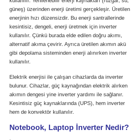
kullanılır. Yenilenebilir enerji kaynakları (rüzgâr, su,
güneş) üzerinden enerji üretimi gerçekleşir. Üretilen
enerjinin hızı düzensizdir. Bu enerji santrallerinde
kesintisiz, dengeli, enerji üretmek için inverter
kullanılır. Çünkü burada elde edilen doğru akımı,
alternatif akıma çevirir. Ayrıca üretilen akımın akü
gibi depolama sisteminden enerji alınırken inverter
kullanılır.
Elektrik enerjisi ile çalışan cihazlarda da inverter
bulunur. Cihazlar, güç kaynağından elektrik alırken
akımın dengesi yine inverter yardımı ile sağlanır.
Kesintisiz güç kaynaklarında (UPS), hem inverter
hem de konvektör kullanılır.
Notebook, Laptop İnverter Nedir?