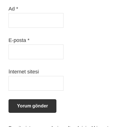
Ad
*
E-posta
*
İnternet sitesi