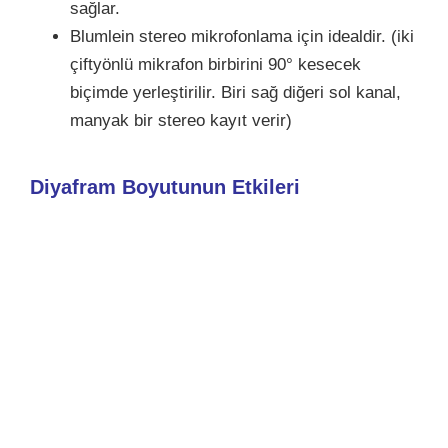
sağlar.
Blumlein stereo mikrofonlama için idealdir. (iki
çiftyönlü mikrafon birbirini 90° kesecek
biçimde yerleştirilir. Biri sağ diğeri sol kanal,
manyak bir stereo kayıt verir)
Diyafram Boyutunun Etkileri