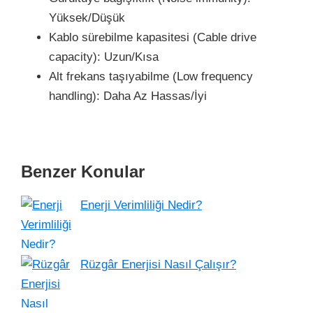
Yüksek/Düşük
Kablo sürebilme kapasitesi (Cable drive
capacity): Uzun/Kısa
Alt frekans taşıyabilme (Low frequency
handling): Daha Az Hassas/İyi
Benzer Konular
Enerji Verimliliği Nedir?
Rüzgâr Enerjisi Nasıl Çalışır?