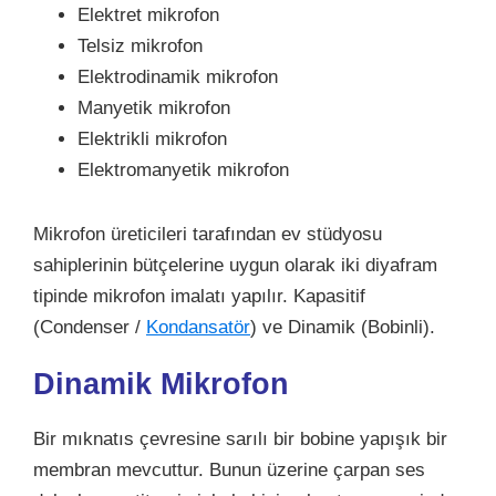
Elektret mikrofon
Telsiz mikrofon
Elektrodinamik mikrofon
Manyetik mikrofon
Elektrikli mikrofon
Elektromanyetik mikrofon
Mikrofon üreticileri tarafından ev stüdyosu
sahiplerinin bütçelerine uygun olarak iki diyafram
tipinde mikrofon imalatı yapılır. Kapasitif
(Condenser /
Kondansatör
) ve Dinamik (Bobinli).
Dinamik Mikrofon
Bir mıknatıs çevresine sarılı bir bobine yapışık bir
membran mevcuttur. Bunun üzerine çarpan ses