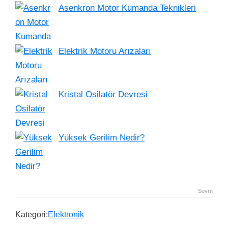
Asenkron Motor Kumanda Teknikleri
Elektrik Motoru Arızaları
Kristal Osilatör Devresi
Yüksek Gerilim Nedir?
Sovrn
Kategori:
Elektronik