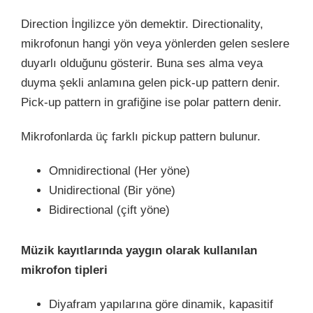
Direction İngilizce yön demektir. Directionality,
mikrofonun hangi yön veya yönlerden gelen seslere
duyarlı olduğunu gösterir. Buna ses alma veya
duyma şekli anlamına gelen pick-up pattern denir.
Pick-up pattern in grafiğine ise polar pattern denir.
Mikrofonlarda üç farklı pickup pattern bulunur.
Omnidirectional (Her yöne)
Unidirectional (Bir yöne)
Bidirectional (çift yöne)
Müzik kayıtlarında yaygın olarak kullanılan
mikrofon tipleri
Diyafram yapılarına göre dinamik, kapasitif