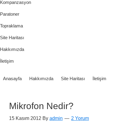
Kompanzasyon
Paratoner
Topraklama
Site Haritası
Hakkımızda
İletişim
Anasayfa
Hakkımızda
Site Haritası
İletişim
Mikrofon Nedir?
15 Kasım 2012
By
admin
2 Yorum