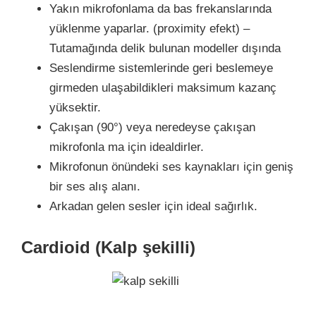
Yakın mikrofonlama da bas frekanslarında
yüklenme yaparlar. (proximity efekt) –
Tutamağında delik bulunan modeller dışında
Seslendirme sistemlerinde geri beslemeye
girmeden ulaşabildikleri maksimum kazanç
yüksektir.
Çakışan (90°) veya neredeyse çakışan
mikrofonla ma için idealdirler.
Mikrofonun önündeki ses kaynakları için geniş
bir ses alış alanı.
Arkadan gelen sesler için ideal sağırlık.
Cardioid (Kalp şekilli)