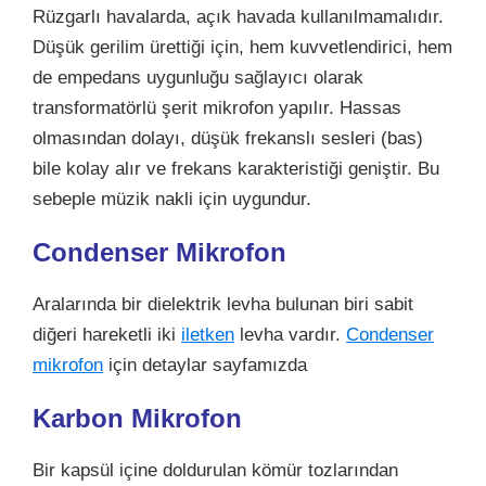
Rüzgarlı havalarda, açık havada kullanılmamalıdır.
Düşük gerilim ürettiği için, hem kuvvetlendirici, hem
de empedans uygunluğu sağlayıcı olarak
transformatörlü şerit mikrofon yapılır. Hassas
olmasından dolayı, düşük frekanslı sesleri (bas)
bile kolay alır ve frekans karakteristiği geniştir. Bu
sebeple müzik nakli için uygundur.
Condenser Mikrofon
Aralarında bir dielektrik levha bulunan biri sabit
diğeri hareketli iki
iletken
levha vardır.
Condenser
mikrofon
için detaylar sayfamızda
Karbon Mikrofon
Bir kapsül içine doldurulan kömür tozlarından