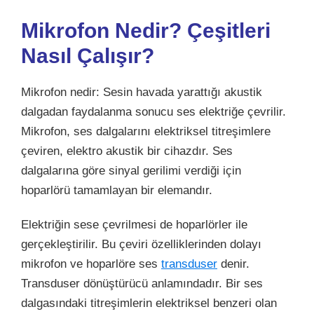
Mikrofon Nedir? Çeşitleri
Nasıl Çalışır?
Mikrofon nedir: Sesin havada yarattığı akustik
dalgadan faydalanma sonucu ses elektriğe çevrilir.
Mikrofon, ses dalgalarını elektriksel titreşimlere
çeviren, elektro akustik bir cihazdır. Ses
dalgalarına göre sinyal gerilimi verdiği için
hoparlörü tamamlayan bir elemandır.
Elektriğin sese çevrilmesi de hoparlörler
ile
gerçekleştirilir. Bu çeviri özelliklerinden dolayı
mikrofon ve hoparlöre ses
transduser
denir.
Transduser dönüştürücü anlamındadır. Bir ses
dalgasındaki titreşimlerin elektriksel benzeri olan