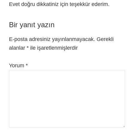
Evet doğru dikkatiniz için teşekkür ederim.
Bir yanıt yazın
E-posta adresiniz yayınlanmayacak.
Gerekli
alanlar
*
ile işaretlenmişlerdir
Yorum
*