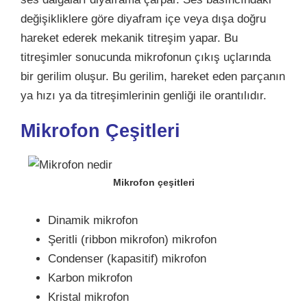
değişikliklere göre diyafram içe veya dışa doğru
hareket ederek mekanik titreşim yapar. Bu
titreşimler sonucunda mikrofonun çıkış uçlarında
bir gerilim oluşur. Bu gerilim, hareket eden parçanın
ya hızı ya da titreşimlerinin genliği ile orantılıdır.
Mikrofon Çeşitleri
Mikrofon çeşitleri
Dinamik mikrofon
Şeritli (ribbon mikrofon) mikrofon
Condenser (kapasitif) mikrofon
Karbon mikrofon
Kristal mikrofon