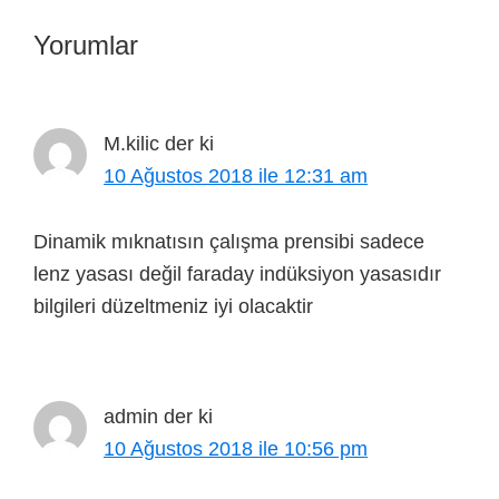
Yorumlar
M.kilic
der ki
10 Ağustos 2018 ile 12:31 am
Dinamik mıknatısın çalışma prensibi sadece
lenz yasası değil faraday indüksiyon yasasıdır
bilgileri düzeltmeniz iyi olacaktir
admin
der ki
10 Ağustos 2018 ile 10:56 pm