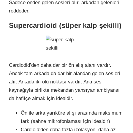
Sadece önden gelen sesleri alır, arkadan gelenleri
reddeder.
Supercardioid (süper kalp şekilli)
Cardiodid’den daha dar bir ön alış alanı vardır.
Ancak tam arkada da dar bir alandan gelen sesleri
alır. Arkada iki ölü noktası vardır. Ana ses
kaynağıyla birlikte mekandan yansıyan ambiyansı
da hafifçe almak için idealdir.
Ön ile arka yarıküre alışı arasında maksimum
fark (sahne mikrofonlaması için idealdir)
Cardioid’den daha fazla izolasyon, daha az