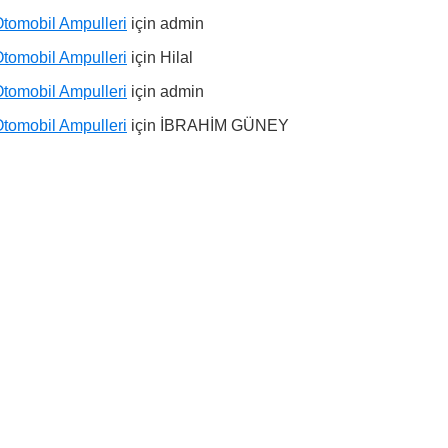
tomobil Ampulleri
için
admin
tomobil Ampulleri
için
Hilal
tomobil Ampulleri
için
admin
tomobil Ampulleri
için
İBRAHİM GÜNEY