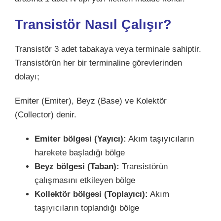
Transistör Nasıl Çalışır?
Transistör 3 adet tabakaya veya terminale sahiptir.
Transistörün her bir terminaline görevlerinden
dolayı;
Emiter (Emiter), Beyz (Base) ve Kolektör
(Collector) denir.
Emiter bölgesi (Yayıcı):
Akım taşıyıcıların
harekete başladığı bölge
Beyz bölgesi (Taban):
Transistörün
çalışmasını etkileyen bölge
Kollektör bölgesi (Toplayıcı):
Akım
taşıyıcıların toplandığı bölge