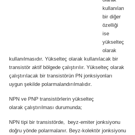
kullanılan
bir diğer
özelliği
ise
yükselteç
olarak
kullanılmasıdır. Yükselteç olarak kullanılacak bir
transistör aktif bölgede çalıştırılır. Yükselteç olarak
çalıştırılacak bir transistörün PN jonksiyonları
uygun şekilde polarmalandırılmalıdır.
NPN ve PNP transistörlerin yükselteç
olarak çalıştırılması durumunda;
NPN tipi bir transistörde, beyz-emiter jonksiyonu
doğru yönde polarmalanır. Beyz-kolektör jonksiyonu