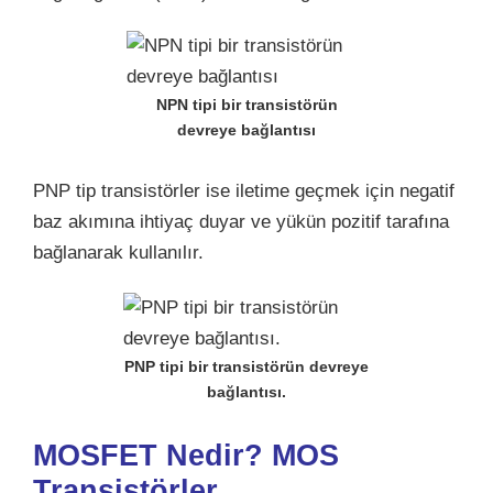
NPN tipi bir transistörün
devreye bağlantısı
PNP tip transistörler ise iletime geçmek için negatif
baz akımına ihtiyaç duyar ve yükün pozitif tarafına
bağlanarak kullanılır.
PNP tipi bir transistörün devreye
bağlantısı.
MOSFET Nedir? MOS
Transistörler