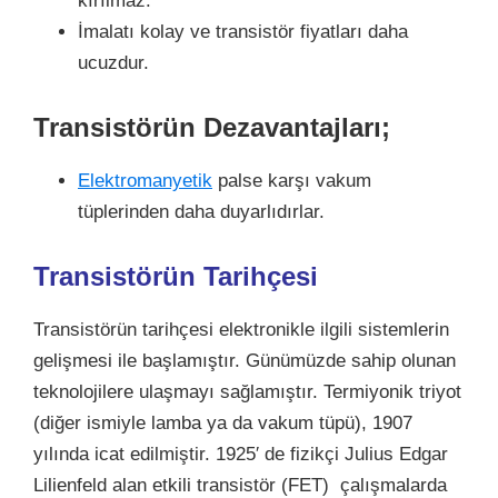
kırılmaz.
İmalatı kolay ve transistör fiyatları daha
ucuzdur.
Transistörün Dezavantajları;
Elektromanyetik
palse karşı vakum
tüplerinden daha duyarlıdırlar.
Transistörün Tarihçesi
Transistörün tarihçesi elektronikle ilgili sistemlerin
gelişmesi ile başlamıştır. Günümüzde sahip olunan
teknolojilere ulaşmayı sağlamıştır. Termiyonik triyot
(diğer ismiyle lamba ya da vakum tüpü), 1907
yılında icat edilmiştir. 1925′ de fizikçi Julius Edgar
Lilienfeld alan etkili transistör (FET) çalışmalarda