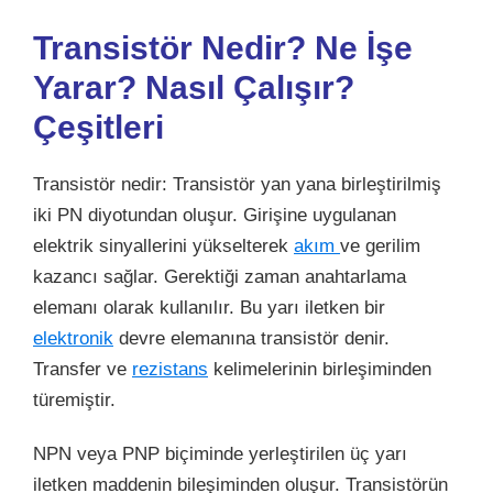
Transistör Nedir? Ne İşe
Yarar? Nasıl Çalışır?
Çeşitleri
Transistör nedir: Transistör yan yana birleştirilmiş
iki PN diyotundan oluşur. Girişine uygulanan
elektrik sinyallerini yükselterek
akım
ve gerilim
kazancı sağlar. Gerektiği zaman anahtarlama
elemanı olarak kullanılır. Bu yarı iletken bir
elektronik
devre elemanına transistör denir.
Transfer ve
rezistans
kelimelerinin birleşiminden
türemiştir.
NPN veya PNP biçiminde yerleştirilen üç yarı
iletken maddenin bileşiminden oluşur. Transistörün