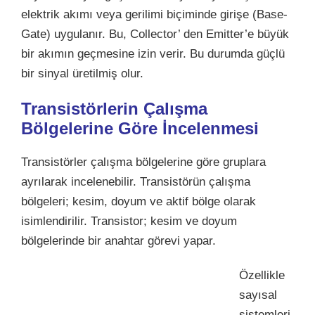
elektrik akımı veya gerilimi biçiminde girişe (Base-
Gate) uygulanır. Bu, Collector’ den Emitter’e büyük
bir akımın geçmesine izin verir. Bu durumda güçlü
bir sinyal üretilmiş olur.
Transistörlerin Çalışma
Bölgelerine Göre İncelenmesi
Transistörler çalışma bölgelerine göre gruplara
ayrılarak incelenebilir. Transistörün çalışma
bölgeleri; kesim, doyum ve aktif bölge olarak
isimlendirilir. Transistor; kesim ve doyum
bölgelerinde bir anahtar görevi yapar.
Özellikle
sayısal
sistemleri