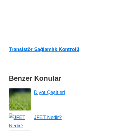
Transistör Sağlamlık Kontrolü
Benzer Konular
Diyot Çeşitleri
JFET Nedir?