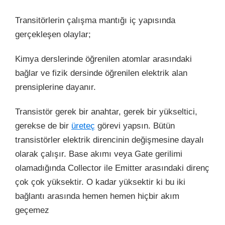
Transitörlerin çalışma mantığı iç yapısında
gerçekleşen olaylar;
Kimya derslerinde öğrenilen atomlar arasındaki
bağlar ve fizik dersinde öğrenilen elektrik alan
prensiplerine dayanır.
Transistör gerek bir anahtar, gerek bir yükseltici,
gerekse de bir
üreteç
görevi yapsın. Bütün
transistörler elektrik direncinin değişmesine dayalı
olarak çalışır. Base akımı veya Gate gerilimi
olamadığında Collector ile Emitter arasındaki direnç
çok çok yüksektir. O kadar yüksektir ki bu iki
bağlantı arasında hemen hemen hiçbir akım
geçemez