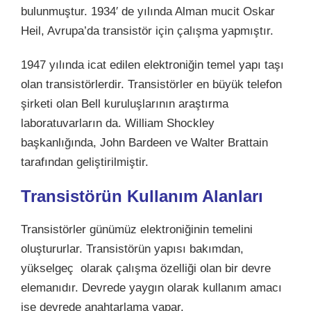
bulunmuştur. 1934′ de yılında Alman mucit Oskar
Heil, Avrupa’da transistör için çalışma yapmıştır.
1947 yılında icat edilen elektroniğin temel yapı taşı
olan transistörlerdir. Transistörler en büyük telefon
şirketi olan Bell kuruluşlarının araştırma
laboratuvarların da. William Shockley
başkanlığında, John Bardeen ve Walter Brattain
tarafından geliştirilmiştir.
Transistörün Kullanım Alanları
Transistörler günümüz elektroniğinin temelini
oluştururlar. Transistörün yapısı bakımdan,
yükselgeç olarak çalışma özelliği olan bir devre
elemanıdır. Devrede yaygın olarak kullanım amacı
ise devrede anahtarlama yapar.