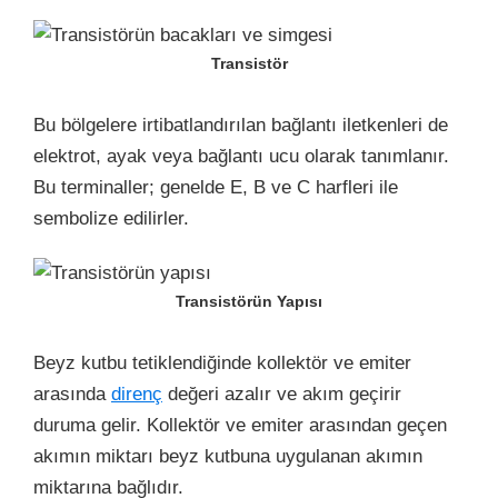
Transistör
Bu bölgelere irtibatlandırılan bağlantı iletkenleri de
elektrot, ayak veya bağlantı ucu olarak tanımlanır.
Bu terminaller; genelde E, B ve C harfleri ile
sembolize edilirler.
Transistörün Yapısı
Beyz kutbu tetiklendiğinde kollektör ve emiter
arasında
direnç
değeri azalır ve akım geçirir
duruma gelir. Kollektör ve emiter arasından geçen
akımın miktarı beyz kutbuna uygulanan akımın
miktarına bağlıdır.