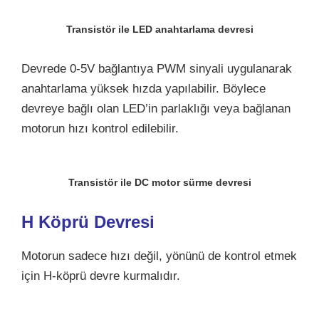
Transistör ile LED anahtarlama devresi
Devrede 0-5V bağlantıya PWM sinyali uygulanarak
anahtarlama yüksek hızda yapılabilir. Böylece
devreye bağlı olan LED’in parlaklığı veya bağlanan
motorun hızı kontrol edilebilir.
Transistör ile DC motor sürme devresi
H Köprü Devresi
Motorun sadece hızı değil, yönünü de kontrol etmek
için H-köprü devre kurmalıdır.