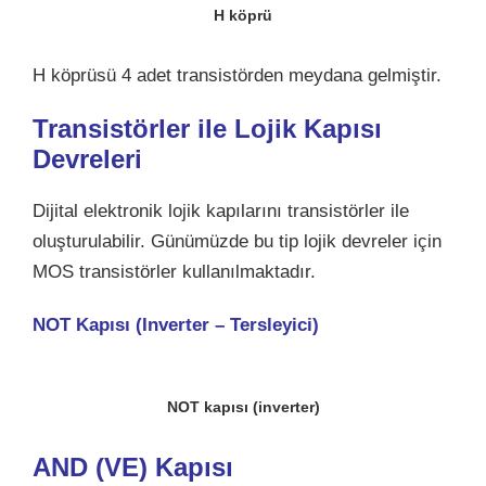
H köprü
H köprüsü 4 adet transistörden meydana gelmiştir.
Transistörler ile Lojik Kapısı
Devreleri
Dijital elektronik lojik kapılarını transistörler ile
oluşturulabilir. Günümüzde bu tip lojik devreler için
MOS transistörler kullanılmaktadır.
NOT Kapısı (Inverter – Tersleyici)
NOT kapısı (inverter)
AND (VE) Kapısı