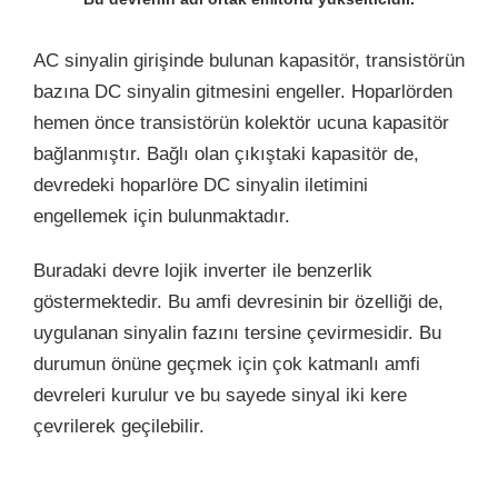
AC sinyalin girişinde bulunan kapasitör, transistörün
bazına DC sinyalin gitmesini engeller. Hoparlörden
hemen önce transistörün kolektör ucuna kapasitör
bağlanmıştır. Bağlı olan çıkıştaki kapasitör de,
devredeki hoparlöre DC sinyalin iletimini
engellemek için bulunmaktadır.
Buradaki devre lojik inverter ile benzerlik
göstermektedir. Bu amfi devresinin bir özelliği de,
uygulanan sinyalin fazını tersine çevirmesidir. Bu
durumun önüne geçmek için çok katmanlı amfi
devreleri kurulur ve bu sayede sinyal iki kere
çevrilerek geçilebilir.