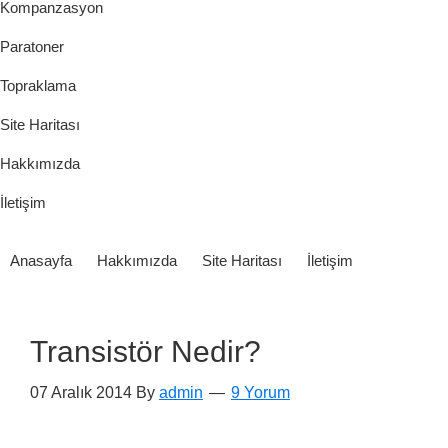
Kompanzasyon
Paratoner
Topraklama
Site Haritası
Hakkımızda
İletişim
Anasayfa
Hakkımızda
Site Haritası
İletişim
Transistör Nedir?
07 Aralık 2014
By
admin
9 Yorum