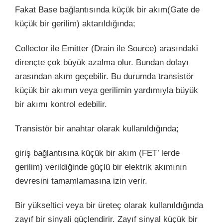
Fakat Base bağlantısında küçük bir akım(Gate de
küçük bir gerilim) aktarıldığında;
Collector ile Emitter (Drain ile Source) arasındaki
dirençte çok büyük azalma olur. Bundan dolayı
arasından akım geçebilir. Bu durumda transistör
küçük bir akımın veya gerilimin yardımıyla büyük
bir akımı kontrol edebilir.
Transistör bir anahtar olarak kullanıldığında;
giriş bağlantısına küçük bir akım (FET’ lerde
gerilim) verildiğinde güçlü bir elektrik akımının
devresini tamamlamasına izin verir.
Bir yükseltici veya bir üreteç olarak kullanıldığında
zayıf bir sinyali güçlendirir. Zayıf sinyal küçük bir