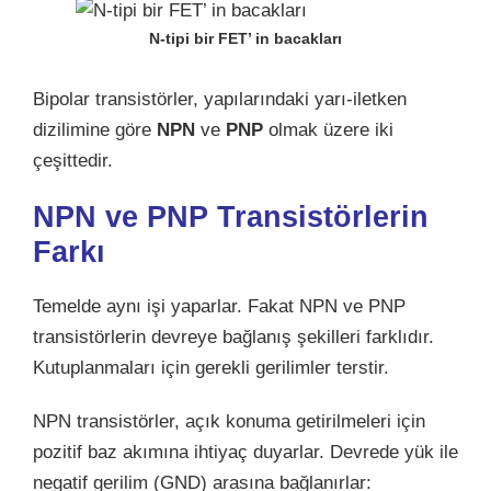
N-tipi bir FET’ in bacakları
Bipolar transistörler, yapılarındaki yarı-iletken
dizilimine göre
NPN
ve
PNP
olmak üzere iki
çeşittedir.
NPN ve PNP Transistörlerin
Farkı
Temelde aynı işi yaparlar. Fakat NPN ve PNP
transistörlerin devreye bağlanış şekilleri farklıdır.
Kutuplanmaları için gerekli gerilimler terstir.
NPN transistörler, açık konuma getirilmeleri için
pozitif baz akımına ihtiyaç duyarlar. Devrede yük ile
negatif gerilim (GND) arasına bağlanırlar: