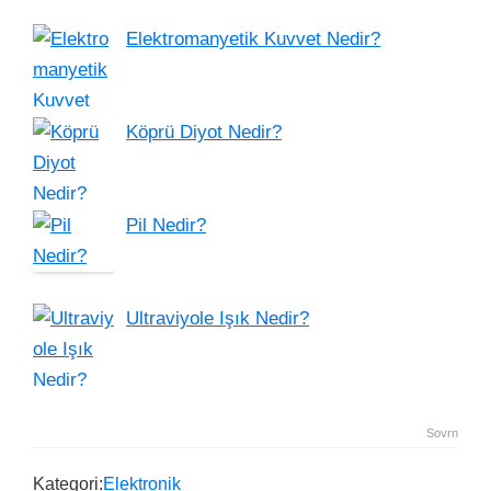
Elektromanyetik Kuvvet Nedir?
Köprü Diyot Nedir?
Pil Nedir?
Ultraviyole Işık Nedir?
Sovrn
Kategori:
Elektronik