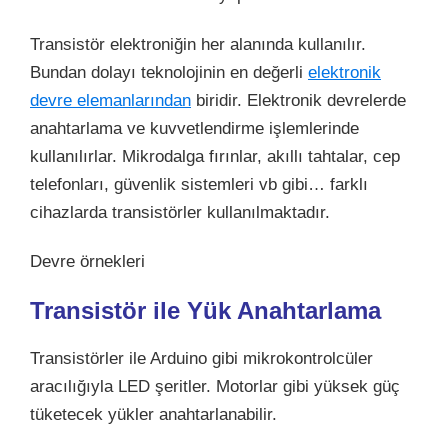
Transistör elektroniğin her alanında kullanılır.
Bundan dolayı teknolojinin en değerli
elektronik
devre elemanlarından
biridir. Elektronik devrelerde
anahtarlama ve kuvvetlendirme işlemlerinde
kullanılırlar. Mikrodalga fırınlar, akıllı tahtalar, cep
telefonları, güvenlik sistemleri vb gibi… farklı
cihazlarda transistörler kullanılmaktadır.
Devre örnekleri
Transistör ile Yük Anahtarlama
Transistörler ile Arduino gibi mikrokontrolcüler
aracılığıyla LED şeritler. Motorlar gibi yüksek güç
tüketecek yükler anahtarlanabilir.