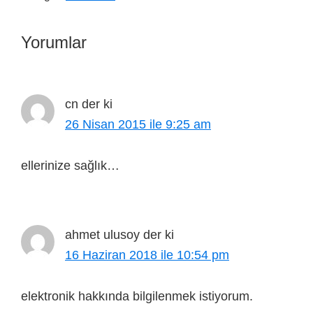
Yorumlar
cn
der ki
26 Nisan 2015 ile 9:25 am
ellerinize sağlık…
ahmet ulusoy
der ki
16 Haziran 2018 ile 10:54 pm
elektronik hakkında bilgilenmek istiyorum.