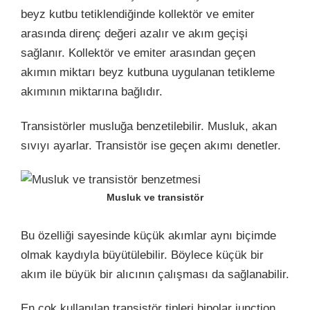
beyz kutbu tetiklendiğinde kollektör ve emiter
arasında direnç değeri azalır ve akım geçişi
sağlanır. Kollektör ve emiter arasından geçen
akımın miktarı beyz kutbuna uygulanan tetikleme
akımının miktarına bağlıdır.
Transistörler musluğa benzetilebilir. Musluk, akan
sıvıyı ayarlar. Transistör ise geçen akımı denetler.
Musluk ve transistör
Bu özelliği sayesinde küçük akımlar aynı biçimde
olmak kaydıyla büyütülebilir. Böylece küçük bir
akım ile büyük bir alıcının çalışması da sağlanabilir.
En çok kullanılan transistör tipleri bipolar junction