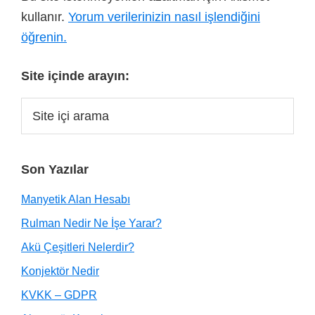
kullanır.
Yorum verilerinizin nasıl işlendiğini
öğrenin.
Site içinde arayın:
Son Yazılar
Manyetik Alan Hesabı
Rulman Nedir Ne İşe Yarar?
Akü Çeşitleri Nelerdir?
Konjektör Nedir
KVKK – GDPR