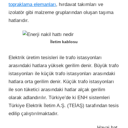
topraklama elemanları
, hırdavat takımları ve
izolatör gibi malzeme gruplarından oluşan taşıma
hatlarıdır.
İletim kablosu
Elektrik üretim tesisleri ile
trafo
istasyonları
arasındaki hatlara yüksek gerilim denir. Büyük trafo
istasyonları ile küçük trafo istasyonları arasındaki
hatlara orta gerilim denir. Küçük trafo istasyonları
ile son tüketici arasındaki hatlar alçak gerilim
olarak adlandırılır. Türkiye’de ki ENH sistemleri
Türkiye Elektrik İletim A.Ş. (TEİAŞ) tarafından tesis
edilip çalıştırılmaktadır.
Havai hat