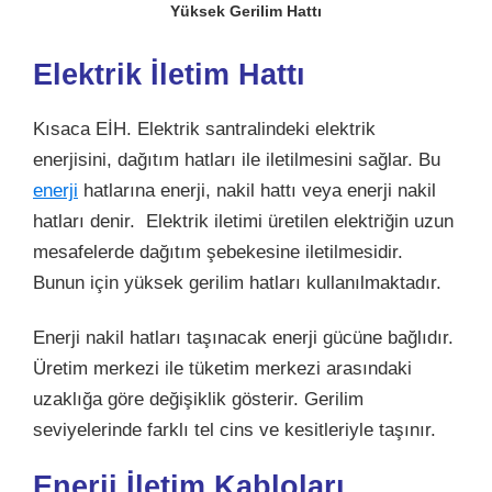
Yüksek Gerilim Hattı
Elektrik İletim Hattı
Kısaca EİH. Elektrik santralindeki elektrik
enerjisini, dağıtım hatları ile iletilmesini sağlar. Bu
enerji
hatlarına enerji, nakil hattı veya enerji nakil
hatları denir. Elektrik iletimi üretilen elektriğin uzun
mesafelerde dağıtım şebekesine iletilmesidir.
Bunun için yüksek gerilim hatları kullanılmaktadır.
Enerji nakil hatları taşınacak enerji gücüne bağlıdır.
Üretim merkezi ile tüketim merkezi arasındaki
uzaklığa göre değişiklik gösterir. Gerilim
seviyelerinde farklı tel cins ve kesitleriyle taşınır.
Enerji İletim Kabloları