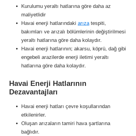
Kurulumu yeraltı hatlarına göre daha az
maliyetlidir
Havai enerji hatlarındaki
arıza
tespiti,
bakımları ve arızalı bölümlerinin değiştirilmesi
yeraltı hatlarına göre daha kolaydır.
Havai enerji hatlarının; akarsu, köprü, dağ gibi
engebeli arazilerde enerji iletimi yeraltı
hatlarına göre daha kolaydır.
Havai Enerji Hatlarının
Dezavantajları
Havai enerji hatları çevre koşullarından
etkilenirler.
Oluşan arızaların tamiri hava şartlarına
bağlıdır.