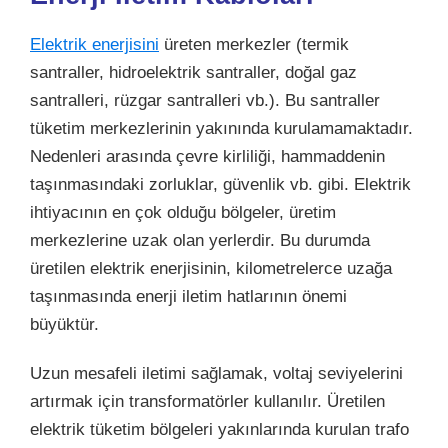
Elektrik enerjisini
üreten merkezler (termik
santraller, hidroelektrik santraller, doğal gaz
santralleri, rüzgar santralleri vb.). Bu santraller
tüketim merkezlerinin yakınında kurulamamaktadır.
Nedenleri arasında çevre kirliliği, hammaddenin
taşınmasındaki zorluklar, güvenlik vb. gibi. Elektrik
ihtiyacının en çok olduğu bölgeler, üretim
merkezlerine uzak olan yerlerdir. Bu durumda
üretilen elektrik enerjisinin, kilometrelerce uzağa
taşınmasında enerji iletim hatlarının önemi
büyüktür.
Uzun mesafeli iletimi sağlamak,
voltaj
seviyelerini
artırmak için transformatörler kullanılır. Üretilen
elektrik tüketim bölgeleri yakınlarında kurulan trafo