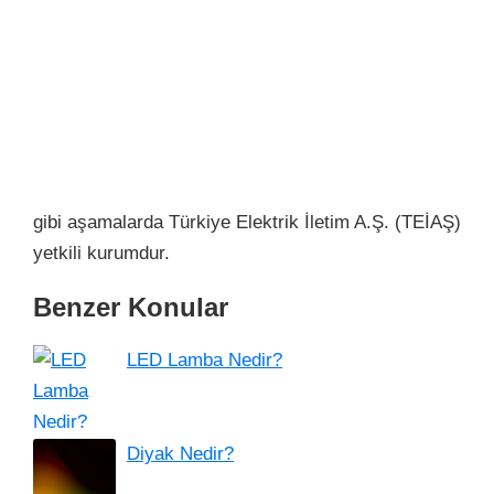
gibi aşamalarda Türkiye Elektrik İletim A.Ş. (TEİAŞ)
yetkili kurumdur.
Benzer Konular
LED Lamba Nedir?
Diyak Nedir?