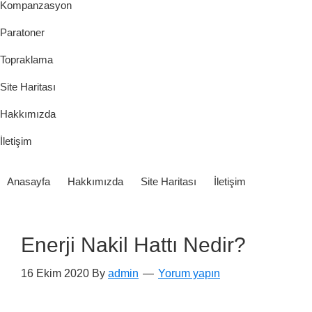
Kompanzasyon
Paratoner
Topraklama
Site Haritası
Hakkımızda
İletişim
Anasayfa
Hakkımızda
Site Haritası
İletişim
Enerji Nakil Hattı Nedir?
16 Ekim 2020
By
admin
Yorum yapın