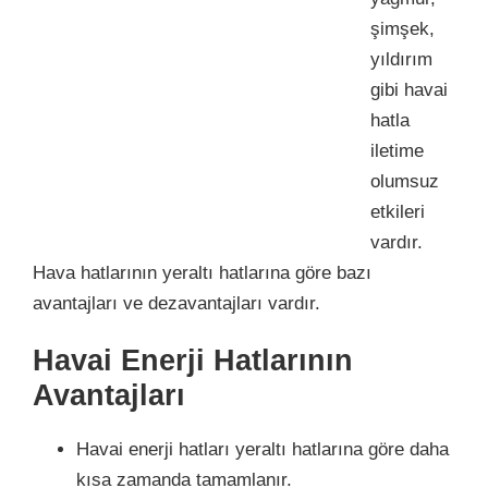
şimşek,
yıldırım
gibi havai
hatla
iletime
olumsuz
etkileri
vardır.
Hava hatlarının yeraltı hatlarına göre bazı
avantajları ve dezavantajları vardır.
Havai Enerji Hatlarının
Avantajları
Havai enerji hatları yeraltı hatlarına göre daha
kısa zamanda tamamlanır.