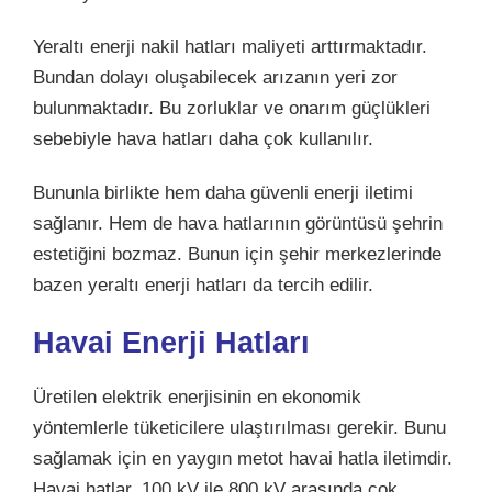
Yeraltı enerji nakil hatları maliyeti arttırmaktadır.
Bundan dolayı oluşabilecek arızanın yeri zor
bulunmaktadır. Bu zorluklar ve onarım güçlükleri
sebebiyle hava hatları daha çok kullanılır.
Bununla birlikte hem daha güvenli enerji iletimi
sağlanır. Hem de hava hatlarının görüntüsü şehrin
estetiğini bozmaz. Bunun için şehir merkezlerinde
bazen yeraltı enerji hatları da tercih edilir.
Havai Enerji Hatları
Üretilen elektrik enerjisinin en ekonomik
yöntemlerle tüketicilere ulaştırılması gerekir. Bunu
sağlamak için en yaygın metot havai hatla iletimdir.
Havai hatlar, 100 kV ile 800 kV arasında çok