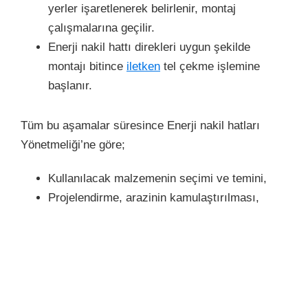
yerler işaretlenerek belirlenir, montaj
çalışmalarına geçilir.
Enerji nakil hattı direkleri uygun şekilde
montajı bitince
iletken
tel çekme işlemine
başlanır.
Tüm bu aşamalar süresince Enerji nakil hatları
Yönetmeliği’ne göre;
Kullanılacak malzemenin seçimi ve temini,
Projelendirme, arazinin kamulaştırılması,