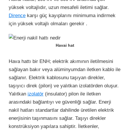
yüksek voltajlıdır, uzun mesafeli iletimi sağlar.
Dirence
karşı güç kayıplarını minimuma indirmek
için yüksek voltajlı olmaları gerekir .
Havai hat
Hava hattı bir ENH;
elektrik akımının
iletilmesini
sağlayan bakır veya alüminyumdan iletken kablo ile
sağlanır. Elektrik kablosunu taşıyan direkler,
taşıyıcı direk (pilon) ve yalıtkan izolatörden oluşur.
Yalıtkan
izolatör
(insulator) pilon ile iletken
arasındaki bağlantıyı ve güvenliği sağlar. Enerji
nakil hatları standartlar dahilinde üretilen elektrik
enerjisinin taşınmasını sağlar. Taşıyı direkler
konstrüksiyon yapılara sahiptir. İletkenler,