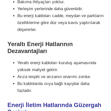
Bakıma ihtiyaçları yoktur.
Yerleşim yerlerinde daha güvenlidir.
Bu enerji kabloları cadde, meydan ve parkların
özelliklerine göre düz veya kavis yaptırılarak
döşenirler.
Yeraltı Enerji Hatlarının
Dezavantajları
Yeraltı enerji kabloları kuruluş aşamasında
yüksek maliyet getirir.
Arıza tespiti ve arızanın onarımı zordur.
Bu kablolarda ısıya bağlı kayıplar daha
fazladır.
Enerji İletim Hatlarında Güzergah