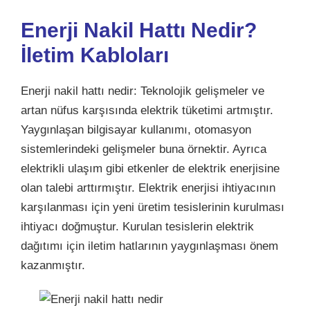
Enerji Nakil Hattı Nedir?
İletim Kabloları
Enerji nakil hattı nedir: Teknolojik gelişmeler ve
artan nüfus karşısında elektrik tüketimi artmıştır.
Yaygınlaşan bilgisayar kullanımı,
otomasyon
sistemlerindeki gelişmeler buna örnektir. Ayrıca
elektrikli ulaşım gibi etkenler de elektrik enerjisine
olan talebi arttırmıştır. Elektrik enerjisi ihtiyacının
karşılanması için yeni üretim tesislerinin kurulması
ihtiyacı doğmuştur. Kurulan tesislerin elektrik
dağıtımı için iletim hatlarının yaygınlaşması önem
kazanmıştır.