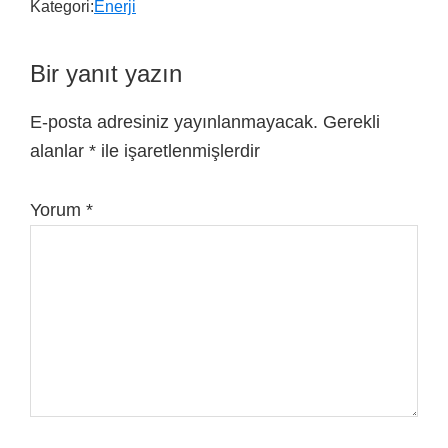
Kategori:
Enerji
Bir yanıt yazın
E-posta adresiniz yayınlanmayacak.
Gerekli
alanlar
*
ile işaretlenmişlerdir
Yorum
*