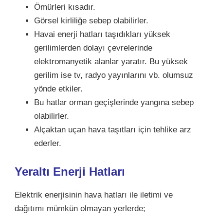
Ömürleri kısadır.
Görsel kirliliğe sebep olabilirler.
Havai enerji hatları taşıdıkları yüksek
gerilimlerden dolayı çevrelerinde
elektromanyetik alanlar yaratır. Bu yüksek
gerilim ise tv, radyo yayınlarını vb. olumsuz
yönde etkiler.
Bu hatlar orman geçişlerinde yangına sebep
olabilirler.
Alçaktan uçan hava taşıtları için tehlike arz
ederler.
Yeraltı Enerji Hatları
Elektrik enerjisinin hava hatları ile iletimi ve
dağıtımı mümkün olmayan yerlerde;