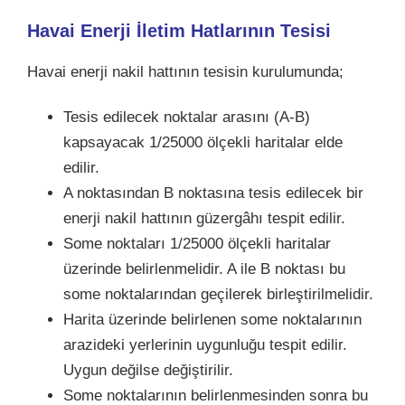
Havai Enerji İletim Hatlarının Tesisi
Havai enerji nakil hattının tesisin kurulumunda;
Tesis edilecek noktalar arasını (A-B)
kapsayacak 1/25000 ölçekli haritalar elde
edilir.
A noktasından B noktasına tesis edilecek bir
enerji nakil hattının güzergâhı tespit edilir.
Some noktaları 1/25000 ölçekli haritalar
üzerinde belirlenmelidir. A ile B noktası bu
some noktalarından geçilerek birleştirilmelidir.
Harita üzerinde belirlenen some noktalarının
arazideki yerlerinin uygunluğu tespit edilir.
Uygun değilse değiştirilir.
Some noktalarının belirlenmesinden sonra bu