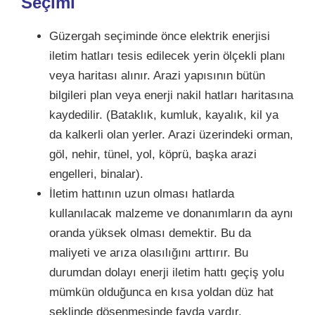
Seçimi
Güzergah seçiminde önce elektrik enerjisi
iletim hatları tesis edilecek yerin ölçekli planı
veya haritası alınır. Arazi yapısının bütün
bilgileri plan veya enerji nakil hatları haritasına
kaydedilir. (Bataklık, kumluk, kayalık, kil ya
da kalkerli olan yerler. Arazi üzerindeki orman,
göl, nehir, tünel, yol, köprü, başka arazi
engelleri, binalar).
İletim hattının uzun olması hatlarda
kullanılacak malzeme ve donanımların da aynı
oranda yüksek olması demektir. Bu da
maliyeti ve arıza olasılığını arttırır. Bu
durumdan dolayı enerji iletim hattı geçiş yolu
mümkün olduğunca en kısa yoldan düz hat
şeklinde döşenmesinde fayda vardır.