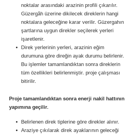
noktalar arasındaki arazinin profili çıkarılır.
Güzergâh üzerine dikilecek direklerin hangi
noktalara geleceğine karar verilir. Güzergahın
şartlarına uygun direkler seçilerek yerleri
işaretlenir.
Direk yerlerinin yerleri, arazinin eğim
durumuna göre direğin ayak durumu belirlenir.
Bu işlemler tamamlandıktan sonra direklerin
tüm özellikleri belirlenmiştir. proje çalışması
bitirilir.
Proje tamamlandıktan sonra enerji nakil hattının
yapımına geçilir.
Belirlenen direk tiplerine göre direkler alınır.
Araziye çıkılarak direk ayaklarının geleceği