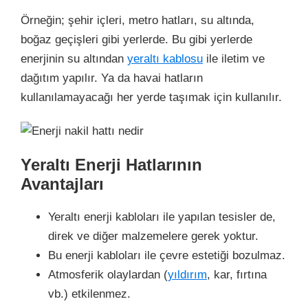
Örneğin; şehir içleri, metro hatları, su altında,
boğaz geçişleri gibi yerlerde. Bu gibi yerlerde
enerjinin su altından
yeraltı kablosu
ile iletim ve
dağıtım yapılır. Ya da havai hatların
kullanılamayacağı her yerde taşımak için kullanılır.
Yeraltı Enerji Hatlarının
Avantajları
Yeraltı enerji kabloları ile yapılan tesisler de,
direk ve diğer malzemelere gerek yoktur.
Bu enerji kabloları ile çevre estetiği bozulmaz.
Atmosferik olaylardan (
yıldırım
, kar, fırtına
vb.) etkilenmez.