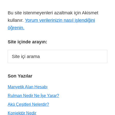
Bu site istenmeyenleri azaltmak için Akismet
kullanır.
Yorum verilerinizin nasıl işlendiğini
öğrenin.
Site içinde arayın:
Son Yazılar
Manyetik Alan Hesabı
Rulman Nedir Ne İşe Yarar?
Akü Çeşitleri Nelerdir?
Konjektör Nedir