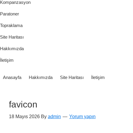
Kompanzasyon
Paratoner
Topraklama
Site Haritası
Hakkımızda
İletişim
Anasayfa
Hakkımızda
Site Haritası
İletişim
favicon
18 Mayıs 2026
By
admin
Yorum yapın