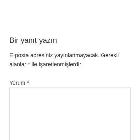
Bir yanıt yazın
E-posta adresiniz yayınlanmayacak.
Gerekli
alanlar
*
ile işaretlenmişlerdir
Yorum
*