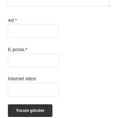
Ad
*
E-posta
*
İnternet sitesi