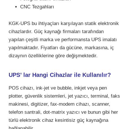
CNC Tezgahları
KGK-UPS bu ihtiyaçları karşılayan statik elektronik
cihazlardır. Güç kaynağı firmaları tarafından
yapılan çeşitli marka ve performansta UPS imalatı
yapılmaktadır. Fiyatları da gücüne, markasına, iç
dizaynın özelliklerine göre değişmektedir.
UPS’ lar Hangi Cihazlar ile Kullanılır?
POS cihazı, ink-jet ve bubble, inkjet veya pen
plotter, güvenlik sistemleri, jet yazıcı, terminal, faks
makinesi, digitizer, fax-modem cihazı, scanner,
telefon santrali, dot-matrix yazıcı ve bunun gibi her
türlü elektronik cihaz kesintisiz güç kaynağına
bağlanabilir.