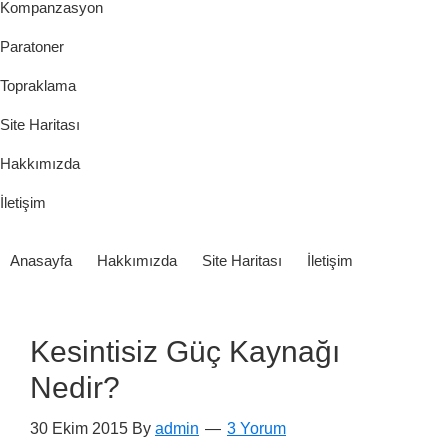
Kompanzasyon
Paratoner
Topraklama
Site Haritası
Hakkımızda
İletişim
Anasayfa
Hakkımızda
Site Haritası
İletişim
Kesintisiz Güç Kaynağı
Nedir?
30 Ekim 2015
By
admin
3 Yorum