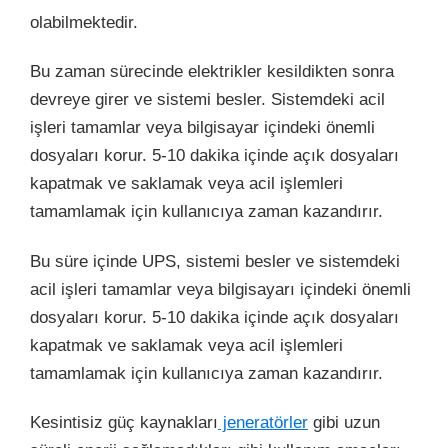
olabilmektedir.
Bu zaman sürecinde elektrikler kesildikten sonra
devreye girer ve sistemi besler. Sistemdeki acil
işleri tamamlar veya bilgisayar içindeki önemli
dosyaları korur. 5-10 dakika içinde açık dosyaları
kapatmak ve saklamak veya acil işlemleri
tamamlamak için kullanıcıya zaman kazandırır.
Bu süre içinde UPS, sistemi besler ve sistemdeki
acil işleri tamamlar veya bilgisayarı içindeki önemli
dosyaları korur. 5-10 dakika içinde açık dosyaları
kapatmak ve saklamak veya acil işlemleri
tamamlamak için kullanıcıya zaman kazandırır.
Kesintisiz güç kaynakları
jeneratörler
gibi uzun