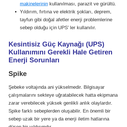
makinelerinin
kullanılması, parazit ve gürültü.
Yıldırım, fırtına ve elektrik şokları, deprem,
tayfun gibi doğal afetler enerji problemlerine
sebep olduğu için UPS’ ler kullanılır.
Kesintisiz Güç Kaynağı (UPS)
Kullanımını Gerekli Hale Getiren
Enerji Sorunları
Spike
Şebeke voltajında ani yükselmedir. Bilgisayar
çalışmalarını sekteye uğratabilecek hatta ekipmana
zarar verebilecek yüksek genlikli anlık olaylardır.
Spike farklı sebeplerden oluşabilir. En önemli bir
sebep uzak bir yere ya da enerji iletim hatlarına
düşen bir yıldırımdır.