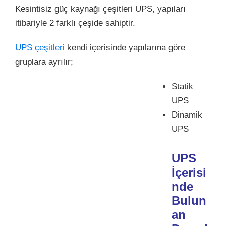
Kesintisiz güç kaynağı çeşitleri UPS, yapıları
itibariyle 2 farklı çeşide sahiptir.
UPS çeşitleri
kendi içerisinde yapılarına göre
gruplara ayrılır;
Statik
UPS
Dinamik
UPS
UPS
İçerisi
nde
Bulun
an