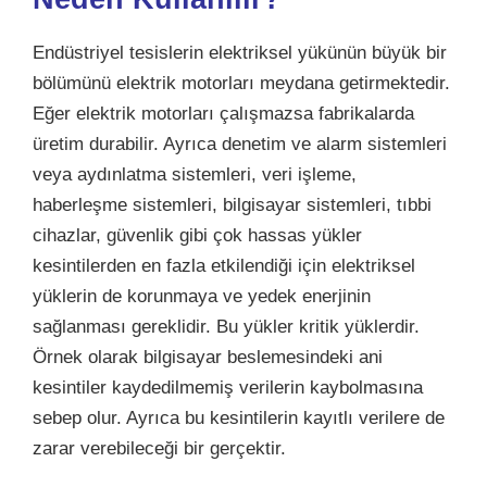
Endüstriyel tesislerin elektriksel yükünün büyük bir
bölümünü elektrik motorları meydana getirmektedir.
Eğer elektrik motorları
çalışmazsa fabrikalarda
üretim durabilir. Ayrıca denetim ve alarm sistemleri
veya aydınlatma sistemleri, veri işleme,
haberleşme sistemleri, bilgisayar sistemleri, tıbbi
cihazlar, güvenlik gibi çok hassas yükler
kesintilerden en fazla etkilendiği için elektriksel
yüklerin de korunmaya ve yedek enerjinin
sağlanması gereklidir. Bu yükler kritik yüklerdir.
Örnek olarak bilgisayar beslemesindeki ani
kesintiler kaydedilmemiş verilerin kaybolmasına
sebep olur. Ayrıca bu kesintilerin kayıtlı verilere de
zarar verebileceği bir gerçektir.