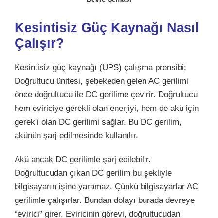
Kesintisiz Güç Kaynağı Nasıl
Çalışır?
Kesintisiz güç kaynağı (UPS) çalışma prensibi;
Doğrultucu ünitesi, şebekeden gelen AC gerilimi
önce doğrultucu ile DC gerilime çevirir. Doğrultucu
hem eviriciye gerekli olan enerjiyi, hem de akü için
gerekli olan DC gerilimi sağlar. Bu DC gerilim,
akünün şarj edilmesinde kullanılır.
Akü ancak DC gerilimle şarj edilebilir.
Doğrultucudan çıkan DC gerilim bu şekliyle
bilgisayarın işine yaramaz. Çünkü bilgisayarlar AC
gerilimle çalışırlar. Bundan dolayı burada devreye
“evirici” girer. Eviricinin görevi, doğrultucudan