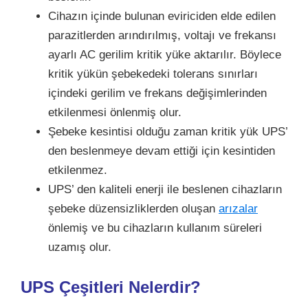
Cihazın içinde bulunan eviriciden elde edilen
parazitlerden arındırılmış, voltajı ve frekansı
ayarlı AC gerilim kritik yüke aktarılır. Böylece
kritik yükün şebekedeki tolerans sınırları
içindeki gerilim ve frekans değişimlerinden
etkilenmesi önlenmiş olur.
Şebeke kesintisi olduğu zaman kritik yük UPS’
den beslenmeye devam ettiği için kesintiden
etkilenmez.
UPS’ den kaliteli enerji ile beslenen cihazların
şebeke düzensizliklerden oluşan
arızalar
önlemiş ve bu cihazların kullanım süreleri
uzamış olur.
UPS Çeşitleri Nelerdir?