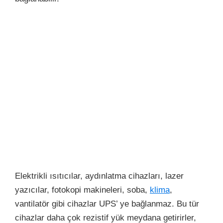
Elektrikli ısıtıcılar, aydınlatma cihazları, lazer
yazıcılar, fotokopi makineleri, soba,
klima
,
vantilatör gibi cihazlar UPS’ ye bağlanmaz. Bu tür
cihazlar daha çok rezistif yük meydana getirirler,