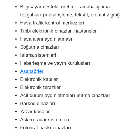
Bilgisayar destekli üretim – amabalajlama
tezgahları (metal işleme, tekstil, otomotiv gibi)
Hava trafik kontrol merkezleri
Tıbbi elektronik cihazlar, hastaneler
Hava alanı aydınlatması
Soğutma cihazları
Isıtma sistemleri
Haberleşme ve yayın kuruluşları
Asansörler
Elektronik kapılar
Elektronik teraziler
Acil durum aydınlatmaları ısıtma cihazları
Barkod cihazları
Yazar kasalar
Askeri radar sistemleri
Fotoğraf baskı cihazları