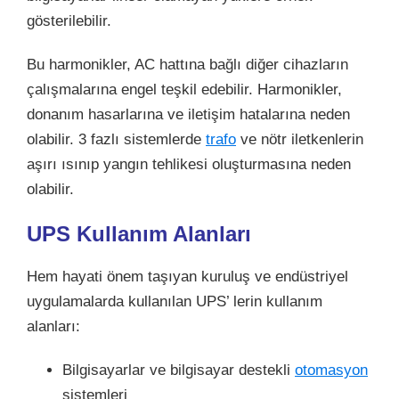
gösterilebilir.
Bu harmonikler, AC hattına bağlı diğer cihazların
çalışmalarına engel teşkil edebilir. Harmonikler,
donanım hasarlarına ve iletişim hatalarına neden
olabilir. 3 fazlı sistemlerde
trafo
ve nötr iletkenlerin
aşırı ısınıp yangın tehlikesi oluşturmasına neden
olabilir.
UPS Kullanım Alanları
Hem hayati önem taşıyan kuruluş ve endüstriyel
uygulamalarda kullanılan UPS’ lerin kullanım
alanları:
Bilgisayarlar ve bilgisayar destekli
otomasyon
sistemleri