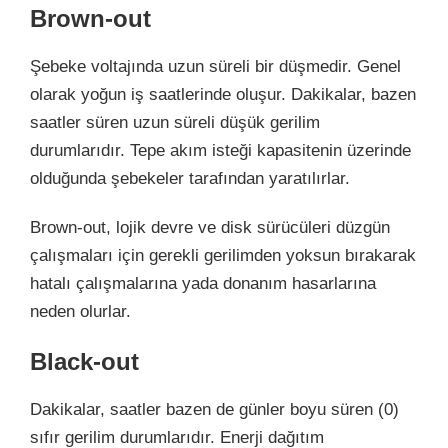
Brown-out
Şebeke voltajında uzun süreli bir düşmedir. Genel
olarak yoğun iş saatlerinde oluşur. Dakikalar, bazen
saatler süren uzun süreli düşük gerilim
durumlarıdır. Tepe akım isteği kapasitenin üzerinde
olduğunda şebekeler tarafından yaratılırlar.
Brown-out, lojik devre ve disk sürücüleri düzgün
çalışmaları için gerekli gerilimden yoksun bırakarak
hatalı çalışmalarına yada donanım hasarlarına
neden olurlar.
Black-out
Dakikalar, saatler bazen de günler boyu süren (0)
sıfır gerilim durumlarıdır. Enerji dağıtım