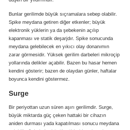
Bunlar gerilimde büyük sıçramalara sebep olabilir.
Spike meydana getiren diğer etkenler; büyük
elektronik yüklerin ya da şebekenin açılıp
kapanması ve statik deşarjdır. Spike sonucunda
meydana gelebilecek en yıkıcı olay donanımın
zarar görmesidir. Yüksek gerilim darbeleri mikroçip
yollarında delikler açabilir. Bazen bu hasar hemen
kendini gösterir; bazen de olaydan günler, haftalar
boyunca kendini göstermez.
Surge
Bir periyottan uzun süren aşırı gerilimdir. Surge,
büyük miktarda güç çeken hattaki bir cihazın
aniden durması yada kapatılması sonucu meydana