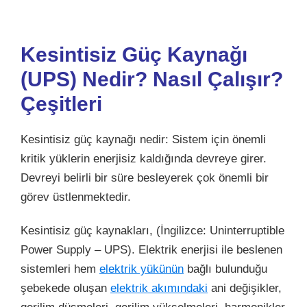
Kesintisiz Güç Kaynağı
(UPS) Nedir? Nasıl Çalışır?
Çeşitleri
Kesintisiz güç kaynağı nedir: Sistem için önemli
kritik yüklerin enerjisiz kaldığında devreye girer.
Devreyi belirli bir süre besleyerek çok önemli bir
görev üstlenmektedir.
Kesintisiz güç kaynakları, (İngilizce: Uninterruptible
Power Supply – UPS). Elektrik enerjisi ile beslenen
sistemleri hem
elektrik yükünün
bağlı bulunduğu
şebekede oluşan
elektrik akımındaki
ani değişikler,