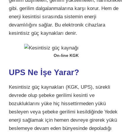
gerilim düşmeleri, gerilim yükselmeleri, harmonikler
gibi. gerilim dalgalanmalarına karşı korur. Hem de
enerji kesintisi sırasında sistemin enerji
devamlılığını sağlar. Bu elektronik cihazlara
kesintisiz güç kaynakları denir.
On-line KGK
UPS Ne İşe Yarar?
Kesintisiz güç kaynakları (KGK, UPS), sürekli
devrede olup şebeke gerilimi kesinti ve
bozukluklarını yüke hiç hissettirmeden yükü
besleyen veya şebeke gerilimi kesildiğinde Yedek
enerji sağlamak için hemen devreye girerek yükü
beslemeye devam eden bünyesinde depoladığı