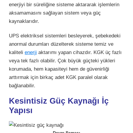
enerjiyi bir süreliğine sisteme aktararak işlemlerin
aksamamasını sağlayan sistem veya güç
kaynaklarıdır.
UPS elektriksel sistemleri besleyerek, şebekedeki
anormal durumları düzelterek sisteme temiz ve
kaliteli
enerji
aktarımı yapan cihazdır. KGK üç fazlı
veya tek fazlı olabilir. Çok büyük güçteki yükleri
korumada, hem kapasiteyi hem de güvenirliği
arttırmak için birkaç adet KGK paralel olarak
bağlanabilir.
Kesintisiz Güç Kaynağı İç
Yapısı
Devre Şeması