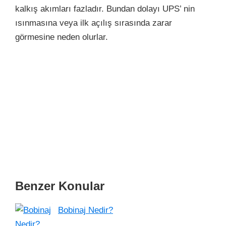
kalkış akımları fazladır. Bundan dolayı UPS’ nin
ısınmasına veya ilk açılış sırasında zarar
görmesine neden olurlar.
Benzer Konular
Bobinaj Nedir?