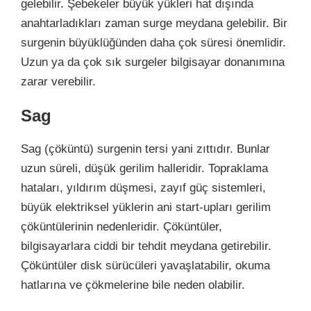
gelebilir. Şebekeler büyük yükleri hat dışında
anahtarladıkları zaman surge meydana gelebilir. Bir
surgenin büyüklüğünden daha çok süresi önemlidir.
Uzun ya da çok sık surgeler bilgisayar donanımına
zarar verebilir.
Sag
Sag (çöküntü) surgenin tersi yani zıttıdır. Bunlar
uzun süreli, düşük gerilim halleridir. Topraklama
hataları, yıldırım düşmesi, zayıf güç sistemleri,
büyük elektriksel yüklerin ani start-upları gerilim
çöküntülerinin nedenleridir. Çöküntüler,
bilgisayarlara ciddi bir tehdit meydana getirebilir.
Çöküntüler disk sürücüleri yavaşlatabilir, okuma
hatlarına ve çökmelerine bile neden olabilir.