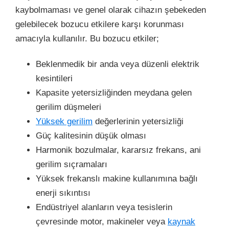
kaybolmaması ve genel olarak cihazın şebekeden
gelebilecek bozucu etkilere karşı korunması
amacıyla kullanılır. Bu bozucu etkiler;
Beklenmedik bir anda veya düzenli elektrik
kesintileri
Kapasite yetersizliğinden meydana gelen
gerilim düşmeleri
Yüksek gerilim
değerlerinin yetersizliği
Güç kalitesinin düşük olması
Harmonik bozulmalar, kararsız frekans, ani
gerilim sıçramaları
Yüksek frekanslı makine kullanımına bağlı
enerji sıkıntısı
Endüstriyel alanların veya tesislerin
çevresinde motor, makineler veya
kaynak