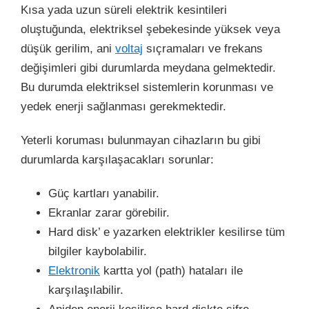
Kısa yada uzun süreli elektrik kesintileri
oluştuğunda, elektriksel şebekesinde yüksek veya
düşük gerilim, ani
voltaj
sıçramaları ve frekans
değişimleri gibi durumlarda meydana gelmektedir.
Bu durumda elektriksel sistemlerin korunması ve
yedek enerji sağlanması gerekmektedir.
Yeterli koruması bulunmayan cihazların bu gibi
durumlarda karşılaşacakları sorunlar:
Güç kartları yanabilir.
Ekranlar zarar görebilir.
Hard disk’ e yazarken elektrikler kesilirse tüm
bilgiler kaybolabilir.
Elektronik
kartta yol (path) hataları ile
karşılaşılabilir.