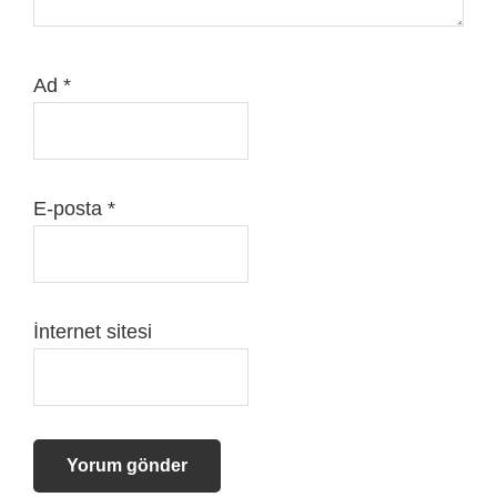
Ad
*
E-posta
*
İnternet sitesi