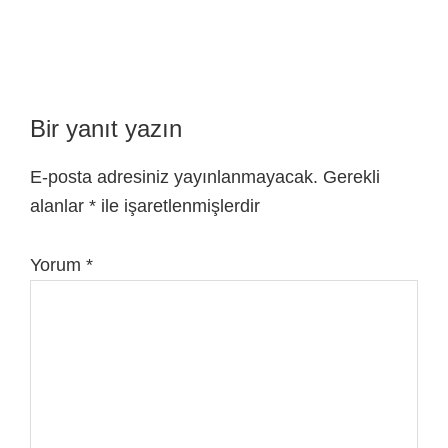
Bir yanıt yazın
E-posta adresiniz yayınlanmayacak.
Gerekli
alanlar
*
ile işaretlenmişlerdir
Yorum
*