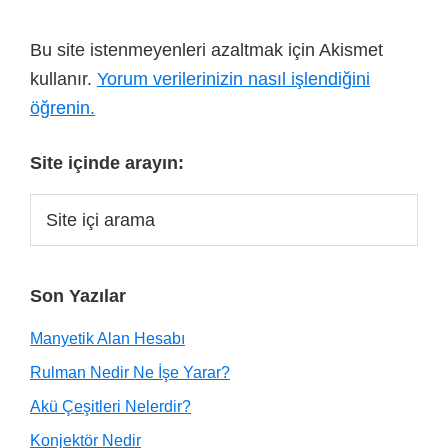
Bu site istenmeyenleri azaltmak için Akismet
kullanır.
Yorum verilerinizin nasıl işlendiğini
öğrenin.
Site içinde arayın:
Son Yazılar
Manyetik Alan Hesabı
Rulman Nedir Ne İşe Yarar?
Akü Çeşitleri Nelerdir?
Konjektör Nedir