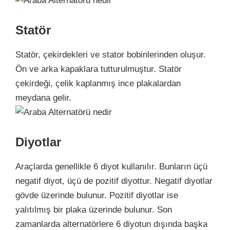
Statör
Statör, çekirdekleri ve stator bobinlerinden oluşur.
Ön ve arka kapaklara tutturulmuştur. Statör
çekirdeği, çelik kaplanmış ince plakalardan
meydana gelir.
Diyotlar
Araçlarda genellikle 6 diyot kullanılır. Bunların üçü
negatif diyot, üçü de pozitif diyottur. Negatif diyotlar
gövde üzerinde bulunur. Pozitif diyotlar ise
yalıtılmış bir plaka üzerinde bulunur. Son
zamanlarda alternatörlere 6 diyotun dışında başka