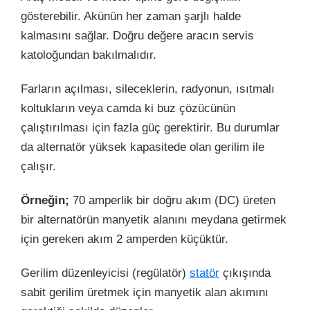
gösterebilir. Akünün her zaman şarjlı halde
kalmasını sağlar. Doğru değere aracın servis
katoloğundan bakılmalıdır.
Farların açılması, sileceklerin, radyonun, ısıtmalı
koltukların veya camda ki buz çözücünün
çalıştırılması için fazla güç gerektirir. Bu durumlar
da alternatör yüksek kapasitede olan gerilim ile
çalışır.
Örneğin;
70 amperlik bir doğru akım (DC) üreten
bir alternatörün manyetik alanını meydana getirmek
için gereken akım 2 amperden küçüktür.
Gerilim düzenleyicisi (regülatör)
statör
çıkışında
sabit gerilim üretmek için manyetik alan akımını