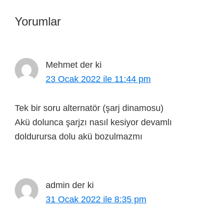
Yorumlar
Mehmet
der ki
23 Ocak 2022 ile 11:44 pm
Tek bir soru alternatör (şarj dinamosu)
Akü dolunca şarjzı nasıl kesiyor devamlı
doldurursa dolu akü bozulmazmı
admin
der ki
31 Ocak 2022 ile 8:35 pm