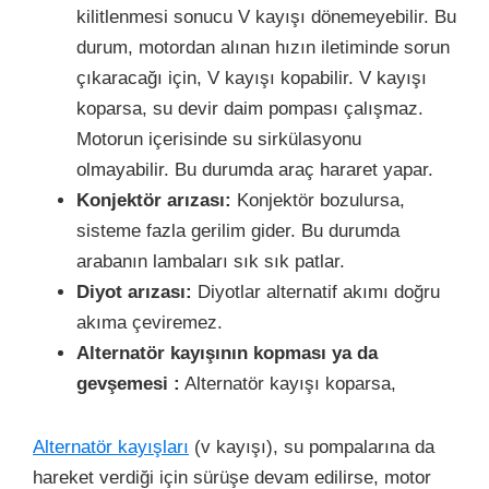
kilitlenmesi sonucu V kayışı dönemeyebilir. Bu
durum, motordan alınan hızın iletiminde sorun
çıkaracağı için, V kayışı kopabilir. V kayışı
koparsa, su devir daim pompası çalışmaz.
Motorun içerisinde su sirkülasyonu
olmayabilir. Bu durumda araç hararet yapar.
Konjektör arızası:
Konjektör bozulursa,
sisteme fazla gerilim gider. Bu durumda
arabanın lambaları sık sık patlar.
Diyot arızası:
Diyotlar alternatif akımı doğru
akıma çeviremez.
Alternatör kayışının kopması ya da
gevşemesi :
Alternatör kayışı koparsa,
Alternatör kayışları
(v kayışı), su pompalarına da
hareket verdiği için sürüşe devam edilirse, motor