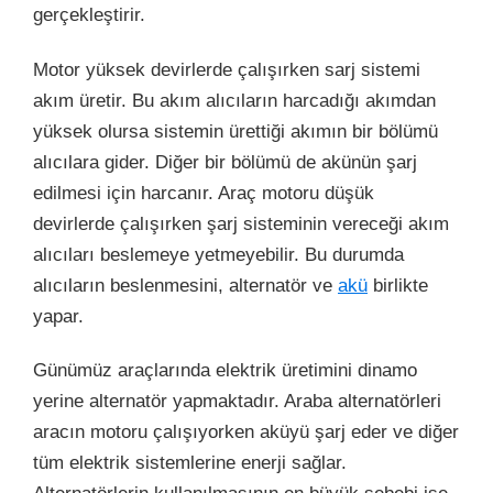
gerçekleştirir.
Motor yüksek devirlerde çalışırken sarj sistemi
akım üretir. Bu akım alıcıların harcadığı akımdan
yüksek olursa sistemin ürettiği akımın bir bölümü
alıcılara gider. Diğer bir bölümü de akünün şarj
edilmesi için harcanır. Araç motoru düşük
devirlerde çalışırken şarj sisteminin vereceği akım
alıcıları beslemeye yetmeyebilir. Bu durumda
alıcıların beslenmesini, alternatör ve
akü
birlikte
yapar.
Günümüz araçlarında elektrik üretimini dinamo
yerine alternatör yapmaktadır. Araba alternatörleri
aracın motoru çalışıyorken aküyü şarj eder ve diğer
tüm elektrik sistemlerine enerji sağlar.