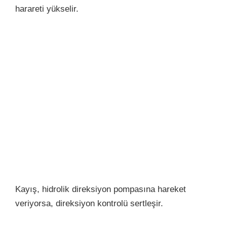
harareti yükselir.
Kayış, hidrolik direksiyon pompasına hareket
veriyorsa, direksiyon kontrolü sertleşir.