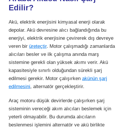
Edilir?
Akü, elektrik enerjisini kimyasal enerji olarak
depolar. Akü devresine alıcı bağlandığında bu
enerjiyi, elektrik enerjisine çevirerek dış devreye
veren bir
üreteçtir
. Motor çalışmadığı zamanlarda
alıcıları besler ve ilk çalışma anında marş
sistemine gerekli olan yüksek akımı verir. Akü
kapasitesiyle sınırlı olduğundan sürekli şarj
edilmesi gerekir. Motor çalışırken
akünün şarj
edilmesini
, alternatör gerçekleştirir.
Araç motoru düşük devirlerde çalışırken şarj
sisteminin vereceği akım alıcıları beslemek için
yeterli olmayabilir. Bu durumda alıcıların
beslenmesi işlemini alternatör ve akü birlikte