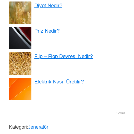
Diyot Nedir?
Priz Nedir?
Flip – Flop Devresi Nedir?
Elektrik Nasıl Üretilir?
Sovrn
Kategori:
Jeneratör