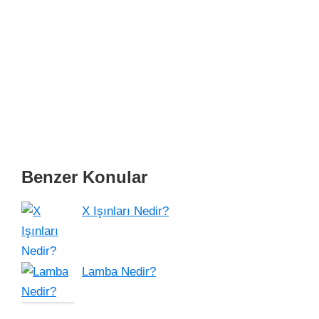
Benzer Konular
X Işınları Nedir?
Lamba Nedir?