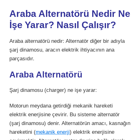
Araba Alternatörü Nedir
Ne
İşe Yarar? Nasıl Çalışır?
Araba alternatörü nedir: Alternatör diğer bir adıyla
şarj dinamosu, aracın elektrik ihtiyacının ana
parçasıdır.
Araba Alternatörü
Şarj dinamosu (charger) ne işe yarar:
Motorun meydana getirdiği mekanik hareketi
elektrik enerjisine çevirir. Bu sisteme alternatör
(şarj dinamosu) denir. Alternatörün amacı, kasnağın
hareketini (
mekanik enerji
) elektrik enerjisine