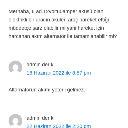
Merhaba, 6 ad.12volt60amper aküsü olan
elektrikli bir aracın aküleri araç hareket ettiği
müddetçe şarz olabilir mi yani hareket için
harcanan akım alternatör ile tamamlanabilir mi?
admin
der ki
18 Haziran 2022 ile 8:57 pm
Altarnatörün akımı yeterli gelmez.
admin
der ki
22 Haziran 2022 ile 2:20 pm