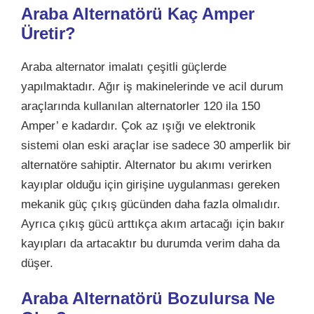
Araba Alternatörü Kaç Amper
Üretir?
Araba alternator imalatı çeşitli güçlerde
yapılmaktadır. Ağır iş makinelerinde ve acil durum
araçlarında kullanılan alternatorler 120 ila 150
Amper’ e kadardır. Çok az ışığı ve elektronik
sistemi olan eski araçlar ise sadece 30 amperlik bir
alternatöre sahiptir. Alternator bu akımı verirken
kayıplar olduğu için girişine uygulanması gereken
mekanik güç çıkış gücünden daha fazla olmalıdır.
Ayrıca çıkış gücü arttıkça akım artacağı için bakır
kayıpları da artacaktır bu durumda verim daha da
düşer.
Araba Alternatörü Bozulursa Ne