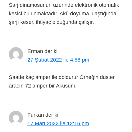
Şarj dinamosunun üzerinde elektronik otomatik
kesici bulunmaktadır. Akü doyuma ulaştığında
şarjı keser, ihtiyaç olduğunda çalışır.
Erman
der ki
27 Şubat 2022 ile 4:58 pm
Saatte kaç amper ile doldurur Örneğin duster
aracın 72 amper bir Aküsünü
Furkan
der ki
17 Mart 2022 ile 12:16 pm