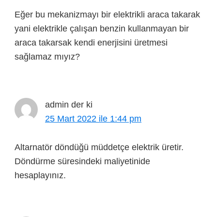
Eğer bu mekanizmayı bir elektrikli araca takarak
yani elektrikle çalışan benzin kullanmayan bir
araca takarsak kendi enerjisini üretmesi
sağlamaz mıyız?
admin
der ki
25 Mart 2022 ile 1:44 pm
Altarnatör döndüğü müddetçe elektrik üretir.
Döndürme süresindeki maliyetinide
hesaplayınız.