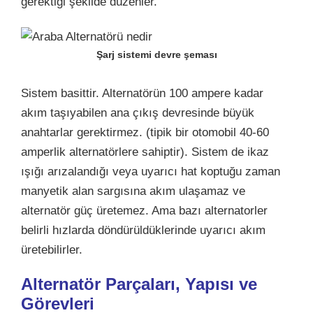
gerektiği şekilde düzenler.
Şarj sistemi devre şeması
Sistem basittir. Alternatörün 100 ampere kadar
akım taşıyabilen ana çıkış devresinde büyük
anahtarlar gerektirmez. (tipik bir otomobil 40-60
amperlik alternatörlere sahiptir). Sistem de ikaz
ışığı arızalandığı veya uyarıcı hat koptuğu zaman
manyetik alan sargısına akım ulaşamaz ve
alternatör güç üretemez. Ama bazı alternatorler
belirli hızlarda döndürüldüklerinde uyarıcı akım
üretebilirler.
Alternatör Parçaları, Yapısı ve
Görevleri