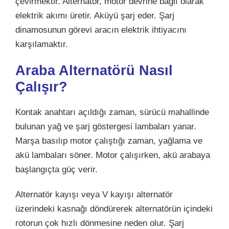
çevirmektir. Alternatör, motor devrine bağlı olarak
elektrik akımı üretir. Aküyü şarj eder. Şarj
dinamosunun görevi aracın elektrik ihtiyacını
karşılamaktır.
Araba Alternatörü Nasıl
Çalışır?
Kontak anahtarı açıldığı zaman, sürücü mahallinde
bulunan yağ ve şarj göstergesi lambaları yanar.
Marşa basılıp motor çalıştığı zaman, yağlama ve
akü lambaları söner. Motor çalışırken, akü arabaya
başlangıçta güç verir.
Alternatör kayışı veya V kayışı alternatör
üzerindeki kasnağı döndürerek alternatörün içindeki
rotorun çok hızlı dönmesine neden olur. Şarj