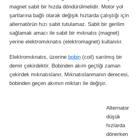
magnet sabit bir hızda döndürülmelidir. Motor yol
şartlarına bağlı olarak değişik hızlarda çalıştığı için
alternatörün hızı sabit tutulamaz. Sabit bir gerilim
sağlamak amacı ile sabit bir mıknatıs (magnet)
yerine elektromıknatıs (elektromagnet) kullanılır.
Elektromıknatıs, üzerine
bobin
(coil) sarılmış bir
demir çekirdektir. Bobinden akım geçtiği zaman
çekirdek mıknatıslanır. Mıknatıslanmanın derecesi,
bobinden geçen akımın miktarı ile değişir.
Alternator
düşük
hızlarda
dönerken