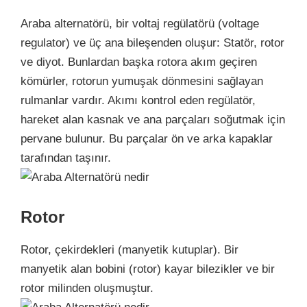
Araba alternatörü, bir voltaj regülatörü (voltage
regulator) ve üç ana bileşenden oluşur: Statör, rotor
ve diyot. Bunlardan başka rotora akım geçiren
kömürler, rotorun yumuşak dönmesini sağlayan
rulmanlar vardır. Akımı kontrol eden
regülatör
,
hareket alan kasnak ve ana parçaları soğutmak için
pervane bulunur. Bu parçalar ön ve arka kapaklar
tarafından taşınır.
Rotor
Rotor, çekirdekleri (manyetik kutuplar). Bir
manyetik alan bobini (rotor) kayar bilezikler ve bir
rotor milinden oluşmuştur.