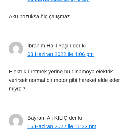
Akü bozuksa hiç çalışmaz.
İbrahim Halil Yaşin
der ki
08 Haziran 2022 ile 4:06 pm
Elektrik üretmek yerine bu dinamoya elektrik
verirsek normal bir motor gibi hareket elde eder
miyiz ?
Bayram Ali KILIÇ
der ki
16 Haziran 2022 ile 11:32 pm