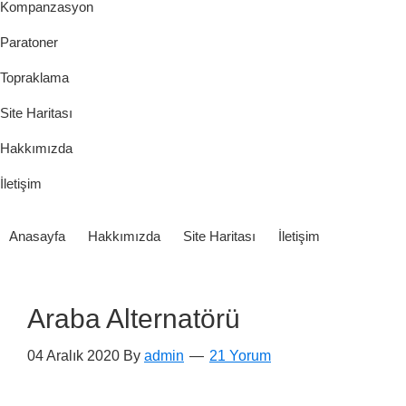
Kompanzasyon
Paratoner
Topraklama
Site Haritası
Hakkımızda
İletişim
Anasayfa
Hakkımızda
Site Haritası
İletişim
Araba Alternatörü
04 Aralık 2020
By
admin
21 Yorum