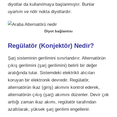
diyotlar da kullanılmaya başlanmıştır. Bunlar
uyartım ve nötr nokta diyotlardır.
Diyot bağlantısı
Regülatör (Konjektör) Nedir?
Şarj sisteminin gerilimini sınırlandırır. Alternatörün
çıkış gerilimini (şarj gerilimini) belirli bir değer
aralığında tutar. Sistemdeki elektrikli alıcıları
koruyan bir elektronik devredir. Regülatör,
alternatörün ikaz (giriş) akımını kontrol ederek,
alternatörün çıkış (şarj) akımını düzenler. Devir çok
arttığı zaman ikaz akımı, regülatör tarafından
azaltılarak, yüksek şarj gerilimi engellenir.