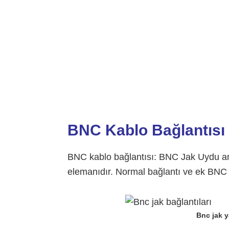
BNC Kablo Bağlantısı
BNC kablo bağlantısı: BNC Jak Uydu ant
elemanıdır. Normal bağlantı ve ek BNC j
Bnc jak y