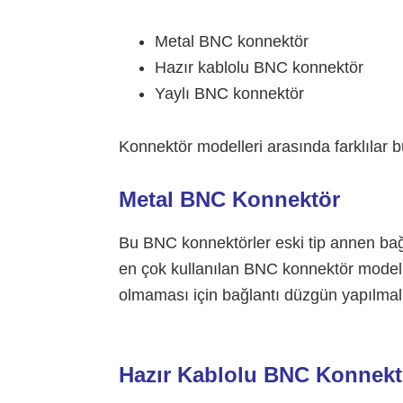
Metal BNC konnektör
Hazır kablolu BNC konnektör
Yaylı BNC konnektör
Konnektör modelleri arasında farklılar 
Metal BNC Konnektör
Bu BNC konnektörler eski tip annen bağl
en çok kullanılan BNC konnektör modelid
olmaması için bağlantı düzgün yapılmalı
Hazır Kablolu BNC Konnekt