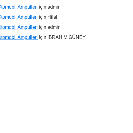
tomobil Ampulleri
için
admin
tomobil Ampulleri
için
Hilal
tomobil Ampulleri
için
admin
tomobil Ampulleri
için
İBRAHİM GÜNEY