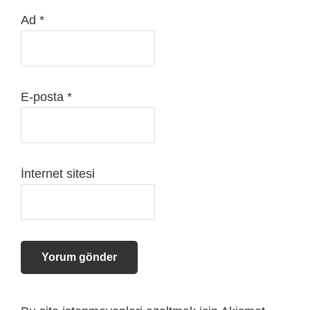
Ad
*
E-posta
*
İnternet sitesi