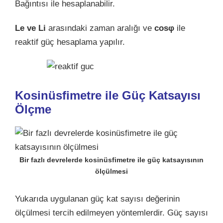
Bağıntısı ile hesaplanabilir.
Le ve Li
arasındaki zaman aralığı ve
cosφ
ile
reaktif güç hesaplama yapılır.
Kosinüsfimetre ile Güç Katsayısı
Ölçme
Bir fazlı devrelerde kosinüsfimetre ile güç katsayısının
ölçülmesi
Yukarıda uygulanan güç kat sayısı değerinin
ölçülmesi tercih edilmeyen yöntemlerdir. Güç sayısı