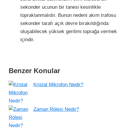
sekonder ucunun bir tanesi kesinlikle
topraklanmalıdır. Bunun nedeni akım trafosu
sekonder tarafı açık devre bırakıldığında
oluşabilecek yüksek gerilimi toprağa vermek
içindir.
Benzer Konular
Kristal Mikrofon Nedir?
Zaman Rölesi Nedir?