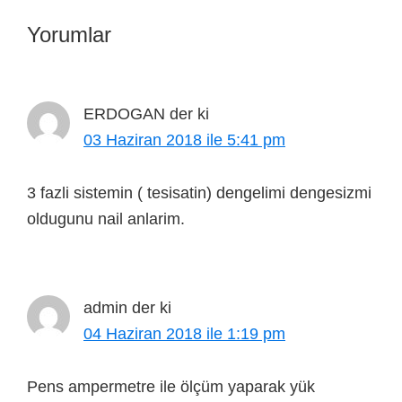
Yorumlar
ERDOGAN
der ki
03 Haziran 2018 ile 5:41 pm
3 fazli sistemin ( tesisatin) dengelimi dengesizmi
oldugunu nail anlarim.
admin
der ki
04 Haziran 2018 ile 1:19 pm
Pens ampermetre ile ölçüm yaparak yük