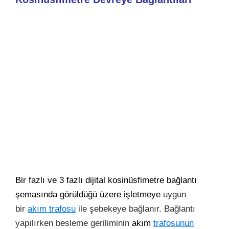
Bir fazlı ve 3 fazlı dijital kosinüsfimetre bağlantı
şemasında görüldüğü üzere işletmeye
uygun
bir
akım trafosu
ile şebekeye bağlanır. Bağlantı
yapılırken besleme geriliminin
akım
trafosunun