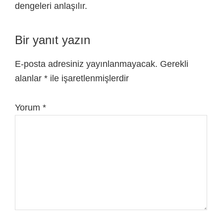
dengeleri anlaşılır.
Bir yanıt yazın
E-posta adresiniz yayınlanmayacak.
Gerekli
alanlar
*
ile işaretlenmişlerdir
Yorum
*