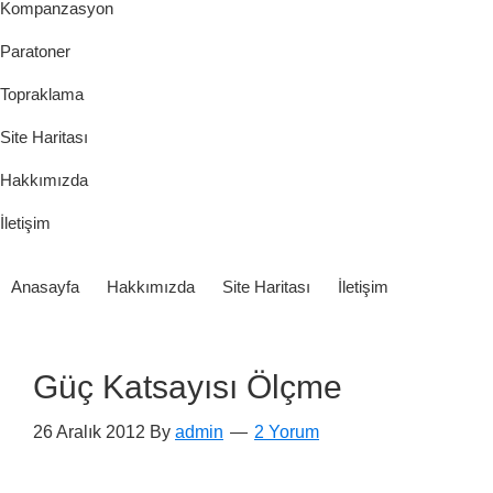
Kompanzasyon
Paratoner
Topraklama
Site Haritası
Hakkımızda
İletişim
Anasayfa
Hakkımızda
Site Haritası
İletişim
Güç Katsayısı Ölçme
26 Aralık 2012
By
admin
2 Yorum