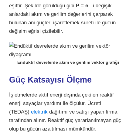
eşittir. Şekilde görüldüğü gibi
P = e . i
değişik
anlardaki akım ve gerilim değerlerini çarparak
bulunan ani güçleri işaretlemek sureti ile gücün
değişim eğrisi çizilebilir.
Endüktif devrelerde akım ve gerilim vektör grafiği
Güç Katsayısı Ölçme
İşletmelerde aktif enerji dışında çekilen reaktif
enerji sayaçlar yardımı ile ölçülür. Ücreti
(TEDAŞ)
elektrik
dağıtımı ve satışı yapan firma
tarafından alınır. Reaktif güç yararlanılmayan güç
olup bu gücün azaltılması mümkündür.