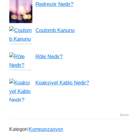
Redresör Nedir?
Coulomb Kanunu
Röle Nedir?
Koaksiyel Kablo Nedir?
Sovrn
Kategori:
Kompanzasyon