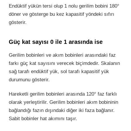
Endüktif yükün tersi olup 1 nolu gerilim bobini 180°
döner ve gösterge bu kez kapasitif yöndeki sıfırı
gösterir.
Güç kat sayısı 0 ile 1 arasında ise
Gerilim bobinleri ve akım bobinleri arasındaki faz
farkı güç kat sayısını verecek biçimdedir. Skalanın
sağ tarafı endüktif yük, sol tarafı kapasitif yük
durumunu gösterir.
Hareketli gerilim bobinleri arasında 120° faz farklı
olarak yerleştirilir. Gerilim bobinleri akım bobininin
bağlandığı fazın dışındaki diğer iki faza bağlanır.
Sabit bobinler hat akımını taşır.