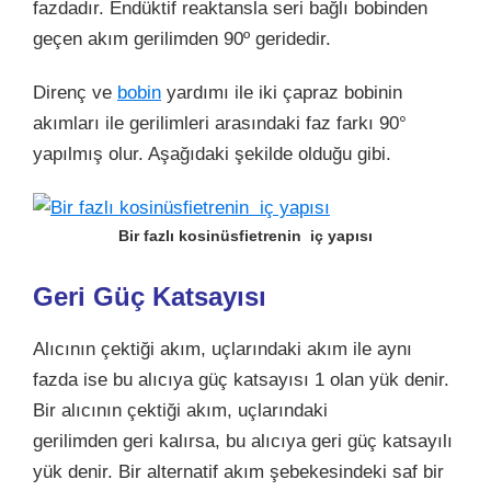
fazdadır. Endüktif reaktansla seri bağlı bobinden
geçen akım gerilimden 90º geridedir.
Direnç ve
bobin
yardımı ile iki çapraz bobinin
akımları ile gerilimleri arasındaki faz farkı 90°
yapılmış olur. Aşağıdaki şekilde olduğu gibi.
Bir fazlı kosinüsfietrenin iç yapısı
Geri Güç Katsayısı
Alıcının çektiği akım, uçlarındaki akım ile aynı
fazda ise bu alıcıya güç katsayısı 1 olan yük denir.
Bir alıcının çektiği akım, uçlarındaki
gerilimden geri kalırsa, bu alıcıya geri güç katsayılı
yük denir. Bir alternatif akım şebekesindeki saf bir