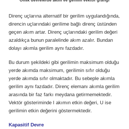
Direnç uçlarına alternatif bir gerilim uygulandığında,
direncin uçlarındaki gerilime bağlı direnç üstünden
geçen akım artar. Direnç uçlarındaki gerilim değeri
azaldıkça bunun paralelinde akım azalır. Bundan
dolayı akımla gerilim aynı fazdadır.
Bu durum şekildeki gibi gerilimin maksimum olduğu
yerde akımda maksimum, gerilimin sıfır olduğu
yerde akımda sıfır olmaktadır. Bu sebeple akımla
gerilim aynı fazdadır. Direnç elemanı akımla gerilim
arasında bir faz farkı meydana getirmemektedir.
Vektör gösteriminde I akımın etkin değeri, U ise
gerilimin etkin değerini göstermektedir.
Kapasitif Devre