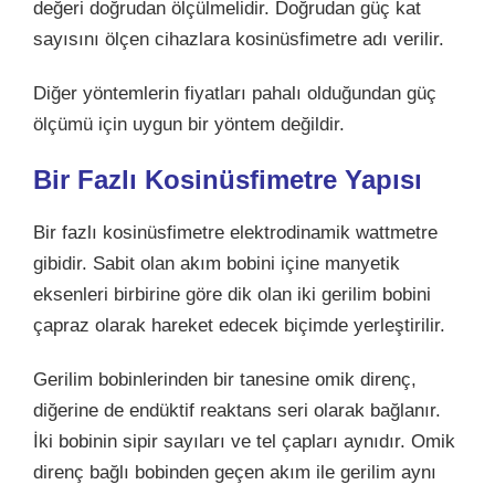
değeri doğrudan ölçülmelidir. Doğrudan güç kat
sayısını ölçen cihazlara kosinüsfimetre adı verilir.
Diğer yöntemlerin fiyatları pahalı olduğundan güç
ölçümü için uygun bir yöntem değildir.
Bir Fazlı Kosinüsfimetre Yapısı
Bir fazlı kosinüsfimetre elektrodinamik wattmetre
gibidir. Sabit olan akım bobini içine manyetik
eksenleri birbirine göre dik olan iki gerilim bobini
çapraz olarak hareket edecek biçimde yerleştirilir.
Gerilim bobinlerinden bir tanesine omik direnç,
diğerine de endüktif reaktans seri olarak bağlanır.
İki bobinin sipir sayıları ve tel çapları aynıdır. Omik
direnç bağlı bobinden geçen akım ile gerilim aynı