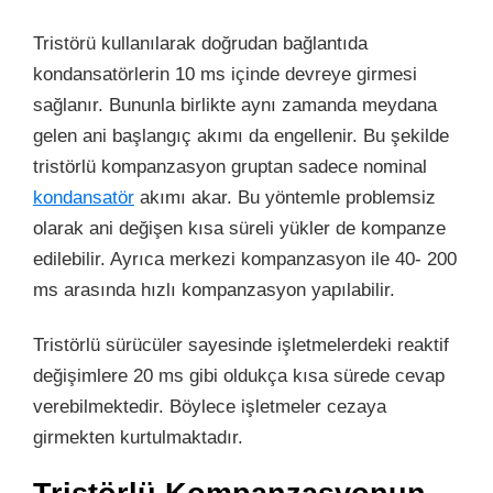
Tristörü kullanılarak doğrudan bağlantıda
kondansatörlerin 10 ms içinde devreye girmesi
sağlanır. Bununla birlikte aynı zamanda meydana
gelen ani başlangıç akımı da engellenir. Bu şekilde
tristörlü kompanzasyon gruptan sadece nominal
kondansatör
akımı akar. Bu yöntemle problemsiz
olarak ani değişen kısa süreli yükler de kompanze
edilebilir. Ayrıca merkezi kompanzasyon ile 40- 200
ms arasında hızlı kompanzasyon yapılabilir.
Tristörlü sürücüler sayesinde işletmelerdeki reaktif
değişimlere 20 ms gibi oldukça kısa sürede cevap
verebilmektedir. Böylece işletmeler cezaya
girmekten kurtulmaktadır.