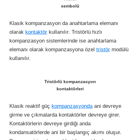
sembolü
Klasik kompanzasyon da anahtarlama elemanı
olarak
kontaktör
kullanılır. Tristörlü hızlı
kompanzasyon sistemlerinde ise anahtarlama
elemanı olarak kompanzasyona özel
tristör
modülü
kullanılır.
Tristörlü kompanzasyon
kontaktörleri
Klasik reaktif güç
kompanzasyonda
ani devreye
girme ve çıkmalarda kontaktörler devreye girer.
Kontaktörlerin devreye girdiği anda
kondansatörlerde ani bir başlangıç akımı oluşur.