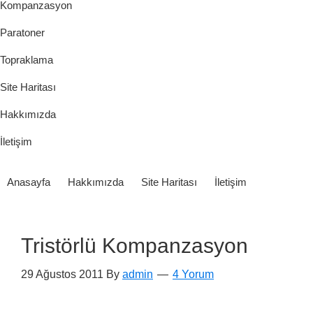
Kompanzasyon
Paratoner
Topraklama
Site Haritası
Hakkımızda
İletişim
Anasayfa
Hakkımızda
Site Haritası
İletişim
Tristörlü Kompanzasyon
29 Ağustos 2011
By
admin
4 Yorum