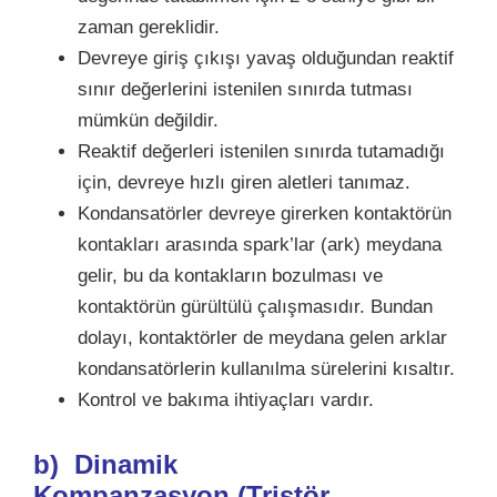
zaman gereklidir.
Devreye giriş çıkışı yavaş olduğundan reaktif
sınır değerlerini istenilen sınırda tutması
mümkün değildir.
Reaktif değerleri istenilen sınırda tutamadığı
için, devreye hızlı giren aletleri tanımaz.
Kondansatörler devreye girerken kontaktörün
kontakları arasında spark’lar (ark) meydana
gelir, bu da kontakların bozulması ve
kontaktörün gürültülü çalışmasıdır. Bundan
dolayı, kontaktörler de meydana gelen arklar
kondansatörlerin kullanılma sürelerini kısaltır.
Kontrol ve bakıma ihtiyaçları vardır.
b)
Dinamik
Kompanzasyon
(Tristör