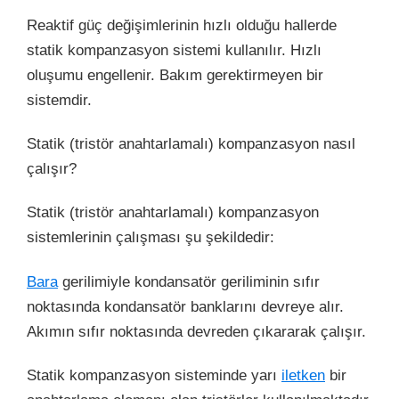
Reaktif güç değişimlerinin hızlı olduğu hallerde
statik kompanzasyon sistemi kullanılır. Hızlı
oluşumu engellenir. Bakım gerektirmeyen bir
sistemdir.
Statik (tristör anahtarlamalı) kompanzasyon nasıl
çalışır?
Statik (tristör anahtarlamalı) kompanzasyon
sistemlerinin çalışması şu şekildedir:
Bara
gerilimiyle kondansatör geriliminin sıfır
noktasında kondansatör banklarını devreye alır.
Akımın sıfır noktasında devreden çıkararak çalışır.
Statik kompanzasyon sisteminde yarı
iletken
bir