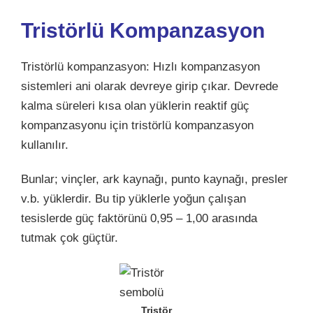
Tristörlü Kompanzasyon
Tristörlü kompanzasyon: Hızlı kompanzasyon
sistemleri ani olarak devreye girip çıkar. Devrede
kalma süreleri kısa olan yüklerin reaktif güç
kompanzasyonu için tristörlü kompanzasyon
kullanılır.
Bunlar; vinçler, ark kaynağı, punto kaynağı, presler
v.b. yüklerdir. Bu tip yüklerle yoğun çalışan
tesislerde güç faktörünü 0,95 – 1,00 arasında
tutmak çok güçtür.
Tristör