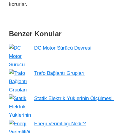
korurlar.
Benzer Konular
DC Motor Sürücü Devresi
Trafo Bağlantı Grupları
Statik Elektrik Yüklerinin Ölçülmesi
Enerji Verimliliği Nedir?