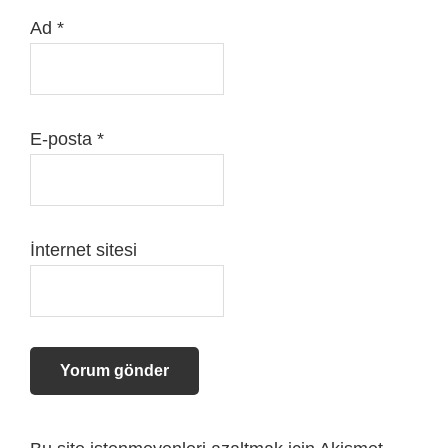
Ad
*
E-posta
*
İnternet sitesi