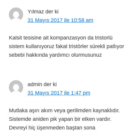
Yılmaz
der ki
31 Mayıs 2017 ile 10:58 am
Kalsit tesisine ait kompanzasyon da tristorlü
sistem kullanıyoruz fakat tristörler sürekli patlıyor
sebebi hakkında yardımcı olurmusunuz
admin
der ki
31 Mayıs 2017 ile 1:47 pm
Mutlaka aşırı akım veya gerilimden kaynaklıdır.
Sistemde aniden pik yapan bir etken vardır.
Devreyi hiç üşenmeden baştan sona