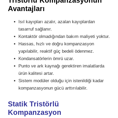
Tristörlü Kompanzasyonun
Avantajları
Isıl kayıpları azalır, azalan kayıplardan
tasarruf sağlanır.
Kontaktör olmadığından bakım maliyeti yoktur.
Hassas, hızlı ve doğru kompanzasyon
yapılabilir, reaktif güç bedeli ödenmez.
Kondansatörlerin ömrü uzar.
Punto ve ark kaynağı gerektiren imalatlarda
ürün kalitesi artar.
Sistem modüler olduğu için istenildiği kadar
kompanzasyonun gücü arttırılabilir.
Statik Tristörlü
Kompanzasyon