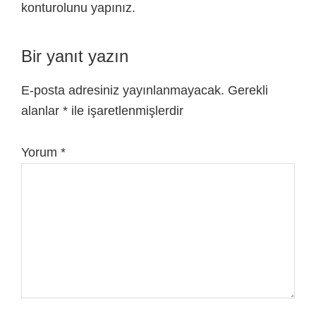
konturolunu yapınız.
Bir yanıt yazın
E-posta adresiniz yayınlanmayacak.
Gerekli
alanlar
*
ile işaretlenmişlerdir
Yorum
*