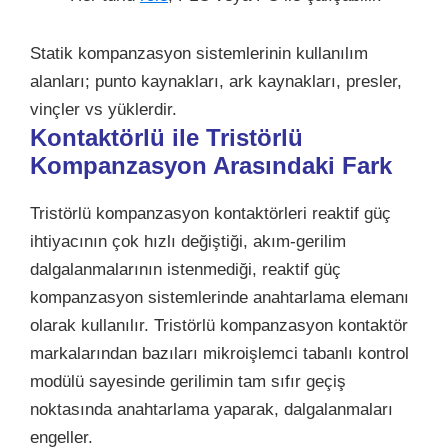
Statik kompanzasyon sistemlerinin kullanılım
alanları; punto kaynakları, ark kaynakları, presler,
vinçler vs yüklerdir.
Kontaktörlü ile Tristörlü
Kompanzasyon Arasındaki Fark
Tristörlü kompanzasyon kontaktörleri reaktif güç
ihtiyacının çok hızlı değiştiği, akım-gerilim
dalgalanmalarının istenmediği, reaktif güç
kompanzasyon sistemlerinde anahtarlama elemanı
olarak kullanılır. Tristörlü kompanzasyon kontaktör
markalarından bazıları mikroişlemci tabanlı kontrol
modülü sayesinde gerilimin tam sıfır geçiş
noktasında anahtarlama yaparak, dalgalanmaları
engeller.