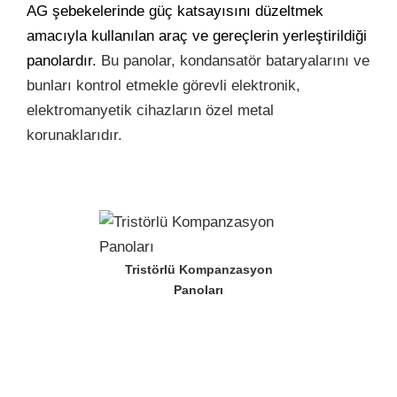
AG şebekelerinde güç katsayısını düzeltmek
amacıyla kullanılan araç ve gereçlerin yerleştirildiği
panolardır.
Bu panolar, kondansatör bataryalarını ve
bunları kontrol etmekle görevli elektronik,
elektromanyetik cihazların özel metal
korunaklarıdır.
Tristörlü Kompanzasyon
Panoları