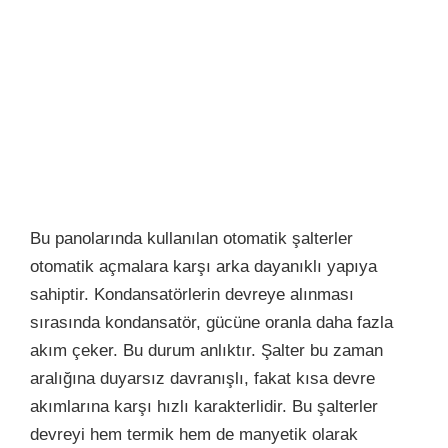
Bu panolarında kullanılan otomatik şalterler
otomatik açmalara karşı arka dayanıklı yapıya
sahiptir. Kondansatörlerin devreye alınması
sırasında kondansatör, gücüne oranla daha fazla
akım çeker. Bu durum anlıktır. Şalter bu zaman
aralığına duyarsız davranışlı, fakat kısa devre
akımlarına karşı hızlı karakterlidir. Bu şalterler
devreyi hem termik hem de manyetik olarak