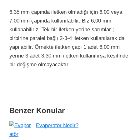
6,35 mm çapında iletken olmadığı için 6,00 veya
7,00 mm çapında kullanılabilir. Biz 6,00 mm
kullanabiliriz. Tek bir iletken yerine sarımlar ;
birbirine paralel bağlı 2-3-4 iletken kullanılarak da
yapılabilir. Örnekte iletken çapı 1 adet 6,00 mm
yerine 3 adet 3,30 mm iletken kullanılırsa kesitinde
bir değişme olmayacaktır.
Benzer Konular
Evaporatör Nedir?