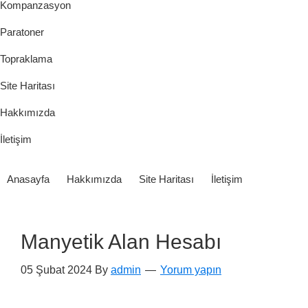
Kompanzasyon
Paratoner
Topraklama
Site Haritası
Hakkımızda
İletişim
Anasayfa
Hakkımızda
Site Haritası
İletişim
Manyetik Alan Hesabı
05 Şubat 2024
By
admin
Yorum yapın