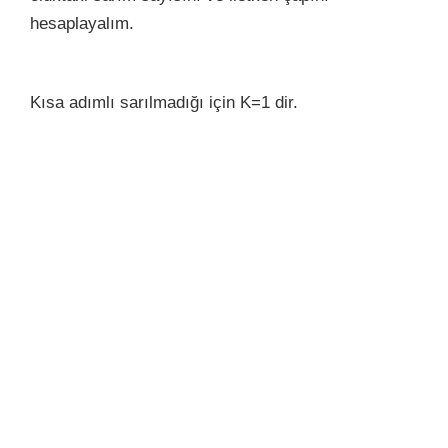
hesaplayalım.
Kısa adımlı sarılmadığı için K=1 dir.