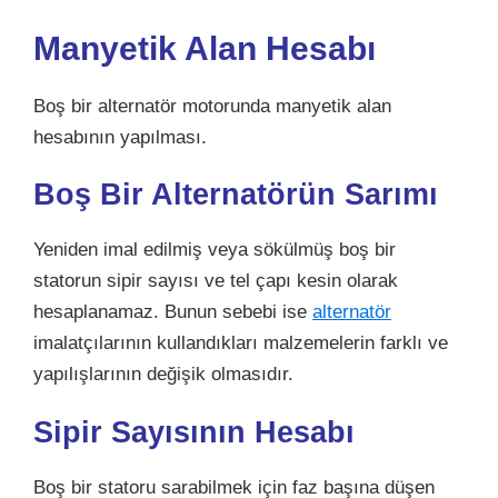
Manyetik Alan Hesabı
Boş bir alternatör motorunda manyetik alan
hesabının yapılması.
Boş Bir Alternatörün Sarımı
Yeniden imal edilmiş veya sökülmüş boş bir
statorun sipir sayısı ve tel çapı kesin olarak
hesaplanamaz. Bunun sebebi ise
alternatör
imalatçılarının kullandıkları malzemelerin farklı ve
yapılışlarının değişik olmasıdır.
Sipir Sayısının Hesabı
Boş bir statoru sarabilmek için faz başına düşen