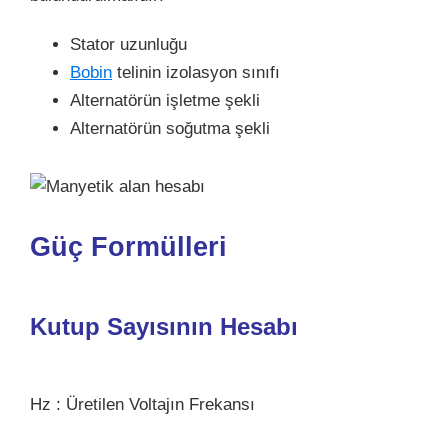
Stator uzunluğu
Bobin
telinin izolasyon sınıfı
Alternatörün işletme şekli
Alternatörün soğutma şekli
Güç Formülleri
Kutup Sayısının Hesabı
Hz : Üretilen Voltajın Frekansı