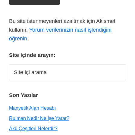
Bu site istenmeyenleri azaltmak için Akismet
kullanır.
Yorum verilerinizin nasıl işlendiğini
öğrenin.
Site içinde arayın:
Son Yazılar
Manyetik Alan Hesabı
Rulman Nedir Ne İşe Yarar?
Akü Çeşitleri Nelerdir?