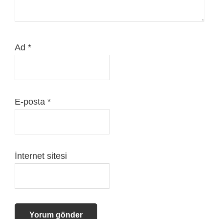
Ad
*
E-posta
*
İnternet sitesi