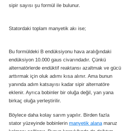
sipir sayısı şu formül ile bulunur.
Statordaki toplam manyetik akı ise;
Bu formüldeki B endüksiyonu hava aralığındaki
endüksiyon 10.000 gaus civarındadır. Çünkü
alternatörlerde endüktif reaktansı azaltmak ve gücü
arttırmak için oluk adımı kısa alınır. Ama bunun
yanında adım katsayısı kadar sipir alternatöre
eklenir. Ayrıca bobinler bir oluğa değil, yan yana
birkaç oluğa yerleştirilir.
Böylece daha kolay sarım yapılır. Birden fazla
stator yüzeyinde bobinlerin
manyetik alana
maruz