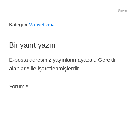
Sovrn
Kategori:
Manyetizma
Bir yanıt yazın
E-posta adresiniz yayınlanmayacak.
Gerekli
alanlar
*
ile işaretlenmişlerdir
Yorum
*