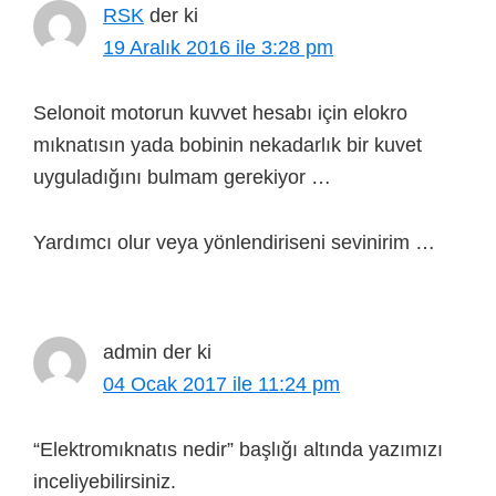
RSK
der ki
19 Aralık 2016 ile 3:28 pm
Selonoit motorun kuvvet hesabı için elokro
mıknatısın yada bobinin nekadarlık bir kuvet
uyguladığını bulmam gerekiyor …
Yardımcı olur veya yönlendiriseni sevinirim …
admin
der ki
04 Ocak 2017 ile 11:24 pm
“Elektromıknatıs nedir” başlığı altında yazımızı
inceliyebilirsiniz.