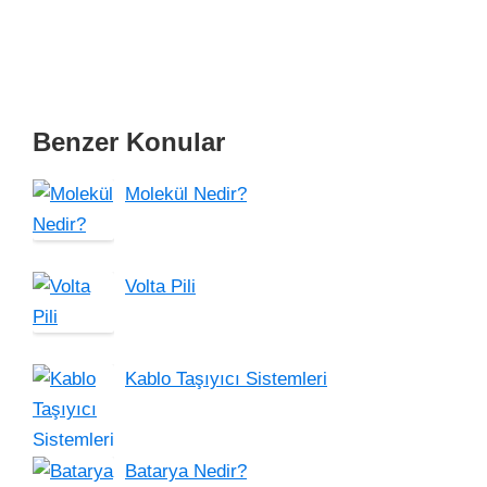
Benzer Konular
Molekül Nedir?
Volta Pili
Kablo Taşıyıcı Sistemleri
Batarya Nedir?