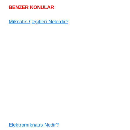
BENZER KONULAR
Mıknatıs Çeşitleri Nelerdir?
Elektromıknatıs Nedir?