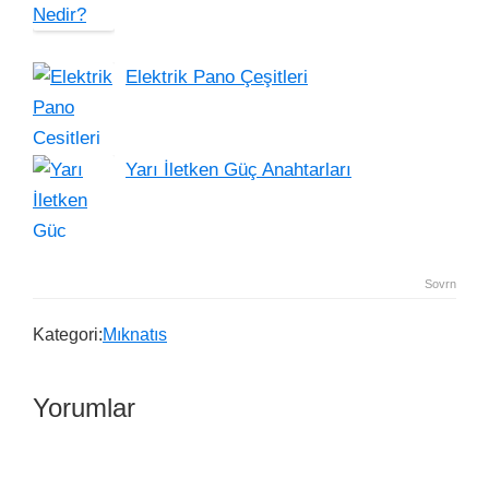
Elektrik Pano Çeşitleri
Yarı İletken Güç Anahtarları
Sovrn
Kategori:
Mıknatıs
Yorumlar