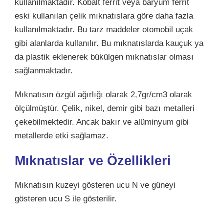
kullanılmaktadır. Kobalt ferrit veya baryum ferrit
eski kullanılan çelik mıknatıslara göre daha fazla
kullanılmaktadır. Bu tarz maddeler otomobil uçak
gibi alanlarda kullanılır. Bu mıknatıslarda kauçuk ya
da plastik eklenerek bükülgen mıknatıslar olması
sağlanmaktadır.
Mıknatısın özgül ağırlığı olarak 2,7gr/cm3 olarak
ölçülmüştür. Çelik, nikel, demir gibi bazı metalleri
çekebilmektedir. Ancak bakır ve alüminyum gibi
metallerde etki sağlamaz.
Mıknatıslar ve Özellikleri
Mıknatısın kuzeyi gösteren ucu N ve güneyi
gösteren ucu S ile gösterilir.