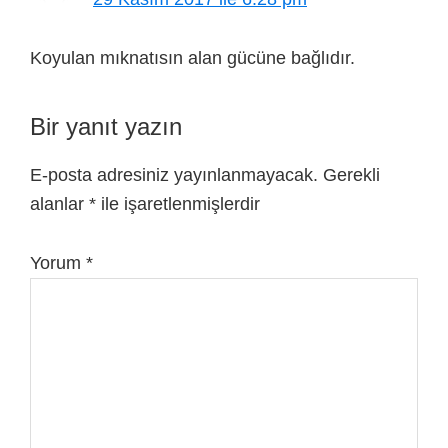
Koyulan mıknatısın alan gücüne bağlıdır.
Bir yanıt yazın
E-posta adresiniz yayınlanmayacak.
Gerekli
alanlar
*
ile işaretlenmişlerdir
Yorum
*