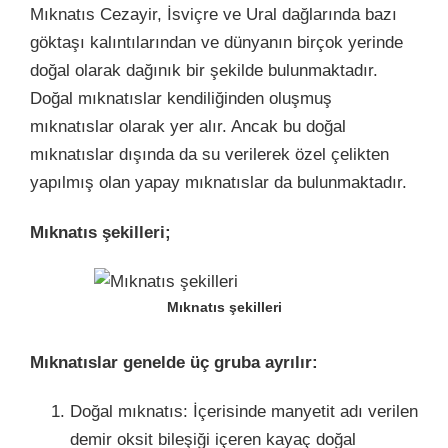
Mıknatıs Cezayir, İsviçre ve Ural dağlarında bazı
göktaşı kalıntılarından ve dünyanın birçok yerinde
doğal olarak dağınık bir şekilde bulunmaktadır.
Doğal mıknatıslar kendiliğinden oluşmuş
mıknatıslar olarak yer alır. Ancak bu doğal
mıknatıslar dışında da su verilerek özel çelikten
yapılmış olan yapay mıknatıslar da bulunmaktadır.
Mıknatıs şekilleri;
Mıknatıs şekilleri
Mıknatıslar genelde üç gruba ayrılır:
Doğal mıknatıs: İçerisinde manyetit adı verilen
demir oksit bileşiği içeren kayaç doğal