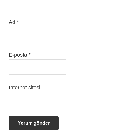
Ad
*
E-posta
*
İnternet sitesi