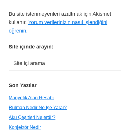
Bu site istenmeyenleri azaltmak için Akismet
kullanır.
Yorum verilerinizin nasıl işlendiğini
öğrenin.
Site içinde arayın:
Son Yazılar
Manyetik Alan Hesabı
Rulman Nedir Ne İşe Yarar?
Akü Çeşitleri Nelerdir?
Konjektör Nedir