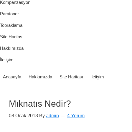
Kompanzasyon
Paratoner
Topraklama
Site Haritası
Hakkımızda
İletişim
Anasayfa
Hakkımızda
Site Haritası
İletişim
Mıknatıs Nedir?
08 Ocak 2013
By
admin
4 Yorum