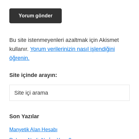
Bu site istenmeyenleri azaltmak için Akismet
kullanır.
Yorum verilerinizin nasıl işlendiğini
öğrenin.
Site içinde arayın:
Son Yazılar
Manyetik Alan Hesabı