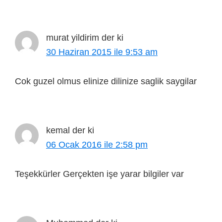
murat yildirim
der ki
30 Haziran 2015 ile 9:53 am
Cok guzel olmus elinize dilinize saglik saygilar
kemal
der ki
06 Ocak 2016 ile 2:58 pm
Teşekkürler Gerçekten işe yarar bilgiler var