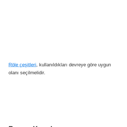
Röle çeşitleri
, kullanıldıkları devreye göre uygun
olanı seçilmelidir.