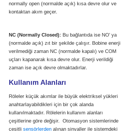
normally open (normalde açık) kısa devre olur ve
kontaktan akım geçer.
NC (Normally Closed):
Bu bağlantıda ise NO’ ya
(normalde açık) zıt bir şekilde çalışır. Bobine enerji
verilmediği zaman NC (normalde kapalı) ve COM
uçları kapanarak kısa devre olur. Enerji verildiği
zaman ise açık devre olmaktadırlar.
Kullanım Alanları
Röleler küçük akımlar ile büyük elektriksel yükleri
anahtarlayabildikleri için bir çok alanda
kullanılmaktadır. Rölelerin kullanım alanları
çeşitlerine göre değişir. Otomasyon sistemlerinde
çeşitli
sensörlerden
alınan sinyaller ile sistemdeki