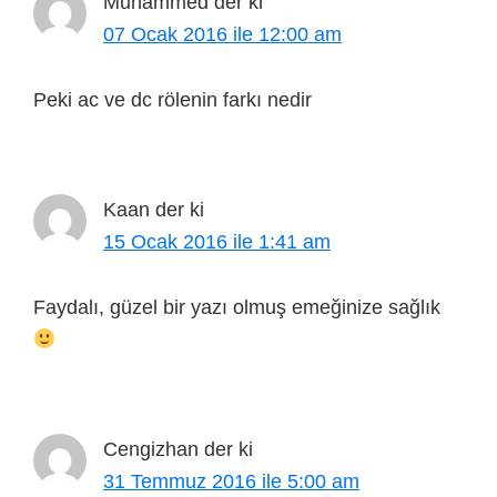
Muhammed
der ki
07 Ocak 2016 ile 12:00 am
Peki ac ve dc rölenin farkı nedir
Kaan
der ki
15 Ocak 2016 ile 1:41 am
Faydalı, güzel bir yazı olmuş emeğinize sağlık
Cengizhan
der ki
31 Temmuz 2016 ile 5:00 am