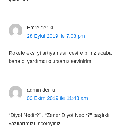
Emre
der ki
28 Eylül 2019 ile 7:03 pm
Rokete eksi yi artıya nasıl çevire biliriz acaba
bana bi yardımcı olursanız sevinirim
admin
der ki
03 Ekim 2019 ile 11:43 am
“Diyot Nedir?” , “Zener Diyot Nedir?” başlıklı
yazılarımızı inceleyiniz.