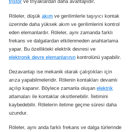
tristör
ve triyaklardan daha avantajlıdır.
Röleler, düşük
akım
ve gerilimlerle taşıyıcı kontak
üzerinde daha yüksek akım ve gerilimlerini kontrol
eden elemanlardır. Röleler, aynı zamanda farklı
frekans ve dalgalardan etkilenmeden anahtarlama
yapar. Bu özellikteki elektrik devresi ve
elektronik devre elemanlarının
kontrolünü yapabilir.
Dezavantajı ise mekanik olarak çalıştıkları için
arıza yapabilmeleridir. Rölenin kontakları devamlı
açılıp kapanır. Böylece zamanla oluşan
elektrik
atlamaları ile kontaklar oksitlenebilir. İletimini
kaybedebilir. Rölelerin iletime geçme süresi daha
uzundur.
Röleler, aynı anda farklı frekans ve dalga türlerinde