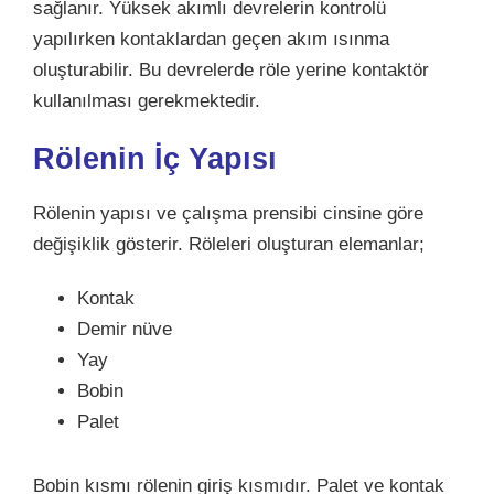
sağlanır. Yüksek akımlı devrelerin kontrolü
yapılırken kontaklardan geçen akım ısınma
oluşturabilir. Bu devrelerde röle yerine kontaktör
kullanılması gerekmektedir.
Rölenin İç Yapısı
Rölenin yapısı ve çalışma prensibi cinsine göre
değişiklik gösterir. Röleleri oluşturan elemanlar;
Kontak
Demir nüve
Yay
Bobin
Palet
Bobin kısmı rölenin giriş kısmıdır. Palet ve kontak