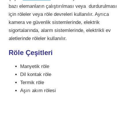
bazı elemanların çalıştırılması veya durdurulması
için röleler veya röle devreleri kullanılır. Ayrıca
kamera ve güvenlik sistemlerinde, elektrik
sigortalarında, alarm sistemlerinde, elektrikli ev
aletlerinde röleler kullanılır.
Röle Çeşitleri
Manyetik röle
Dil kontak röle
Termik röle
Aşırı akım rölesi