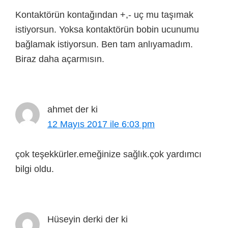
Kontaktörün kontağından +,- uç mu taşımak
istiyorsun. Yoksa kontaktörün bobin ucunumu
bağlamak istiyorsun. Ben tam anlıyamadım.
Biraz daha açarmısın.
ahmet
der ki
12 Mayıs 2017 ile 6:03 pm
çok teşekkürler.emeğinize sağlık.çok yardımcı
bilgi oldu.
Hüseyin derki
der ki