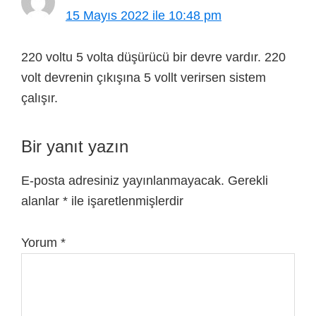
15 Mayıs 2022 ile 10:48 pm
220 voltu 5 volta düşürücü bir devre vardır. 220
volt devrenin çıkışına 5 vollt verirsen sistem
çalışır.
Bir yanıt yazın
E-posta adresiniz yayınlanmayacak.
Gerekli
alanlar
*
ile işaretlenmişlerdir
Yorum
*