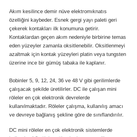
Akım kesilince demir nüve elektromıknatıs
özelliğini kaybeder. Esnek gergi yayı paleti geri
çekerek kontakları ilk konumuna getirir.
Kontaklardan geçen akım nedeniyle birbirine temas
eden yüzeyler zamanla oksitlenebilir. Oksitlenmeyi
azaltmak için kontak yüzeyleri platin veya tungsten
üzerine ince bir gümüş tabaka ile kaplanır.
Bobinler 5, 9, 12, 24, 36 ve 48 V gibi gerilimlerde
çalışacak şekilde üretilirler. DC ile çalışan mini
röleler en çok elektronik devrelerde
kullanılmaktadır. Röleler çalışma, kullanılış amacı
ve devreye bağlanış şekline göre de sınıflandırılır.
DC mini röleler en çok elektronik sistemlerde