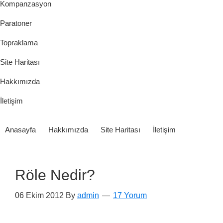
Kompanzasyon
Paratoner
Topraklama
Site Haritası
Hakkımızda
İletişim
Anasayfa
Hakkımızda
Site Haritası
İletişim
Röle Nedir?
06 Ekim 2012
By
admin
17 Yorum