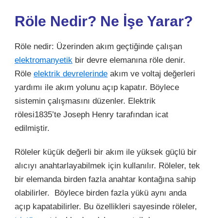
Röle Nedir? Ne İşe Yarar?
Röle nedir: Üzerinden akım geçtiğinde çalışan
elektromanyetik
bir devre elemanına röle denir.
Röle
elektrik devrelerinde
akım ve voltaj değerleri
yardımı ile akım yolunu açıp kapatır. Böylece
sistemin çalışmasını düzenler. Elektrik
rölesi1835’te Joseph Henry tarafından icat
edilmiştir.
Röleler küçük değerli bir akım ile yüksek güçlü bir
alıcıyı anahtarlayabilmek için kullanılır. Röleler, tek
bir elemanda birden fazla anahtar kontağına sahip
olabilirler. Böylece birden fazla yükü aynı anda
açıp kapatabilirler. Bu özellikleri sayesinde röleler,