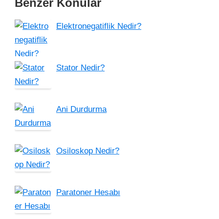
Benzer Konular
Elektronegatiflik Nedir?
Stator Nedir?
Ani Durdurma
Osiloskop Nedir?
Paratoner Hesabı