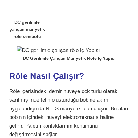
DC gerilimle
çalışan manyetik
röle sembolü
DC Gerilimle Çalışan Manyetik Röle İç Yapısı
Röle Nasıl Çalışır?
Röle içerisindeki demir nüveye çok turlu olarak
sarılmış ince telin oluşturduğu bobine akım
uygulandığında N – S manyetik alan oluşur. Bu alan
bobinin içindeki nüveyi elektromıknatıs haline
getirir. Paletin kontaklarının konumunu
değiştirmesini sağlar.