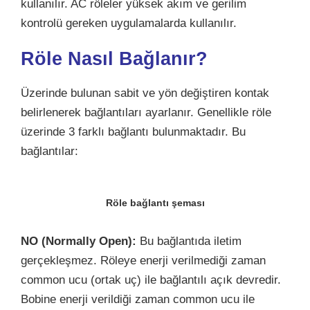
kullanılır. AC röleler yüksek akım ve gerilim
kontrolü gereken uygulamalarda kullanılır.
Röle Nasıl Bağlanır?
Üzerinde bulunan sabit ve yön değiştiren kontak
belirlenerek bağlantıları ayarlanır. Genellikle röle
üzerinde 3 farklı bağlantı bulunmaktadır. Bu
bağlantılar:
Röle bağlantı şeması
NO (Normally Open):
Bu bağlantıda iletim
gerçekleşmez. Röleye enerji verilmediği zaman
common ucu (ortak uç) ile bağlantılı açık devredir.
Bobine enerji verildiği zaman common ucu ile