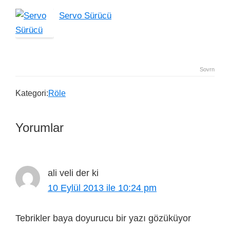
Servo Sürücü
Sovrn
Kategori:
Röle
Yorumlar
ali veli
der ki
10 Eylül 2013 ile 10:24 pm
Tebrikler baya doyurucu bir yazı gözüküyor