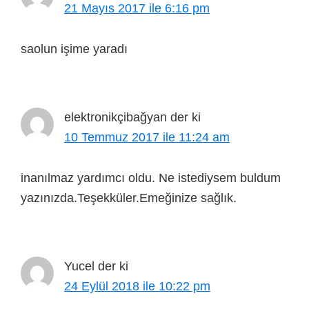
21 Mayıs 2017 ile 6:16 pm
saolun işime yaradı
elektronikçibağyan
der ki
10 Temmuz 2017 ile 11:24 am
inanılmaz yardımcı oldu. Ne istediysem buldum
yazınızda.Teşekküler.Emeğinize sağlık.
Yucel
der ki
24 Eylül 2018 ile 10:22 pm