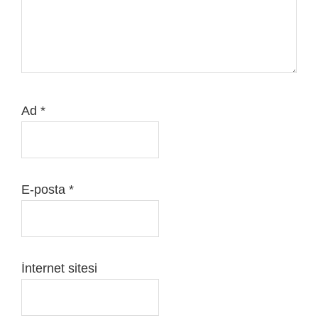
Ad
*
E-posta
*
İnternet sitesi