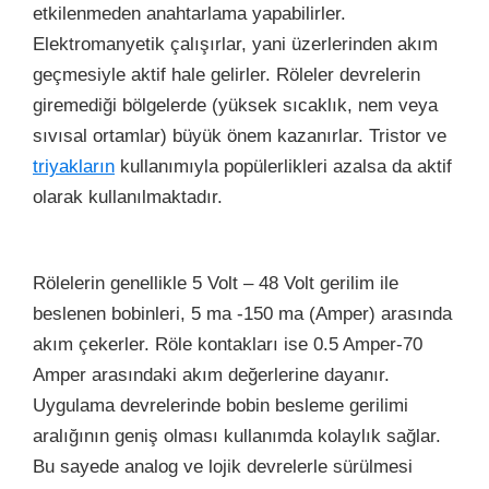
etkilenmeden anahtarlama yapabilirler.
Elektromanyetik çalışırlar, yani üzerlerinden akım
geçmesiyle aktif hale gelirler. Röleler devrelerin
giremediği bölgelerde (yüksek sıcaklık, nem veya
sıvısal ortamlar) büyük önem kazanırlar. Tristor ve
triyakların
kullanımıyla popülerlikleri azalsa da aktif
olarak kullanılmaktadır.
Rölelerin genellikle 5 Volt – 48 Volt gerilim ile
beslenen bobinleri, 5 ma -150 ma (Amper) arasında
akım çekerler. Röle kontakları ise 0.5 Amper-70
Amper arasındaki akım değerlerine dayanır.
Uygulama devrelerinde bobin besleme gerilimi
aralığının geniş olması kullanımda kolaylık sağlar.
Bu sayede analog ve lojik devrelerle sürülmesi