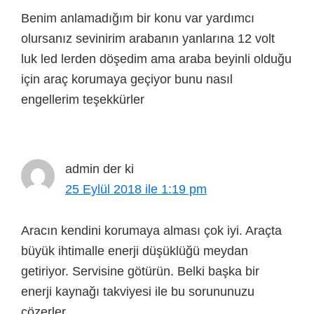
Benim anlamadığım bir konu var yardımcı
olursanız sevinirim arabanın yanlarına 12 volt
luk led lerden döşedim ama araba beyinli olduğu
için araç korumaya geçiyor bunu nasıl
engellerim teşekkürler
admin
der ki
25 Eylül 2018 ile 1:19 pm
Aracın kendini korumaya alması çok iyi. Araçta
büyük ihtimalle enerji düşüklüğü meydan
getiriyor. Servisine götürün. Belki başka bir
enerji kaynağı takviyesi ile bu sorununuzu
çözerler.