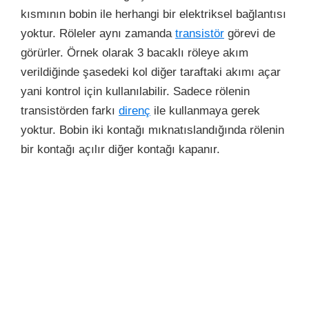
kısmının bobin ile herhangi bir elektriksel bağlantısı
yoktur. Röleler aynı zamanda
transistör
görevi de
görürler. Örnek olarak 3 bacaklı röleye akım
verildiğinde şasedeki kol diğer taraftaki akımı açar
yani kontrol için kullanılabilir. Sadece rölenin
transistörden farkı
direnç
ile kullanmaya gerek
yoktur. Bobin iki kontağı mıknatıslandığında rölenin
bir kontağı açılır diğer kontağı kapanır.