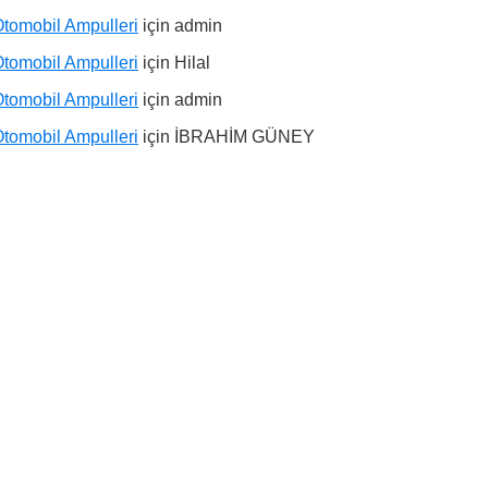
tomobil Ampulleri
için
admin
tomobil Ampulleri
için
Hilal
tomobil Ampulleri
için
admin
tomobil Ampulleri
için
İBRAHİM GÜNEY