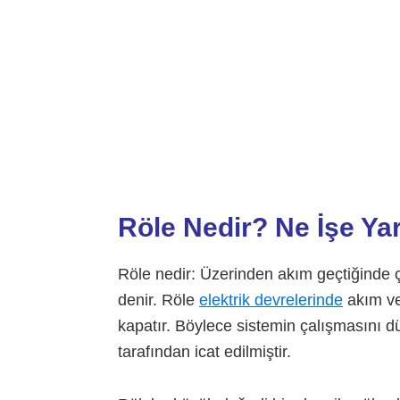
Röle Nedir? Ne İşe Ya
Röle nedir: Üzerinden akım geçtiğinde 
denir. Röle
elektrik devrelerinde
akım ve 
kapatır. Böylece sistemin çalışmasını d
tarafından icat edilmiştir.