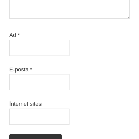
Ad
*
E-posta
*
İnternet sitesi