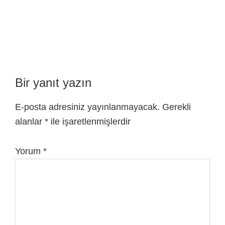
Bir yanıt yazın
E-posta adresiniz yayınlanmayacak.
Gerekli
alanlar
*
ile işaretlenmişlerdir
Yorum
*