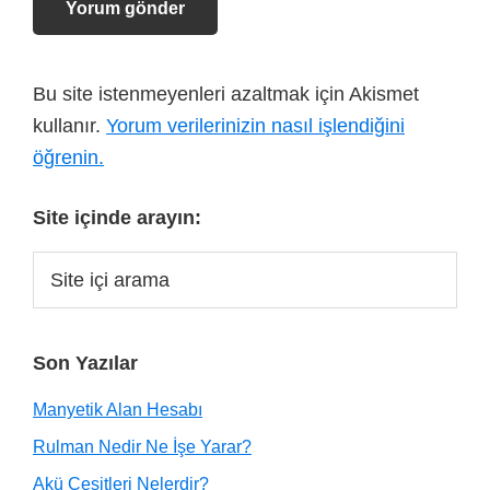
Bu site istenmeyenleri azaltmak için Akismet
kullanır.
Yorum verilerinizin nasıl işlendiğini
öğrenin.
Site içinde arayın:
Son Yazılar
Manyetik Alan Hesabı
Rulman Nedir Ne İşe Yarar?
Akü Çeşitleri Nelerdir?