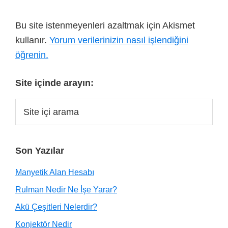
Bu site istenmeyenleri azaltmak için Akismet
kullanır.
Yorum verilerinizin nasıl işlendiğini
öğrenin.
Site içinde arayın:
Son Yazılar
Manyetik Alan Hesabı
Rulman Nedir Ne İşe Yarar?
Akü Çeşitleri Nelerdir?
Konjektör Nedir