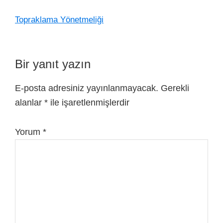
Topraklama Yönetmeliği
Bir yanıt yazın
E-posta adresiniz yayınlanmayacak.
Gerekli
alanlar
*
ile işaretlenmişlerdir
Yorum
*