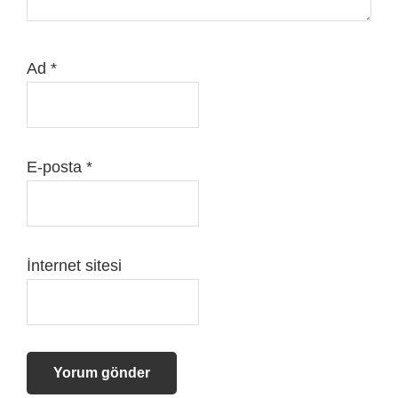
Ad
*
E-posta
*
İnternet sitesi