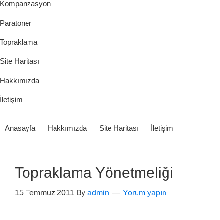
Kompanzasyon
Paratoner
Topraklama
Site Haritası
Hakkımızda
İletişim
Anasayfa
Hakkımızda
Site Haritası
İletişim
Topraklama Yönetmeliği
15 Temmuz 2011
By
admin
Yorum yapın