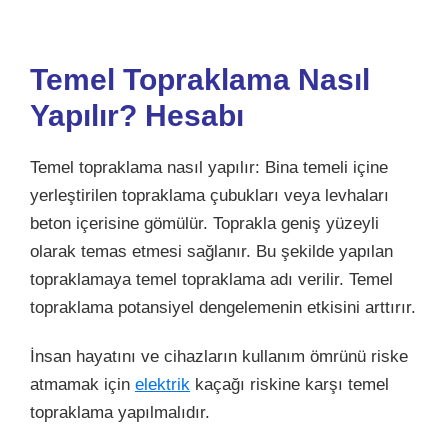
Temel Topraklama Nasıl
Yapılır?
Hesabı
Temel topraklama nasıl yapılır: Bina temeli içine
yerleştirilen topraklama çubukları veya levhaları
beton içerisine gömülür. Toprakla geniş yüzeyli
olarak temas etmesi sağlanır. Bu şekilde yapılan
topraklamaya temel topraklama adı verilir. Temel
topraklama potansiyel dengelemenin etkisini arttırır.
İnsan hayatını ve cihazların kullanım ömrünü riske
atmamak için
elektrik
kaçağı riskine karşı temel
topraklama yapılmalıdır.