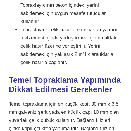
Topraklayıcının beton içindeki yerini
sabitlemek için uygun mesafe tutucular
kullanılır.
Topraklayıcı çelik hasırlı temel ve su yalıtım
malzemesi içinde yerleştirmek için en alttaki
çelik hasır üzerine yerleştirilir. Yerini
sabitlemek için yaklaşık 2 m’ lik aralıklarla
çelik hasırla bağlanır.
Temel Topraklama Yapımında
Dikkat Edilmesi Gerekenler
Temel topraklama için en küçük kesit 30 mm x 3,5
mm galvaniz şerit yada en küçük çapı 10 mm olan
yuvarlak çelik çubuk kullanılır. Bağlantı filizleri
çinko kaplı çelikten yapılmalıdır. Bağlantı filizleri