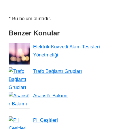
* Bu bölüm alıntıdır.
Benzer Konular
Elektrik Kuvvetli Akım Tesisleri
Yönetmeliği
Trafo Bağlantı Grupları
Asansör Bakımı
Pil Çeşitleri