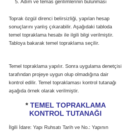
Adım ve temas gerilimlerinin bulunması
Toprak özgül direnci belirsizliği, yapılan hesap
sonuçlarını yanlış çıkarabilir. Aşağıdaki tabloda
temel topraklama hesabı ile ilgili bilgi verilmiştir.
Tabloya bakarak temel topraklama seçilir.
Temel topraklama yapılır. Sonra uygulama denetçisi
tarafından projeye uygun olup olmadığına dair
kontrol edilir. Temel topraklaması kontrol tutanağı
aşağıda örnek olarak verilmiştir.
*
TEMEL TOPRAKLAMA
KONTROL TUTANAĞI
İlgili İdare: Yapı Ruhsatı Tarih ve No.: Yapının