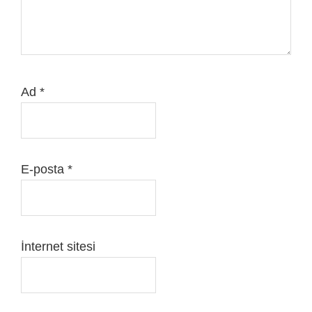
Ad
*
E-posta
*
İnternet sitesi