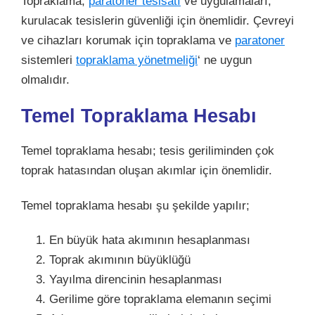
Topraklama,
paratoner tesisatı
ve uygulamaları,
kurulacak tesislerin güvenliği için önemlidir. Çevreyi
ve cihazları korumak için topraklama ve
paratoner
sistemleri
topraklama yönetmeliği
‘ ne uygun
olmalıdır.
Temel Topraklama Hesabı
Temel topraklama hesabı; tesis geriliminden çok
toprak hatasından oluşan akımlar için önemlidir.
Temel topraklama hesabı şu şekilde yapılır;
En büyük hata akımının hesaplanması
Toprak akımının büyüklüğü
Yayılma direncinin hesaplanması
Gerilime göre topraklama elemanın seçimi