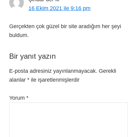
16 Ekim 2021 ile 9:16 pm
Gerçekten çok güzel bir site aradığım her şeyi
buldum.
Bir yanıt yazın
E-posta adresiniz yayınlanmayacak.
Gerekli
alanlar
*
ile işaretlenmişlerdir
Yorum
*