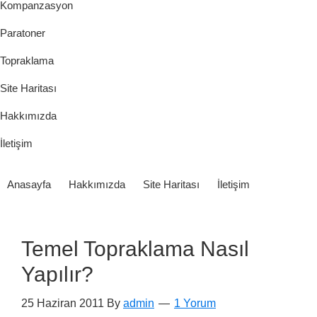
Kompanzasyon
Paratoner
Topraklama
Site Haritası
Hakkımızda
İletişim
Anasayfa
Hakkımızda
Site Haritası
İletişim
Temel Topraklama Nasıl
Yapılır?
25 Haziran 2011
By
admin
1 Yorum