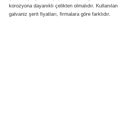
korozyona dayanıklı çelikten olmalıdır. Kullanılan
galvaniz şerit fiyatları, firmalara göre farklıdır.