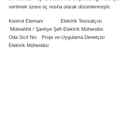
verilmek üzere üç nüsha olarak düzenlenmiştir.
Kontrol Elemanı Elektrik Tesisatçısı
Müteahhit / Şantiye Şefi Elektrik Mühendisi
Oda Sicil No: Proje ve Uygulama Denetçisi
Elektrik Mühendisi