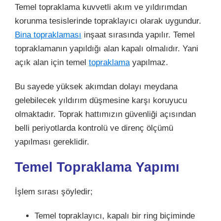
Temel topraklama kuvvetli akım ve yıldırımdan
korunma tesislerinde topraklayıcı olarak uygundur.
Bina topraklaması
inşaat sırasında yapılır. Temel
topraklamanın yapıldığı alan kapalı olmalıdır. Yani
açık alan için temel
topraklama
yapılmaz.
Bu sayede yüksek akımdan dolayı meydana
gelebilecek yıldırım düşmesine karşı koruyucu
olmaktadır. Toprak hattımızın güvenliği açısından
belli periyotlarda kontrolü ve direnç ölçümü
yapılması gereklidir.
Temel Topraklama Yapımı
İşlem sırası şöyledir;
Temel topraklayıcı, kapalı bir ring biçiminde