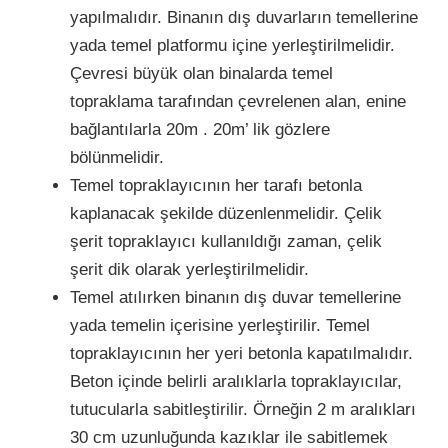
yapılmalıdır. Binanın dış duvarların temellerine
yada temel platformu içine yerleştirilmelidir.
Çevresi büyük olan binalarda temel
topraklama tarafından çevrelenen alan, enine
bağlantılarla 20m . 20m’ lik gözlere
bölünmelidir.
Temel topraklayıcının her tarafı betonla
kaplanacak şekilde düzenlenmelidir. Çelik
şerit topraklayıcı kullanıldığı zaman, çelik
şerit dik olarak yerleştirilmelidir.
Temel atılırken binanın dış duvar temellerine
yada temelin içerisine yerleştirilir. Temel
topraklayıcının her yeri betonla kapatılmalıdır.
Beton içinde belirli aralıklarla topraklayıcılar,
tutucularla sabitleştirilir. Örneğin 2 m aralıkları
30 cm uzunluğunda kazıklar ile sabitlemek