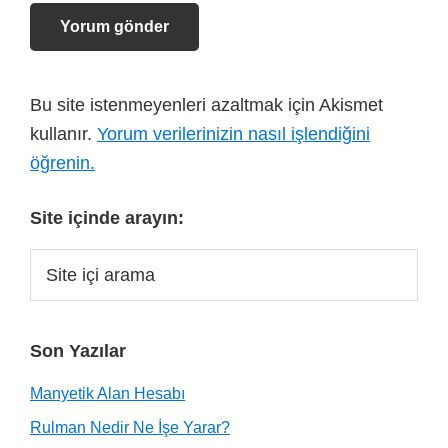
Bu site istenmeyenleri azaltmak için Akismet
kullanır.
Yorum verilerinizin nasıl işlendiğini
öğrenin.
Site içinde arayın:
Son Yazılar
Manyetik Alan Hesabı
Rulman Nedir Ne İşe Yarar?