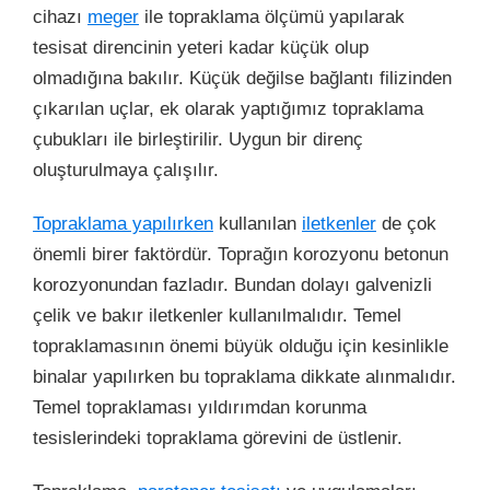
cihazı
meger
ile topraklama ölçümü yapılarak
tesisat direncinin yeteri kadar küçük olup
olmadığına bakılır. Küçük değilse bağlantı filizinden
çıkarılan uçlar, ek olarak yaptığımız topraklama
çubukları ile birleştirilir. Uygun bir direnç
oluşturulmaya çalışılır.
Topraklama yapılırken
kullanılan
iletkenler
de çok
önemli birer faktördür. Toprağın korozyonu betonun
korozyonundan fazladır. Bundan dolayı galvenizli
çelik ve bakır iletkenler kullanılmalıdır. Temel
topraklamasının önemi büyük olduğu için kesinlikle
binalar yapılırken bu topraklama dikkate alınmalıdır.
Temel topraklaması yıldırımdan korunma
tesislerindeki topraklama görevini de üstlenir.