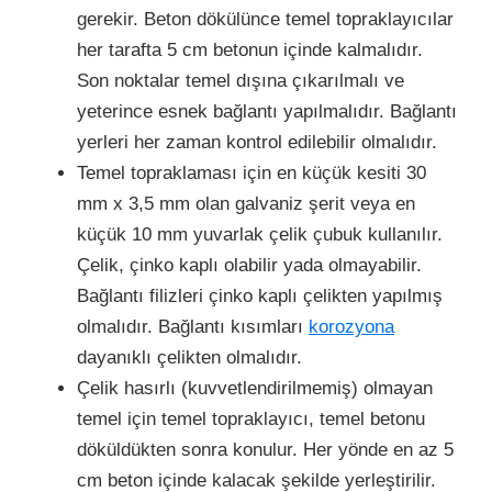
gerekir. Beton dökülünce temel topraklayıcılar
her tarafta 5 cm betonun içinde kalmalıdır.
Son noktalar temel dışına çıkarılmalı ve
yeterince esnek bağlantı yapılmalıdır. Bağlantı
yerleri her zaman kontrol edilebilir olmalıdır.
Temel topraklaması için en küçük kesiti 30
mm x 3,5 mm olan galvaniz şerit veya en
küçük 10 mm yuvarlak çelik çubuk kullanılır.
Çelik, çinko kaplı olabilir yada olmayabilir.
Bağlantı filizleri çinko kaplı çelikten yapılmış
olmalıdır. Bağlantı kısımları
korozyona
dayanıklı çelikten olmalıdır.
Çelik hasırlı (kuvvetlendirilmemiş) olmayan
temel için temel topraklayıcı, temel betonu
döküldükten sonra konulur. Her yönde en az 5
cm beton içinde kalacak şekilde yerleştirilir.