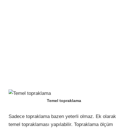
Temel topraklama
Sadece topraklama bazen yeterli olmaz. Ek olarak
temel topraklaması yapılabilir. Topraklama ölçüm