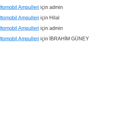
tomobil Ampulleri
için
admin
tomobil Ampulleri
için
Hilal
tomobil Ampulleri
için
admin
tomobil Ampulleri
için
İBRAHİM GÜNEY