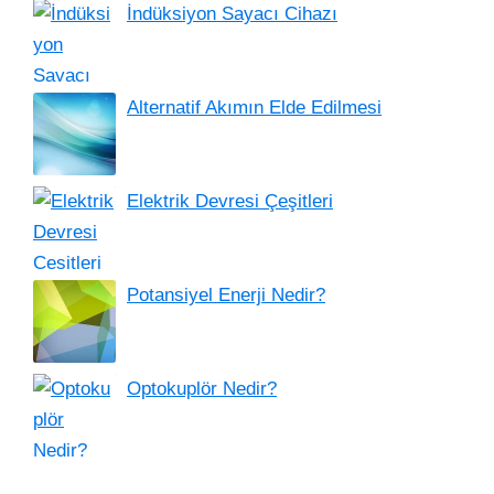
İndüksiyon Sayacı Cihazı
Alternatif Akımın Elde Edilmesi
Elektrik Devresi Çeşitleri
Potansiyel Enerji Nedir?
Optokuplör Nedir?