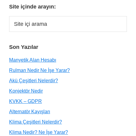
Site içinde arayın:
Son Yazılar
Manyetik Alan Hesabı
Rulman Nedir Ne İşe Yarar?
Akü Çeşitleri Nelerdir?
Konjektör Nedir
KVKK – GDPR
Alternatör Kayışları
Klima Çeşitleri Nelerdir?
Klima Nedir? Ne İşe Yarar?