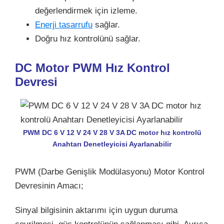
değerlendirmek için izleme.
Enerji tasarrufu
sağlar.
Doğru hız kontrolünü sağlar.
DC Motor PWM Hız Kontrol
Devresi
PWM DC 6 V 12 V 24 V 28 V 3A DC motor hız kontrolü
Anahtarı Denetleyicisi Ayarlanabilir
PWM (Darbe Genişlik Modülasyonu) Motor Kontrol
Devresinin Amacı;
Sinyal bilgisinin aktarımı için uygun duruma