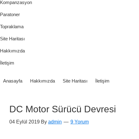
Kompanzasyon
Paratoner
Topraklama
Site Haritası
Hakkımızda
İletişim
Anasayfa
Hakkımızda
Site Haritası
İletişim
DC Motor Sürücü Devresi
04 Eylül 2019
By
admin
9 Yorum