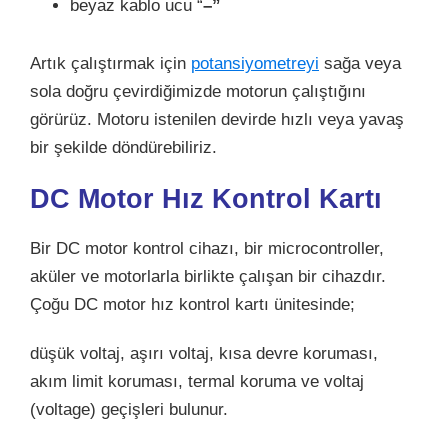
beyaz kablo ucu “
–”
Artık çalıştırmak için
potansiyometreyi
sağa veya
sola doğru çevirdiğimizde motorun çalıştığını
görürüz. Motoru istenilen devirde hızlı veya yavaş
bir şekilde döndürebiliriz.
DC Motor Hız Kontrol Kartı
Bir DC motor kontrol cihazı, bir microcontroller,
aküler ve motorlarla birlikte çalışan bir cihazdır.
Çoğu DC motor hız kontrol kartı ünitesinde;
düşük voltaj, aşırı voltaj, kısa devre koruması,
akım limit koruması, termal koruma ve voltaj
(voltage) geçişleri bulunur.