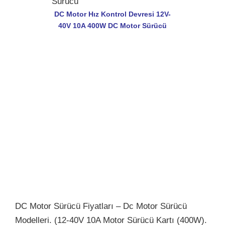
DC Motor Hız Kontrol Devresi 12V-
40V 10A 400W DC Motor Sürücü
DC Motor Sürücü Fiyatları
– Dc Motor Sürücü
Modelleri. (12-40V 10A Motor Sürücü Kartı (400W).