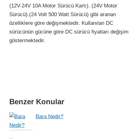
(12V-24V 10A Motor Sürücü Kartı). (24V Motor
Sürücü).
(24 Volt 500 Watt Sürücü)
gibi aranan
özelliklere göre değişmektedir. Kullanılan DC
sürücünün gücüne göre DC sürücü fiyatları değişim
göstermektedir.
Benzer Konular
Bara Nedir?