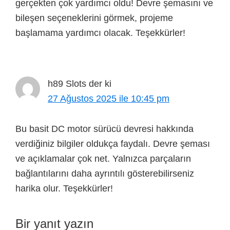
gerçekten çok yardımcı oldu! Devre şemasını ve
bileşen seçeneklerini görmek, projeme
başlamama yardımcı olacak. Teşekkürler!
h89 Slots
der ki
27 Ağustos 2025 ile 10:45 pm
Bu basit DC motor sürücü devresi hakkında
verdiğiniz bilgiler oldukça faydalı. Devre şeması
ve açıklamalar çok net. Yalnızca parçaların
bağlantılarını daha ayrıntılı gösterebilirseniz
harika olur. Teşekkürler!
Bir yanıt yazın