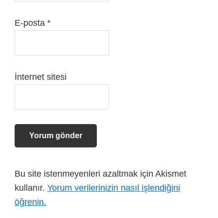
E-posta
*
İnternet sitesi
Bu site istenmeyenleri azaltmak için Akismet
kullanır.
Yorum verilerinizin nasıl işlendiğini
öğrenin.