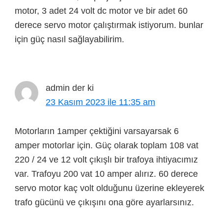
motor, 3 adet 24 volt dc motor ve bir adet 60
derece servo motor çalıştırmak istiyorum. bunlar
için güç nasıl sağlayabilirim.
admin
der ki
23 Kasım 2023 ile 11:35 am
Motorların 1amper çektiğini varsayarsak 6
amper motorlar için. Güç olarak toplam 108 vat
220 / 24 ve 12 volt çıkışlı bir trafoya ihtiyacımız
var. Trafoyu 200 vat 10 amper alırız. 60 derece
servo motor kaç volt olduğunu üzerine ekleyerek
trafo gücünü ve çıkışını ona göre ayarlarsınız.