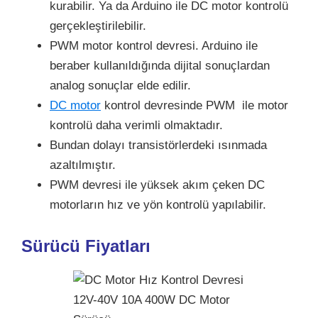
kurabilir. Ya da Arduino ile DC motor kontrolü
gerçekleştirilebilir.
PWM motor kontrol devresi. Arduino ile
beraber kullanıldığında dijital sonuçlardan
analog sonuçlar elde edilir.
DC motor
kontrol devresinde PWM ile motor
kontrolü daha verimli olmaktadır.
Bundan dolayı transistörlerdeki ısınmada
azaltılmıştır.
PWM devresi ile yüksek akım çeken DC
motorların hız ve yön kontrolü yapılabilir.
Sürücü Fiyatları