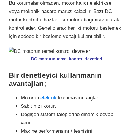
Bu korumalar olmadan, motor kalıcı elektriksel
veya mekanik hasara maruz kalabilir. Bazı DC
motor kontrol cihazları iki motoru bağımsız olarak
kontrol eder. Genel olarak her iki motoru beslemek
için sadece bir besleme voltajı kullanılabilir.
DC motorun temel kontrol devreleri
Bir denetleyici kullanmanın
avantajları;
Motorun
elektrik
korumasını sağlar.
Sabit hızı korur.
Değişen sistem taleplerine dinamik cevap
verir.
Makine performansını / teşhisini