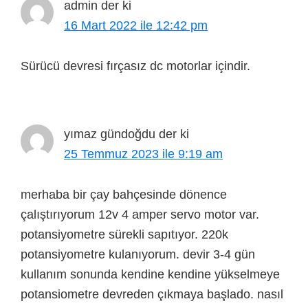
admin
der ki
16 Mart 2022 ile 12:42 pm
Sürücü devresi fırçasız dc motorlar içindir.
yımaz gündoğdu
der ki
25 Temmuz 2023 ile 9:19 am
merhaba bir çay bahçesinde dönence
çalıştırıyorum 12v 4 amper servo motor var.
potansiyometre sürekli sapıtıyor. 220k
potansiyometre kulanıyorum. devir 3-4 gün
kullanım sonunda kendine kendine yükselmeye
potansiometre devreden çıkmaya başlado. nasıl