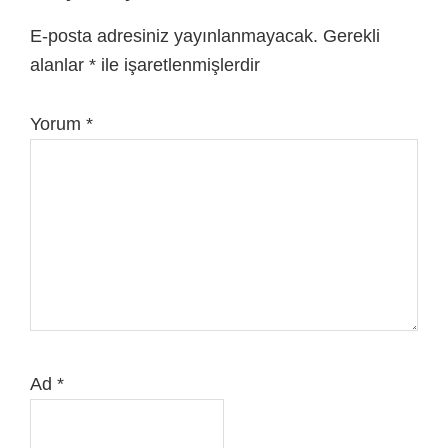
E-posta adresiniz yayınlanmayacak.
Gerekli
alanlar
*
ile işaretlenmişlerdir
Yorum
*
Ad
*