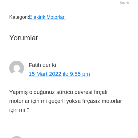
Sovrn
Kategori:
Elektrik Motorları
Yorumlar
Fatih
der ki
15 Mart 2022 ile 9:55 pm
Yapmış olduğunuz sürücü devresi fırçalı
motorlar için mi geçerli yoksa fırçasız motorlar
için mi ?