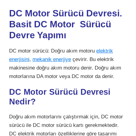
DC Motor Sürücü Devresi.
Basit DC Motor Sürücü
Devre Yapımı
DC motor sürücü: Doğru akım motoru
elektrik
enerjisini
,
mekanik enerjiye
çevirir. Bu elektrik
makinesine doğru akım motoru denir. Doğru akım
motorlarına DA motor veya DC motor da denir.
DC Motor Sürücü Devresi
Nedir?
Doğru akım motorlarını çalıştırmak için, DC motor
sürücü ile DC motor sürücü kartı gerekmektedir.
DC
elektrik motorları
özelliklerine göre tasarımı