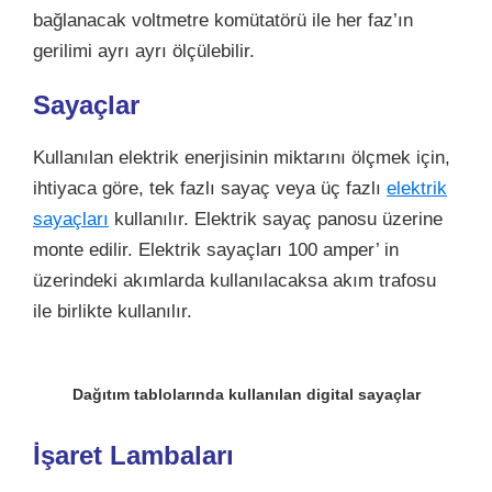
bağlanacak voltmetre komütatörü ile her faz’ın
gerilimi ayrı ayrı ölçülebilir.
Sayaçlar
Kullanılan
elektrik enerjisinin
miktarını ölçmek için,
ihtiyaca göre, tek fazlı sayaç veya üç fazlı
elektrik
sayaçları
kullanılır. Elektrik sayaç panosu üzerine
monte edilir. Elektrik sayaçları 100 amper’ in
üzerindeki akımlarda kullanılacaksa akım trafosu
ile birlikte kullanılır.
Dağıtım tablolarında kullanılan digital sayaçlar
İşaret Lambaları