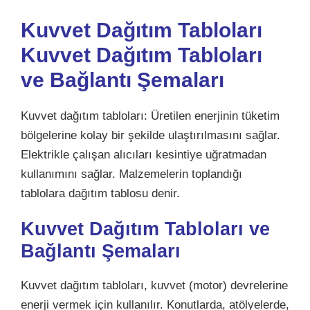
Kuvvet Dağıtım Tabloları
Kuvvet Dağıtım Tabloları
ve Bağlantı Şemaları
Kuvvet dağıtım tabloları: Üretilen enerjinin tüketim
bölgelerine kolay bir şekilde ulaştırılmasını sağlar.
Elektrikle çalışan alıcıları kesintiye uğratmadan
kullanımını sağlar. Malzemelerin toplandığı
tablolara dağıtım tablosu denir.
Kuvvet Dağıtım Tabloları ve
Bağlantı Şemaları
Kuvvet
dağıtım tabloları
, kuvvet (motor) devrelerine
enerji vermek için kullanılır. Konutlarda, atölyelerde,