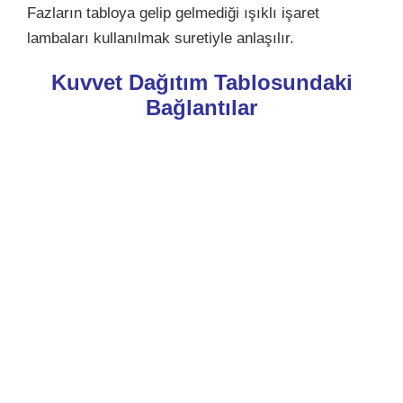
Fazların tabloya gelip gelmediği ışıklı işaret
lambaları kullanılmak suretiyle anlaşılır.
Kuvvet Dağıtım Tablosundaki
Bağlantılar