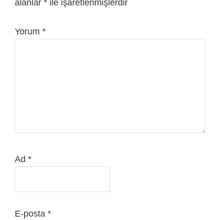
alanlar
*
ile işaretlenmişlerdir
Yorum
*
Ad
*
E-posta
*