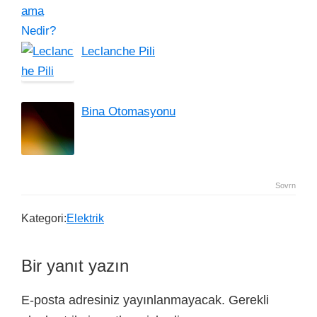
Leclanche Pili
Bina Otomasyonu
Sovrn
Kategori:
Elektrik
Bir yanıt yazın
E-posta adresiniz yayınlanmayacak.
Gerekli