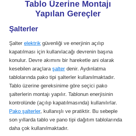
Tablo Üzerine Montajı
Yapılan Gereçler
Şalterler
Şalter
elektrik
güvenliği ve enerjinin açılıp
kapatılması için kullanılacağı devrenin başına
konulur. Devre akımını bir hareketle ani olarak
kesebilen araçlara
şalter
denir. Aydınlatma
tablolarında pako tipi şalterler kullanılmaktadır.
Tablo üzerine gereksinime göre seçici pako
şalterlerin montajı yapılır. Tablonun enerjisinin
kontrolünde (açılıp kapatılmasında) kullanılırlar.
Pako şalterler
, kullanışlı ve pratiktir. Bu sebeple
son yıllarda tablo ve pano tipi dağıtım tablolarında
daha çok kullanılmaktadır.