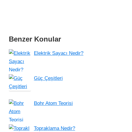
Benzer Konular
Elektrik Sayacı Nedir?
Güç Çeşitleri
Bohr Atom Teorisi
Topraklama Nedir?