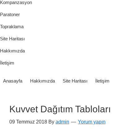
Kompanzasyon
Paratoner
Topraklama
Site Haritası
Hakkımızda
İletişim
Anasayfa
Hakkımızda
Site Haritası
İletişim
Kuvvet Dağıtım Tabloları
09 Temmuz 2018
By
admin
Yorum yapın