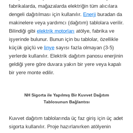
fabrikalarda, mağazalarda elektriğin tüm alıcılara
dengeli dağıtılması için kullanılır.
Enerji
buradan da
makinelere veya yardımcı (dağıtım) tablolara verilir.
Bilindiği gibi
elektrik motorları
atölye, fabrika ve
işyerinde bulunur. Bunun için bu tablolar, özellikle
küçük güçlü ve
linye
sayısı fazla olmayan (3-5)
yerlerde kullanılır. Elektrik dağıtım panosu enerjinin
geldiği yere göre duvara yakın bir yere veya kapalı
bir yere monte edilir.
NH Sigorta ile Yapılmış Bir Kuvvet Dağıtım
Tablosunun Bağlantısı
Kuvvet dağıtım tablolarında üç faz giriş için üç adet
sigorta kullanılır. Proje hazırlanırken atölyenin