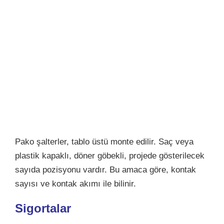
Pako şalterler, tablo üstü monte edilir. Saç veya
plastik kapaklı, döner göbekli, projede gösterilecek
sayıda pozisyonu vardır. Bu amaca göre, kontak
sayısı ve kontak akımı ile bilinir.
Sigortalar