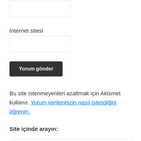
İnternet sitesi
Bu site istenmeyenleri azaltmak için Akismet
kullanır.
Yorum verilerinizin nasıl işlendiğini
öğrenin.
Site içinde arayın: