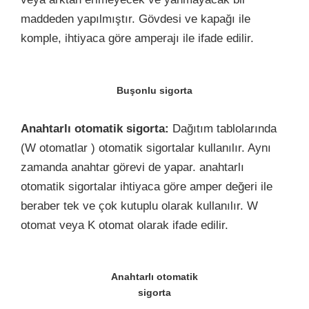
maddeden yapılmıştır. Gövdesi ve kapağı ile
komple, ihtiyaca göre amperajı ile ifade edilir.
Buşonlu sigorta
Anahtarlı otomatik sigorta:
Dağıtım tablolarında
(W otomatlar ) otomatik sigortalar kullanılır. Aynı
zamanda anahtar görevi de yapar. anahtarlı
otomatik sigortalar ihtiyaca göre amper değeri ile
beraber tek ve çok kutuplu olarak kullanılır.
W
otomat
veya K otomat olarak ifade edilir.
Anahtarlı otomatik
sigorta