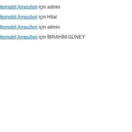
tomobil Ampulleri
için
admin
tomobil Ampulleri
için
Hilal
tomobil Ampulleri
için
admin
tomobil Ampulleri
için
İBRAHİM GÜNEY